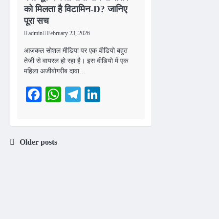
को मिलता है विटामिन-D? जानिए
पूरा सच
admin
February 23, 2026
आजकल सोशल मीडिया पर एक वीडियो बहुत
तेजी से वायरल हो रहा है। इस वीडियो में एक
महिला अजीबोगरीब दावा…
Facebook
WhatsApp
Telegram
LinkedIn
Older posts
Posts
navigation