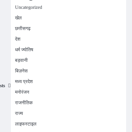
Uncategorized
खेल
छत्तीसगढ़
देश
धर्म ज्योतिष
बड़वानी
बिज़नेस
मध्य प्रदेश
sts
मनोरंजन
राजनीतिक
राज्य
लाइफस्टाइल