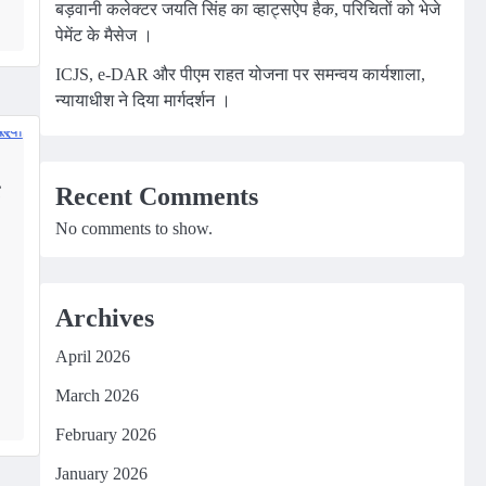
बड़वानी कलेक्टर जयति सिंह का व्हाट्सऐप हैक, परिचितों को भेजे
पेमेंट के मैसेज ।
ICJS, e-DAR और पीएम राहत योजना पर समन्वय कार्यशाला,
न्यायाधीश ने दिया मार्गदर्शन ।
Recent Comments
No comments to show.
Archives
April 2026
m
edIn
March 2026
February 2026
January 2026