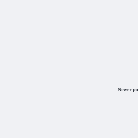
Newer po