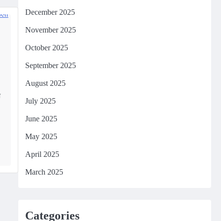
December 2025
November 2025
October 2025
September 2025
August 2025
ा
July 2025
June 2025
m
edIn
May 2025
April 2025
March 2025
Categories