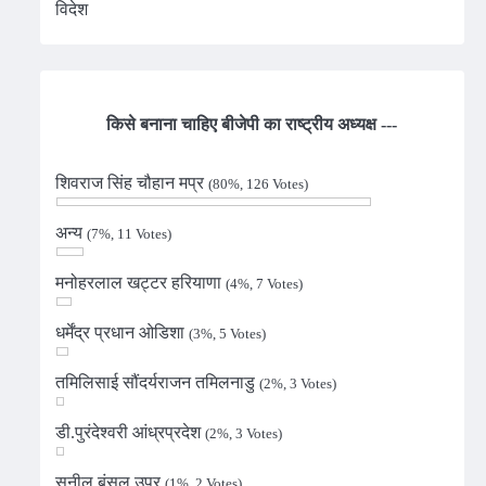
विदेश
किसे बनाना चाहिए बीजेपी का राष्ट्रीय अध्यक्ष ---
शिवराज सिंह चौहान मप्र
(80%, 126 Votes)
अन्य
(7%, 11 Votes)
मनोहरलाल खट्टर हरियाणा
(4%, 7 Votes)
धर्मेंद्र प्रधान ओडिशा
(3%, 5 Votes)
तमिलिसाई सौंदर्यराजन तमिलनाडु
(2%, 3 Votes)
डी.पुरंदेश्वरी आंध्रप्रदेश
(2%, 3 Votes)
सुनील बंसल उप्र
(1%, 2 Votes)