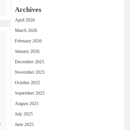
m
edIn
Archives
April 2026
March 2026
February 2026
January 2026
December 2025
November 2025
October 2025
September 2025
August 2025
July 2025
June 2025
न