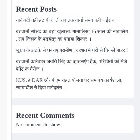
Recent Posts
नाकेबंदी नहीं हटायी जाती तब तक वार्ता संभव नहीं – ईरान
बड़वानी सांसद का बड़ा खुलासा: मोनालिसा 16 साल की नाबालिग
, लव जिहाद के षडयंत्र का बनाया शिकार ।
भूकंप के झटके से घबराए ग्रामीण , दहशत में घरों से निकले बाहर !
बड़वानी कलेक्टर जयति सिंह का व्हाट्सऐप हैक, परिचितों को भेजे
पेमेंट के मैसेज ।
ICJS, e-DAR और पीएम राहत योजना पर समन्वय कार्यशाला,
न्यायाधीश ने दिया मार्गदर्शन ।
Recent Comments
No comments to show.