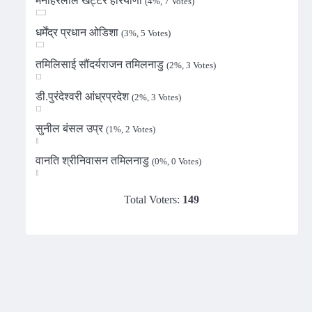
मनोहरलाल खट्टर हरियाणा
(4%, 7 Votes)
धर्मेंद्र प्रधान ओडिशा
(3%, 5 Votes)
तमिलिसाई सौंदर्यराजन तमिलनाडु
(2%, 3 Votes)
डी.पुरंदेश्वरी आंध्रप्रदेश
(2%, 3 Votes)
सुनील बंसल उप्र
(1%, 2 Votes)
वानति श्रीनिवासन तमिलनाडु
(0%, 0 Votes)
Total Voters:
149