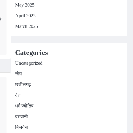
May 2025
April 2025
ं
March 2025
m
edIn
Categories
Uncategorized
खेल
छत्तीसगढ़
देश
धर्म ज्योतिष
बड़वानी
बिज़नेस