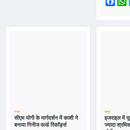
Fac
राज्य
राज्य
सीएम योगी के मार्गदर्शन में काशी ने
इजराइल में य
बनाया गिनीज वर्ल्ड रिकॉर्ड्स
ज्यादा श्रमिक