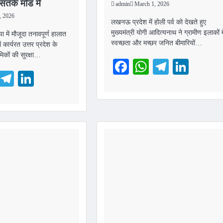
तर्क मोड में
admin
March 1, 2026
, 2026
लखनऊ प्रदेश में होली पर्व को देखते हुए
मुख्यमंत्री योगी आदित्यनाथ ने ग्रामीण इलाकों मे
में मौजूदा तनावपूर्ण हालात
स्वच्छता और मच्छर जनित बीमारियों…
 कार्यरत उत्तर प्रदेश के
मिकों की सुरक्षा…
Facebook
WhatsApp
Telegra
Link
ebook
WhatsApp
Telegram
LinkedIn