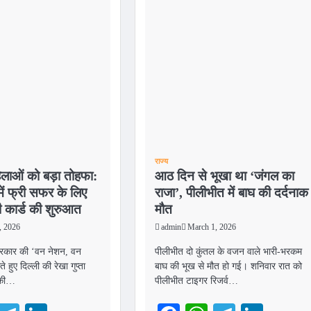
राज्य
िलाओं को बड़ा तोहफा:
आठ दिन से भूखा था ‘जंगल का
में फ्री सफर के लिए
राजा’, पीलीभीत में बाघ की दर्दनाक
ी कार्ड की शुरुआत
मौत
, 2026
admin
March 1, 2026
 सरकार की ‘वन नेशन, वन
पीलीभीत दो कुंतल के वजन वाले भारी-भरकम
ते हुए दिल्ली की रेखा गुप्ता
बाघ की भूख से मौत हो गई। शनिवार रात को
 की…
पीलीभीत टाइगर रिजर्व…