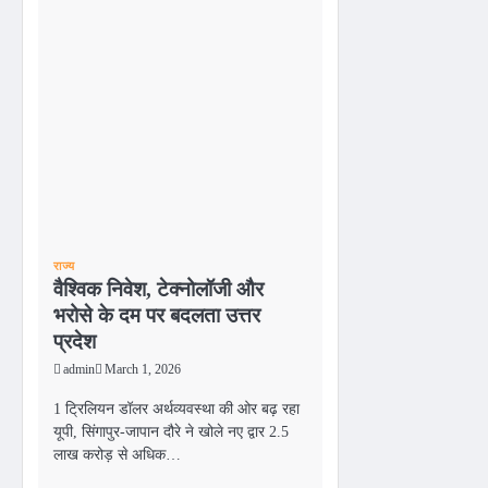
राज्य
वैश्विक निवेश, टेक्नोलॉजी और
भरोसे के दम पर बदलता उत्तर
प्रदेश
admin
March 1, 2026
1 ट्रिलियन डॉलर अर्थव्यवस्था की ओर बढ़ रहा
यूपी, सिंगापुर-जापान दौरे ने खोले नए द्वार 2.5
लाख करोड़ से अधिक…