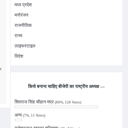
मध्य प्रदेश
मनोरंजन
राजनीतिक
राज्य
लाइफस्टाइल
विदेश
े
m
edIn
किसे बनाना चाहिए बीजेपी का राष्ट्रीय अध्यक्ष ---
शिवराज सिंह चौहान मप्र
(80%, 126 Votes)
अन्य
(7%, 11 Votes)