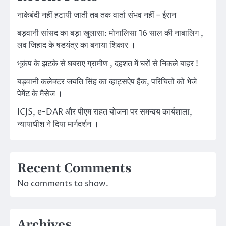
नाकेबंदी नहीं हटायी जाती तब तक वार्ता संभव नहीं – ईरान
बड़वानी सांसद का बड़ा खुलासा: मोनालिसा 16 साल की नाबालिग ,
लव जिहाद के षडयंत्र का बनाया शिकार ।
भूकंप के झटके से घबराए ग्रामीण , दहशत में घरों से निकले बाहर !
बड़वानी कलेक्टर जयति सिंह का व्हाट्सऐप हैक, परिचितों को भेजे
पेमेंट के मैसेज ।
ICJS, e-DAR और पीएम राहत योजना पर समन्वय कार्यशाला,
न्यायाधीश ने दिया मार्गदर्शन ।
Recent Comments
No comments to show.
Archives