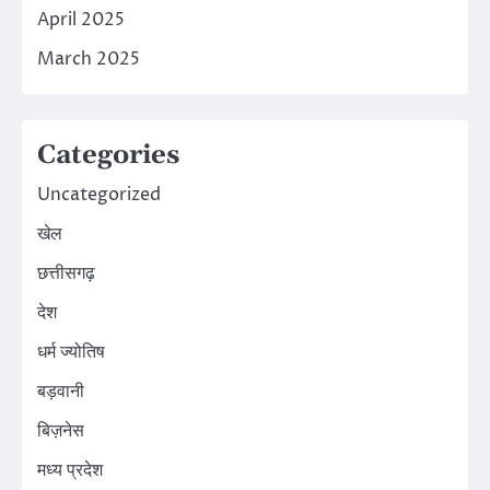
April 2025
March 2025
Categories
Uncategorized
खेल
छत्तीसगढ़
देश
धर्म ज्योतिष
बड़वानी
बिज़नेस
मध्य प्रदेश