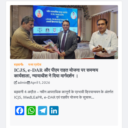
बड़वानी
मध्य प्रदेश
ICJS, e-DAR और पीएम राहत योजना पर समन्वय
कार्यशाला, न्यायाधीश ने दिया मार्गदर्शन ।
admin
April 5, 2026
बड़वानी 4 अप्रैल – नवीन आपराधिक कानूनों के प्रभावी क्रियान्वयन के अंतर्गत
ICJS, MedLEaPR, e-DAR एवं राहवीर योजना के सुचारू…
Facebook
WhatsApp
Telegram
LinkedIn