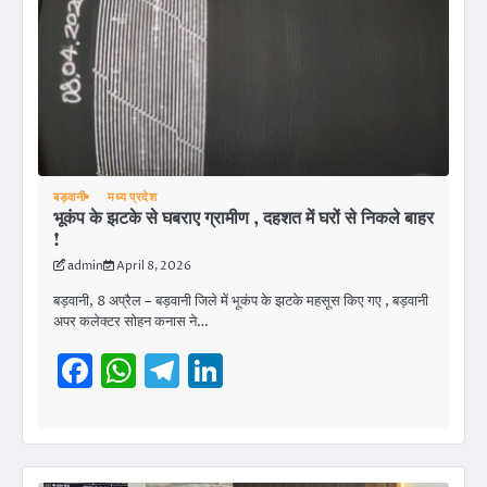
बड़वानी
मध्य प्रदेश
भूकंप के झटके से घबराए ग्रामीण , दहशत में घरों से निकले बाहर
!
admin
April 8, 2026
बड़वानी, 8 अप्रैल – बड़वानी जिले में भूकंप के झटके महसूस किए गए , बड़वानी
अपर कलेक्टर सोहन कनास ने…
Facebook
WhatsApp
Telegram
LinkedIn