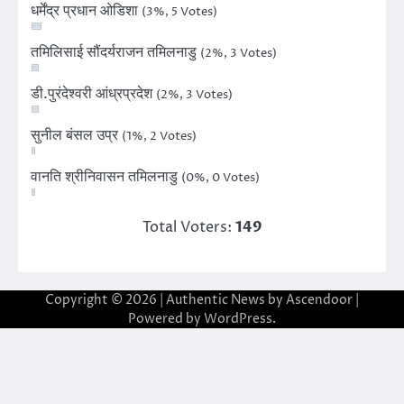
धर्मेंद्र प्रधान ओडिशा
(3%, 5 Votes)
तमिलिसाई सौंदर्यराजन तमिलनाडु
(2%, 3 Votes)
डी.पुरंदेश्वरी आंध्रप्रदेश
(2%, 3 Votes)
सुनील बंसल उप्र
(1%, 2 Votes)
वानति श्रीनिवासन तमिलनाडु
(0%, 0 Votes)
Total Voters:
149
Copyright © 2026
| Authentic News by
Ascendoor
|
Powered by
WordPress
.