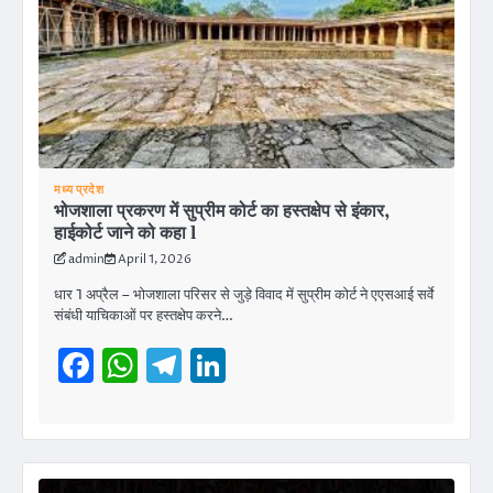
मध्य प्रदेश
भोजशाला प्रकरण में सुप्रीम कोर्ट का हस्तक्षेप से इंकार,
हाईकोर्ट जाने को कहा l
admin
April 1, 2026
धार 1 अप्रैल – भोजशाला परिसर से जुड़े विवाद में सुप्रीम कोर्ट ने एएसआई सर्वे
संबंधी याचिकाओं पर हस्तक्षेप करने…
Facebook
WhatsApp
Telegram
LinkedIn