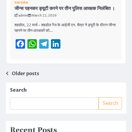
मध्य प्रदेश
जीन्स पहनकर ड्यूटी करने पर तीन पुलिस आरक्षक निलंबित ।
admin
March 22, 2026
शहडोल, 22 मार्च – शहडोल रेंज के आईजी एन. चैत्रा ने ड्यूटी के दौरान जीन्स
पहनने पर तीन आरक्षकों को…
Facebook
WhatsApp
Telegram
LinkedIn
Posts
Older posts
navigation
Search
Search
Recent Posts