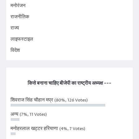
मनोरंजन
राजनीतिक
राज्य
लाइफस्टाइल
विदेश
किसे बनाना चाहिए बीजेपी का राष्ट्रीय अध्यक्ष ---
शिवराज सिंह चौहान मप्र
(80%, 126 Votes)
अन्य
(7%, 11 Votes)
मनोहरलाल खट्टर हरियाणा
(4%, 7 Votes)