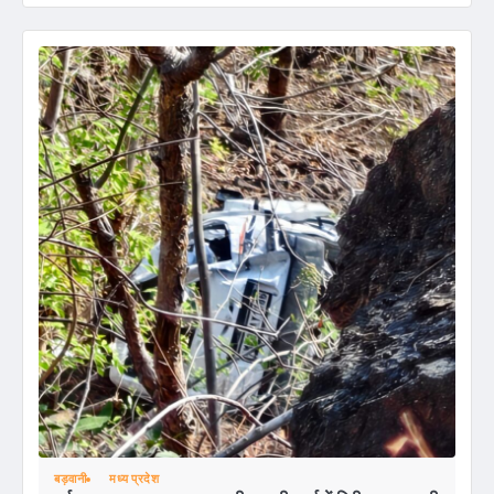
बड़वानी
मध्य प्रदेश