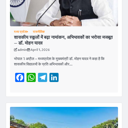
मध्य प्रदेश
राजनीतिक
शासकीय स्कूलों में बढ़ा नामांकन, अभिभावकों का भरोसा मजबूत
– डॉ. मोहन यादव
admin
April 1, 2026
भोपाल 1 अप्रैल – मध्यप्रदेश के मुख्यमंत्री डॉ. मोहन यादव ने कहा है कि
शासकीय विद्यालयों के प्रति अभिभावकों और…
Facebook
WhatsApp
Telegram
LinkedIn