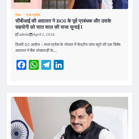
देश
मध्य प्रदेश
सीबीआई की अदालत ने BOI के पूर्व प्रबंधक और उसके
सहयोगी को सात साल की सजा सुनाई l
admin
April 2, 2026
दिल्ली 02 अप्रैल – मध्य प्रदेश के भोपाल में केंद्रीय जांच ब्यूरो की एक विशेष
अदालत ने बैंक धोखाधड़ी के…
Facebook
WhatsApp
Telegram
LinkedIn