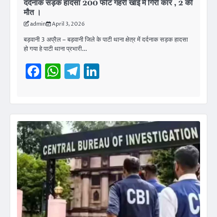
दर्दनाक सड़क हादसा 200 फीट गहरी खाई में गिरी कार , 2 की
मौत ।
admin
April 3, 2026
बड़वानी 3 अप्रैल – बड़वानी जिले के पाटी थाना क्षेत्र में दर्दनाक सड़क हादसा
हो गया हे पाटी थाना प्रभारी…
Facebook
WhatsApp
Telegram
LinkedIn