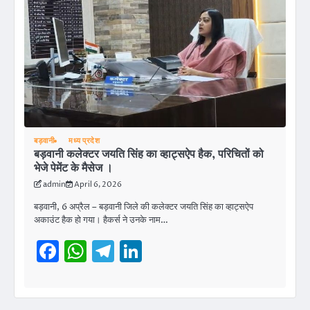
बड़वानी
मध्य प्रदेश
बड़वानी कलेक्टर जयति सिंह का व्हाट्सऐप हैक, परिचितों को
भेजे पेमेंट के मैसेज ।
admin
April 6, 2026
बड़वानी, 6 अप्रैल – बड़वानी जिले की कलेक्टर जयति सिंह का व्हाट्सऐप
अकाउंट हैक हो गया। हैकर्स ने उनके नाम…
Facebook
WhatsApp
Telegram
LinkedIn