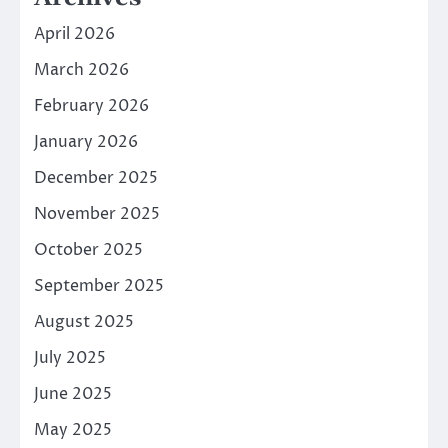
April 2026
March 2026
February 2026
January 2026
December 2025
November 2025
October 2025
September 2025
August 2025
July 2025
June 2025
May 2025