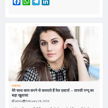
Facebook
WhatsApp
Telegram
LinkedIn
मनोरंजन
मेरे साथ काम करने से कतराते हैं मेल एक्टर्स – तापसी पन्नू का
बड़ा खुलासा
admin
February 28, 2026