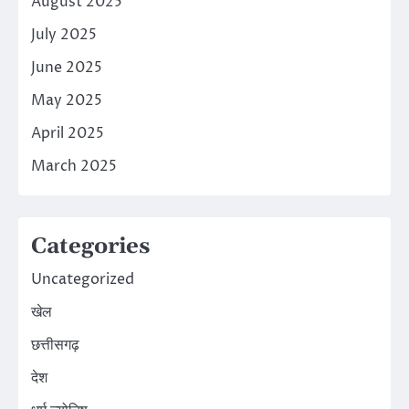
August 2025
July 2025
June 2025
May 2025
April 2025
March 2025
Categories
Uncategorized
खेल
छत्तीसगढ़
देश