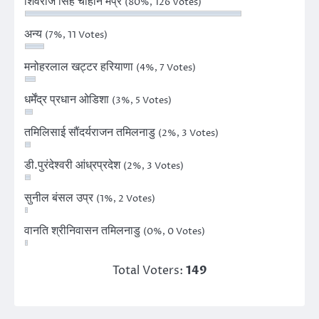
शिवराज सिंह चौहान मप्र
(80%, 126 Votes)
अन्य
(7%, 11 Votes)
मनोहरलाल खट्टर हरियाणा
(4%, 7 Votes)
धर्मेंद्र प्रधान ओडिशा
(3%, 5 Votes)
तमिलिसाई सौंदर्यराजन तमिलनाडु
(2%, 3 Votes)
डी.पुरंदेश्वरी आंध्रप्रदेश
(2%, 3 Votes)
सुनील बंसल उप्र
(1%, 2 Votes)
वानति श्रीनिवासन तमिलनाडु
(0%, 0 Votes)
Total Voters:
149