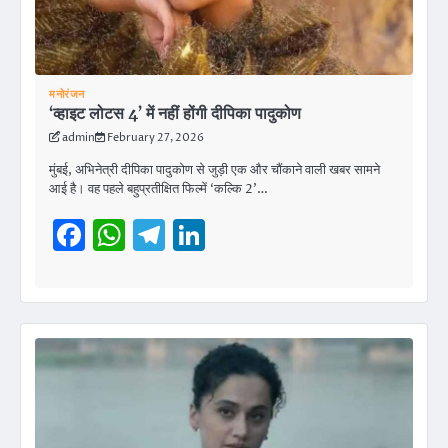
मनोरंजन
‘व्हाइट लोटस 4’ में नहीं होंगी दीपिका पादुकोण
admin
February 27, 2026
मुंबई, अभिनेत्री दीपिका पादुकोण से जुड़ी एक और चौंकाने वाली खबर सामने
आई है। वह पहले बहुप्रतीक्षित फिल्में ‘कल्कि 2’…
Facebook
WhatsApp
Telegram
LinkedIn