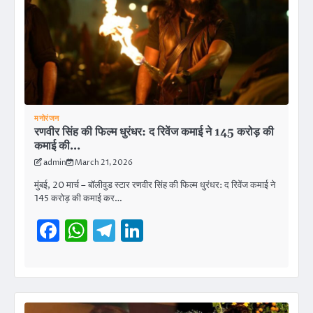
मनोरंजन
रणवीर सिंह की फिल्म धुरंधर: द रिवेंज कमाई ने 145 करोड़ की
कमाई की…
admin
March 21, 2026
मुंबई, 20 मार्च – बॉलीवुड स्टार रणवीर सिंह की फिल्म धुरंधर: द रिवेंज कमाई ने
145 करोड़ की कमाई कर…
Facebook
WhatsApp
Telegram
LinkedIn