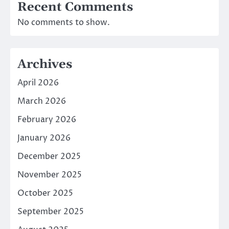
Recent Comments
No comments to show.
Archives
April 2026
March 2026
February 2026
January 2026
December 2025
November 2025
October 2025
September 2025