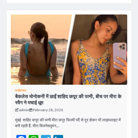
मनोरंजन
बैकलेस मोनोकनी में छाईं शाहिद कपूर की पत्नी, बीच पर मीरा के
स्वैग ने मचाई धूम
admin
February 28, 2026
मुंबई शाहिद कपूर की पत्नी मीरा कपूर फिल्मी पर्दे से दूर होकर भी लाइमलाइट में
बनी रहती हैं. मीरा बिजनेसवुमन…