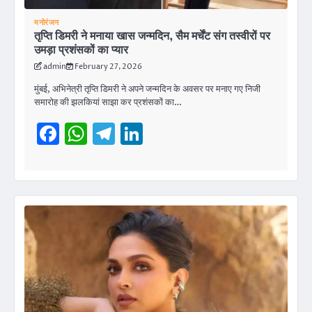
मनोरंजन
तृप्ति डिमरी ने मनाया खास जन्मदिन, सैम मर्चेंट संग तस्वीरों पर
उमड़ा प्रशंसकों का प्यार
admin
February 27, 2026
मुंबई, अभिनेत्री तृप्ति डिमरी ने अपने जन्मदिन के अवसर पर मनाए गए निजी
समारोह की झलकियां साझा कर प्रशंसकों का…
Facebook
WhatsApp
Telegram
LinkedIn