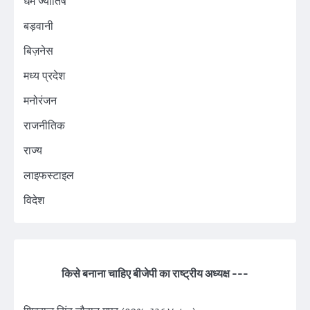
धर्म ज्योतिष
बड़वानी
बिज़नेस
मध्य प्रदेश
मनोरंजन
राजनीतिक
राज्य
लाइफस्टाइल
विदेश
किसे बनाना चाहिए बीजेपी का राष्ट्रीय अध्यक्ष ---