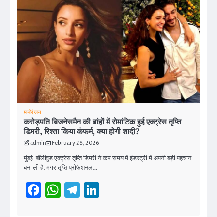
मनोरंजन
करोड़पति बिजनेसमैन की बांहों में रोमांटिक हुई एक्ट्रेस तृप्ति
डिमरी, रिश्ता किया कंफर्म, क्या होगी शादी?
admin
February 28, 2026
मुंबई बॉलीवुड एक्ट्रेस तृप्ति डिमरी ने कम समय में इंडस्ट्री में अपनी बड़ी पहचान
बना ली है. मगर तृप्ति प्रोफेशनल…
Facebook
WhatsApp
Telegram
LinkedIn