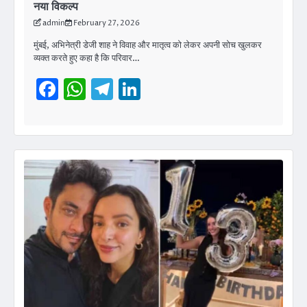
नया विकल्प
admin
February 27, 2026
मुंबई, अभिनेत्री डेजी शाह ने विवाह और मातृत्व को लेकर अपनी सोच खुलकर
व्यक्त करते हुए कहा है कि परिवार…
Facebook
WhatsApp
Telegram
LinkedIn