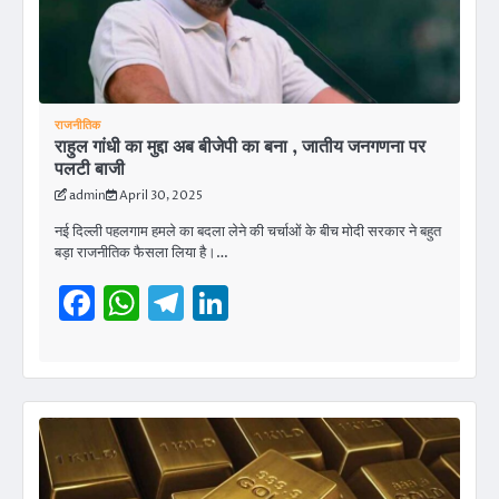
राजनीतिक
राहुल गांधी का मुद्दा अब बीजेपी का बना , जातीय जनगणना पर
पलटी बाजी
admin
April 30, 2025
नई दिल्ली पहलगाम हमले का बदला लेने की चर्चाओं के बीच मोदी सरकार ने बहुत
बड़ा राजनीतिक फैसला लिया है।…
Facebook
WhatsApp
Telegram
LinkedIn