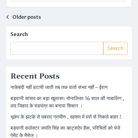
Posts
Older posts
navigation
Search
Search
Recent Posts
नाकेबंदी नहीं हटायी जाती तब तक वार्ता संभव नहीं – ईरान
बड़वानी सांसद का बड़ा खुलासा: मोनालिसा 16 साल की नाबालिग ,
लव जिहाद के षडयंत्र का बनाया शिकार ।
भूकंप के झटके से घबराए ग्रामीण , दहशत में घरों से निकले बाहर !
बड़वानी कलेक्टर जयति सिंह का व्हाट्सऐप हैक, परिचितों को भेजे
पेमेंट के मैसेज ।