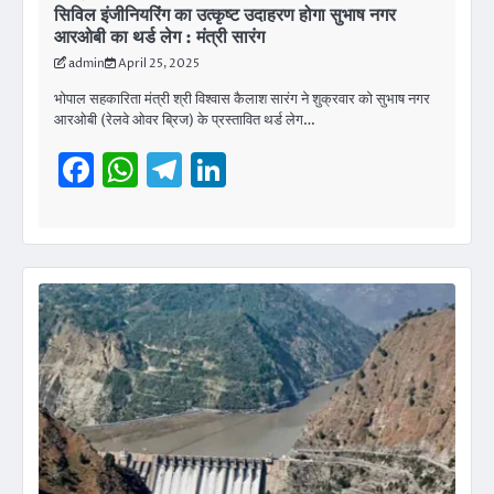
सिविल इंजीनियरिंग का उत्कृष्ट उदाहरण होगा सुभाष नगर
आरओबी का थर्ड लेग : मंत्री सारंग
admin
April 25, 2025
भोपाल सहकारिता मंत्री श्री विश्वास कैलाश सारंग ने शुक्रवार को सुभाष नगर
आरओबी (रेलवे ओवर ब्रिज) के प्रस्तावित थर्ड लेग…
Facebook
WhatsApp
Telegram
LinkedIn