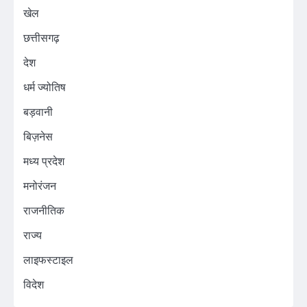
खेल
छत्तीसगढ़
देश
धर्म ज्योतिष
बड़वानी
बिज़नेस
मध्य प्रदेश
मनोरंजन
राजनीतिक
राज्य
लाइफस्टाइल
विदेश