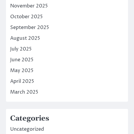
November 2025
October 2025
September 2025
August 2025
July 2025
June 2025
May 2025
April 2025
March 2025
Categories
Uncategorized