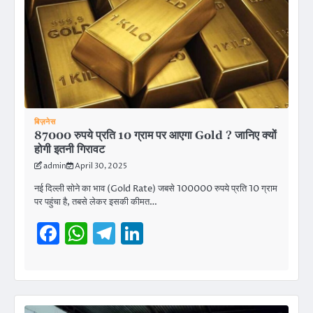
बिज़नेस
87000 रुपये प्रति 10 ग्राम पर आएगा Gold ? जानिए क्‍यों
होगी इतनी गिरावट
admin
April 30, 2025
नई दिल्ली सोने का भाव (Gold Rate) जबसे 100000 रुपये प्रति 10 ग्राम
पर पहुंचा है, तबसे लेकर इसकी कीमत…
Facebook
WhatsApp
Telegram
LinkedIn