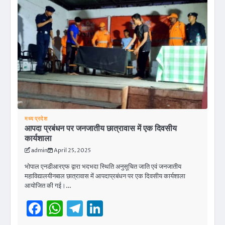
मध्य प्रदेश
आपदा प्रबंधन पर जनजातीय छात्रावास में एक दिवसीय
कार्यशाला
admin
April 25, 2025
भोपाल एनडीआरएफ द्वारा भदभदा स्थिति अनुसूचित जाति एवं जनजातीय
महाविद्यालयीनबाल छात्रावास में आपदाप्रबंधन पर एक दिवसीय कार्यशाला
आयोजित की गई।…
Facebook
WhatsApp
Telegram
LinkedIn