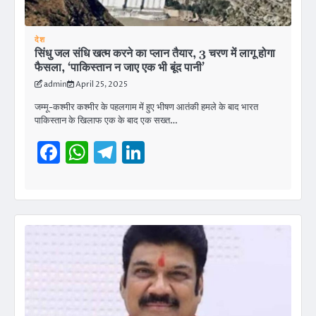
देश
सिंधु जल संधि खत्म करने का प्लान तैयार, 3 चरण में लागू होगा
फैसला, ‘पाकिस्तान न जाए एक भी बूंद पानी’
admin
April 25, 2025
जम्मू-कश्मीर कश्मीर के पहलगाम में हुए भीषण आतंकी हमले के बाद भारत
पाकिस्तान के खिलाफ एक के बाद एक सख्त…
Facebook
WhatsApp
Telegram
LinkedIn