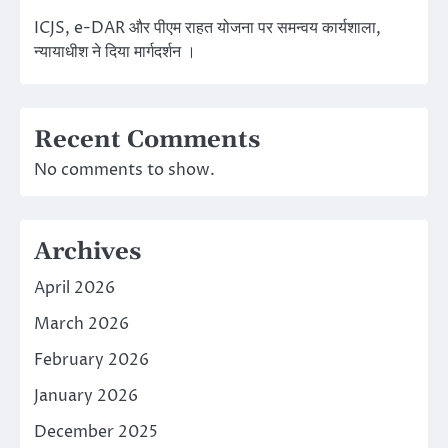
ICJS, e-DAR और पीएम राहत योजना पर समन्वय कार्यशाला,
न्यायाधीश ने दिया मार्गदर्शन ।
Recent Comments
No comments to show.
Archives
April 2026
March 2026
February 2026
January 2026
December 2025