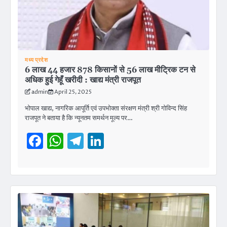
मध्य प्रदेश
6 लाख 44 हजार 878 किसानों से 56 लाख मीट्रिक टन से
अधिक हुई गेहूँ खरीदी : खाद्य मंत्री राजपूत
admin
April 25, 2025
भोपाल खाद्य, नागरिक आपूर्ति एवं उपभोक्ता संरक्षण मंत्री श्री गोविन्द सिंह
राजपूत ने बताया है कि न्यूनतम समर्थन मूल्य पर…
Facebook
WhatsApp
Telegram
LinkedIn