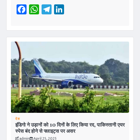
Facebook
WhatsApp
Telegram
LinkedIn
देश
इंडिगो ने उड़ानों को 10 दिनों के लिए किया रद, पाकिस्तानी एयर
स्पेस बंद होने से फ्लाइट्स पर असर
admin
April 25, 2025