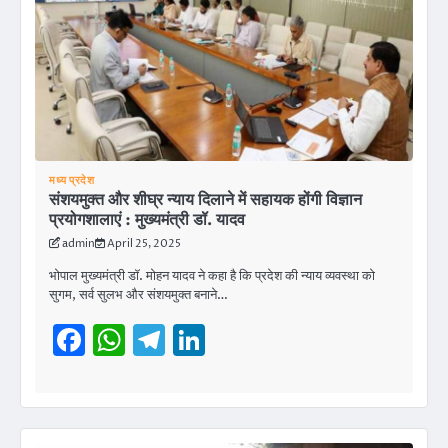
मध्य प्रदेश
संशयमुक्त और शीघ्र न्याय दिलाने में सहायक होंगी विज्ञान
प्रयोगशालाएं : मुख्यमंत्री डॉ. यादव
admin
April 25, 2025
भोपाल मुख्यमंत्री डॉ. मोहन यादव ने कहा है कि प्रदेश की न्याय व्यवस्था को
सुगम, सर्व सुलभ और संशयमुक्त बनाने…
Facebook
WhatsApp
Telegram
LinkedIn