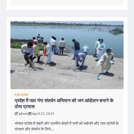
मध्य प्रदेश
प्रदेश में जल गंगा संवर्धन अभियान को जन आंदोलन बनाने के
ठोस प्रयास
admin
April 25, 2025
भोपाल प्रदेश में शहरी और ग्रामीण क्षेत्रों में पानी को सहेजने और जल स्रोतों के
संरक्षण और संवर्धन के लिये…