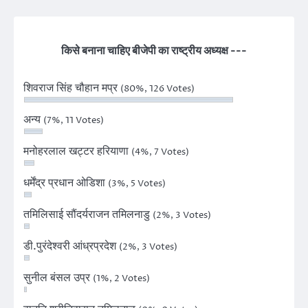
किसे बनाना चाहिए बीजेपी का राष्ट्रीय अध्यक्ष ---
शिवराज सिंह चौहान मप्र
(80%, 126 Votes)
अन्य
(7%, 11 Votes)
मनोहरलाल खट्टर हरियाणा
(4%, 7 Votes)
धर्मेंद्र प्रधान ओडिशा
(3%, 5 Votes)
तमिलिसाई सौंदर्यराजन तमिलनाडु
(2%, 3 Votes)
डी.पुरंदेश्वरी आंध्रप्रदेश
(2%, 3 Votes)
सुनील बंसल उप्र
(1%, 2 Votes)