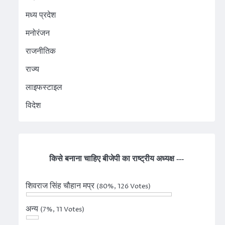
मध्य प्रदेश
मनोरंजन
राजनीतिक
राज्य
लाइफस्टाइल
विदेश
किसे बनाना चाहिए बीजेपी का राष्ट्रीय अध्यक्ष ---
शिवराज सिंह चौहान मप्र
(80%, 126 Votes)
अन्य
(7%, 11 Votes)