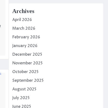
Archives
April 2026
ा
March 2026
February 2026
p
am
edIn
January 2026
December 2025
November 2025
October 2025
September 2025
August 2025
July 2025
June 2025