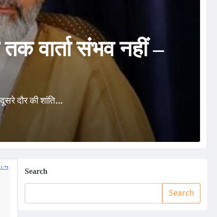
 तक वार्ता संभव नहीं –
दूसरे दौर की शांति…
ब
Search
Search