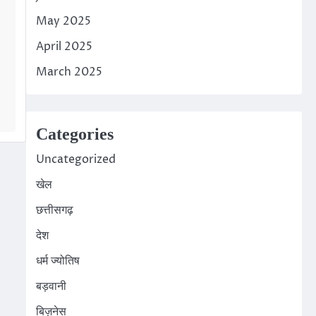
May 2025
April 2025
March 2025
p
am
edIn
Categories
Uncategorized
खेल
छत्तीसगढ़
देश
धर्म ज्योतिष
बड़वानी
बिज़नेस