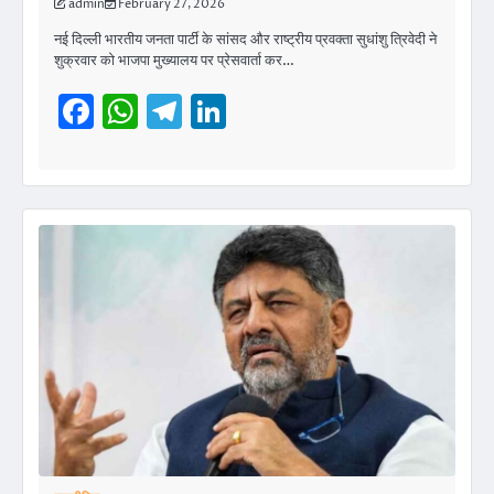
admin
February 27, 2026
नई दिल्ली भारतीय जनता पार्टी के सांसद और राष्ट्रीय प्रवक्ता सुधांशु त्रिवेदी ने
शुक्रवार को भाजपा मुख्यालय पर प्रेसवार्ता कर…
Facebook
WhatsApp
Telegram
LinkedIn