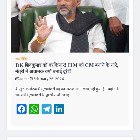
राजनीतिक
DK शिवकुमार को दरकिनार! HM को CM बनाने के नारे,
मंत्री ने अचानक क्यों बनाई दूरी?
admin
February 26, 2026
बेंगलुरु कर्नाटक में मुख्यमंत्री पद का नाटक अभी खत्म नहीं हुआ है। वहां लंबे
समय से मुख्यमंत्री सिद्धारमैया की जगह…
Facebook
WhatsApp
Telegram
LinkedIn