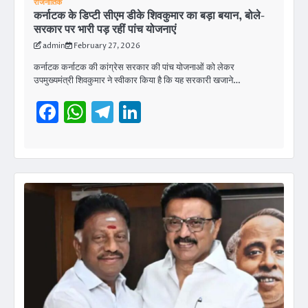
राजनीतिक
कर्नाटक के डिप्टी सीएम डीके शिवकुमार का बड़ा बयान, बोले-
सरकार पर भारी पड़ रहीं पांच योजनाएं
admin
February 27, 2026
कर्नाटक कर्नाटक की कांग्रेस सरकार की पांच योजनाओं को लेकर
उपमुख्यमंत्री शिवकुमार ने स्वीकार किया है कि यह सरकारी खजाने…
Facebook
WhatsApp
Telegram
LinkedIn