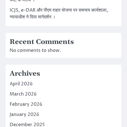
पेमेंट के मैसेज ।
ICJS, e-DAR और पीएम राहत योजना पर समन्वय कार्यशाला,
न्यायाधीश ने दिया मार्गदर्शन ।
Recent Comments
No comments to show.
Archives
April 2026
March 2026
February 2026
January 2026
December 2025