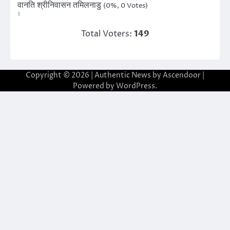
वानति श्रीनिवासन तमिलनाडु
(0%, 0 Votes)
Total Voters:
149
Copyright © 2026
| Authentic News by
Ascendoor
|
Powered by
WordPress
.