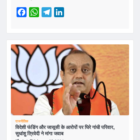
Facebook
WhatsApp
Telegram
LinkedIn
राजनीतिक
विदेशी फंडिंग और जासूसी के आरोपों पर घिरे गांधी परिवार,
सुधांशु त्रिवेदी ने मांगा जवाब