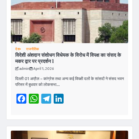
देश
राजनीतिक
विदेशी अंशदान संशोधन विधेयक के विरोध में विपक्ष का संसद के
मकर द्वार पर प्रदर्शन l
admin
April 1, 2026
दिल्ली 01 अप्रैल – कांग्रेस तथा अन्य कई विपक्षी दलों के सांसदों ने संसद भवन
परिसर में बुधवार को लोकसभा…
Facebook
WhatsApp
Telegram
LinkedIn