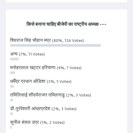
किसे बनाना चाहिए बीजेपी का राष्ट्रीय अध्यक्ष ---
शिवराज सिंह चौहान मप्र
(80%, 126 Votes)
अन्य
(7%, 11 Votes)
मनोहरलाल खट्टर हरियाणा
(4%, 7 Votes)
धर्मेंद्र प्रधान ओडिशा
(3%, 5 Votes)
तमिलिसाई सौंदर्यराजन तमिलनाडु
(2%, 3 Votes)
डी.पुरंदेश्वरी आंध्रप्रदेश
(2%, 3 Votes)
सुनील बंसल उप्र
(1%, 2 Votes)