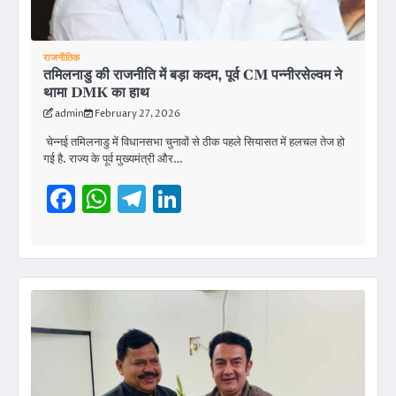
राजनीतिक
तमिलनाडु की राजनीति में बड़ा कदम, पूर्व CM पन्नीरसेल्वम ने
थामा DMK का हाथ
admin
February 27, 2026
चेन्नई तमिलनाडु में विधानसभा चुनावों से ठीक पहले सियासत में हलचल तेज हो
गई है. राज्य के पूर्व मुख्यमंत्री और…
Facebook
WhatsApp
Telegram
LinkedIn