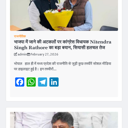
राजनीतिक
भाजपा में जाने की अटकलों पर कांग्रेस विधायक Nitendra
Singh Rathore का बड़ा बयान, सियासी हलचल तेज
admin
February 27, 2026
भोपाल हाल ही में मध्य प्रदेश की राजनीति से जुड़ी कुछ तस्वीरें सोशल मीडिया
पर हाइलाइट हुई है। इन तस्वीरों…
Facebook
WhatsApp
Telegram
LinkedIn