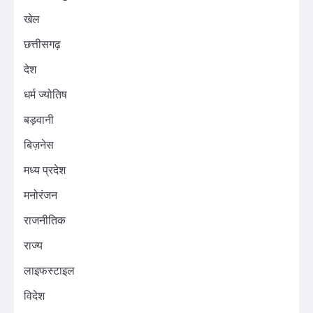
खेल
छत्तीसगढ़
देश
धर्म ज्योतिष
बड़वानी
बिज़नेस
मध्य प्रदेश
मनोरंजन
राजनीतिक
राज्य
लाइफस्टाइल
विदेश