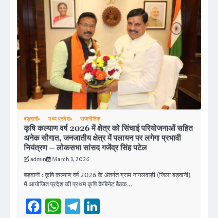
बड़वानी
मध्य प्रदेश
राजनीतिक
कृषि कल्याण वर्ष 2026 में क्षेत्र को सिंचाई परियोजनाओं सहित
अनेक सौगात, जनजातीय क्षेत्र में पलायन पर लगेगा प्रभावी
नियंत्रण – लोकसभा सांसद गजेंद्र सिंह पटेल
admin
March 3, 2026
बड़वानी : कृषि कल्याण वर्ष 2026 के अंतर्गत ग्राम नागलवाड़ी (जिला बड़वानी)
में आयोजित प्रदेश की प्रथम कृषि कैबिनेट बैठक…
Facebook
WhatsApp
Telegram
LinkedIn