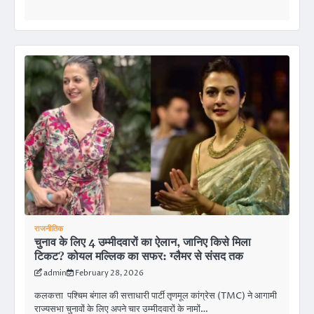
राजनीतिक
चुनाव के लिए 4 उम्मीदवारों का ऐलान, जानिए किसे मिला
टिकट? कोयल मल्लिक का सफर: ग्लैमर से संसद तक
admin
February 28, 2026
कलकत्ता पश्चिम बंगाल की सत्ताधारी पार्टी तृणमूल कांग्रेस (TMC) ने आगामी
राज्यसभा चुनावों के लिए अपने चार उम्मीदवारों के नामों…