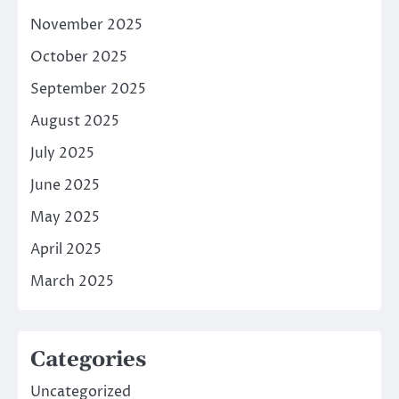
November 2025
October 2025
September 2025
August 2025
July 2025
June 2025
May 2025
April 2025
March 2025
Categories
Uncategorized