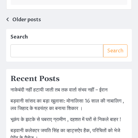
Posts
Older posts
navigation
Search
Search
Recent Posts
नाकेबंदी नहीं हटायी जाती तब तक वार्ता संभव नहीं – ईरान
बड़वानी सांसद का बड़ा खुलासा: मोनालिसा 16 साल की नाबालिग ,
लव जिहाद के षडयंत्र का बनाया शिकार ।
भूकंप के झटके से घबराए ग्रामीण , दहशत में घरों से निकले बाहर !
बड़वानी कलेक्टर जयति सिंह का व्हाट्सऐप हैक, परिचितों को भेजे