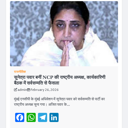
राजनीतिक
सुनेत्रा पवार बनीं NCP की राष्ट्रीय अध्यक्ष, कार्यकारिणी
बैठक में सर्वसम्मति से फैसला
admin
February 26, 2026
मुंबई एनसीपी के मुंबई अधिवेशन में सुनेत्रा पवार को सर्वसम्मति से पार्टी का
राष्ट्रीय अध्यक्ष चुना गया। अजित पवार के…
Facebook
WhatsApp
Telegram
LinkedIn