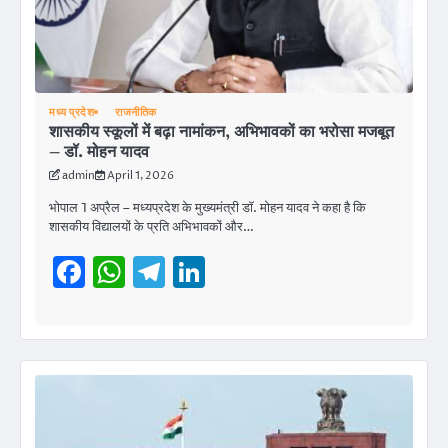
मध्य प्रदेश
राजनीतिक
शासकीय स्कूलों में बढ़ा नामांकन, अभिभावकों का भरोसा मजबूत
– डॉ. मोहन यादव
admin
April 1, 2026
भोपाल 1 अप्रैल – मध्यप्रदेश के मुख्यमंत्री डॉ. मोहन यादव ने कहा है कि
शासकीय विद्यालयों के प्रति अभिभावकों और…
Facebook
WhatsApp
Telegram
LinkedIn