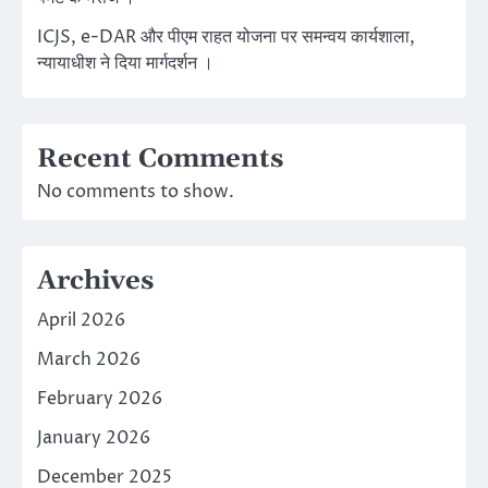
ICJS, e-DAR और पीएम राहत योजना पर समन्वय कार्यशाला,
न्यायाधीश ने दिया मार्गदर्शन ।
Recent Comments
No comments to show.
Archives
April 2026
March 2026
February 2026
January 2026
December 2025