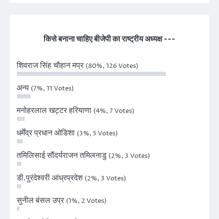
किसे बनाना चाहिए बीजेपी का राष्ट्रीय अध्यक्ष ---
शिवराज सिंह चौहान मप्र
(80%, 126 Votes)
अन्य
(7%, 11 Votes)
मनोहरलाल खट्टर हरियाणा
(4%, 7 Votes)
धर्मेंद्र प्रधान ओडिशा
(3%, 5 Votes)
तमिलिसाई सौंदर्यराजन तमिलनाडु
(2%, 3 Votes)
डी.पुरंदेश्वरी आंध्रप्रदेश
(2%, 3 Votes)
सुनील बंसल उप्र
(1%, 2 Votes)