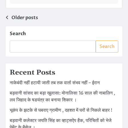
Posts
Older posts
navigation
Search
Search
Recent Posts
नाकेबंदी नहीं हटायी जाती तब तक वार्ता संभव नहीं – ईरान
बड़वानी सांसद का बड़ा खुलासा: मोनालिसा 16 साल की नाबालिग ,
लव जिहाद के षडयंत्र का बनाया शिकार ।
भूकंप के झटके से घबराए ग्रामीण , दहशत में घरों से निकले बाहर !
बड़वानी कलेक्टर जयति सिंह का व्हाट्सऐप हैक, परिचितों को भेजे
पेमेंट के मैसेज ।