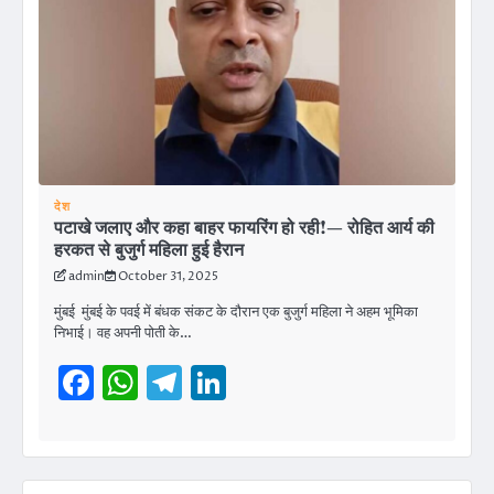
देश
पटाखे जलाए और कहा बाहर फायरिंग हो रही!— रोहित आर्य की
हरकत से बुजुर्ग महिला हुई हैरान
admin
October 31, 2025
मुंबई मुंबई के पवई में बंधक संकट के दौरान एक बुजुर्ग महिला ने अहम भूमिका
निभाई। वह अपनी पोती के…
Facebook
WhatsApp
Telegram
LinkedIn