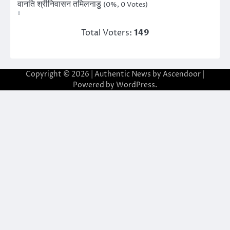
वानति श्रीनिवासन तमिलनाडु
(0%, 0 Votes)
Total Voters:
149
Copyright © 2026
| Authentic News by
Ascendoor
|
Powered by
WordPress
.