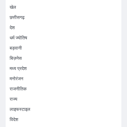
खेल
छत्तीसगढ़
देश
धर्म ज्योतिष
बड़वानी
बिज़नेस
मध्य प्रदेश
मनोरंजन
राजनीतिक
राज्य
लाइफस्टाइल
विदेश