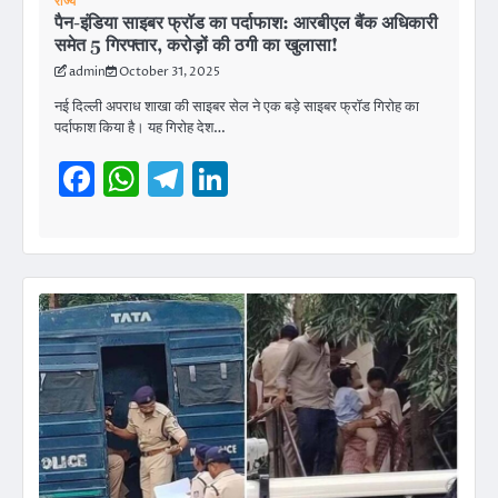
राज्य
पैन-इंडिया साइबर फ्रॉड का पर्दाफाश: आरबीएल बैंक अधिकारी
समेत 5 गिरफ्तार, करोड़ों की ठगी का खुलासा!
admin
October 31, 2025
नई दिल्ली अपराध शाखा की साइबर सेल ने एक बड़े साइबर फ्रॉड गिरोह का
पर्दाफाश किया है। यह गिरोह देश…
Facebook
WhatsApp
Telegram
LinkedIn