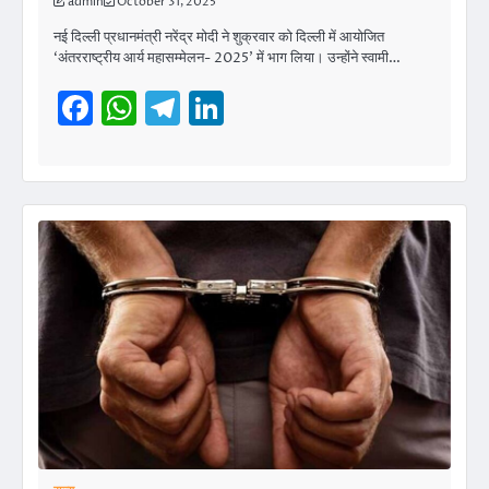
admin
October 31, 2025
नई दिल्ली प्रधानमंत्री नरेंद्र मोदी ने शुक्रवार को दिल्ली में आयोजित
‘अंतरराष्ट्रीय आर्य महासम्मेलन- 2025’ में भाग लिया। उन्होंने स्वामी…
Facebook
WhatsApp
Telegram
LinkedIn