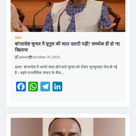
विदेश
बांग्लादेश चुनाव में यूनुस की चाल उलटी पड़ी! समर्थक ही हो गए
खिलाफ
admin
October 31, 2025
ढाका बांग्लादेश में अगले साल होने वाले चुनाव को लेकर सुगबुगाहट तेज हो गई
है। बढ़ते राजनीतिक संकट के बीच…
Facebook
WhatsApp
Telegram
LinkedIn