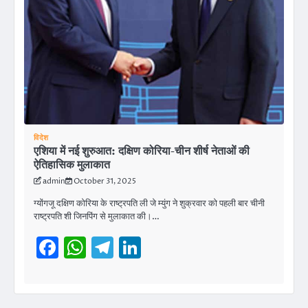
विदेश
एशिया में नई शुरुआत: दक्षिण कोरिया-चीन शीर्ष नेताओं की
ऐतिहासिक मुलाकात
admin
October 31, 2025
ग्योंगजू दक्षिण कोरिया के राष्ट्रपति ली जे म्युंग ने शुक्रवार को पहली बार चीनी
राष्ट्रपति शी जिनपिंग से मुलाकात की।…
Facebook
WhatsApp
Telegram
LinkedIn