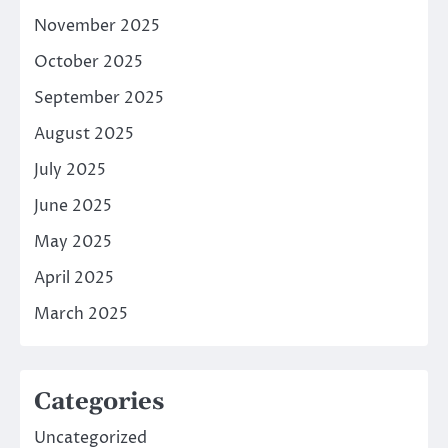
November 2025
October 2025
September 2025
August 2025
July 2025
June 2025
May 2025
April 2025
March 2025
Categories
Uncategorized