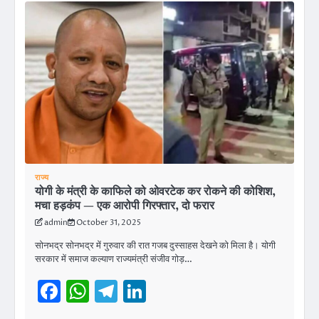
राज्य
योगी के मंत्री के काफिले को ओवरटेक कर रोकने की कोशिश,
मचा हड़कंप — एक आरोपी गिरफ्तार, दो फरार
admin
October 31, 2025
सोनभद्र सोनभद्र में गुरुवार की रात गजब दुस्साहस देखने को मिला है। योगी
सरकार में समाज कल्याण राज्यमंत्री संजीव गोड़…
Facebook
WhatsApp
Telegram
LinkedIn