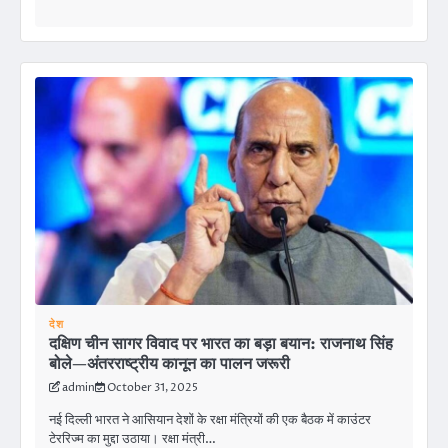
देश
दक्षिण चीन सागर विवाद पर भारत का बड़ा बयान: राजनाथ सिंह
बोले—अंतरराष्ट्रीय कानून का पालन जरूरी
admin
October 31, 2025
नई दिल्ली भारत ने आसियान देशों के रक्षा मंत्रियों की एक बैठक में काउंटर
टेररिज्म का मुद्दा उठाया। रक्षा मंत्री…