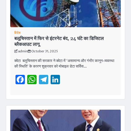
विदेश
बलूचिस्तान में फिर से इंटरनेट बंद, 24 घंटे का डिजिटल
ब्लैकआउट लागू
admin
October 31, 2025
क्वेटा बलूचिस्तान की सरकार ने क्वेटा में ‘असामान्य और गंभीर कानून-व्यवस्था
की स्थिति’ के कारण शुक्रवार को मोबाइल डेटा सर्विस…
Facebook
WhatsApp
Telegram
LinkedIn