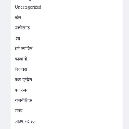
Uncategorized
खेल
छत्तीसगढ़
देश
धर्म ज्योतिष
बड़वानी
बिज़नेस
मध्य प्रदेश
मनोरंजन
राजनीतिक
राज्य
लाइफस्टाइल