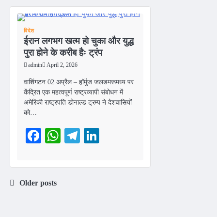
विदेश
ईरान लगभग खत्म हो चुका और युद्ध
पुरा होने के करीब हैः ट्रंप
admin
April 2, 2026
वाशिंगटन 02 अप्रैल – हॉर्मुज जलडमरूमध्य पर
केंद्रित एक महत्वपूर्ण राष्ट्रव्यापी संबोधन में
अमेरिकी राष्ट्रपति डोनाल्ड ट्रम्प ने देशवासियों
को…
Facebook
WhatsApp
Telegram
LinkedIn
Older posts
Posts
navigation