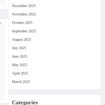
December 2025
November 2025
October 2025
September 2025
August 2025
July 2025
June 2025
May 2025
April 2025
March 2025
m
edIn
Categories