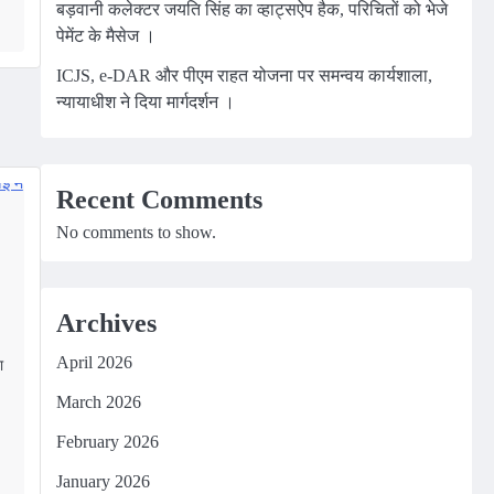
बड़वानी कलेक्टर जयति सिंह का व्हाट्सऐप हैक, परिचितों को भेजे
पेमेंट के मैसेज ।
ICJS, e-DAR और पीएम राहत योजना पर समन्वय कार्यशाला,
न्यायाधीश ने दिया मार्गदर्शन ।
Recent Comments
No comments to show.
Archives
April 2026
ा
March 2026
February 2026
m
edIn
January 2026