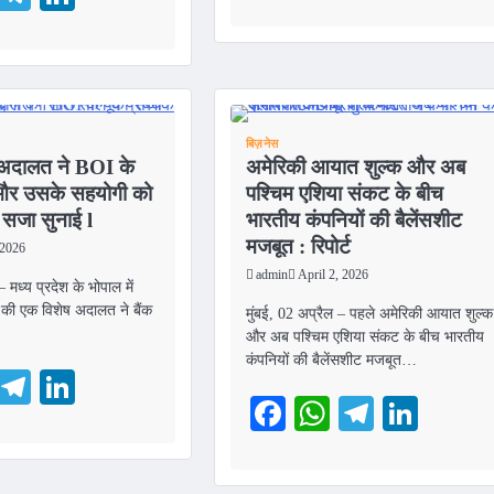
बिज़नेस
अदालत ने BOI के
अमेरिकी आयात शुल्क और अब
क और उसके सहयोगी को
पश्चिम एशिया संकट के बीच
सजा सुनाई l
भारतीय कंपनियों की बैलेंसशीट
मजबूत : रिपोर्ट
 2026
admin
April 2, 2026
 मध्य प्रदेश के भोपाल में
ूरो की एक विशेष अदालत ने बैंक
मुंबई, 02 अप्रैल – पहले अमेरिकी आयात शुल्क
और अब पश्चिम एशिया संकट के बीच भारतीय
कंपनियों की बैलेंसशीट मजबूत…
ebook
WhatsApp
Telegram
LinkedIn
Facebook
WhatsApp
Telegra
Link