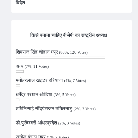
विदेश
किसे बनाना चाहिए बीजेपी का राष्ट्रीय अध्यक्ष ---
शिवराज सिंह चौहान मप्र
(80%, 126 Votes)
अन्य
(7%, 11 Votes)
मनोहरलाल खट्टर हरियाणा
(4%, 7 Votes)
धर्मेंद्र प्रधान ओडिशा
(3%, 5 Votes)
तमिलिसाई सौंदर्यराजन तमिलनाडु
(2%, 3 Votes)
डी.पुरंदेश्वरी आंध्रप्रदेश
(2%, 3 Votes)
सुनील बंसल उप्र
(1%, 2 Votes)