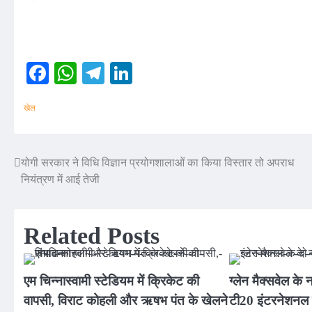
Facebook
WhatsApp
Telegram
LinkedIn
खेल
योगी सरकार ने विधि विज्ञान प्रयोगशालाओं का किया विस्तार तो अपराध
Post
नियंत्रण में आई तेजी
navigation
Related Posts
एम चिन्नास्वामी स्टेडियम में क्रिकेट की
ग्लेन मैक्सवेल के 
वापसी, विराट कोहली और ऋषभ पंत के खेलने
टी20 इंटरनेशनल के