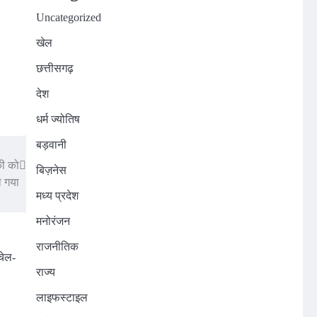
Uncategorized
खेल
छत्तीसगढ़
देश
धर्म ज्योतिष
बड़वानी
की को
बिज़नेस
ा गया
मध्य प्रदेश
मनोरंजन
राजनीतिक
राज्य
लाइफस्टाइल