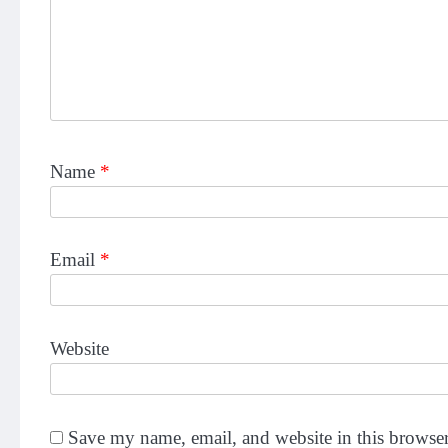
Name
*
Email
*
Website
Save my name, email, and website in this browser