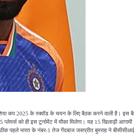
ा कप 2025 के स्क्वॉड के चयन के लिए बैठक करने वाली है। इस ब
 प्लेयर्स को ही इस टूर्नामेंट में मौका मिलेगा। यह 15 खिलाड़ी आगामी
से ठीक पहले भारत के नंबर-1 तेज गेंदबाज जसप्रीत बुमराह ने बीसीसीआ