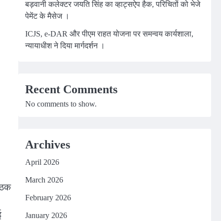
बड़वानी कलेक्टर जयति सिंह का व्हाट्सऐप हैक, परिचितों को भेजे
पेमेंट के मैसेज ।
ICJS, e-DAR और पीएम राहत योजना पर समन्वय कार्यशाला,
न्यायाधीश ने दिया मार्गदर्शन ।
Recent Comments
No comments to show.
Archives
April 2026
March 2026
ैठक
February 2026
ई
January 2026