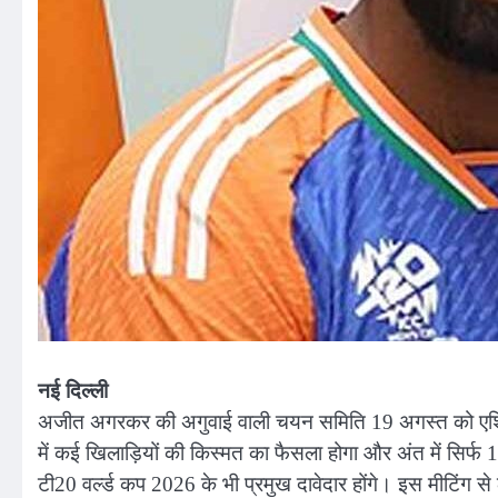
नई दिल्ली
अजीत अगरकर की अगुवाई वाली चयन समिति 19 अगस्त को एशिय
में कई खिलाड़ियों की किस्मत का फैसला होगा और अंत में सिर्फ 15
टी20 वर्ल्ड कप 2026 के भी प्रमुख दावेदार होंगे। इस मीटिंग 