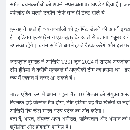
समेत चयनकर्ताओं को अपनी उपलब्धता पर अपडेट दिया है। जसप्रीत
वर्कलोड के चलते उन्होंने सिर्फ तीन ही टेस्ट खेले थे।
बुमराह ने पहले ही चयनकर्ताओं को टूर्नामेंट खेलने की अपनी 
है। इंडियन एक्सप्रेस ने एक सूत्र के हवाले से बताया, “बुमरा
उपलब्ध रहेंगे। चयन समिति अगले हफ्ते बैठक करेगी और इस पर 
जसप्रीत बुमराह ने आखिरी T20I जून 2024 में साउथ अफ्रीका
टीम इंडिया ने करीबी मुकाबले में अफ्रीकी टीम को हराया था। इ
कप में एक्शन में नजर आ सकते हैं।
भारत एशिया कप में अपना पहला मैच 10 सितंबर को संयुक्त अरब
खिलाफ हाई वोल्टेज मैच होगा, टीम इंडिया यह मैच खेलेगी या 
आखिरी मैच खेल भारत ग्रुप स्टेज का अंत करेगा।
बता दें, भारत, संयुक्त अरब अमीरात, पाकिस्तान और ओमान को ग्रु
श्रीलंका और हांगकांग शामिल हैं।