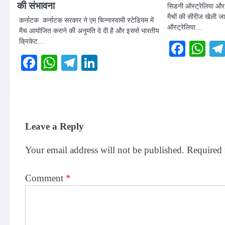
की संभावना
सिडनी ऑस्ट्रेलिया और
मैचों की सीरीज खेली ज
कर्नाटक कर्नाटक सरकार ने एम चिन्नास्वामी स्टेडियम में
ऑस्ट्रेलिया…
मैच आयोजित कराने की अनुमति दे दी है और इससे भारतीय
क्रिकेट…
Faceb
Wh
Facebook
WhatsApp
Telegram
LinkedIn
Leave a Reply
Your email address will not be published.
Required 
Comment
*