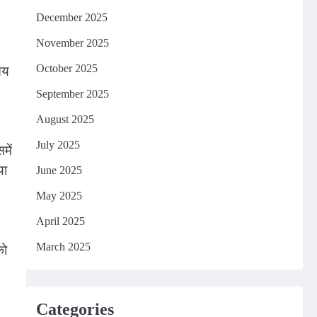
December 2025
November 2025
October 2025
तय
September 2025
August 2025
July 2025
में
या
June 2025
May 2025
April 2025
March 2025
को
Categories