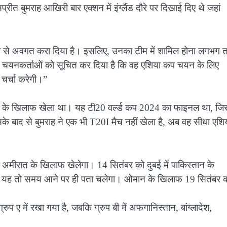
 बुमराह आखिरी बार एक्शन में इंग्लैंड दौरे पर दिखाई दिए थे जहां
इच्छा से अवगत करा दिया है। इसलिए, उनका टीम में शामिल होना लगभग 
ह ने चयनकर्ताओं को सूचित कर दिया है कि वह एशिया कप चयन के लिए
चर्चा करेगी।”
 के खिलाफ खेला था। यह टी20 वर्ल्ड कप 2024 का फाइनल था, जिस
सके बाद से बुमराह ने एक भी T20I मैच नहीं खेला है, अब वह सीधा एशि
 अमीरात के खिलाफ खेलेगा। 14 सितंबर को दुबई में पाकिस्तान के
नहीं यह तो समय आने पर ही पता चलेगा। ओमान के खिलाफ 19 सितंबर 
प ए में रखा गया है, जबकि ग्रुप बी में अफगानिस्तान, बांग्लादेश,