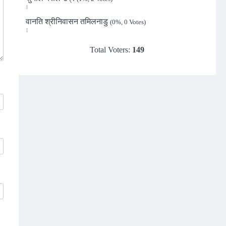
वानति श्रीनिवासन तमिलनाडु
(0%, 0 Votes)
Total Voters:
149