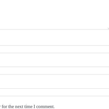
 for the next time I comment.