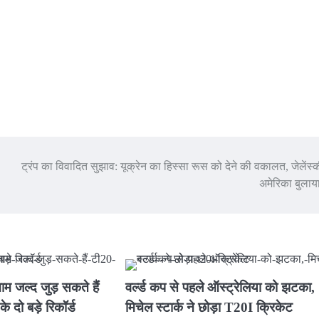
ट्रंप का विवादित सुझाव: यूक्रेन का हिस्सा रूस को देने की वकालत, जेलेंस्
अमेरिका बुलाय
नाम जल्द जुड़ सकते हैं
वर्ल्ड कप से पहले ऑस्ट्रेलिया को झटका,
 दो बड़े रिकॉर्ड
मिचेल स्टार्क ने छोड़ा T20I क्रिकेट