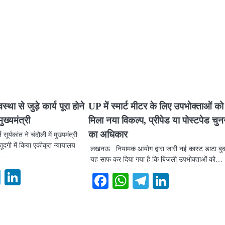
वस्था से जुड़े कार्य पूरा होने
UP में स्मार्ट मीटर के लिए उपभोक्ताओं को
मुख्यमंत्री
मिला नया विकल्प, प्रीपेड या पोस्टपेड चुन
का अधिकार
ि सूर्यकांत ने चंदौली में मुख्यमंत्री
ूदगी में किया एकीकृत न्यायालय
लखनऊ नियामक आयोग द्वारा जारी नई कास्ट डाटा बुक 
व…
यह साफ कर दिया गया है कि बिजली उपभोक्ताओं को…
ook
atsApp
Telegram
LinkedIn
Facebook
WhatsApp
Telegram
LinkedI