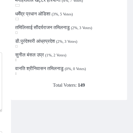
मनोहरलाल खट्टर हरियाणा
(4%, 7 Votes)
धर्मेंद्र प्रधान ओडिशा
(3%, 5 Votes)
तमिलिसाई सौंदर्यराजन तमिलनाडु
(2%, 3 Votes)
डी.पुरंदेश्वरी आंध्रप्रदेश
(2%, 3 Votes)
सुनील बंसल उप्र
(1%, 2 Votes)
वानति श्रीनिवासन तमिलनाडु
(0%, 0 Votes)
Total Voters:
149