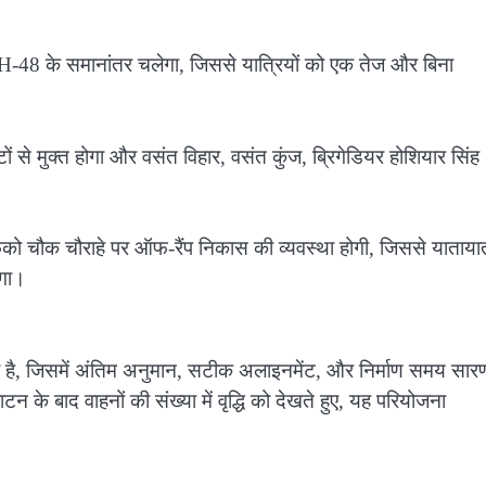
त NH-48 के समानांतर चलेगा, जिससे यात्रियों को एक तेज और बिना
टों से मुक्त होगा और वसंत विहार, वसंत कुंज, ब्रिगेडियर होशियार सिंह
को चौक चौराहे पर ऑफ-रैंप निकास की व्यवस्था होगी, जिससे याताया
ेगा।
 है, जिसमें अंतिम अनुमान, सटीक अलाइनमेंट, और निर्माण समय सार
 के बाद वाहनों की संख्या में वृद्धि को देखते हुए, यह परियोजना