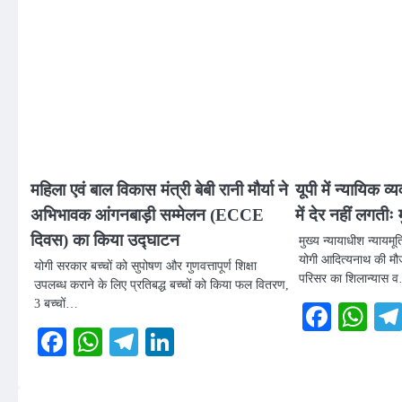
महिला एवं बाल विकास मंत्री बेबी रानी मौर्या ने
यूपी में न्यायिक व्य
अभिभावक आंगनबाड़ी सम्मेलन (ECCE
में देर नहीं लगतीः 
दिवस) का किया उद्घाटन
मुख्य न्यायाधीश न्यायमूर्त
योगी आदित्यनाथ की मौज
योगी सरकार बच्चों को सुपोषण और गुणवत्तापूर्ण शिक्षा
परिसर का शिलान्यास 
उपलब्ध कराने के लिए प्रतिबद्ध बच्चों को किया फल वितरण,
3 बच्चों…
Faceb
Wh
Facebook
WhatsApp
Telegram
LinkedIn