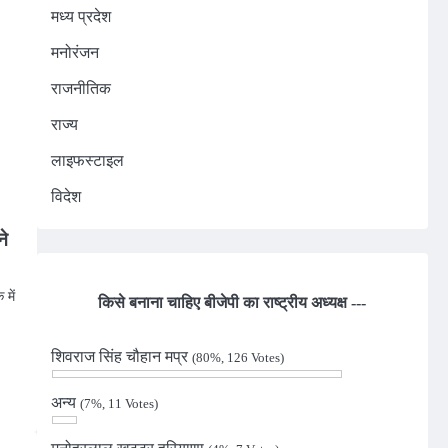
मध्य प्रदेश
मनोरंजन
राजनीतिक
राज्य
लाइफस्टाइल
विदेश
ने
में
किसे बनाना चाहिए बीजेपी का राष्ट्रीय अध्यक्ष ---
n
शिवराज सिंह चौहान मप्र
(80%, 126 Votes)
अन्य
(7%, 11 Votes)