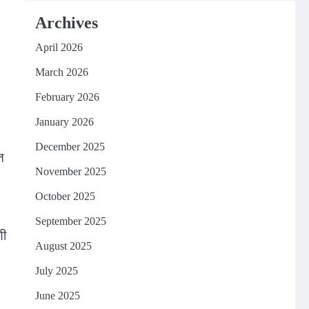
Archives
April 2026
March 2026
February 2026
January 2026
December 2025
त
November 2025
October 2025
September 2025
णी
August 2025
July 2025
June 2025