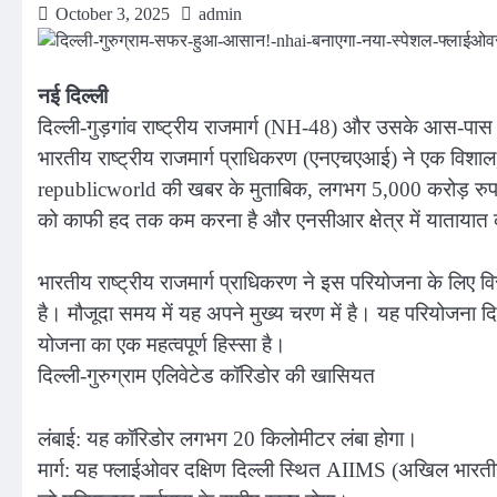
October 3, 2025
admin
नई दिल्ली
दिल्ली-गुड़गांव राष्ट्रीय राजमार्ग (NH-48) और उसके आस-पास 
भारतीय राष्ट्रीय राजमार्ग प्राधिकरण (एनएचएआई) ने एक विशाल
republicworld की खबर के मुताबिक, लगभग 5,000 करोड़ रुपय
को काफी हद तक कम करना है और एनसीआर क्षेत्र में यातायात 
भारतीय राष्ट्रीय राजमार्ग प्राधिकरण ने इस परियोजना के लिए वि
है। मौजूदा समय में यह अपने मुख्य चरण में है। यह परियोजना द
योजना का एक महत्वपूर्ण हिस्सा है।
दिल्ली-गुरुग्राम एलिवेटेड कॉरिडोर की खासियत
लंबाई: यह कॉरिडोर लगभग 20 किलोमीटर लंबा होगा।
मार्ग: यह फ्लाईओवर दक्षिण दिल्ली स्थित AIIMS (अखिल भारतीय 