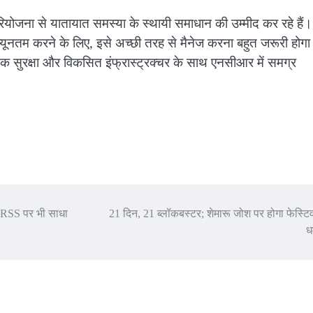
रियोजना से यातायात समस्या के स्थायी समाधान की उम्मीद कर रहे हैं।
 न्यूनतम करने के लिए, इसे अच्छी तरह से मैनेज करना बहुत जरूरी होग
़क सुरक्षा और विकसित इंफ्रास्ट्रक्चर के साथ एनसीआर में समग्र
वट, RSS पर भी साधा
21 दिन, 21 ब्लॉकबस्टर; शेमारू जोश पर होगा फेस्टिव
ध