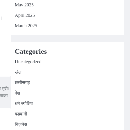
May 2025
April 2025
ा।
March 2025
Categories
Uncategorized
खेल
छत्तीसगढ़
 मूवी
देश
माका
धर्म ज्योतिष
बड़वानी
बिज़नेस