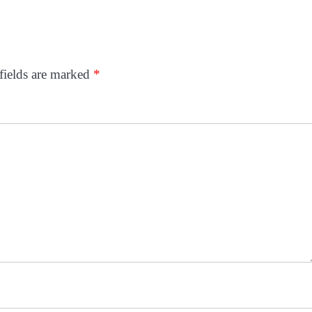
fields are marked
*