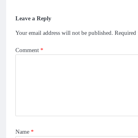
Leave a Reply
Your email address will not be published.
Required 
Comment
*
Name
*