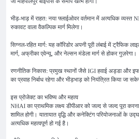
जो महिपालपुर बाईपास के समीप खत्म होगा।
भीड़-भाड़ में राहत: नया फ्लाईओवर वर्तमान में अत्यधिक व्यस्
रुकावट वाला वैकल्पिक मार्ग मिलेगा।
सिग्नल-रहित मार्ग: यह कॉरिडोर अपनी पूरी लंबाई में ट्रैफिक लाइ
मार्ग, अफ्रीका एवेन्यू, और नेल्सन मंडेला मार्ग से होकर गुज़रेगा।
रणनीतिक निकास: प्रमुख स्थानों जैसे IGI हवाई अड्डा और इफ
का प्रवाह निर्बाध रहेगा और भीड़भाड़ को नियंत्रित किया जा सक
इस प्रोजेक्ट का भविष्य और महत्व
NHAI का प्राथमिक लक्ष्य डीपीआर को जल्द से जल्द पूरा करना
शामिल होगी। यातायात वृद्धि और कनेक्टिंग परियोजनाओं के उद्घाटन
अत्यधिक महत्वपूर्ण हो गई है।