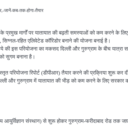
के प्रमुख मार्गों पर यातायात की बढ़ती समस्याओं को कम करने के लिए
, सिग्नल-रहित एलिवेटेड कॉरिडोर बनाने की योजना बनाई है।
े की इस परियोजना का मकसद दिल्ली और गुरुग्राम के बीच यात्रा 
को सुगम बनाना है।
स्तृत परियोजना रिपोर्ट (डीपीआर) तैयार करने की प्रक्रिया शुरू कर द
िल्ली और गुरुग्राम में यातायात की भीड़ को कम करने के लिए सरकार 
आयुर्विज्ञान संस्थान) से शुरू होकर गुरुग्राम-फरीदाबाद रोड तक जा