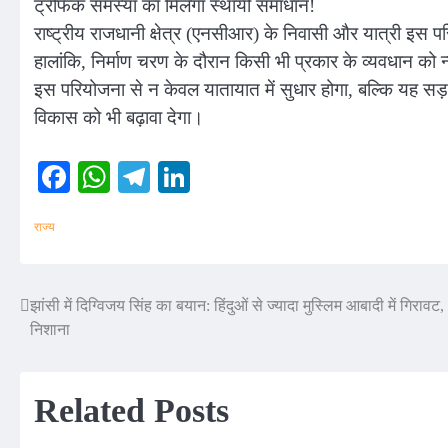
ट्रैफिक समस्या का मिलेगा स्थायी समाधान!
राष्ट्रीय राजधानी क्षेत्र (एनसीआर) के निवासी और यात्री इस प
हालांकि, निर्माण चरण के दौरान किसी भी प्रकार के व्यवधान को
इस परियोजना से न केवल यातायात में सुधार होगा, बल्कि यह सड
विकास को भी बढ़ावा देगा।
Facebook
WhatsApp
Telegram
LinkedIn
राज्य
झांसी में दिग्विजय सिंह का बयान: हिंदुओं से ज्यादा मुस्लिम आबादी में गिरा
Post
निशाना
navigation
Related Posts