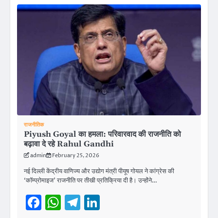
राजनीतिक
Piyush Goyal का हमला: परिवारवाद की राजनीति को
बढ़ावा दे रहे Rahul Gandhi
admin
February 25, 2026
नई दिल्ली केंद्रीय वाणिज्य और उद्योग मंत्री पीयूष गोयल ने कांग्रेस की
‘कॉम्प्रोमाइज’ राजनीति पर तीखी प्रतिक्रिया दी है। उन्होंने…
Facebook
WhatsApp
Telegram
LinkedIn