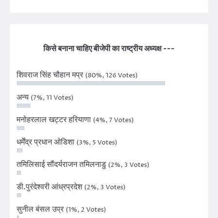
किसे बनाना चाहिए बीजेपी का राष्ट्रीय अध्यक्ष ---
शिवराज सिंह चौहान मप्र
(80%, 126 Votes)
अन्य
(7%, 11 Votes)
मनोहरलाल खट्टर हरियाणा
(4%, 7 Votes)
धर्मेंद्र प्रधान ओडिशा
(3%, 5 Votes)
तमिलिसाई सौंदर्यराजन तमिलनाडु
(2%, 3 Votes)
डी.पुरंदेश्वरी आंध्रप्रदेश
(2%, 3 Votes)
सुनील बंसल उप्र
(1%, 2 Votes)