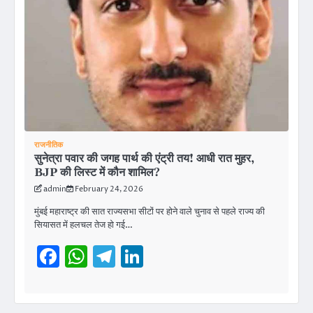
राजनीतिक
सुनेत्रा पवार की जगह पार्थ की एंट्री तय! आधी रात मुहर,
BJP की लिस्ट में कौन शामिल?
admin
February 24, 2026
मुंबई महाराष्ट्र की सात राज्यसभा सीटों पर होने वाले चुनाव से पहले राज्य की
सियासत में हलचल तेज हो गई…
Facebook
WhatsApp
Telegram
LinkedIn