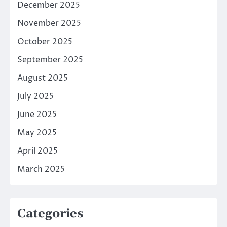
December 2025
November 2025
October 2025
September 2025
August 2025
July 2025
June 2025
May 2025
April 2025
March 2025
Categories