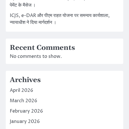
पेमेंट के मैसेज ।
ICJS, e-DAR और पीएम राहत योजना पर समन्वय कार्यशाला,
न्यायाधीश ने दिया मार्गदर्शन ।
Recent Comments
No comments to show.
Archives
April 2026
March 2026
February 2026
January 2026