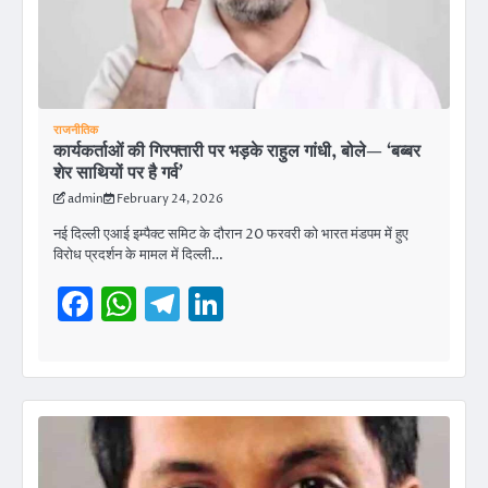
राजनीतिक
कार्यकर्ताओं की गिरफ्तारी पर भड़के राहुल गांधी, बोले— ‘बब्बर
शेर साथियों पर है गर्व’
admin
February 24, 2026
नई दिल्ली एआई इम्पैक्ट समिट के दौरान 20 फरवरी को भारत मंडपम में हुए
विरोध प्रदर्शन के मामल में दिल्ली…
Facebook
WhatsApp
Telegram
LinkedIn