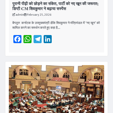
पुरानी पीढ़ी को छोड़ने का संकेत, पार्टी को नए खून की जरूरत;
डिप्टी CM शिवकुमार ने बढ़ाया सस्पेंस
admin
February 25, 2026
बेंगलुरु कर्नाटक के उपमुख्यमंत्री डीके शिवकुमार ने मंत्रिमंडल में ‘नए खून’ को
शामिल करने का समर्थन करते हुए कहा है…
Facebook
WhatsApp
Telegram
LinkedIn