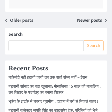
Posts
Older posts
Newer posts
navigation
Search
Search
Recent Posts
नाकेबंदी नहीं हटायी जाती तब तक वार्ता संभव नहीं – ईरान
बड़वानी सांसद का बड़ा खुलासा: मोनालिसा 16 साल की नाबालिग ,
लव जिहाद के षडयंत्र का बनाया शिकार ।
भूकंप के झटके से घबराए ग्रामीण , दहशत में घरों से निकले बाहर !
बड़वानी कलेक्टर जयति सिंह का व्हाट्सऐप हैक, परिचितों को भेजे