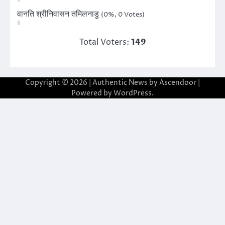
वानति श्रीनिवासन तमिलनाडु
(0%, 0 Votes)
Total Voters:
149
Copyright © 2026
| Authentic News by
Ascendoor
|
Powered by
WordPress
.