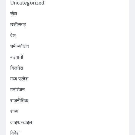
Uncategorized
खेल
छत्तीसगढ़
देश
धर्म ज्योतिष
बड़वानी
बिज़नेस
मध्य प्रदेश
मनोरंजन
राजनीतिक
राज्य
लाइफस्टाइल
विदेश