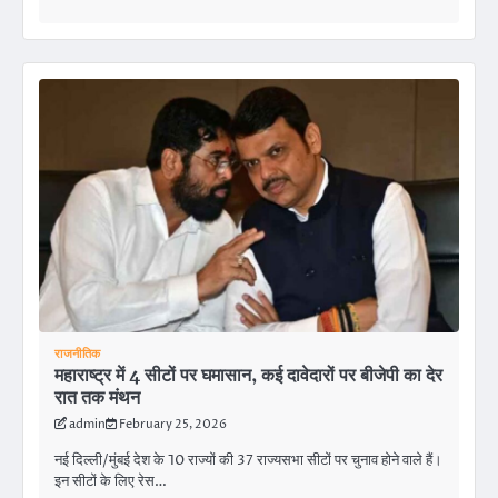
राजनीतिक
महाराष्ट्र में 4 सीटों पर घमासान, कई दावेदारों पर बीजेपी का देर
रात तक मंथन
admin
February 25, 2026
नई दिल्ली/मुंबई देश के 10 राज्यों की 37 राज्यसभा सीटों पर चुनाव होने वाले हैं।
इन सीटों के लिए रेस…