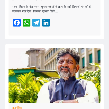
पटना बिहार के विधानसभा चुनाव नतीजों ने राज्य के सारे सियासी गेम को ही
बदलकर रख दिया, जिसका प्रभाव सिर्फ…
Facebook
WhatsApp
Telegram
LinkedIn
राजनीतिक