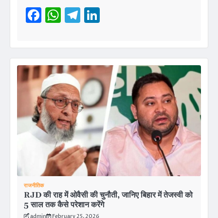
Facebook
WhatsApp
Telegram
LinkedIn
राजनीतिक
RJD की राह में ओवैसी की चुनौती, जानिए बिहार में तेजस्वी को
5 साल तक कैसे परेशान करेंगे
admin
February 25, 2026