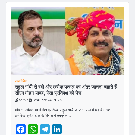
राजनीतिक
राहुल गांधी से रबी और खरीफ फसल का अंतर जानना चाहते हैं
सीएम मोहन यादव, नेता प्रतिपक्ष को घेरा
admin
February 24, 2026
भोपाल लोकसभा में नेता प्रतिपक्ष राहुल गांधी आज भोपाल में हैं। वे भारत
अमेरिका ट्रेड डील के विरोध में कांग्रेस…
Facebook
WhatsApp
Telegram
LinkedIn