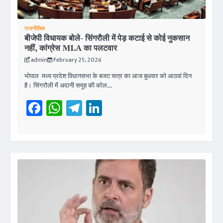
राजनीतिक
बीजेपी विधायक बोले- सिंगरौली में पेड़ कटाई से कोई नुकसान
नहीं, कांग्रेस MLA का पलटवार
admin
February 25, 2026
भोपाल मध्य प्रदेश विधानसभा के बजट सत्र का आज बुधवार को आठवां दिन
है। सिंगरौली में अदानी समूह की कोल…
Facebook
WhatsApp
Telegram
LinkedIn