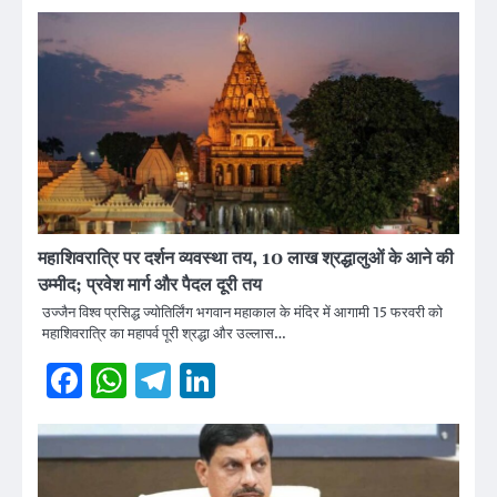
महाशिवरात्रि पर दर्शन व्यवस्था तय, 10 लाख श्रद्धालुओं के आने की
उम्मीद; प्रवेश मार्ग और पैदल दूरी तय
उज्जैन विश्व प्रसिद्ध ज्योतिर्लिंग भगवान महाकाल के मंदिर में आगामी 15 फरवरी को
महाशिवरात्रि का महापर्व पूरी श्रद्धा और उल्लास…
Facebook
WhatsApp
Telegram
LinkedIn