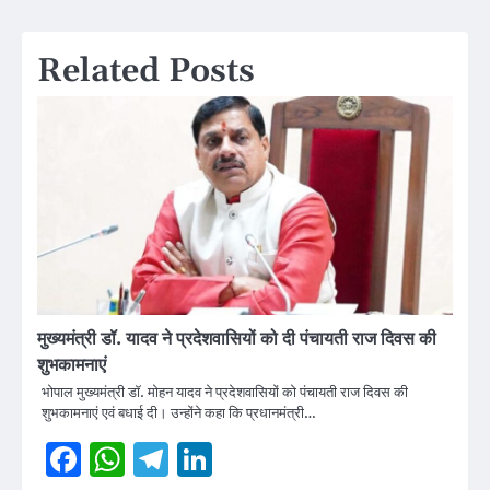
Related Posts
मुख्यमंत्री डॉ. यादव ने प्रदेशवासियों को दी पंचायती राज दिवस की
शुभकामनाएं
भोपाल मुख्यमंत्री डॉ. मोहन यादव ने प्रदेशवासियों को पंचायती राज दिवस की
शुभकामनाएं एवं बधाई दी। उन्होंने कहा कि प्रधानमंत्री…
Facebook
WhatsApp
Telegram
LinkedIn