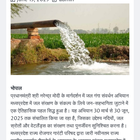
भोपाल
प्रधानमंत्री श्री नरेन्द्र मोदी के मार्गदर्शन में जल गंगा संवर्धन अभियान
मध्यप्रदेश में जल संरक्षण के संकल्प के लिये जन-सहभागिता जुटाने में
एक ऐतिहासिक पहल सिद्ध हुआ है। यह अभियान 30 मार्च से 30 जून,
2025 तक संचालित किया जा रहा है, जिसका उद्देश्य नदियों, जल
स्रोतों और वेटलैंड्स का संरक्षण तथा पुनर्जीवन सुनिश्चित करना है।
मध्यप्रदेश राज्य रोजगार गारंटी परिषद द्वारा जारी नवीनतम राज्य