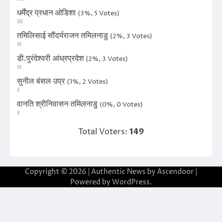
धर्मेंद्र प्रधान ओडिशा
(3%, 5 Votes)
तमिलिसाई सौंदर्यराजन तमिलनाडु
(2%, 3 Votes)
डी.पुरंदेश्वरी आंध्रप्रदेश
(2%, 3 Votes)
सुनील बंसल उप्र
(1%, 2 Votes)
वानति श्रीनिवासन तमिलनाडु
(0%, 0 Votes)
Total Voters:
149
Copyright © 2026
| Authentic News by
Ascendoor
|
Powered by
WordPress
.