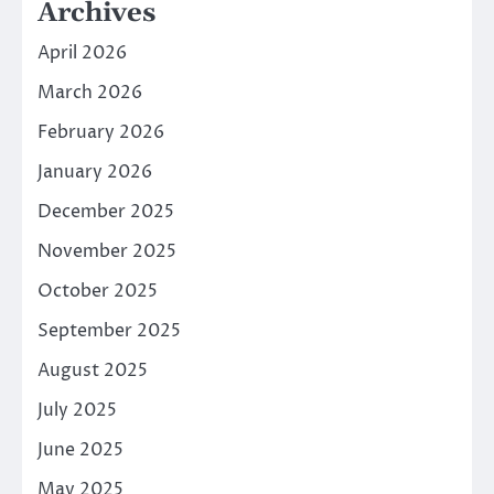
Archives
April 2026
March 2026
February 2026
January 2026
December 2025
November 2025
October 2025
September 2025
August 2025
July 2025
June 2025
May 2025