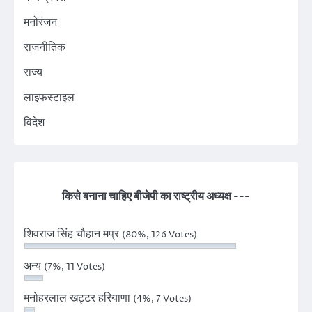
मनोरंजन
राजनीतिक
राज्य
लाइफस्टाइल
विदेश
किसे बनाना चाहिए बीजेपी का राष्ट्रीय अध्यक्ष ---
शिवराज सिंह चौहान मप्र
(80%, 126 Votes)
अन्य
(7%, 11 Votes)
मनोहरलाल खट्टर हरियाणा
(4%, 7 Votes)