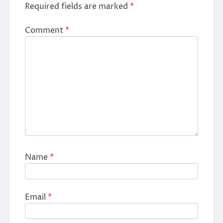
Required fields are marked
*
Comment
*
Name
*
Email
*