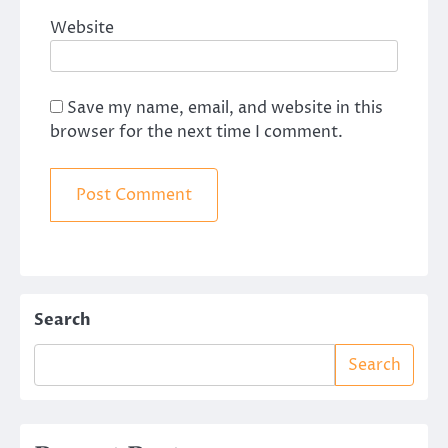
Website
Save my name, email, and website in this
browser for the next time I comment.
Search
Search