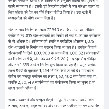
स्तरीय प्रदर्शन डैशबोर्ड के आकलन के अनुसार खंडवा मध्यप्रदेश में
पहले स्थान पर है। इससे पूर्व केन्द्रीय एजेंसी ने जल संरक्षण कार्यों के
लिए खंडवा को देश का शीर्ष जिला घोषित किया है। इस सूची में
मध्यप्रदेश को चौथे स्थान मिला है।
खेत-तालाब निर्माण का लक्ष्य 77,940 तय किया गया था, लेकिन
प्रदेश में 79,815 खेत-तालाबों का निर्माण हो रहा है, जो शत प्रतिशत
से भी अधिक है। अभियान की अवधि में प्रतिदिन औसतन 1,078
खेत-तालाबों के निर्माण का प्रारंभ किया जा रहा है। डगवेल रिचार्ज
संरचनाओं के लिये 1,03,900 के लक्ष्य में से 1,00,321 संरचनाओं
का निर्माण जारी है, जो लक्ष्य का 96.56% है। प्रदेश में प्रतिदिन
औसतन 1,355 डगवेल निर्माण शुरू किया जा रहा है। अमृत सरोवर
लक्ष्य 992 के मुकाबले 1,254 निर्मित किये जा रहे हैं। मायभारत
पोर्टल पर जलदूत पंजीयन का लक्ष्य 1,62,400 तय किया गया था,
जबकि 2,30,749 स्वयंसेवकों का पंजीकरण किया जा चुका है जो
लक्ष्य काफी अधिक है।
राज्य सरकार ने पाँच प्रमुख क्षेत्रों — पुराने एनआरएम कार्य, खेत-
तालाब, डगवेल, अमृत सरोवर और मायभारत पंजीयन — पर आधारित