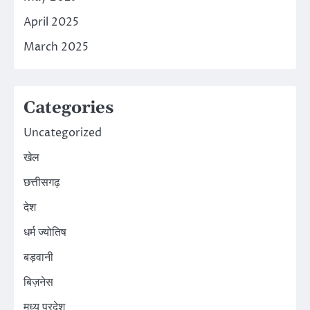
April 2025
March 2025
Categories
Uncategorized
खेल
छत्तीसगढ़
देश
धर्म ज्योतिष
बड़वानी
बिज़नेस
मध्य प्रदेश