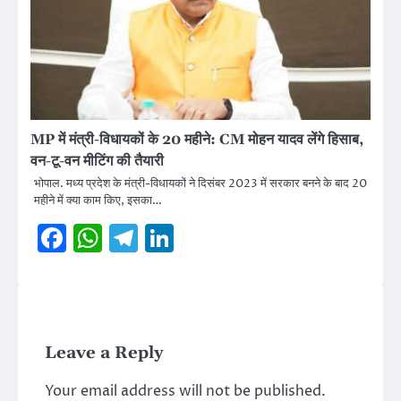
MP में मंत्री-विधायकों के 20 महीने: CM मोहन यादव लेंगे हिसाब,
वन-टू-वन मीटिंग की तैयारी
भोपाल. मध्य प्रदेश के मंत्री-विधायकों ने दिसंबर 2023 में सरकार बनने के बाद 20
महीने में क्या काम किए, इसका…
Facebook
WhatsApp
Telegram
LinkedIn
Leave a Reply
Your email address will not be published.