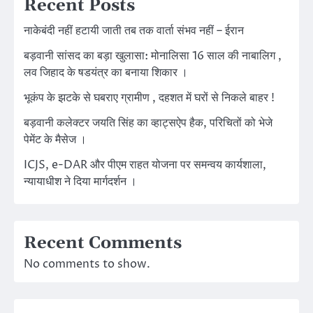
Recent Posts
नाकेबंदी नहीं हटायी जाती तब तक वार्ता संभव नहीं – ईरान
बड़वानी सांसद का बड़ा खुलासा: मोनालिसा 16 साल की नाबालिग ,
लव जिहाद के षडयंत्र का बनाया शिकार ।
भूकंप के झटके से घबराए ग्रामीण , दहशत में घरों से निकले बाहर !
बड़वानी कलेक्टर जयति सिंह का व्हाट्सऐप हैक, परिचितों को भेजे
पेमेंट के मैसेज ।
ICJS, e-DAR और पीएम राहत योजना पर समन्वय कार्यशाला,
न्यायाधीश ने दिया मार्गदर्शन ।
Recent Comments
No comments to show.