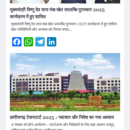
मुख्यमंत्री विष्णु देव साय पंख खेल उपलब्धि पुरस्कार 2025
कार्यक्रम में हुए शामिल
मुख्यमंत्री विष्णु देव साय पंख खेल उपलब्धि पुरस्कार 2025 कार्यक्रम में हुए शामिल
खेल गतिविधियों और अभ्यास को निरंतर बनाए…
Facebook
WhatsApp
Telegram
LinkedIn
छत्तीसगढ़ टेकस्टार्ट 2025 : नवाचार और निवेश का नया अध्याय
4 नवम्बर को होगा आयोजन – स्टार्टअप्स और निवेशकों के लिए बड़ा अवसर रायपुर,