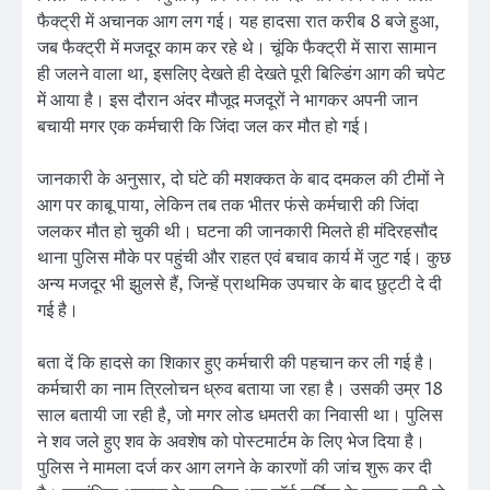
फैक्ट्री में अचानक आग लग गई। यह हादसा रात करीब 8 बजे हुआ,
जब फैक्ट्री में मजदूर काम कर रहे थे। चूंकि फैक्ट्री में सारा सामान
ही जलने वाला था, इसलिए देखते ही देखते पूरी बिल्डिंग आग की चपेट
में आया है। इस दौरान अंदर मौजूद मजदूरों ने भागकर अपनी जान
बचायी मगर एक कर्मचारी कि जिंदा जल कर मौत हो गई।
जानकारी के अनुसार, दो घंटे की मशक्कत के बाद दमकल की टीमों ने
आग पर काबू पाया, लेकिन तब तक भीतर फंसे कर्मचारी की जिंदा
जलकर मौत हो चुकी थी। घटना की जानकारी मिलते ही मंदिरहसौद
थाना पुलिस मौके पर पहुंची और राहत एवं बचाव कार्य में जुट गई। कुछ
अन्य मजदूर भी झुलसे हैं, जिन्हें प्राथमिक उपचार के बाद छुट्टी दे दी
गई है।
बता दें कि हादसे का शिकार हुए कर्मचारी की पहचान कर ली गई है।
कर्मचारी का नाम त्रिलोचन ध्रुव बताया जा रहा है। उसकी उम्र 18
साल बतायी जा रही है, जो मगर लोड धमतरी का निवासी था। पुलिस
ने शव जले हुए शव के अवशेष को पोस्टमार्टम के लिए भेज दिया है।
पुलिस ने मामला दर्ज कर आग लगने के कारणों की जांच शुरू कर दी