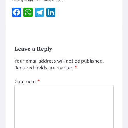
वाणिज्य एवं उद्योग विभाग, छत्तीसगढ़ द्वारा…
Facebook
WhatsApp
Telegram
LinkedIn
Leave a Reply
Your email address will not be published.
Required fields are marked
*
Comment
*