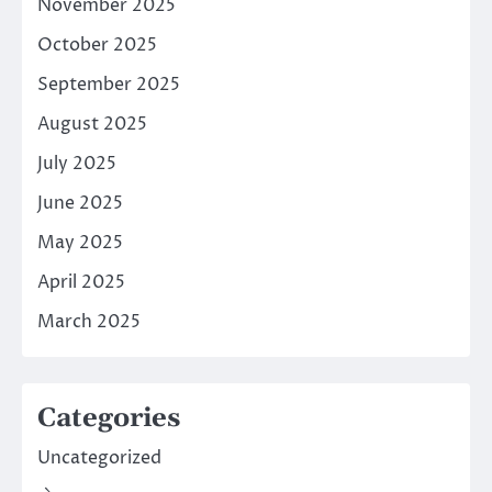
November 2025
October 2025
September 2025
August 2025
July 2025
June 2025
May 2025
April 2025
March 2025
Categories
Uncategorized