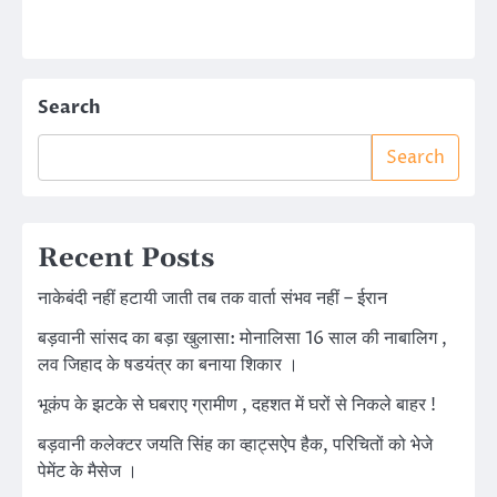
Search
Search
Recent Posts
नाकेबंदी नहीं हटायी जाती तब तक वार्ता संभव नहीं – ईरान
बड़वानी सांसद का बड़ा खुलासा: मोनालिसा 16 साल की नाबालिग ,
लव जिहाद के षडयंत्र का बनाया शिकार ।
भूकंप के झटके से घबराए ग्रामीण , दहशत में घरों से निकले बाहर !
बड़वानी कलेक्टर जयति सिंह का व्हाट्सऐप हैक, परिचितों को भेजे
पेमेंट के मैसेज ।