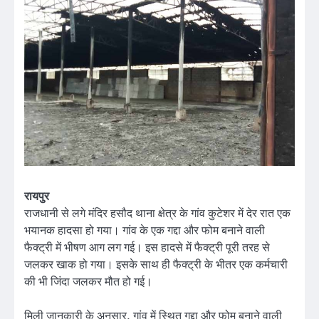
रायपुर
राजधानी से लगे मंदिर हसौद थाना क्षेत्र के गांव कुटेशर में देर रात एक
भयानक हादसा हो गया। गांव के एक गद्दा और फोम बनाने वाली
फैक्ट्री में भीषण आग लग गई। इस हादसे में फैक्ट्री पूरी तरह से
जलकर खाक हो गया। इसके साथ ही फैक्ट्री के भीतर एक कर्मचारी
की भी जिंदा जलकर मौत हो गई।
मिली जानकारी के अनुसार, गांव में स्थित गद्दा और फोम बनाने वाली