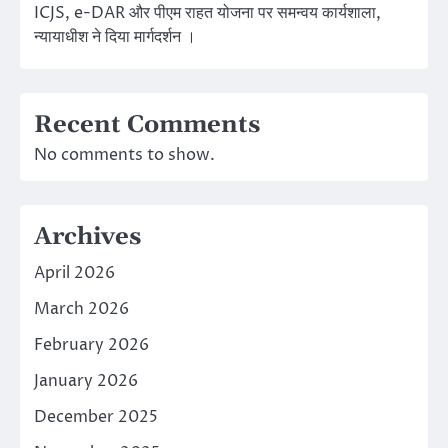
ICJS, e-DAR और पीएम राहत योजना पर समन्वय कार्यशाला,
न्यायाधीश ने दिया मार्गदर्शन ।
Recent Comments
No comments to show.
Archives
April 2026
March 2026
February 2026
January 2026
December 2025