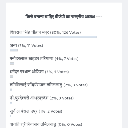
किसे बनाना चाहिए बीजेपी का राष्ट्रीय अध्यक्ष ---
शिवराज सिंह चौहान मप्र
(80%, 126 Votes)
अन्य
(7%, 11 Votes)
मनोहरलाल खट्टर हरियाणा
(4%, 7 Votes)
धर्मेंद्र प्रधान ओडिशा
(3%, 5 Votes)
तमिलिसाई सौंदर्यराजन तमिलनाडु
(2%, 3 Votes)
डी.पुरंदेश्वरी आंध्रप्रदेश
(2%, 3 Votes)
सुनील बंसल उप्र
(1%, 2 Votes)
वानति श्रीनिवासन तमिलनाडु
(0%, 0 Votes)