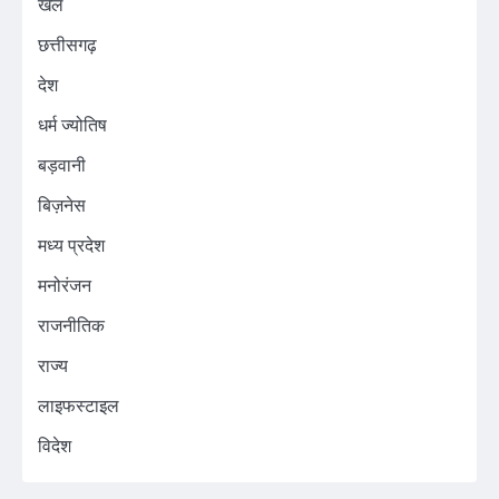
खेल
छत्तीसगढ़
देश
धर्म ज्योतिष
बड़वानी
बिज़नेस
मध्य प्रदेश
मनोरंजन
राजनीतिक
राज्य
लाइफस्टाइल
विदेश