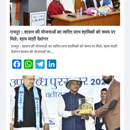
रायपुर : शासन की योजनाओं का त्वरित लाभ श्रमिकों को समय पर
मिले: श्रम मंत्री देवांगन
रायपुर : शासन की योजनाओं का त्वरित लाभ श्रमिकों को समय पर मिले: श्रम मंत्री
देवांगन शासन की योजनाओं का…
Facebook
WhatsApp
Telegram
LinkedIn