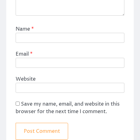
Name
*
Email
*
Website
Save my name, email, and website in this
browser for the next time I comment.