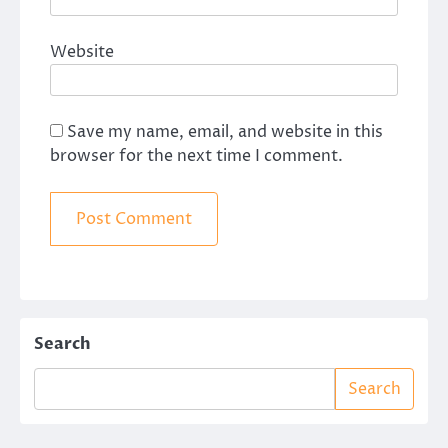
Website
Save my name, email, and website in this
browser for the next time I comment.
Search
Search