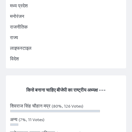
मध्य प्रदेश
मनोरंजन
राजनीतिक
राज्य
लाइफस्टाइल
विदेश
किसे बनाना चाहिए बीजेपी का राष्ट्रीय अध्यक्ष ---
शिवराज सिंह चौहान मप्र
(80%, 126 Votes)
अन्य
(7%, 11 Votes)