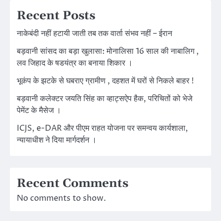
Recent Posts
नाकेबंदी नहीं हटायी जाती तब तक वार्ता संभव नहीं – ईरान
बड़वानी सांसद का बड़ा खुलासा: मोनालिसा 16 साल की नाबालिग ,
लव जिहाद के षडयंत्र का बनाया शिकार ।
भूकंप के झटके से घबराए ग्रामीण , दहशत में घरों से निकले बाहर !
बड़वानी कलेक्टर जयति सिंह का व्हाट्सऐप हैक, परिचितों को भेजे
पेमेंट के मैसेज ।
ICJS, e-DAR और पीएम राहत योजना पर समन्वय कार्यशाला,
न्यायाधीश ने दिया मार्गदर्शन ।
Recent Comments
No comments to show.