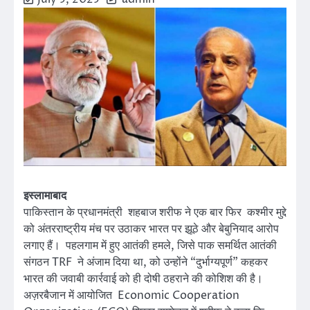
इस्लामाबाद
पाकिस्तान के प्रधानमंत्री शहबाज शरीफ ने एक बार फिर कश्मीर मुद्दे
को अंतरराष्ट्रीय मंच पर उठाकर भारत पर झूठे और बेबुनियाद आरोप
लगाए हैं। पहलगाम में हुए आतंकी हमले, जिसे पाक समर्थित आतंकी
संगठन TRF ने अंजाम दिया था, को उन्होंने “दुर्भाग्यपूर्ण” कहकर
भारत की जवाबी कार्रवाई को ही दोषी ठहराने की कोशिश की है।
अज़रबैजान में आयोजित Economic Cooperation