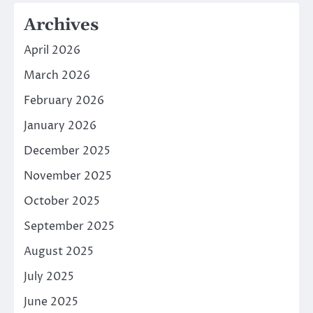
Archives
April 2026
March 2026
February 2026
January 2026
December 2025
November 2025
October 2025
September 2025
August 2025
July 2025
June 2025