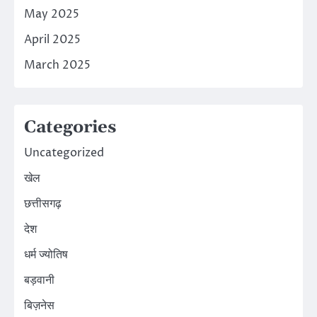
May 2025
April 2025
March 2025
Categories
Uncategorized
खेल
छत्तीसगढ़
देश
धर्म ज्योतिष
बड़वानी
बिज़नेस