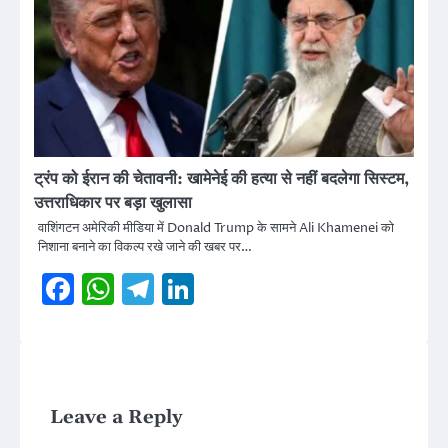
ट्रंप को ईरान की चेतावनी: खामेनेई की हत्या से नहीं बदलेगा सिस्टम,
उत्तराधिकार पर बड़ा खुलासा
वाशिंगटन अमेरिकी मीडिया में Donald Trump के सामने Ali Khamenei को
निशाना बनाने का विकल्प रखे जाने की खबर पर…
Facebook
WhatsApp
Telegram
LinkedIn
Leave a Reply