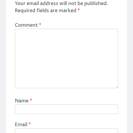
Your email address will not be published.
Required fields are marked
*
Comment
*
Name
*
Email
*