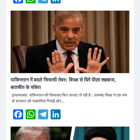
पाकिस्तान में बदले सियासी तेवर: विपक्ष से घिरे पीएम शहबाज,
बातचीत के संकेत
इस्लामाबाद पाकिस्तान की सियासत फिर करवट ले रही है। लामबंद विपक्ष ने एक मंच
से सरकार की नाकामियां गिनाईं और…
Facebook
WhatsApp
Telegram
LinkedIn