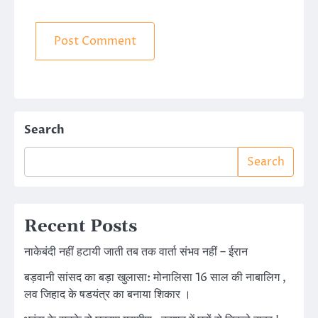
Search
Search
Recent Posts
नाकेबंदी नहीं हटायी जाती तब तक वार्ता संभव नहीं – ईरान
बड़वानी सांसद का बड़ा खुलासा: मोनालिसा 16 साल की नाबालिग ,
लव जिहाद के षडयंत्र का बनाया शिकार ।