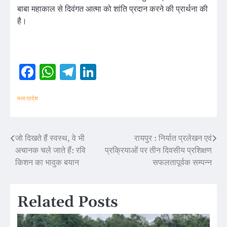
बाबा महाकाल से दिवंगत आत्मा को शांति प्रदान करने की प्रार्थना की
है।
Facebook
WhatsApp
Telegram
LinkedIn
मध्य प्रदेश
जो दिखते हैं स्वस्थ, वे भी
रायपुर : निर्यात प्रलेखन एवं
Post
अचानक चले जाते हैं: रवि
प्रक्रियाओं पर तीन दिवसीय प्रशिक्षण
navigation
किशन का भावुक बयान
सफलतापूर्वक सम्पन्न
Related Posts