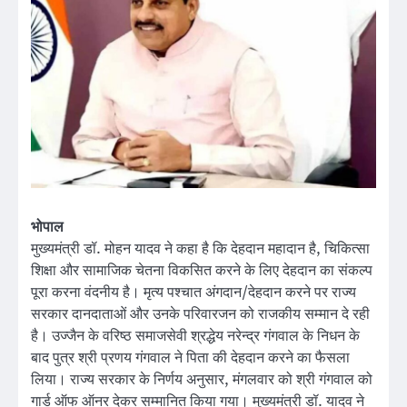
भोपाल
मुख्यमंत्री डॉ. मोहन यादव ने कहा है कि देहदान महादान है, चिकित्सा
शिक्षा और सामाजिक चेतना विकसित करने के लिए देहदान का संकल्प
पूरा करना वंदनीय है। मृत्य पश्चात अंगदान/देहदान करने पर राज्य
सरकार दानदाताओं और उनके परिवारजन को राजकीय सम्मान दे रही
है। उज्जैन के वरिष्ठ समाजसेवी श्रद्धेय नरेन्द्र गंगवाल के निधन के
बाद पुत्र श्री प्रणय गंगवाल ने पिता की देहदान करने का फैसला
लिया। राज्य सरकार के निर्णय अनुसार, मंगलवार को श्री गंगवाल को
गार्ड ऑफ ऑनर देकर सम्मानित किया गया। मुख्यमंत्री डॉ. यादव ने