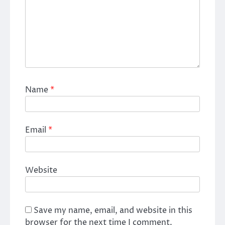
Name
*
Email
*
Website
Save my name, email, and website in this
browser for the next time I comment.