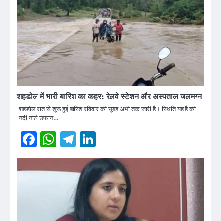
शहडोल में भारी बारिश का कहर: रेलवे स्टेशन और अस्पताल जलमग्न
शहडोल रात से शुरू हुई बारिश रविवार की सुबह अभी तक जारी है। स्थिति यह है की
नदी नाले उफान…
Facebook
WhatsApp
Telegram
LinkedIn