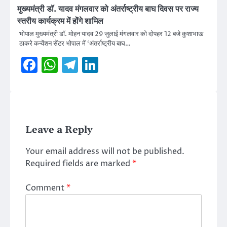
मुख्यमंत्री डॉ. यादव मंगलवार को अंतर्राष्ट्रीय बाघ दिवस पर राज्य
स्तरीय कार्यक्रम में होंगे शामिल
भोपाल मुख्यमंत्री डॉ. मोहन यादव 29 जुलाई मंगलवार को दोपहर 12 बजे कुशाभाऊ
ठाकरे कन्वेंशन सेंटर भोपाल में ‘अंतर्राष्ट्रीय बाघ…
Facebook
WhatsApp
Telegram
LinkedIn
Leave a Reply
Your email address will not be published.
Required fields are marked
*
Comment
*