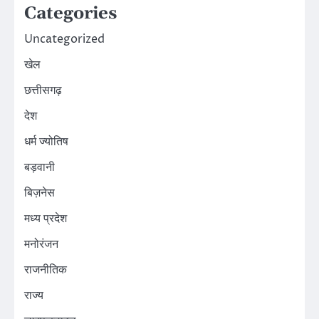
Categories
Uncategorized
खेल
छत्तीसगढ़
देश
धर्म ज्योतिष
बड़वानी
बिज़नेस
मध्य प्रदेश
मनोरंजन
राजनीतिक
राज्य