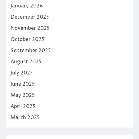
January 2026
December 2025
November 2025
October 2025
September 2025
August 2025
July 2025
June 2025
May 2025
April 2025
March 2025