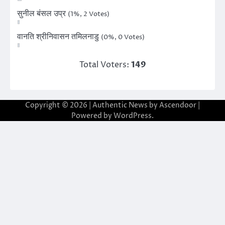
सुनील बंसल उप्र
(1%, 2 Votes)
वानति श्रीनिवासन तमिलनाडु
(0%, 0 Votes)
Total Voters:
149
Copyright © 2026
| Authentic News by
Ascendoor
|
Powered by
WordPress
.