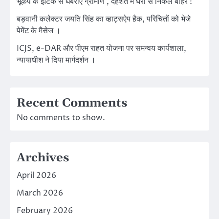
भूकंप के झटके से घबराए ग्रामीण , दहशत में घरों से निकले बाहर !
बड़वानी कलेक्टर जयति सिंह का व्हाट्सऐप हैक, परिचितों को भेजे
पेमेंट के मैसेज ।
ICJS, e-DAR और पीएम राहत योजना पर समन्वय कार्यशाला,
न्यायाधीश ने दिया मार्गदर्शन ।
Recent Comments
No comments to show.
Archives
April 2026
March 2026
February 2026