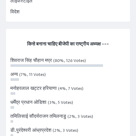
लाइफस्टाइल
विदेश
किसे बनाना चाहिए बीजेपी का राष्ट्रीय अध्यक्ष ---
शिवराज सिंह चौहान मप्र
(80%, 126 Votes)
अन्य
(7%, 11 Votes)
मनोहरलाल खट्टर हरियाणा
(4%, 7 Votes)
धर्मेंद्र प्रधान ओडिशा
(3%, 5 Votes)
तमिलिसाई सौंदर्यराजन तमिलनाडु
(2%, 3 Votes)
डी.पुरंदेश्वरी आंध्रप्रदेश
(2%, 3 Votes)