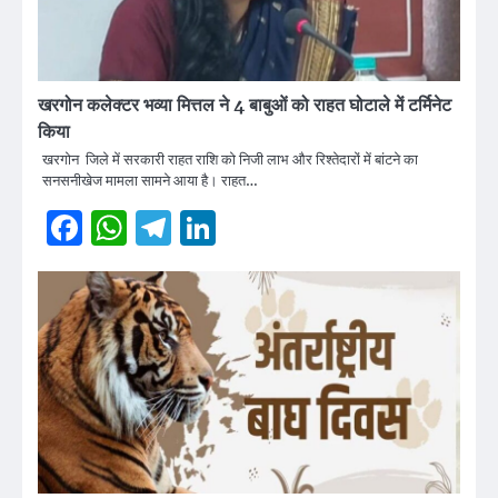
खरगोन कलेक्टर भव्या मित्तल ने 4 बाबुओं को राहत घोटाले में टर्मिनेट
किया
खरगोन जिले में सरकारी राहत राशि को निजी लाभ और रिश्तेदारों में बांटने का
सनसनीखेज मामला सामने आया है। राहत…
Facebook
WhatsApp
Telegram
LinkedIn