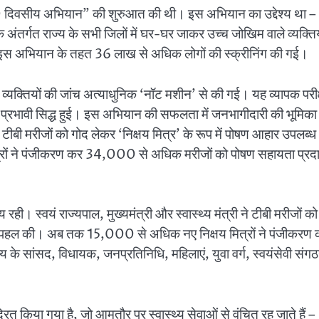
 दिवसीय अभियान” की शुरुआत की थी। इस अभियान का उद्देश्य था –
 अंतर्गत राज्य के सभी जिलों में घर-घर जाकर उच्च जोखिम वाले व्यक्तिय
इस अभियान के तहत 36 लाख से अधिक लोगों की स्क्रीनिंग की गई।
्यक्तियों की जांच अत्याधुनिक ‘नॉट मशीन’ से की गई। यह व्यापक परी
त प्रभावी सिद्ध हुई। इस अभियान की सफलता में जनभागीदारी की भूमिका
ने टीबी मरीजों को गोद लेकर ‘निक्षय मित्र’ के रूप में पोषण आहार उपलब्ध
ों ने पंजीकरण कर 34,000 से अधिक मरीजों को पोषण सहायता प्रद
 स्वयं राज्यपाल, मुख्यमंत्री और स्वास्थ्य मंत्री ने टीबी मरीजों को
 की पहल की। अब तक 15,000 से अधिक नए निक्षय मित्रों ने पंजीकरण
े सांसद, विधायक, जनप्रतिनिधि, महिलाएं, युवा वर्ग, स्वयंसेवी संग
ंद्रित किया गया है, जो आमतौर पर स्वास्थ्य सेवाओं से वंचित रह जाते हैं –