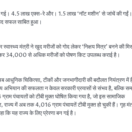
ी गई। 4.5 लाख एक्स-रे और। 1.5 लाख ‘नॉट मशीन’ से जांचें की गईं
बेहद सफल साबित हुआ।
 स्वास्थ्य मंत्री ने खुद मरीजों को गोद लेकर ‘निक्षय मित्र’ बनने की म
रण कर 34,000 से अधिक मरीजों को पोषण किट उपलब्ध कराई है।
, अब आधुनिक चिकित्सा, टीकों और जनभागीदारी की बदौलत नियंत्रण में ह
स्थ्य अभियान की सफलता न केवल सरकारी प्रयासों से संभव है, बल्कि स
 84 ग्राम पंचायतों को टीबी मुक्त घोषित किया गया है, जो इस सामाजिक
ज्य में अब तक 4,016 ग्राम पंचायतें टीबी मुक्त हो चुकी हैं। गृह मंत
हा कि यह राज्य के लिए प्रेरणा बन गई है।