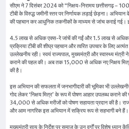
सीएम ने 7 दिसंबर 2024 को “निक्षय-निरामय छत्तीसगढ़ – 100
टीबी के विरुद्ध जमीनी स्तर पर निर्णायक लड़ाई छेड़ना। अभियान के
की पहचान कर आधुनिक तकनीकों के माध्यम से जांच कराई गई। 
4.5 लाख से अधिक एक्स-रे जांचें की गईं और 1.5 लाख से अधिक व
प्रक्रिया टीबी की शीघ्र पहचान और त्वरित उपचार के लिए अत्यं
उल्लेखनीय रही। स्वयं राज्यपाल, मुख्यमंत्री और स्वास्थ्य मंत्री 
कराने की पहल की। अब तक 15,000 से अधिक नए निक्षय मित्र
की है।
इस अभियान की सफलता में जनभागीदारी की भूमिका भी उल्लेखनीय रही।
गोद लेकर ‘निक्षय मित्र’ के रूप में पोषण आहार उपलब्ध कराने
34,000 से अधिक मरीजों को पोषण सहायता प्रदान की है। राज्य क
और आम नागरिक इस अभियान में सक्रिय रूप से सहभागी बने हैं।
मुख्यमंत्री साय के निर्देश पर समाज के उन वर्गों पर विशेष ध्यान के