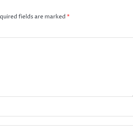
quired fields are marked
*