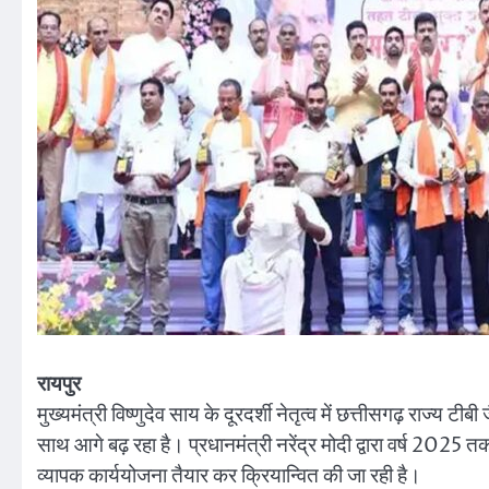
रायपुर
मुख्यमंत्री विष्णुदेव साय के दूरदर्शी नेतृत्व में छत्तीसगढ़ राज्य ट
साथ आगे बढ़ रहा है। प्रधानमंत्री नरेंद्र मोदी द्वारा वर्ष 2025 तक 
व्यापक कार्ययोजना तैयार कर क्रियान्वित की जा रही है।