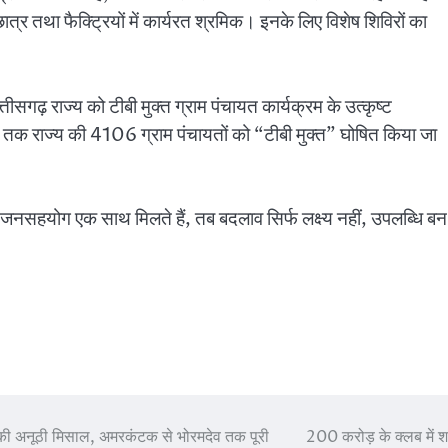
ह रहे छात्र तथा फैक्ट्रियों में कार्यरत श्रमिक। इनके लिए विशेष शिविरों का
ीसगढ़ राज्य को टीबी मुक्त ग्राम पंचायत कार्यक्रम के उत्कृष्ट
अब तक राज्य की 4106 ग्राम पंचायतों को “टीबी मुक्त” घोषित किया जा
र जनसहयोग एक साथ मिलते हैं, तब बदलाव सिर्फ लक्ष्य नहीं, उपलब्धि बन
ि की अनूठी मिसाल, अमरकंटक से भोरमदेव तक पूरी
200 करोड़ के क्लब में 