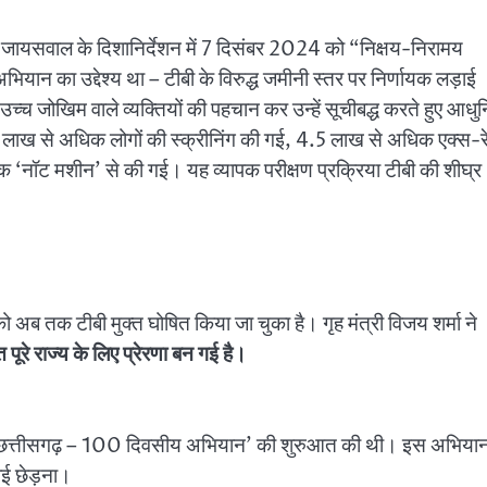
बिहारी जायसवाल के दिशानिर्देशन में 7 दिसंबर 2024 को “निक्षय-निरामय
 का उद्देश्य था – टीबी के विरुद्ध जमीनी स्तर पर निर्णायक लड़ाई
च्च जोखिम वाले व्यक्तियों की पहचान कर उन्हें सूचीबद्ध करते हुए आधु
ाख से अधिक लोगों की स्क्रीनिंग की गई, 4.5 लाख से अधिक एक्स-र
िक ‘नॉट मशीन’ से की गई। यह व्यापक परीक्षण प्रक्रिया टीबी की शीघ्र
ो अब तक टीबी मुक्त घोषित किया जा चुका है। गृह मंत्री विजय शर्मा ने
ूरे राज्य के लिए प्रेरणा बन गई है।
रामय छत्तीसगढ़ – 100 दिवसीय अभियान’ की शुरुआत की थी। इस अभिया
ाई छेड़ना।