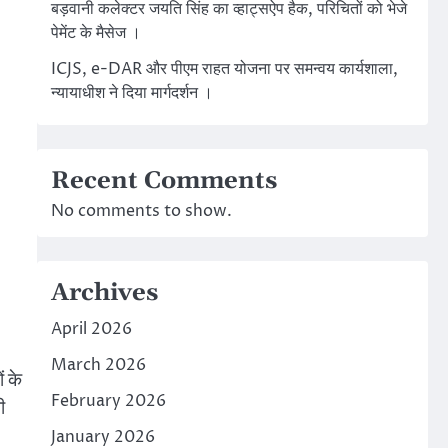
बड़वानी कलेक्टर जयति सिंह का व्हाट्सऐप हैक, परिचितों को भेजे
पेमेंट के मैसेज ।
ICJS, e-DAR और पीएम राहत योजना पर समन्वय कार्यशाला,
न्यायाधीश ने दिया मार्गदर्शन ।
Recent Comments
No comments to show.
Archives
April 2026
March 2026
ं के
February 2026
ी
January 2026