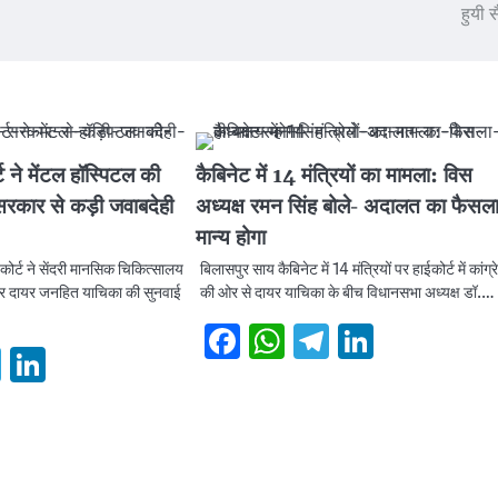
हुयी स
ट ने मेंटल हॉस्पिटल की
कैबिनेट में 14 मंत्रियों का मामला: विस
सरकार से कड़ी जवाबदेही
अध्यक्ष रमन सिंह बोले- अदालत का फैसला
मान्य होगा
कोर्ट ने सेंदरी मानसिक चिकित्सालय
बिलासपुर साय कैबिनेट में 14 मंत्रियों पर हाईकोर्ट में कांग्र
कर दायर जनहित याचिका की सुनवाई
की ओर से दायर याचिका के बीच विधानसभा अध्यक्ष डॉ.…
Facebook
WhatsApp
Telegram
Linked
book
hatsApp
Telegram
LinkedIn