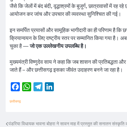
जैसे कि जेलों में बंद बंदी, वृद्धाश्रमों के बुजुर्ग, छात्रावासों में र
आयोजन कर जांच और उपचार की व्यवस्था सुनिश्चित की गई।
इन समर्पित प्रयासों और सामूहिक भागीदारी का ही परिणाम है कि छत्त
क्रियान्वयन के लिए राष्ट्रीय स्तर पर सम्मानित किया गया है। 
चुका है —
जो एक उल्लेखनीय उपलब्धि है।
मुख्यमंत्री विष्णुदेव साय ने कहा कि जब शासन की प्रतिबद्धता औ
जाते हैं – और छत्तीसगढ़ इसका जीवंत उदाहरण बनने जा रहा है।
Facebook
WhatsApp
Telegram
LinkedIn
छत्तीसगढ़
पंडरिया विधायक भावना बोहरा ने सावन माह में प्रस्तुत की सनातन संस्कृत
Post