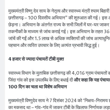
मुख्यमंत्री विष्णु देव साय के नेतृत्व और स्वास्थ्य मंत्री श्याम 
छत्तीसगढ़ – 100 दिवसीय अभियान” की शुरुआत की गई। इस अभियान
छेड़ना। अभियान के अंतर्गत राज्य के सभी जिलों में घर-घर जाकर उ
तकनीकों के माध्यम से जांच कराई गई। इस अभियान के तहत 36 ल
जांचें की गईं और 1.5 लाख से अधिक व्यक्तियों की जांच अत्याधुन
पहचान और त्वरित उपचार के लिए अत्यंत प्रभावी सिद्ध हुई।
4 हजार से ज्यादा पंचायतें टीबी मुक्त
स्वास्थ्य विभाग के मुताबिक छत्तीसगढ़ की 4,016 ग्राम पंचायतों क
जिंदा गांव को इस उपलब्धि के लिए बधाई दी
और कहा कि यह पंचायत प
100 दिन का चला था विशेष अभियान
मुख्यमंत्री विष्णुदेव साय ने 7 दिसंबर 2024 को ‘निक्षय-नि
का मकसद था – गांव-गांव में जाकर टीबी के खिलाफ निर्णायक लड़