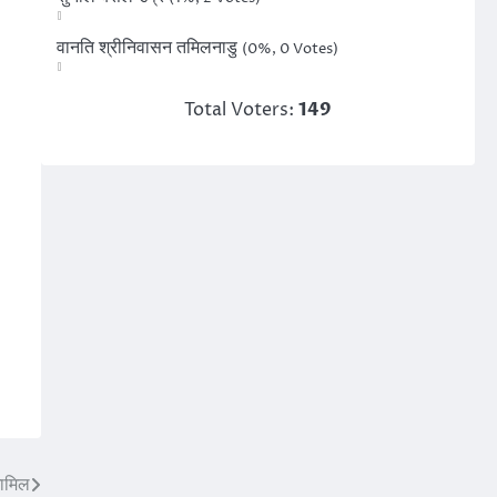
वानति श्रीनिवासन तमिलनाडु
(0%, 0 Votes)
Total Voters:
149
शामिल