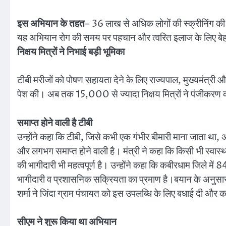
इस अभियान के तहत
– 36 लाख से अधिक लोगों की स्क्रीनिंग क
यह अभियान रोग की समय पर पहचान और त्वरित इलाज के लिए 
निक्षय मित्रों ने निभाई बड़ी भूमिका
टीबी मरीजों को पोषण सहायता देने के लिए राज्यपाल, मुख्यमंत्री और
पेश की। अब तक 15,000 से ज्यादा निक्षय मित्रों ने पंजीक
समाप्त होने वाली है टीबी
उन्होंने कहा कि टीबी, जिसे कभी एक गंभीर बीमारी माना जाता था
और लगभग समाप्त होने वाली है। मंत्री ने कहा कि किसी भी स्वा
की भागीदारी भी महत्वपूर्ण है। उन्होंने कहा कि कबीरधाम जिले में
भागीदारी व प्रशासनिक सक्रियता का प्रमाण है।बयान के अनुसार, रा
शर्मा ने जिंदा ग्राम पंचायत को इस उपलब्धि के लिए बधाई दी और क
सीएम ने शुरू किया था अभियान