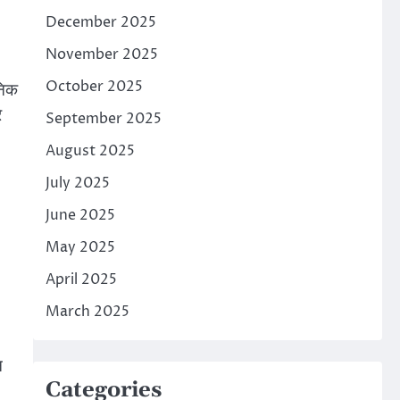
December 2025
November 2025
October 2025
निक
े
September 2025
August 2025
July 2025
June 2025
May 2025
April 2025
March 2025
न
Categories