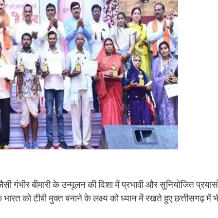
ीबी जैसी गंभीर बीमारी के उन्मूलन की दिशा में प्रभावी और सुनियोजित प्रयासो
भारत को टीबी मुक्त बनाने के लक्ष्य को ध्यान में रखते हुए छत्तीसगढ़ में भ