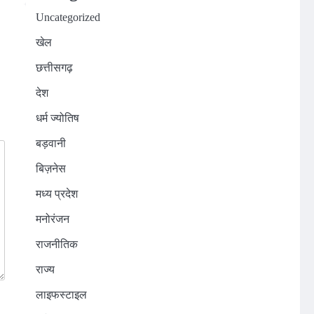
Uncategorized
खेल
छत्तीसगढ़
देश
धर्म ज्योतिष
बड़वानी
बिज़नेस
मध्य प्रदेश
मनोरंजन
राजनीतिक
राज्य
लाइफस्टाइल