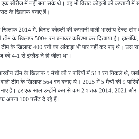
एक सीरीज में नहीं बना सके थे। वह भी विराट कोहली की कप्तानी में 
िराट के खिलाफ बनाए हैं।
खिलाफ 2014 में, विराट कोहली की कप्तानी वाली भारतीय टेस्ट टीम 
ी टीम के खिलाफ 500+ रन बनाकर करिश्मा कर दिखाया है। हालांकि,
ली टीम के खिलाफ 400 रनों का आंकड़ा भी पार नहीं कर पाए थे। उस स
ीज को 4-1 से इंग्लैंड ने ही जीता था।
भारतीय टीम के खिलाफ 5 मैचों की 7 पारियों में 518 रन निकले थे, जब
ानी वाली टीम के खिलाफ 564 रन बनाए थे। 2025 में 5 मैचों की 9 पारियों 
बनाए हैं। हर एक साल उन्होंने कम से कम 2 शतक 2014, 2021 और
फ अपना 100 पर्सेंट दे रहे हैं।