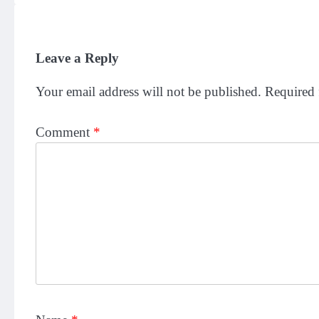
Leave a Reply
Your email address will not be published.
Required 
Comment
*