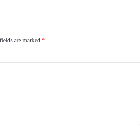
fields are marked
*