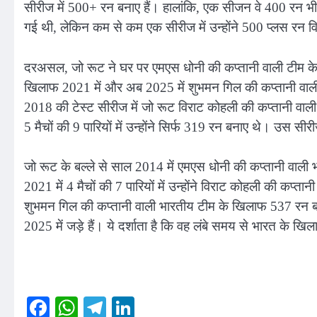
सीरीज में 500+ रन बनाए हैं। हालांकि, एक सीजन वे 400 रन भी 
गई थी, लेकिन कम से कम एक सीरीज में उन्होंने 500 प्लस रन व
दरअसल, जो रूट ने घर पर एमएस धोनी की कप्तानी वाली टीम के 
खिलाफ 2021 में और अब 2025 में शुभमन गिल की कप्तानी वाल
2018 की टेस्ट सीरीज में जो रूट विराट कोहली की कप्तानी वा
5 मैचों की 9 पारियों में उन्होंने सिर्फ 319 रन बनाए थे। उस सीर
जो रूट के बल्ले से साल 2014 में एमएस धोनी की कप्तानी वाली 
2021 में 4 मैचों की 7 पारियों में उन्होंने विराट कोहली की कप्त
शुभमन गिल की कप्तानी वाली भारतीय टीम के खिलाफ 537 रन 
2025 में जड़े हैं। ये दर्शाता है कि वह लंबे समय से भारत के खिला
Facebook
WhatsApp
Telegram
LinkedIn