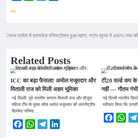
खेल
मध्य प्रदेश में दस्तावेज़ रजिस्ट्रेशन हुआ महंगा, स्टांप शुल्क में 400% तक क
Post
navigation
Related Posts
ICC का बड़ा फैसला! अमोल मजूमदार और
टी20 वर्ल्ड कप क
मिताली राज को मिली अहम भूमिका
नहीं — गौतम गंभ
नई दिल्ली पूर्व भारतीय कप्तान मिताली राज और मौजूदा
नई दिल्ली भारतीय क्रिक
महिला टीम के मुख्य कोच अमोल मजूमदार को अंतर्राष्ट्रीय
स्वीकार किया कि उनकी
क्रिकेट परिषद…
Faceb
Wh
Facebook
WhatsApp
Telegram
LinkedIn