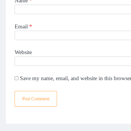
Name
*
Email
*
Website
Save my name, email, and website in this browser