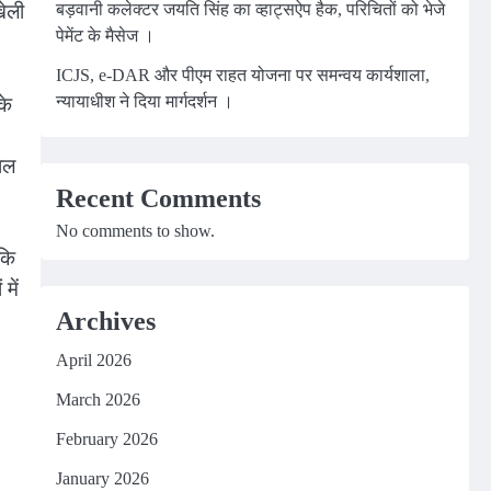
खेली
बड़वानी कलेक्टर जयति सिंह का व्हाट्सऐप हैक, परिचितों को भेजे
पेमेंट के मैसेज ।
ICJS, e-DAR और पीएम राहत योजना पर समन्वय कार्यशाला,
न्यायाधीश ने दिया मार्गदर्शन ।
के
ाल
Recent Comments
No comments to show.
कि
में
Archives
April 2026
March 2026
February 2026
January 2026