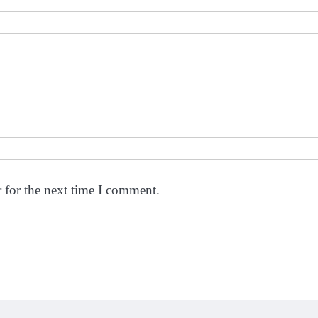
 for the next time I comment.