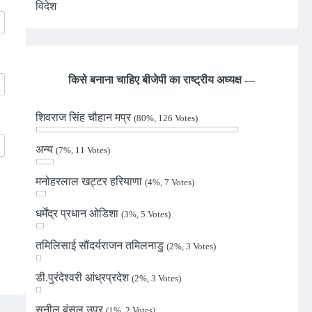
विदेश
किसे बनाना चाहिए बीजेपी का राष्ट्रीय अध्यक्ष ---
शिवराज सिंह चौहान मप्र
(80%, 126 Votes)
अन्य
(7%, 11 Votes)
मनोहरलाल खट्टर हरियाणा
(4%, 7 Votes)
धर्मेंद्र प्रधान ओडिशा
(3%, 5 Votes)
तमिलिसाई सौंदर्यराजन तमिलनाडु
(2%, 3 Votes)
डी.पुरंदेश्वरी आंध्रप्रदेश
(2%, 3 Votes)
सुनील बंसल उप्र
(1%, 2 Votes)