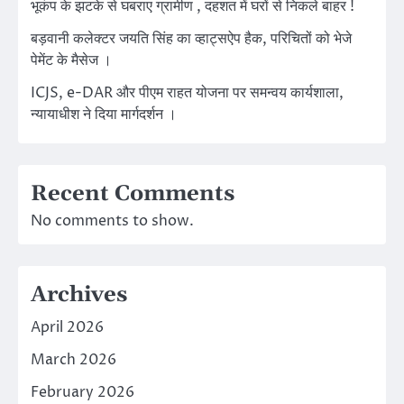
भूकंप के झटके से घबराए ग्रामीण , दहशत में घरों से निकले बाहर !
बड़वानी कलेक्टर जयति सिंह का व्हाट्सऐप हैक, परिचितों को भेजे
पेमेंट के मैसेज ।
ICJS, e-DAR और पीएम राहत योजना पर समन्वय कार्यशाला,
न्यायाधीश ने दिया मार्गदर्शन ।
Recent Comments
No comments to show.
Archives
April 2026
March 2026
February 2026