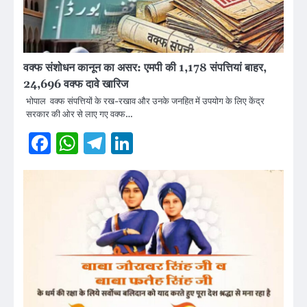
वक्फ संशोधन कानून का असर: एमपी की 1,178 संपत्तियां बाहर,
24,696 वक्फ दावे खारिज
भोपाल वक्फ संपत्तियों के रख-रखाव और उनके जनहित में उपयोग के लिए केंद्र
सरकार की ओर से लाए गए वक्फ…
Facebook
WhatsApp
Telegram
LinkedIn