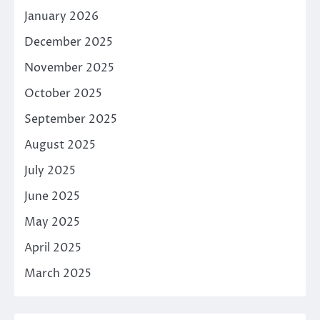
January 2026
December 2025
November 2025
October 2025
September 2025
August 2025
July 2025
June 2025
May 2025
April 2025
March 2025