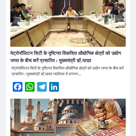
मेट्रोपॉलिटन सिटी के दृष्टिगत विकसित औद्योगिक क्षेत्रों को उद्योग
जगत के बीच करें प्रचारित : मुख्यमंत्री डॉ.यादव
मेट्रोपॉलिटन सिटी के दृष्टिगत विकसित औद्योगिक क्षेत्रों को उद्योग जगत के बीच करें
प्रचारित : मुख्यमंत्री डॉ.यादव ग्वालियर में लगभग…
Facebook
WhatsApp
Telegram
LinkedIn