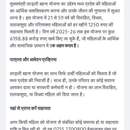
मुख्यमंत्री लाड़ली बहना योजना का उद्देश्य मध्य प्रदेश की महिलाओं
का आर्थिक सशक्तिकरण करना और उनके जीवन की गुणवत्ता में सुधार
लाना है। इस योजना में 21 से 59 वर्ष की विवाहित, विधवा,
तलाकशुदा और परित्यक्ता महिलाओं को हर महीने 1250 रुपए की
सहायता मिलती है। वित्त वर्ष 2025-26 तक इस योजना पर कुल
6198.88 करोड़ रुपए खर्च किए जा चुके हैं, जो महिलाओं के आर्थिक
और सामाजिक उत्थान में ए
क अहम कदम है।
पात्रता और आवेदन प्रक्रिया
लाड़ली बहना योजना का लाभ सिर्फ उन्हीं महिलाओं को मिलता है जो
मध्य प्रदेश की निवासी हैं। साथ ही, उनके परिवार का कोई सदस्य
आयकर दाता या सरकारी कर्मचारी न हो। योजना का लाभ विवाहित,
तलाकशुदा, या विधवा महिला को दिया जाता है।
यहां से प्राप्त करें सहायता
अगर किसी महिला को योजना से संबंधित कोई समस्या हो या सहायता
राशि न मिल रही हो, तो वह 0755 2700800 हेल्पलाइन नंबर पर