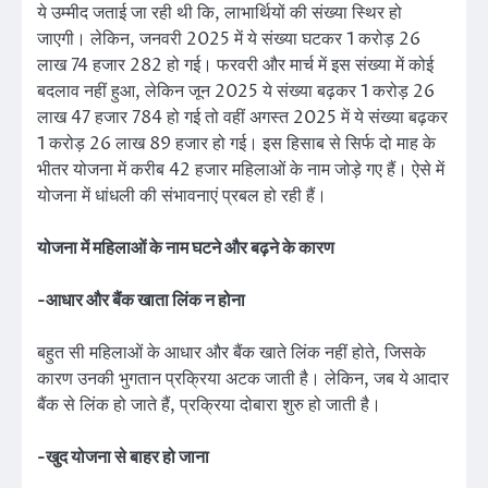
ये उम्मीद जताई जा रही थी कि, लाभार्थियों की संख्या स्थिर हो
जाएगी। लेकिन, जनवरी 2025 में ये संख्या घटकर 1 करोड़ 26
लाख 74 हजार 282 हो गई। फरवरी और मार्च में इस संख्या में कोई
बदलाव नहीं हुआ, लेकिन जून 2025 ये संख्या बढ़कर 1 करोड़ 26
लाख 47 हजार 784 हो गई तो वहीं अगस्त 2025 में ये संख्या बढ़कर
1 करोड़ 26 लाख 89 हजार हो गई। इस हिसाब से सिर्फ दो माह के
भीतर योजना में करीब 42 हजार महिलाओं के नाम जोड़े गए हैं। ऐसे में
योजना में धांधली की संभावनाएं प्रबल हो रही हैं।
योजना में महिलाओं के नाम घटने और बढ़ने के कारण
-आधार और बैंक खाता लिंक न होना
बहुत सी महिलाओं के आधार और बैंक खाते लिंक नहीं होते, जिसके
कारण उनकी भुगतान प्रक्रिया अटक जाती है। लेकिन, जब ये आदार
बैंक से लिंक हो जाते हैं, प्रक्रिया दोबारा शुरु हो जाती है।
-खुद योजना से बाहर हो जाना