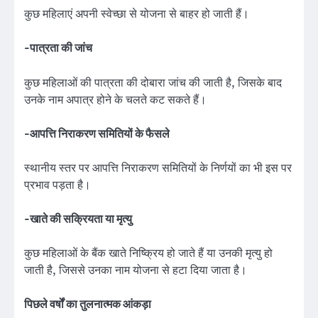
कुछ महिलाएं अपनी स्वेच्छा से योजना से बाहर हो जाती हैं।
-पात्रता की जांच
कुछ महिलाओं की पात्रता की दोबारा जांच की जाती है, जिसके बाद
उनके नाम अपात्र होने के चलते कट सकते हैं।
-आपत्ति निराकरण समितियों के फैसले
स्थानीय स्तर पर आपत्ति निराकरण समितियों के निर्णयों का भी इस पर
प्रभाव पड़ता है।
-खाते की सक्रियता या मृत्यु
कुछ महिलाओं के बैंक खाते निष्क्रिय हो जाते हैं या उनकी मृत्यु हो
जाती है, जिससे उनका नाम योजना से हटा दिया जाता है।
पिछले वर्षों का तुलनात्मक आंकड़ा