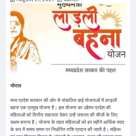
भोपाल
मध्य प्रदेश सरकार की ओर से संचालित कई योजनाओं में लाड़ली
बहना एक प्रमुख योजना है। इस योजना का उद्देश्य प्रदेश की
महिलाओं को वित्तीय सहायता देकर उन्हें जरूरत की चीजों के लिए
सक्षम बनाना है। योजना के तहत महिलाओं को हर महीने आर्थिक मदद
के रूप में समय समय पर निर्धारित राशि प्रदान की जाती है। महिला