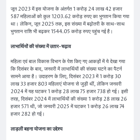
जून 2023 में इस योजना के अंतर्गत 1 करोड़ 24 लाख 42 हजार
587 महिलाओं को कुल 1203.62 करोड़ रुपए का भुगतान किया गया
था। लेकिन, जून 2025 तक, इस संख्या में बढ़ोतरी के साथ-साथ
भुगतान राशि भी बढ़कर 1544.05 करोड़ रुपए पहुंच गई है।
लाभार्थियों की संख्या में उतार-चढ़ाव
महिला एवं बाल विकास विभाग के पेश किए गए आकड़ों में ये देखा गया
कि दिसंबर के बाद, जनवरी में लाभार्थियों की संख्या घटने का पैटर्न
सामने आया है। उदाहरण के लिए, दिसंबर 2023 में 1 करोड़ 30
लाख 33 हजार 803 महिलाएं योजना से जुड़ी थीं, लेकिन जनवरी
2024 में यह घटकर 1 करोड़ 28 लाख 75 हजार 738 हो गई। इसी
तरह, दिसंबर 2024 में लाभार्थियों की संख्या 1 करोड़ 28 लाख 26
हजार 571 थी, जो जनवरी 2025 में घटकर 1 करोड़ 26 लाख 74
हजार 282 हो गई।
लाड़ली बहना योजना का उद्देश्य