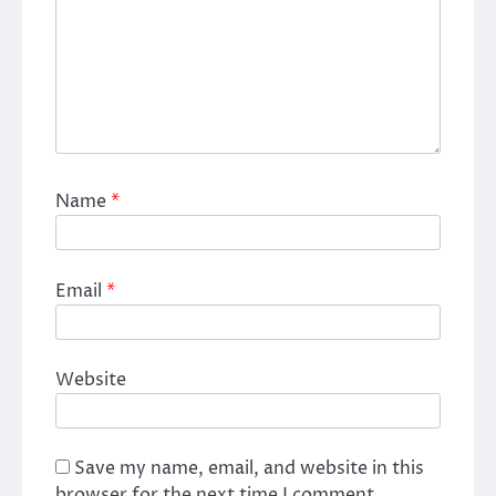
Name
*
Email
*
Website
Save my name, email, and website in this
browser for the next time I comment.