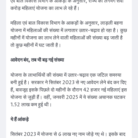
एवं बाल विकास विभाग के आंकड़ों के अनुसार, राज्य की लगभग सवा
करोड़ महिलाएं योजना का लाभ ले रहे हैं।
महिला एवं बाल विकास विभाग के आकड़ों के अनुसार, लाड़ली बहना
योजना में महिलाओं की संख्या में लगातार उतार-चढ़ाव हो रहा है। कुछ
महीनों में योजना का लाभ लेने वाली महिलाओं की संख्या बढ़ जाती है
तो कुछ महीनों में घट जाती है।
आवेदन बंद, तब भी बढ़ गई संख्या
योजना के लाभार्थियों की संख्या में उतार-चढ़ाव एक जटिल समस्या
बनी हुई है। सरकार ने सितंबर 2023 से नए आवेदन लेने बंद कर दिए
हैं, बावजूद इसके पिछले दो महीनों के दौरान 42 हजार नई महिलाएं इस
योजना से जुड़ी हैं। वहीं, जनवरी 2025 में ये संख्या अचानक घटकर
1.52 लाख कम हुई थी।
ये हैं आंकड़े
सितंबर 2023 में योजना से 6 लाख नए नाम जोड़े गए थे। इसके बाद