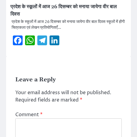
प्रदेश के स्कूलों में आज 26 दिसम्बर को मनाया जायेगा वीर बाल
दिवस
प्रदेश के स्कूलों में आज 26 दिसम्बर को मनाया जायेगा वीर बाल दिवस स्कूलों में होंगी
चित्रकला एवं लेखन प्रतियोगिताएँ…
Facebook
WhatsApp
Telegram
LinkedIn
Leave a Reply
Your email address will not be published.
Required fields are marked
*
Comment
*