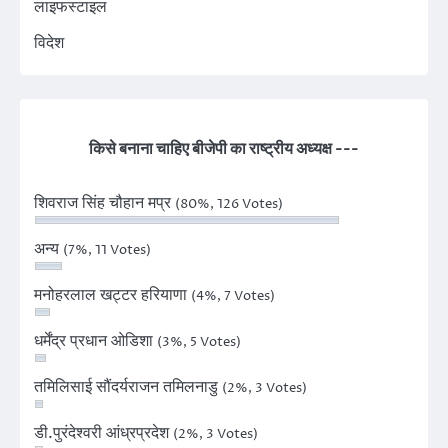
लाइफस्टाइल
विदेश
किसे बनाना चाहिए बीजेपी का राष्ट्रीय अध्यक्ष ---
शिवराज सिंह चौहान मप्र
(80%, 126 Votes)
अन्य
(7%, 11 Votes)
मनोहरलाल खट्टर हरियाणा
(4%, 7 Votes)
धर्मेंद्र प्रधान ओडिशा
(3%, 5 Votes)
तमिलिसाई सौंदर्यराजन तमिलनाडु
(2%, 3 Votes)
डी.पुरंदेश्वरी आंध्रप्रदेश
(2%, 3 Votes)