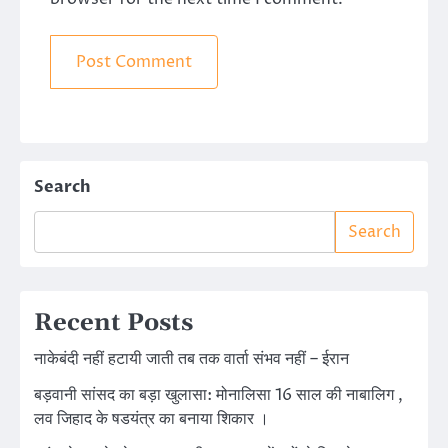
Search
Search
Recent Posts
नाकेबंदी नहीं हटायी जाती तब तक वार्ता संभव नहीं – ईरान
बड़वानी सांसद का बड़ा खुलासा: मोनालिसा 16 साल की नाबालिग ,
लव जिहाद के षडयंत्र का बनाया शिकार ।