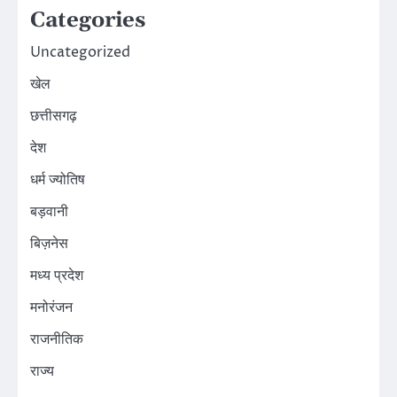
Categories
Uncategorized
खेल
छत्तीसगढ़
देश
धर्म ज्योतिष
बड़वानी
बिज़नेस
मध्य प्रदेश
मनोरंजन
राजनीतिक
राज्य