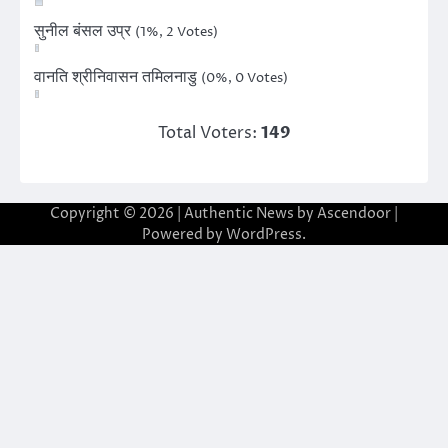
सुनील बंसल उप्र
(1%, 2 Votes)
वानति श्रीनिवासन तमिलनाडु
(0%, 0 Votes)
Total Voters:
149
Copyright © 2026
| Authentic News by
Ascendoor
|
Powered by
WordPress
.