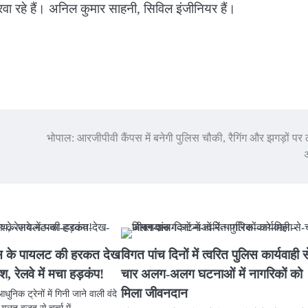
वा रहे हैं। अनिल कुमार साहनी, सिविल इंजीनियर हैं।
भोपाल: आरजीपीवी कैंपस में बनेगी पुलिस चौकी, रैगिंग और झगड़ों पर 
रेस के पायलट की हरकत देख
विगत पांच दिनों में त्वरित पुलिस कार्यवाही स
ोश, रेलवे में मचा हड़कंप!
चार अलग-अलग घटनाओं में नागरिकों को
मिला जीवनदान
ुनिक ट्रेनों में गिनी जाने वाली वंदे
 गलत वजह से चर्चा में…