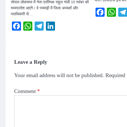
भोपाल लोकसभा में नेता प्रतिपक्ष राहुल गांधी 10 नवंबर को
मध्यप्रदेश आएंगे। वे पचमढ़ी में जिला अध्यक्षों और
Faceb
Wh
पदाधिकारी से…
Facebook
WhatsApp
Telegram
LinkedIn
Leave a Reply
Your email address will not be published.
Required 
Comment
*