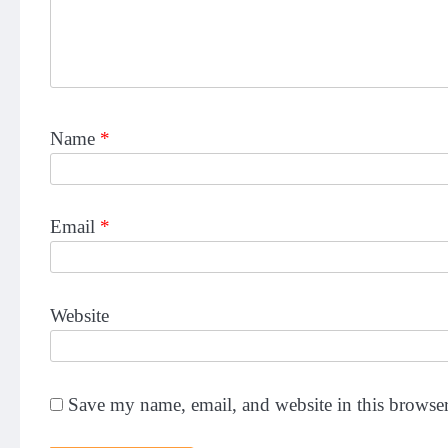
Name
*
Email
*
Website
Save my name, email, and website in this browser