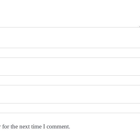
 for the next time I comment.