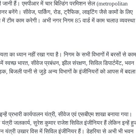
ी जानी हैं। एमपीआर में चार बिल्डिंग परमिशन सेल (metropolitan
 बनेंगे। सीवेज, पार्किंग, रोड, ट्रैफिक, लाइटिंग जैसे कामों के लिए
न में टीम काम करेगी। अभी नगर निगम 85 वार्ड में काम चलाउ व्यवस्था
यता का ध्यान नहीं रखा गया है। निगम के सभी विभागों में बरसों से का
ें स्वच्छ भारत, सीवेज प्रबंधन, झील संरक्षण, सिविल डिपार्टमेंट, भवन
़क, बिजली पानी से जुड़े अन्य विभागों के इंजीनियरों को आपस में बदला
इन्हें प्रभारी कार्यपालन यंत्री, सीवेज एवं एसबीएम शाखा बनाया गया।
्री जलकार्य, सुरेश कुमार राजेश सिविल इंजीनियर हैं लेकिन इन्हें हुज
लन यंत्री उखार विस में सिविल इंजीनियर हैं। डेहरिया से अभी भी भवन