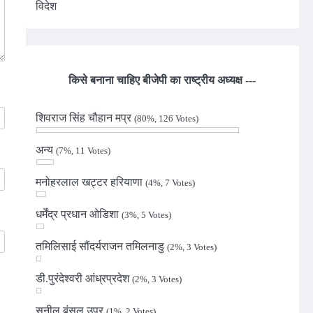
विदेश
किसे बनाना चाहिए बीजेपी का राष्ट्रीय अध्यक्ष ---
शिवराज सिंह चौहान मप्र
(80%, 126 Votes)
अन्य
(7%, 11 Votes)
मनोहरलाल खट्टर हरियाणा
(4%, 7 Votes)
धर्मेंद्र प्रधान ओडिशा
(3%, 5 Votes)
तमिलिसाई सौंदर्यराजन तमिलनाडु
(2%, 3 Votes)
डी.पुरंदेश्वरी आंध्रप्रदेश
(2%, 3 Votes)
सुनील बंसल उप्र
(1%, 2 Votes)