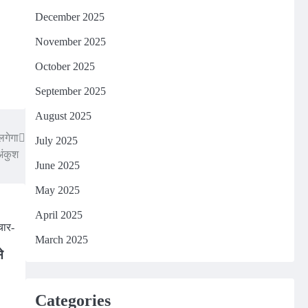
December 2025
November 2025
October 2025
September 2025
August 2025
लगेगा
July 2025
अंकुश
June 2025
May 2025
April 2025
March 2025
े
Categories