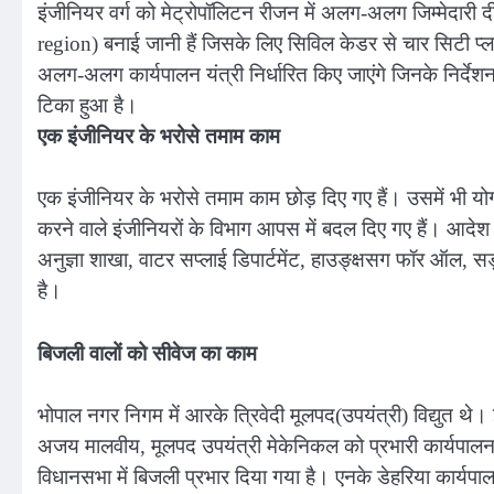
इंजीनियर वर्ग को मेट्रोपॉलिटन रीजन में अलग-अलग जिम्मेदारी द
region) बनाई जानी हैं जिसके लिए सिविल केडर से चार सिटी प्लानर
अलग-अलग कार्यपालन यंत्री निर्धारित किए जाएंगे जिनके निर्देश
टिका हुआ है।
एक इंजीनियर के भरोसे तमाम काम
एक इंजीनियर के भरोसे तमाम काम छोड़ दिए गए हैं। उसमें भी योग्
करने वाले इंजीनियरों के विभाग आपस में बदल दिए गए हैं। आदेश म
अनुज्ञा शाखा, वाटर सप्लाई डिपार्टमेंट, हाउङ्क्षसग फॉर ऑल, सड
है।
बिजली वालों को सीवेज का काम
भोपाल नगर निगम में आरके त्रिवेदी मूलपद(उपयंत्री) विद्युत थे। 
अजय मालवीय, मूलपद उपयंत्री मेकेनिकल को प्रभारी कार्यपालन यंत
विधानसभा में बिजली प्रभार दिया गया है। एनके डेहरिया कार्यपा