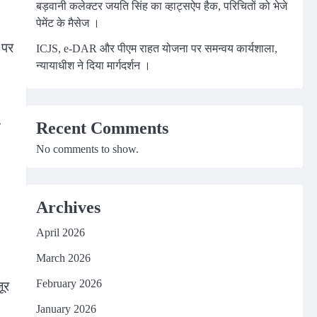
बड़वानी कलेक्टर जयति सिंह का व्हाट्सऐप हैक, परिचितों को भेजे
पेमेंट के मैसेज ।
 पर
ICJS, e-DAR और पीएम राहत योजना पर समन्वय कार्यशाला,
न्यायाधीश ने दिया मार्गदर्शन ।
Recent Comments
म
No comments to show.
Archives
April 2026
March 2026
February 2026
ूर
January 2026