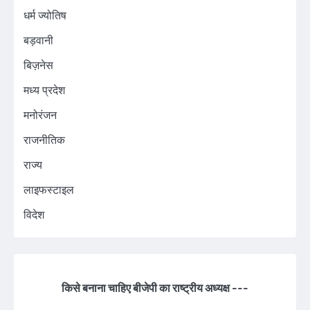
धर्म ज्योतिष
बड़वानी
बिज़नेस
मध्य प्रदेश
मनोरंजन
राजनीतिक
राज्य
लाइफस्टाइल
विदेश
किसे बनाना चाहिए बीजेपी का राष्ट्रीय अध्यक्ष ---