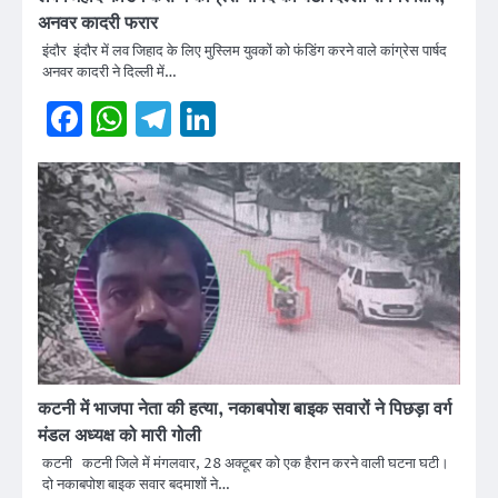
अनवर कादरी फरार
इंदौर इंदौर में लव जिहाद के लिए मुस्लिम युवकों को फंडिंग करने वाले कांग्रेस पार्षद
अनवर कादरी ने दिल्ली में…
Facebook
WhatsApp
Telegram
LinkedIn
कटनी में भाजपा नेता की हत्या, नकाबपोश बाइक सवारों ने पिछड़ा वर्ग
मंडल अध्यक्ष को मारी गोली
कटनी कटनी जिले में मंगलवार, 28 अक्टूबर को एक हैरान करने वाली घटना घटी।
दो नकाबपोश बाइक सवार बदमाशों ने…