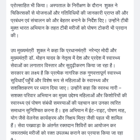
प्रोत्साहित भी किया। अस्पताल के निरीक्षण के दौरान शुक्ल ने
चिकित्सकों से योजनाओं और गतिविधियों की जानकारी प्राप्त की और
प्रबंधन एवं संचालन को और बेहतर बनाने के निर्देश दिए। उन्होंने टीबी
मुक्त भारत अभियान के तहत टीबी मरीजों को पोषण टोकरी भी प्रदान
की।
उप मुख्यमंत्री शुक्ल ने कहा कि प्रधानमंत्री नरेन्द्र मोदी और
मुख्यमंत्री डॉ. मोहन यादव के नेतृत्व में देश और प्रदेश में स्वास्थ्य
सेवाओं का लगातार विस्तार और सुदृढ़ीकरण किया जा रहा है।
सरकार का लक्ष्य है कि प्रत्येक नागरिक तक गुणवत्तापूर्ण स्वास्थ्य
सुविधाएँ पहुँचें और विशेष रूप से महिलाओं के स्वास्थ्य और
सशक्तिकरण पर ध्यान दिया जाए। उन्होंने कहा कि स्वस्थ नारी –
सशक्त परिवार अभियान का मुख्य उद्देश्य महिलाओं और किशोरियों की
स्वास्थ्य एवं पोषण संबंधी समस्याओं की पहचान कर उनका त्वरित
समाधान सुनिश्चित करना है। इस अभियान में ईट-राइट, पोषण माह,
योग जैसे वेलनेस कार्यक्रम और निक्षय मित्र जैसी पहल भी शामिल
हैं। सेवा पखवाड़ा के अंतर्गत रक्तदान शिविरों का आयोजन कर
जरूरतमंद मरीजों को रक्त उपलब्ध कराने का प्रयास किया जा रहा