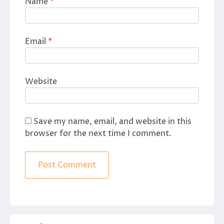
Name
*
Email
*
Website
Save my name, email, and website in this
browser for the next time I comment.