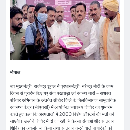
भोपाल
उप मुख्यमंत्री राजेन्द्र शुक्ल ने प्रधानमंत्री नरेन्द्र मोदी के जन्म
दिवस से प्रारंभ किए गए सेवा पखवाड़ा एवं स्वस्थ नारी – सशक्त
परिवार अभियान के अंतर्गत सीहोर जिले के बिलकिसगंज सामुदायिक
स्वास्थ्य केंद्र (सीएचसी) में आयोजित स्वास्थ्य शिविर का शुभारंभ
करते हुए कहा कि अस्पतालों में 2000 विशेष डॉक्टर्स की भर्ती की
जाएगी। उन्होंने शिविर में दी जा रही चिकित्सा सेवाओं और रक्तदान
शिविर का अवलोकन किया तथा रक्तदान करने वाले नागरिकों को