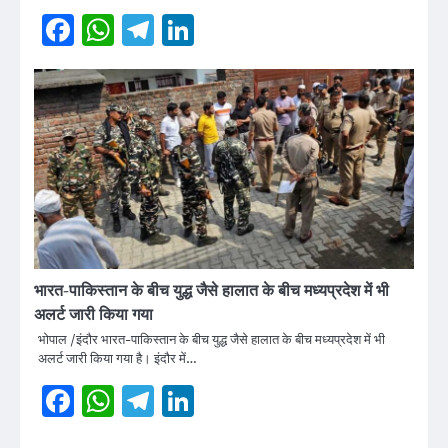
Facebook
WhatsApp
Telegram
LinkedIn
भारत-पाकिस्तान के बीच युद्ध जैसे हालात के बीच मध्यप्रदेश में भी
अलर्ट जारी किया गया
भोपाल /इंदौर भारत-पाकिस्तान के बीच युद्ध जैसे हालात के बीच मध्यप्रदेश में भी
अलर्ट जारी किया गया है। इंदौर में…
Facebook
WhatsApp
Telegram
LinkedIn