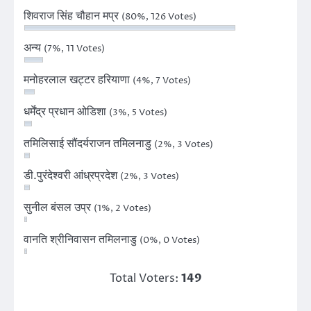
शिवराज सिंह चौहान मप्र
(80%, 126 Votes)
अन्य
(7%, 11 Votes)
मनोहरलाल खट्टर हरियाणा
(4%, 7 Votes)
धर्मेंद्र प्रधान ओडिशा
(3%, 5 Votes)
तमिलिसाई सौंदर्यराजन तमिलनाडु
(2%, 3 Votes)
डी.पुरंदेश्वरी आंध्रप्रदेश
(2%, 3 Votes)
सुनील बंसल उप्र
(1%, 2 Votes)
वानति श्रीनिवासन तमिलनाडु
(0%, 0 Votes)
Total Voters:
149