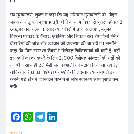
है।
उप मुख्यमंत्री शुक्ल ने कहा कि यह अभियान मुख्यमंत्री डॉ. मोहन
यादव के नेतृत्व में प्रधानमंत्री मोदी के जन्म दिवस से प्रारंभ होकर 2
अक्टूबर तक चलेगा। स्वास्थ्य शिविरों में उच्च रक्तचाप, मधुमेह,
विभिन्न प्रकार के कैंसर, एनीमिया और सिकल सेल रोग जैसी गंभीर
बीमारियों की जांच और उपचार की व्यवस्था की जा रही है। उन्होंने
कहा कि जिन स्वास्थ्य केंद्रों में विशेषज्ञ चिकित्सकों की कमी है, वहाँ
इस कमी को दूर करने के लिए 2,000 विशेषज्ञ डॉक्टर्स की भर्ती की
जाएगी। साथ ही टेलीमेडीसिन प्रणाली को बढ़ावा दिया जा रहा है,
ताकि नागरिकों को विशेषज्ञ परामर्श के लिए अनावश्यक भागदौड़ न
करनी पड़े और वे डिजिटल माध्यम से सीधे स्वास्थ्य लाभ प्राप्त कर
सकें।
Facebook
WhatsApp
Telegram
LinkedIn
मध्य प्रदेश