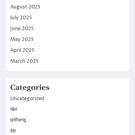
August 2025
July 2025
June 2025
May 2025
April 2025
March 2025
Categories
Uncategorized
खेल
छत्तीसगढ़
देश