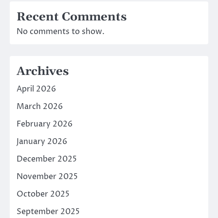
Recent Comments
No comments to show.
Archives
April 2026
March 2026
February 2026
January 2026
December 2025
November 2025
October 2025
September 2025