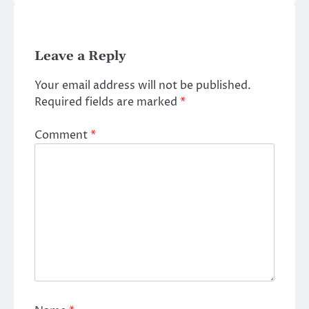
Leave a Reply
Your email address will not be published.
Required fields are marked
*
Comment
*