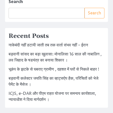
Search
Search
Recent Posts
नाकेबंदी नहीं हटायी जाती तब तक वार्ता संभव नहीं – ईरान
बड़वानी सांसद का बड़ा खुलासा: मोनालिसा 16 साल की नाबालिग ,
लव जिहाद के षडयंत्र का बनाया शिकार ।
भूकंप के झटके से घबराए ग्रामीण , दहशत में घरों से निकले बाहर !
बड़वानी कलेक्टर जयति सिंह का व्हाट्सऐप हैक, परिचितों को भेजे
पेमेंट के मैसेज ।
ICJS, e-DAR और पीएम राहत योजना पर समन्वय कार्यशाला,
न्यायाधीश ने दिया मार्गदर्शन ।