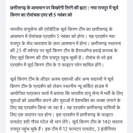
छत्तीसगढ़ के आसमान पर बिखरेगी तिरंगे की झटा : नया रायपुर में सूर्य
किरण का रोमांचक एयर शो 5 नवंबर को
भारतीय वायुसेना की एरोबेटिक सूर्य किरण टीम का छत्तीसगढ़ के
आसमान में रोमांचक प्रदर्शन 5 नवंबर को होगा। यह प्रदर्शन नवा
रायपुर के सेंध जलाशय के उपर आसमान में होगा। छत्तीसगढ़ स्थापना
की 25 वीं वर्षगांठ पर सूर्य किरण टीम के हैरतअंगेज हवाई करतब के
लिए सूर्य किरण की टीम रायपुर पहुच चुकी है। रोमांच से भरे इस
प्रदर्शन में सूर्य किरण टीम के 9 फाइटर प्लेन शामिल होंगे।
सूर्य किरण टीम के लीडर अजय दशरथी और अन्य सदस्यों ने सूर्य
किरण टीम के प्रदर्शन को लेकर स्थानीय न्यू सर्किट हाउस में
आयोजित पत्रकार वार्ता में बताया कि भारतीय वायु सेना में भर्ती के लिए
युवाओं को आकर्षित करने और युवाओं में देशभक्ति का जज्बा जगाने के
लिए यह प्रदर्शन किया जा रहा है। यह प्रदर्शन छत्तीसगढ़ वासियों के
लिए एक यादगार पल होगा। इस प्रदर्शन में छत्तीसगढ़ के फाइटर
पायलेट श्री गौरव पटेल भी भाग लेंगे। सूर्य किरण टीम के 140 सदस्य
रायपुर पहुंच चुके हैं। इस टीम में 12 फायटर पायलेट, 3 इंजीनियर