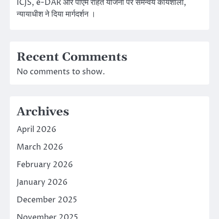
ICJS, e-DAR और पीएम राहत योजना पर समन्वय कार्यशाला,
न्यायाधीश ने दिया मार्गदर्शन ।
Recent Comments
No comments to show.
Archives
April 2026
March 2026
February 2026
January 2026
December 2025
November 2025