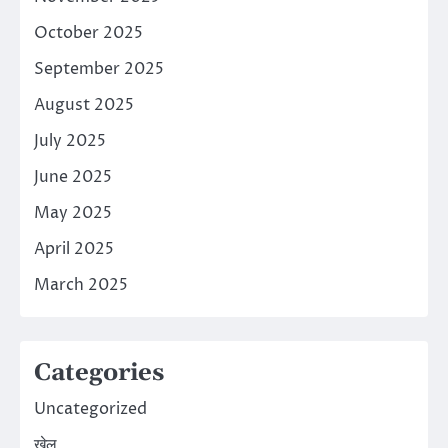
October 2025
September 2025
August 2025
July 2025
June 2025
May 2025
April 2025
March 2025
Categories
Uncategorized
खेल