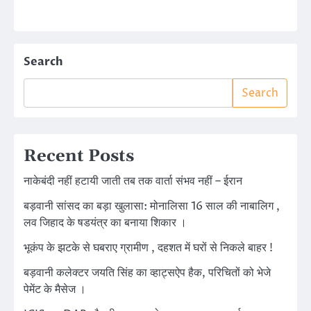
Search
Search
Recent Posts
नाकेबंदी नहीं हटायी जाती तब तक वार्ता संभव नहीं – ईरान
बड़वानी सांसद का बड़ा खुलासा: मोनालिसा 16 साल की नाबालिग ,
लव जिहाद के षडयंत्र का बनाया शिकार ।
भूकंप के झटके से घबराए ग्रामीण , दहशत में घरों से निकले बाहर !
बड़वानी कलेक्टर जयति सिंह का व्हाट्सऐप हैक, परिचितों को भेजे
पेमेंट के मैसेज ।