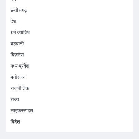
छत्तीसगढ़
देश
धर्म ज्योतिष
बड़वानी
बिज़नेस
मध्य प्रदेश
मनोरंजन
राजनीतिक
राज्य
लाइफस्टाइल
विदेश