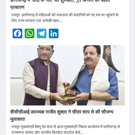
छत्तीसगढ़ में ‘दीदी के गोठ’ की शुरुआत, 31 अगस्त को पहला
प्रसारण
रायपुर छत्तीसगढ़ में महिलाओं की सफलता की कहानियों को नए मंच पर पहुंचाने के
लिए राज्य सरकार एक अनोखी पहल…
Facebook
WhatsApp
Telegram
LinkedIn
बीसीसीआई उपाध्यक्ष राजीव शुक्ला ने सीएम साय से की सौजन्य
मुलाकात
रायपुर मुख्यमंत्री विष्णु देव साय से आज मुख्यमंत्री निवास कार्यालय में छत्तीसगढ़ से
राज्यसभा सांसद और भारतीय क्रिकेट कंट्रोल बोर्ड…