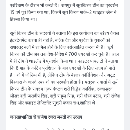
प्रशिक्षण के दौरान भी करते हैं। रायपुर में सूर्यकिरण टीम का प्रदर्शन
15 वर्ष पूर्व किया गया था, जिसमें सूर्य किरण मार्क-2 फाइटर प्लेन ने
हिस्सा लिया था।
सूर्य किरण टीम के सदस्यों ने बताया कि इस आयोजन का उद्देश्य केवल
इंटरटेनमेंट करना ही नहीं है, बल्कि देश और प्रदेश के युवाओं को
सशस्त्र बलों में शामिल होने के लिए प्रोत्साहित करना भी है। सूर्य
किरण की टीम अब तक देश-विदेश में 700 एयर शो कर चुके हैं। हाल
में ही टीम ने थाइलेंड में प्रदर्शन किया था। फाइटर पायलटों ने बताया
कि 8 माह के कठिन प्रशिक्षण के बाद एयर शो के लिए सक्षम हो पाते
हैं। शो में जोखिम भी है, लेकिन टीम के बेहतर कॉर्डिनेशन और अटूट
विश्वास के चलते एयर शो का प्रदर्शन होता है। पत्रकार वार्ता में सूर्य
किरण टीम के सदस्य ग्रुप कैप्टन श्री सिद्धेश कार्तिक, स्क्वाड्रन
लीडर श्री जसदीप सिंह, श्री राहुल सिंह, श्री गौरव पटेल, श्री संजेश
सिंह और फ्लाइट लेफ्टिनेंट सुश्री कंवल संधू शामिल थे।
जनसहभागिता से सजेगा रजत जयंती का उत्सव