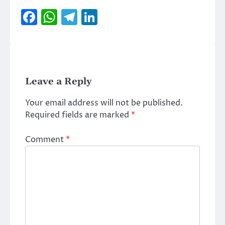
Facebook
WhatsApp
Telegram
LinkedIn
Leave a Reply
Your email address will not be published.
Required fields are marked
*
Comment
*