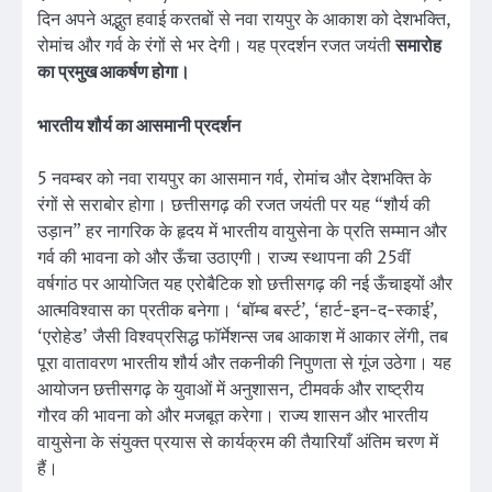
दिन अपने अद्भुत हवाई करतबों से नवा रायपुर के आकाश को देशभक्ति,
रोमांच और गर्व के रंगों से भर देगी। यह प्रदर्शन रजत जयंती
समारोह
का प्रमुख आकर्षण होगा।
भारतीय शौर्य का आसमानी प्रदर्शन
5 नवम्बर को नवा रायपुर का आसमान गर्व, रोमांच और देशभक्ति के
रंगों से सराबोर होगा। छत्तीसगढ़ की रजत जयंती पर यह “शौर्य की
उड़ान” हर नागरिक के हृदय में भारतीय वायुसेना के प्रति सम्मान और
गर्व की भावना को और ऊँचा उठाएगी। राज्य स्थापना की 25वीं
वर्षगांठ पर आयोजित यह एरोबैटिक शो छत्तीसगढ़ की नई ऊँचाइयों और
आत्मविश्वास का प्रतीक बनेगा। ‘बॉम्ब बर्स्ट’, ‘हार्ट-इन-द-स्काई’,
‘एरोहेड’ जैसी विश्वप्रसिद्ध फॉर्मेशन्स जब आकाश में आकार लेंगी, तब
पूरा वातावरण भारतीय शौर्य और तकनीकी निपुणता से गूंज उठेगा। यह
आयोजन छत्तीसगढ़ के युवाओं में अनुशासन, टीमवर्क और राष्ट्रीय
गौरव की भावना को और मजबूत करेगा। राज्य शासन और भारतीय
वायुसेना के संयुक्त प्रयास से कार्यक्रम की तैयारियाँ अंतिम चरण में
हैं।