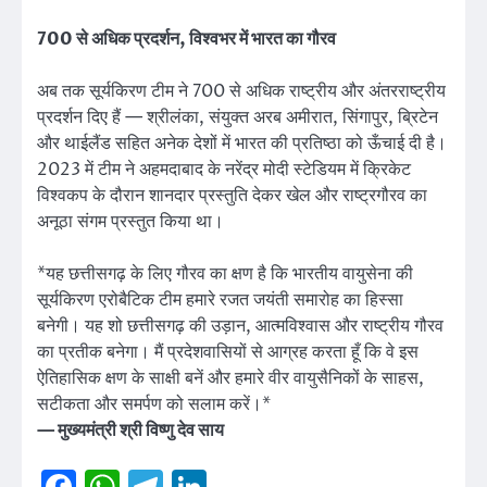
700 से अधिक प्रदर्शन, विश्वभर में भारत का गौरव
अब तक सूर्यकिरण टीम ने 700 से अधिक राष्ट्रीय और अंतरराष्ट्रीय
प्रदर्शन दिए हैं — श्रीलंका, संयुक्त अरब अमीरात, सिंगापुर, ब्रिटेन
और थाईलैंड सहित अनेक देशों में भारत की प्रतिष्ठा को ऊँचाई दी है।
2023 में टीम ने अहमदाबाद के नरेंद्र मोदी स्टेडियम में क्रिकेट
विश्वकप के दौरान शानदार प्रस्तुति देकर खेल और राष्ट्रगौरव का
अनूठा संगम प्रस्तुत किया था।
*यह छत्तीसगढ़ के लिए गौरव का क्षण है कि भारतीय वायुसेना की
सूर्यकिरण एरोबैटिक टीम हमारे रजत जयंती समारोह का हिस्सा
बनेगी। यह शो छत्तीसगढ़ की उड़ान, आत्मविश्वास और राष्ट्रीय गौरव
का प्रतीक बनेगा। मैं प्रदेशवासियों से आग्रह करता हूँ कि वे इस
ऐतिहासिक क्षण के साक्षी बनें और हमारे वीर वायुसैनिकों के साहस,
सटीकता और समर्पण को सलाम करें।*
— मुख्यमंत्री श्री विष्णु देव साय