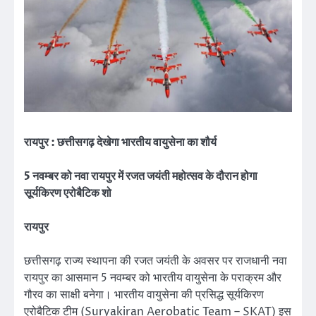
रायपुर : छत्तीसगढ़ देखेगा भारतीय वायुसेना का शौर्य
5 नवम्बर को नवा रायपुर में रजत जयंती महोत्सव के दौरान होगा
सूर्यकिरण एरोबैटिक शो
रायपुर
छत्तीसगढ़ राज्य स्थापना की रजत जयंती के अवसर पर राजधानी नवा
रायपुर का आसमान 5 नवम्बर को भारतीय वायुसेना के पराक्रम और
गौरव का साक्षी बनेगा। भारतीय वायुसेना की प्रसिद्ध सूर्यकिरण
एरोबैटिक टीम (Suryakiran Aerobatic Team – SKAT) इस