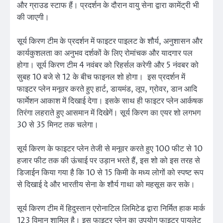
और ग्राउड स्टाफ हैं। प्रदर्शन के दौरान वायु सेना द्वारा कामेंट्री भी
की जाएगी।
सूर्य किरण टीम के प्रदर्शन में फाइटर पाइलट के शौर्य, अनुशासन और
कार्यकुशलता का अनुभव दर्शकों के लिए रोमांचक और यादगार पल
होगा। सूर्य किरण टीम 4 नवंबर को रिहर्सल करेगी और 5 नंवबर को
सुबह 10 बजे से 12 के बीच फाइनल शो होगा। इस प्रदर्शन में
फाइटर प्लेन मनूवर करते हुए हार्ट, डायमंड, लूप, ग्रोवर, डान आदि
फार्मेशन आकाश में दिखाई देगा। इसके साथ ही फाइटर प्लेन आर्कषक
तिरंगा लहराते हुए आसमान में दिखेगें। सूर्य किरण का एयर शो लगभग
30 से 35 मिनट तक चलेगा।
सूर्य किरण के फाइटर प्लेन तेजी से मनूवर करते हुए 100 फीट से 10
हजार फीट तक की ऊंचाई पर उड़ान भरते हैं, इस शो को इस तरह से
डिजाईन किया गया है कि 10 से 15 किमी के मध्य लोगों को स्पष्ट रूप
से दिखाई दे और भारतीय सेना के शौर्य गाथा को महसूस कर सके।
सूर्य किरण टीम में हिदुस्तान एरोनाटिल लिमिटेड द्वारा निर्मित हाक मार्क
123 विमान शामिल है। इस फाइटर प्लेन का उपयोग फाइटर पायलेट