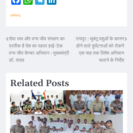
Facebook
WhatsApp
Telegram
LinkedIn
छत्तीसगढ़
सेवा भाव और वन्य जीव संरक्षण का
रायपुर : घुमंतू पशुओं के कारण
Post
प्रतीक है देश का पहला हाई-टेक
होने वाले दुर्घटनाओं को रोकने
navigation
वन्य जीव कैप्चर अभियान : मुख्यमंत्री
एक माह तक विशेष अभियान
डॉ. यादव
चलाने के निर्देश
Related Posts