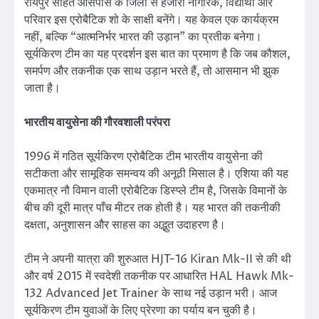
रायपुर सहित आसपास के जिलों से हजारों नागरिक, विद्यार्थी और
परिवार इस एरोबैटिक शो के साक्षी बनेंगे। यह केवल एक कार्यक्रम
नहीं, बल्कि “आत्मनिर्भर भारत की उड़ान” का प्रतीक बनेगा।
सूर्यकिरण टीम का यह प्रदर्शन इस बात का प्रमाण है कि जब कौशल,
समर्पण और तकनीक एक साथ उड़ान भरते हैं, तो आसमान भी झुक
जाता है।
भारतीय वायुसेना की गौरवशाली परंपरा
1996 में गठित सूर्यकिरण एरोबैटिक टीम भारतीय वायुसेना की
सटीकता और सामूहिक समन्वय की अनूठी मिसाल है। एशिया की यह
एकमात्र नौ विमान वाली एरोबैटिक डिस्प्ले टीम है, जिसके विमानों के
बीच की दूरी मात्र पाँच मीटर तक होती है। यह भारत की तकनीकी
दक्षता, अनुशासन और साहस का अद्भुत उदाहरण है।
टीम ने अपनी यात्रा की शुरुआत HJT-16 Kiran Mk-II से की थी
और वर्ष 2015 में स्वदेशी तकनीक पर आधारित HAL Hawk Mk-
132 Advanced Jet Trainer के साथ नई उड़ान भरी। आज
सूर्यकिरण टीम युवाओं के लिए प्रेरणा का पर्याय बन चुकी है।