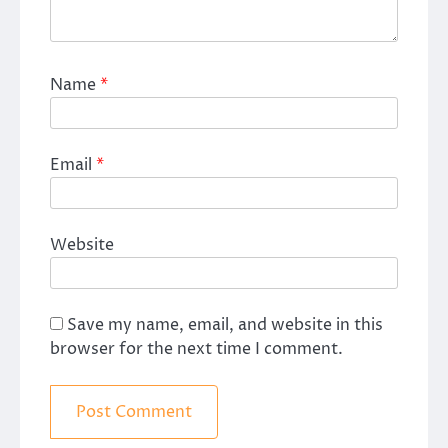
Name
*
Email
*
Website
Save my name, email, and website in this
browser for the next time I comment.