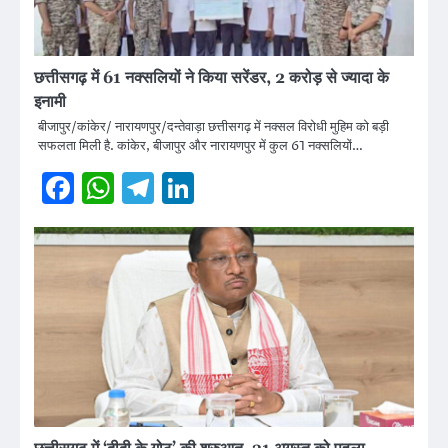
छत्तीसगढ़ में 61 नक्सलियों ने किया सरेंडर, 2 करोड़ से ज्यादा के
इनामी
बीजापुर/कांकेर/ नारायणपुर/दन्तेवाड़ा छत्तीसगढ़ में नक्सल विरोधी मुहिम को बड़ी
सफलता मिली है. कांकेर, बीजापुर और नारायणपुर में कुल 61 नक्सलियों…
Facebook
WhatsApp
Telegram
LinkedIn