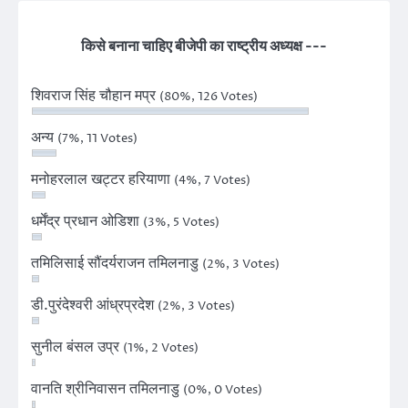
किसे बनाना चाहिए बीजेपी का राष्ट्रीय अध्यक्ष ---
शिवराज सिंह चौहान मप्र
(80%, 126 Votes)
अन्य
(7%, 11 Votes)
मनोहरलाल खट्टर हरियाणा
(4%, 7 Votes)
धर्मेंद्र प्रधान ओडिशा
(3%, 5 Votes)
तमिलिसाई सौंदर्यराजन तमिलनाडु
(2%, 3 Votes)
डी.पुरंदेश्वरी आंध्रप्रदेश
(2%, 3 Votes)
सुनील बंसल उप्र
(1%, 2 Votes)
वानति श्रीनिवासन तमिलनाडु
(0%, 0 Votes)