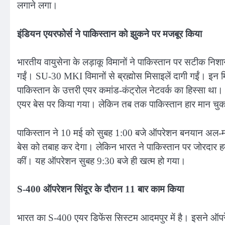
लगाने लगा।
इंडियन एयरफोर्स ने पाकिस्तान को झुकने पर मजबूर किया
भारतीय वायुसेना के लड़ाकू विमानों ने पाकिस्तान पर सटीक निशा
गईं। SU-30 MKI विमानों से ब्रह्मोस मिसाइलें दागी गईं। इन
पाकिस्तान के उत्तरी एयर कमांड-कंट्रोल नेटवर्क का हिस्सा थ
एयर बेस पर किया गया। लेकिन तब तक पाकिस्तान हार मान चुका 
पाकिस्तान ने 10 मई को सुबह 1:00 बजे ऑपरेशन बनयान अल-मर
बेस को तबाह कर देगा। लेकिन भारत ने पाकिस्तान पर जोरदार ह
कीं। यह ऑपरेशन सुबह 9:30 बजे ही खत्म हो गया।
S-400 ऑपरेशन सिंदूर के दौरान 11 बार काम किया
भारत का S-400 एयर डिफेंस सिस्टम आदमपुर में है। इसने ऑप