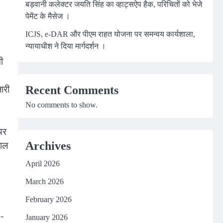
बड़वानी कलेक्टर जयति सिंह का व्हाट्सऐप हैक, परिचितों को भेजे
पेमेंट के मैसेज ।
ICJS, e-DAR और पीएम राहत योजना पर समन्वय कार्यशाला,
न्यायाधीश ने दिया मार्गदर्शन ।
ी
Recent Comments
ारी
No comments to show.
यर
Archives
माल
April 2026
March 2026
February 2026
-
January 2026