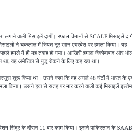
ना लगाने वाली मिसाइलें दागीं। रफाल विमानों से SCALP मिसाइलें दाग
 मिसाइलों ने चकलाल में स्थित नूर खान एयरबेस पर हमला किया। यह
ा। पहले हमले में ही यह तबाह हो गया। आखिरी हमला जैकोबाबाद और भोल
था, वह अमेरिका से युद्ध रोकने के लिए कह रहा था।
सूस शुरू किया था। उसने कहा कि वह अगले 48 घंटों में भारत के ए
मला किया। उसने हवा से सतह पर मार करने वाली कई मिसाइलें इस्ते
रेशन सिंदूर के दौरान 11 बार काम किया। इसने पाकिस्तान के SAAB