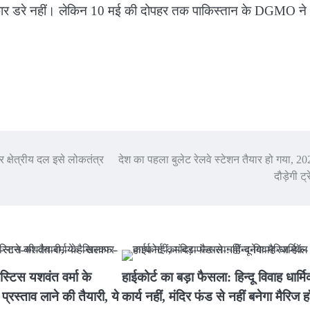
कार डरे नहीं। लेकिन 10 मई की दोपहर तक पाकिस्तान के DGMO ने
 क्षेत्रीय दल इसे लोकतंत्र
देश का पहला बुलेट रेलवे स्टेशन तैयार हो गया, 20
दौड़ेगी ट
स्टिस यशवंत वर्मा के
हाईकोर्ट का बड़ा फैसला: हिन्दू विवाह धार्म
रस्ताव लाने की तैयारी, ये
कार्य नहीं, मंदिर फंड से नहीं बनेगा मैरिज 