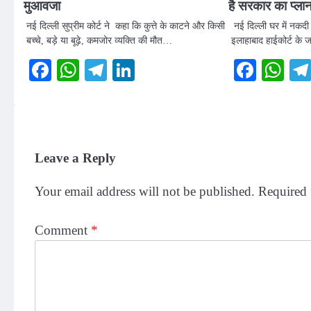
मुआवजा
है सरकार का प्ला
नई दिल्ली सुप्रीम कोर्ट ने कहा कि कुत्ते के काटने और किसी
नई दिल्ली घर में नकदी 
बच्चे, बड़े या बूढ़े, कमजोर व्यक्ति की मौत…
इलाहाबाद हाईकोर्ट के 
Facebook
WhatsApp
Telegram
LinkedIn
Faceb
Wh
Leave a Reply
Your email address will not be published.
Required 
Comment
*