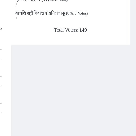
वानति श्रीनिवासन तमिलनाडु
(0%, 0 Votes)
Total Voters:
149