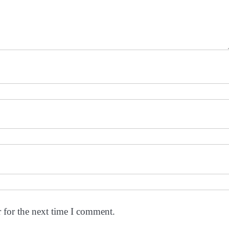
 for the next time I comment.