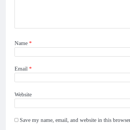
Name
*
Email
*
Website
Save my name, email, and website in this browser