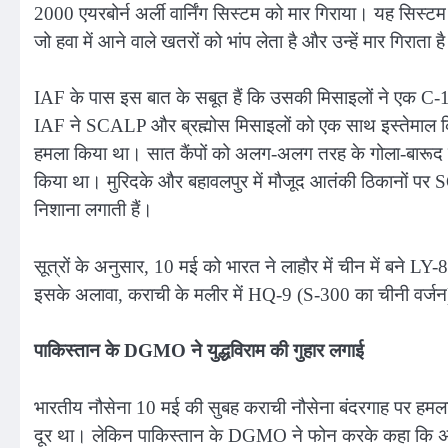
2000 एयरबोर्न अर्ली वार्निंग सिस्टम को मार गिराया। यह सिस
जो हवा में आने वाले खतरों को भांप लेता है और उन्हें मार गिराता ह
IAF के पास इस बात के सबूत हैं कि उसकी मिसाइलों ने एक C-
IAF ने SCALP और ब्रह्मोस मिसाइलों को एक साथ इस्तेमाल कि
हमला किया था। सात कैंपों को अलग-अलग तरह के गोला-बारूद स
किया था। मुरिदके और बहावलपुर में मौजूद आतंकी ठिकानों पर
निशाना लगाती हैं।
सूत्रों के अनुसार, 10 मई को भारत ने लाहौर में चीन में बने
इसके अलावा, कराची के मलीर में HQ-9 (S-300 का चीनी वर्ज
पाकिस्तान के DGMO ने युद्धविराम की गुहार लगाई
भारतीय नौसेना 10 मई की सुबह कराची नौसेना बंदरगाह पर हमल
दूर था। लेकिन पाकिस्तान के DGMO ने फोन करके कहा कि अगर 