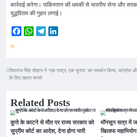
कार्रवाई करेगा। पाकिस्तान की धमकी से भारतीय सेना और सर
युद्धविराम की गुहार लगाई।
Facebook
WhatsApp
Telegram
LinkedIn
देश
शिवराज सिंह चौहान ने ‘एक राष्ट्र, एक चुनाव’ का समर्थन किया, कांग्रेस और
Post
के लिए खतरा मानते
navigation
Related Posts
कुत्ते के काटने से मौत पर राज्य सरकार को
मॉनसून सत्र में ज
सुप्रीम कोर्ट का आदेश, देना होगा भारी
खिलाफ महाभियोग प्