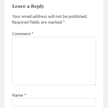
Leave a Reply
Your email address will not be published.
Required fields are marked
*
Comment
*
Name
*