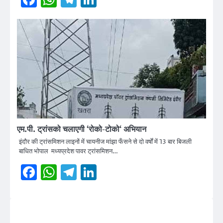
एम.पी. ट्रांसको चलाएगी ‘रोको-टोको‘ अभियान
इंदौर की ट्रांसमिशन लाइनों में चायनीज मांझा फँसने से दो वर्षों में 13 बार बिजली
बाधित भोपाल मध्यप्रदेश पावर ट्रांसमिशन…
Facebook
WhatsApp
Telegram
LinkedIn