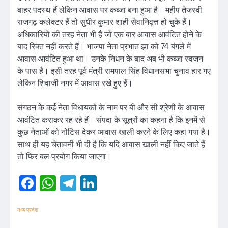
बाहर पदस्थ हैं लेकिन आवास पर कब्जा बना हुआ है। महीप तेजस्वी
राजगढ़ कलेक्टर हैं तो सुधीर कुमार शाही सेवानिवृत्त हो चुके हैं।
अधिकारियों की तरह नेता भी हैं जो एक बार आवास आवंटित होने के
बाद रिक्त नहीं करते हैं। भाजपा नेता प्रभात झा को 74 बंगले में
आवास आवंटित हुआ था। उनके निधन के बाद अब भी कब्जा स्वजन
के पास है। इसी तरह पूर्व मंत्री रामपाल सिंह विधानसभा चुनाव हार गए
लेकिन शिवाजी नगर में आवास रखे हुए हैं।
संगठन के कई नेता विधायकों के नाम पर बी और सी श्रेणी के आवास
आवंटित कराकर रह रहे हैं। संपदा के सूत्रों का कहना है कि इनमें से
कुछ नेताओं को नोटिस देकर आवास खाली करने के लिए कहा गया है।
साथ ही यह चेतावनी भी दी है कि यदि आवास खाली नहीं किए जाते हैं
तो फिर बल प्रयोग किया जाएगा।
Facebook
WhatsApp
Telegram
LinkedIn
मध्य प्रदेश