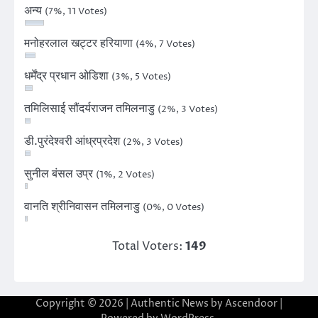
अन्य
(7%, 11 Votes)
मनोहरलाल खट्टर हरियाणा
(4%, 7 Votes)
धर्मेंद्र प्रधान ओडिशा
(3%, 5 Votes)
तमिलिसाई सौंदर्यराजन तमिलनाडु
(2%, 3 Votes)
डी.पुरंदेश्वरी आंध्रप्रदेश
(2%, 3 Votes)
सुनील बंसल उप्र
(1%, 2 Votes)
वानति श्रीनिवासन तमिलनाडु
(0%, 0 Votes)
Total Voters:
149
Copyright © 2026
| Authentic News by
Ascendoor
|