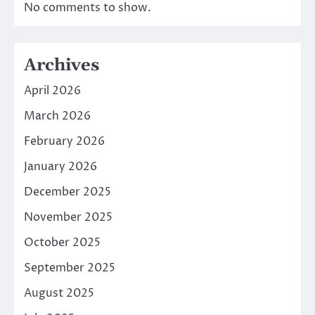
No comments to show.
Archives
April 2026
March 2026
February 2026
January 2026
December 2025
November 2025
October 2025
September 2025
August 2025