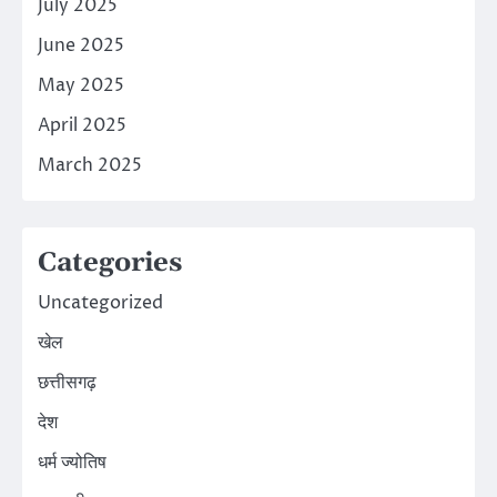
July 2025
June 2025
May 2025
April 2025
March 2025
Categories
Uncategorized
खेल
छत्तीसगढ़
देश
धर्म ज्योतिष