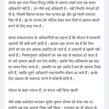
कोचर इस तरह नियम विरुद्ध तरीके से आवास रखने वाले एक मात्र
अधिकारी नहीं हैं। उन जैसे कई अधिकारी हैं। यही स्थिति नेताओं की
भी है, जिसमें दिवंगत भाजपा नेता प्रभात झा और पूर्व मंत्री रामपाल
सिंह भी हैं। झा के स्वजन को नोटिस देकर सात दिनों में आवास खाली
करने के लिए कहा गया है।
संपदा संचालनालय के अधिकारियों का कहना है कि भोपाल में सरकारी
आवासों की कमी बनी रहती है। इसका बड़ा कारण यह है कि जिन
लोगों को एक बार आवास आवंटित हो जाते हैं, वे आसानी से खाली नहीं
करते हैं। नियमानुसार अधिकारी का जब यहां से तबादला हो जाता है
तो उसे आवास खाली कर देना चाहिए। इसके लिए अधिकतम छह माह
का समय दिया जाता है। आमतौर पर इस अवधि में कम ही आवास रिक्त
होते हैं, जबकि दूसरे अधिकारी स्थानांतरित होकर आ जाते हैं। इनके
लिए आवास की व्यवस्था करने में परेशानी होती है।
भोपाल के बाहर पदस्थ हैं, पर बंगला नहीं किया खाली
जैसे दमोह कलेक्टर बनाकर सुधीर कुमार कोचर को भेजा गया पर
उन्होंने अब तक आवास रिक्त नहीं किया। रत्नाकर झा भी भोपाल के