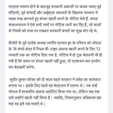
पात्रता समाप्त होने के बावजूद सरकारी आवासों पर कब्जा जमाए पूर्व
मंत्रियों, पूर्व सांसदों और आईएएस अफसरों के खिलाफ सरकार ने
सख़्त रुख अपनाते हुए बंगला खाली करने के नोटिस भेजे हैं. संपदा
संचालनालय ने ऐसे सभी नामों पर नोटिस जारी कर दिए हैं, जो सालों
से नियमों को ताक पर रखकर सरकारी बंगलों का सुख भोग रहे थे.
बीजेपी के पूर्व प्रदेश अध्यक्ष स्वर्गीय प्रभात झा के परिवार को भोपाल
के 74 बंगले क्षेत्र में स्थित बी-टाइप आवास खाली करने के लिए 13
जनवरी तक का नोटिस दिया गया है. नोटिस में दो टूक चेतावनी भी दी
गयी है कि समय पर बंगला खाली नहीं हुआ, तो प्रशासन बल प्रयोग
कर बेदखली करेगा.
सुधीर कुमार कोचर को दो साल पहले सरकार ने दमोह का कलेक्टर
बनाया था। इसके लिए पहले वह मंत्रालय में पदस्थ थे। तब उन्हें
भोपाल में शासकीय आवास आवंटित किया गया था, लेकिन अब तक
उसे उन्होंने खाली नहीं किया है। जबकि, नियमानुसार अधिकतम छह
माह वह इसे रख सकते थे।