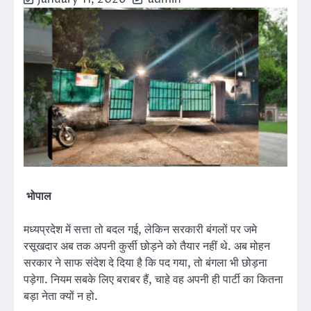
भोपाल
मध्यप्रदेश में सत्ता तो बदल गई, लेकिन सरकारी बंगलों पर जमे
रसूखदार अब तक अपनी कुर्सी छोड़ने को तैयार नहीं थे. अब मोहन
सरकार ने साफ संदेश दे दिया है कि पद गया, तो बंगला भी छोड़ना
पड़ेगा. नियम सबके लिए बराबर हैं, चाहे वह अपनी ही पार्टी का कितना
बड़ा नेता क्यों न हो.