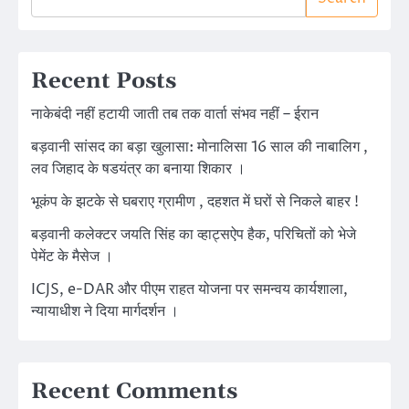
Recent Posts
नाकेबंदी नहीं हटायी जाती तब तक वार्ता संभव नहीं – ईरान
बड़वानी सांसद का बड़ा खुलासा: मोनालिसा 16 साल की नाबालिग ,
लव जिहाद के षडयंत्र का बनाया शिकार ।
भूकंप के झटके से घबराए ग्रामीण , दहशत में घरों से निकले बाहर !
बड़वानी कलेक्टर जयति सिंह का व्हाट्सऐप हैक, परिचितों को भेजे
पेमेंट के मैसेज ।
ICJS, e-DAR और पीएम राहत योजना पर समन्वय कार्यशाला,
न्यायाधीश ने दिया मार्गदर्शन ।
Recent Comments