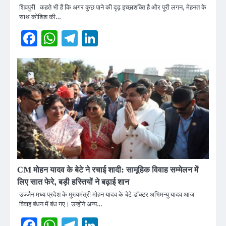
शिवपुरी कहते भी हैं कि अगर कुछ पाने की दृढ़ इच्छाशक्ति है और पूरी लगन, मेहनत के
साथ कोशिश की…
Facebook
WhatsApp
Telegram
LinkedIn
CM मोहन यादव के बेटे ने रचाई शादी: सामूहिक विवाह सम्मेलन में
लिए सात फेरे, बड़ी हस्तियों ने बढ़ाई शान
उज्जैन मध्य प्रदेश के मुख्यमंत्री मोहन यादव के बेटे डॉक्टर अभिमन्यु यादव आज
विवाह बंधन में बंध गए। उन्होंने अन्य…
Facebook
WhatsApp
Telegram
LinkedIn