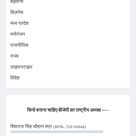
बड़वानी
बिज़नेस
मध्य प्रदेश
मनोरंजन
राजनीतिक
राज्य
लाइफस्टाइल
विदेश
किसे बनाना चाहिए बीजेपी का राष्ट्रीय अध्यक्ष ---
शिवराज सिंह चौहान मप्र
(80%, 126 Votes)