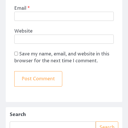
Email
*
Website
Save my name, email, and website in this
browser for the next time I comment.
Search
Search