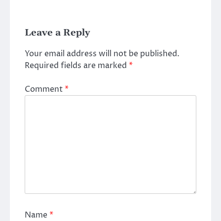
Leave a Reply
Your email address will not be published.
Required fields are marked
*
Comment
*
Name
*