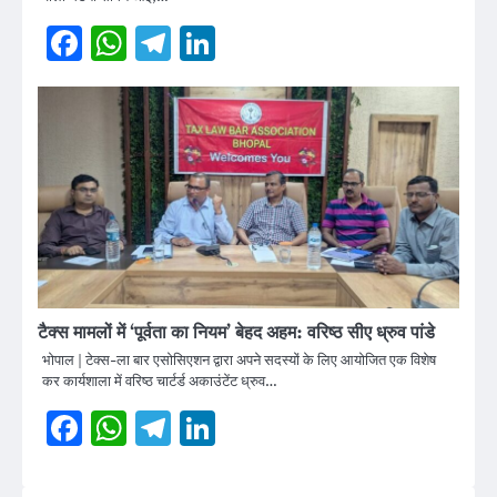
Facebook
WhatsApp
Telegram
LinkedIn
टैक्स मामलों में ‘पूर्वता का नियम’ बेहद अहम: वरिष्ठ सीए ध्रुव पांडे
भोपाल | टेक्स-ला बार एसोसिएशन द्वारा अपने सदस्यों के लिए आयोजित एक विशेष
कर कार्यशाला में वरिष्ठ चार्टर्ड अकाउंटेंट ध्रुव…
Facebook
WhatsApp
Telegram
LinkedIn