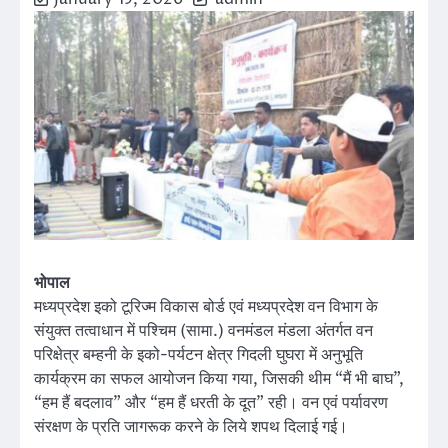
भोपाल
मध्यप्रदेश इको टूरिज्म विकास बोर्ड एवं मध्यप्रदेश वन विभाग के
संयुक्त तत्वाधान में पश्चिम (सामा.) वनमंडल मंडला अंतर्गत वन
परिक्षेत्र बम्हनी के इको-पर्यटन क्षेत्र गिदली घुघरा में अनुभूति
कार्यक्रम का सफल आयोजन किया गया, जिसकी थीम “मैं भी बाघ”,
“हम हैं बदलाव” और “हम हैं धरती के दूत” रही। वन एवं पर्यावरण
संरक्षण के प्रति जागरूक करने के लिये शपथ दिलाई गई।