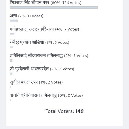
शिवराज सिंह चौहान मप्र
(80%, 126 Votes)
अन्य
(7%, 11 Votes)
मनोहरलाल खट्टर हरियाणा
(4%, 7 Votes)
धर्मेंद्र प्रधान ओडिशा
(3%, 5 Votes)
तमिलिसाई सौंदर्यराजन तमिलनाडु
(2%, 3 Votes)
डी.पुरंदेश्वरी आंध्रप्रदेश
(2%, 3 Votes)
सुनील बंसल उप्र
(1%, 2 Votes)
वानति श्रीनिवासन तमिलनाडु
(0%, 0 Votes)
Total Voters:
149