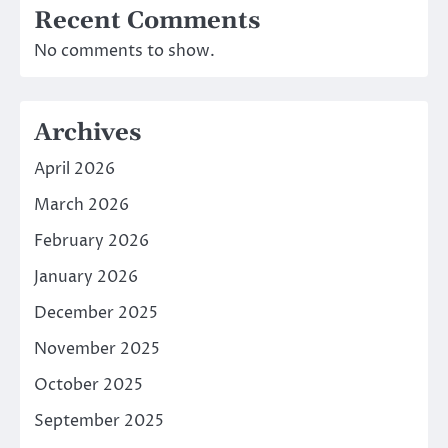
Recent Comments
No comments to show.
Archives
April 2026
March 2026
February 2026
January 2026
December 2025
November 2025
October 2025
September 2025