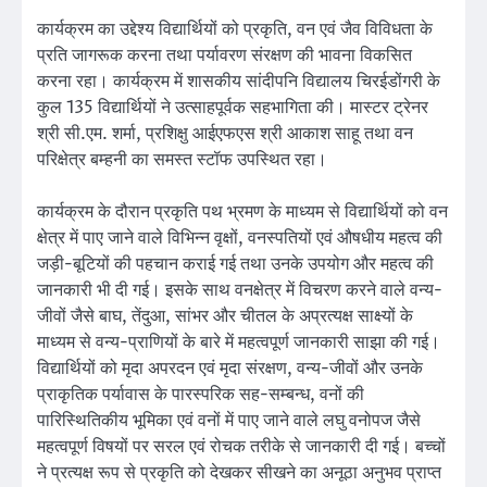
कार्यक्रम का उद्देश्य विद्यार्थियों को प्रकृति, वन एवं जैव विविधता के
प्रति जागरूक करना तथा पर्यावरण संरक्षण की भावना विकसित
करना रहा। कार्यक्रम में शासकीय सांदीपनि विद्यालय चिरईडोंगरी के
कुल 135 विद्यार्थियों ने उत्साहपूर्वक सहभागिता की। मास्टर ट्रेनर
श्री सी.एम. शर्मा, प्रशिक्षु आईएफएस श्री आकाश साहू तथा वन
परिक्षेत्र बम्हनी का समस्त स्टॉफ उपस्थित रहा।
कार्यक्रम के दौरान प्रकृति पथ भ्रमण के माध्यम से विद्यार्थियों को वन
क्षेत्र में पाए जाने वाले विभिन्न वृक्षों, वनस्पतियों एवं औषधीय महत्व की
जड़ी-बूटियों की पहचान कराई गई तथा उनके उपयोग और महत्व की
जानकारी भी दी गई। इसके साथ वनक्षेत्र में विचरण करने वाले वन्य-
जीवों जैसे बाघ, तेंदुआ, सांभर और चीतल के अप्रत्यक्ष साक्ष्यों के
माध्यम से वन्य-प्राणियों के बारे में महत्वपूर्ण जानकारी साझा की गई।
विद्यार्थियों को मृदा अपरदन एवं मृदा संरक्षण, वन्य-जीवों और उनके
प्राकृतिक पर्यावास के पारस्परिक सह-सम्बन्ध, वनों की
पारिस्थितिकीय भूमिका एवं वनों में पाए जाने वाले लघु वनोपज जैसे
महत्वपूर्ण विषयों पर सरल एवं रोचक तरीके से जानकारी दी गई। बच्चों
ने प्रत्यक्ष रूप से प्रकृति को देखकर सीखने का अनूठा अनुभव प्राप्त