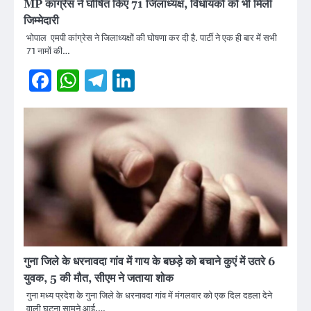
MP कांग्रेस ने घोषित किए 71 जिलाध्यक्ष, विधायकों को भी मिली
जिम्मेदारी
भोपाल एमपी कांग्रेस ने जिलाध्यक्षों की घोषणा कर दी है. पार्टी ने एक ही बार में सभी
71 नामों की…
Facebook
WhatsApp
Telegram
LinkedIn
गुना जिले के धरनावदा गांव में गाय के बछड़े को बचाने कुएं में उतरे 6
युवक, 5 की मौत, सीएम ने जताया शोक
गुना मध्य प्रदेश के गुना जिले के धरनावदा गांव में मंगलवार को एक दिल दहला देने
वाली घटना सामने आई,…