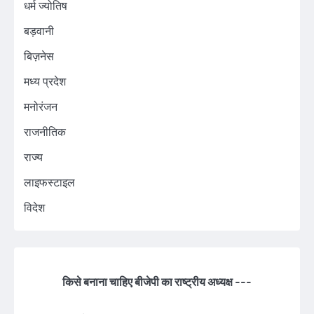
धर्म ज्योतिष
बड़वानी
बिज़नेस
मध्य प्रदेश
मनोरंजन
राजनीतिक
राज्य
लाइफस्टाइल
विदेश
किसे बनाना चाहिए बीजेपी का राष्ट्रीय अध्यक्ष ---