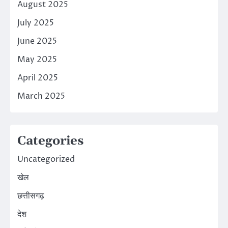
August 2025
July 2025
June 2025
May 2025
April 2025
March 2025
Categories
Uncategorized
खेल
छत्तीसगढ़
देश