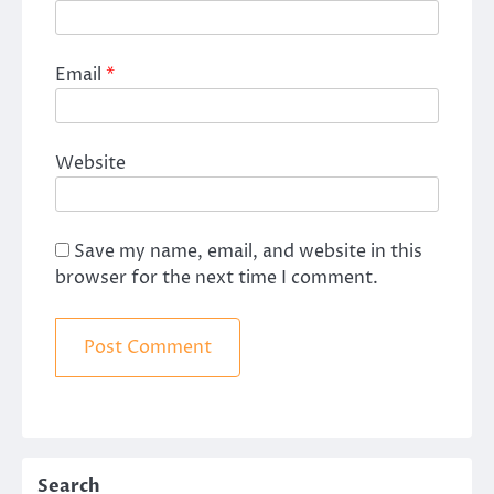
Email
*
Website
Save my name, email, and website in this
browser for the next time I comment.
Search