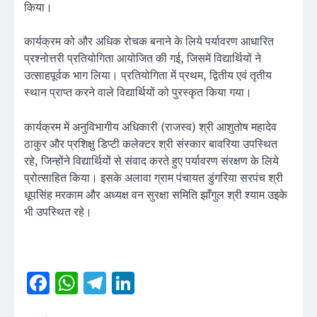
किया।
कार्यक्रम को और अधिक रोचक बनाने के लिये पर्यावरण आधारित
प्रश्नोत्तरी प्रतियोगिता आयोजित की गई, जिसमें विद्यार्थियों ने
उत्साहपूर्वक भाग लिया। प्रतियोगिता में प्रथम, द्वितीय एवं तृतीय
स्थान प्राप्त करने वाले विद्यार्थियों को पुरस्कृत किया गया।
कार्यक्रम में अनुविभागीय अधिकारी (राजस्व) श्री आशुतोष महादेव
ठाकुर और प्रशिक्षु डिप्टी कलेक्टर श्री संस्कार बावरिया उपस्थित
रहे, जिन्होंने विद्यार्थियों से संवाद करते हुए पर्यावरण संरक्षण के लिये
प्रोत्साहित किया। इसके अलावा ग्राम पंचायत डुंगरिया सरपंच श्री
धूपसिंह मरकाम और अध्यक्ष वन सुरक्षा समिति झाँगुल श्री श्याम उइके
भी उपस्थित रहे।
Facebook
WhatsApp
Telegram
LinkedIn