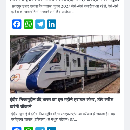
छतरपुर उत्तर प्रदेश विधानसभा चुनाव 2027 जैसे-जैसे नजदीक आ रहे हैं, वैसे-वैसे
प्रदेश की राजनीति भी गरमाने लगी है। अयोध्या…
Facebook
WhatsApp
Telegram
LinkedIn
इंदौर-निजामुद्दीन वंदे भारत का इस महीने ट्रायल संभव, टॉप स्पीड
करेगी चौंकाने
इंदौर जुलाई में इंदौर-निजामुद्दीन वंदे भारत एक्सप्रेस का परीक्षण हो सकता है। यह
प्रक्रिया पलवल (हरियाणा) से मथुरा स्टेशन (87…