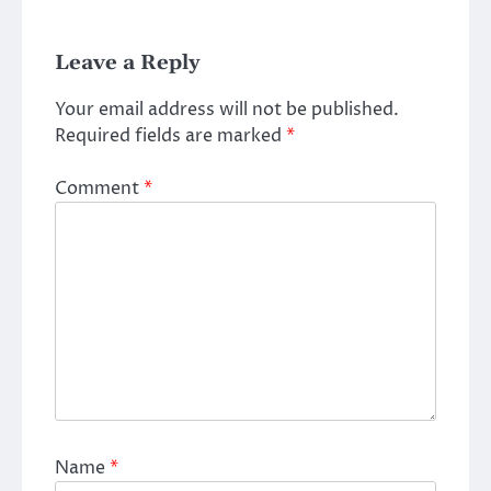
Leave a Reply
Your email address will not be published.
Required fields are marked
*
Comment
*
Name
*