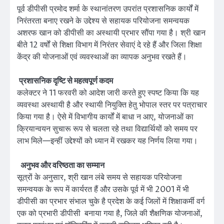
पूर्व डीपीसी प्रमोद शर्मा के स्थानांतरण उपरांत प्रशासनिक कार्यों में
निरंतरता बनाए रखने के उद्देश्य से सहायक परियोजना समन्वयक
अशरफ खान को डीपीसी का अस्थायी प्रभार सौंपा गया है। श्री खान
बीते 12 वर्षों से शिक्षा विभाग में निरंतर सेवाएं दे रहे हैं और जिला शिक्षा
केंद्र की योजनाओं एवं व्यवस्थाओं का व्यापक अनुभव रखते हैं।
प्रशासनिक दृष्टि से महत्वपूर्ण कदम
कलेक्टर ने 11 फरवरी को आदेश जारी करते हुए स्पष्ट किया कि यह
व्यवस्था अस्थायी है और स्थायी नियुक्ति हेतु भोपाल स्तर पर पत्राचार
किया गया है। ऐसे में विभागीय कार्यों में बाधा न आए, योजनाओं का
क्रियान्वयन सुचारू रूप से चलता रहे तथा विद्यार्थियों को समय पर
लाभ मिले—इन्हीं उद्देश्यों को ध्यान में रखकर यह निर्णय लिया गया।
अनुभव और वरिष्ठता का सम्मान
सूत्रों के अनुसार, श्री खान लंबे समय से सहायक परियोजना
समन्वयक के रूप में कार्यरत हैं और उसके पूर्व में भी 2001 में भी
डीपीसी का प्रभार संभाल चुके है प्रदेश के कई जिलों में शिक्षाकर्मी वर्ग
एक को प्रभारी डीपीसी बनाया गया है, जिले की शैक्षणिक योजनाओं,