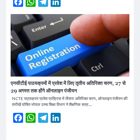
Facebook
WhatsApp
Telegram
LinkedIn
एनसीटीई पाठयक्रमों में प्रवेश में लिए तृतीय अतिरिक्त चरण, 27 से
29 अगस्त तक होंगे ऑनलाइन पंजीयन
NCTE पाठ्यक्रम प्रवेश प्रक्रिया में तीसरा अतिरिक्त चरण, ऑनलाइन पंजीयन की
तारीखें घोषित भोपाल उच्च शिक्षा विभाग ने शैक्षणिक सत्र…
Facebook
WhatsApp
Telegram
LinkedIn