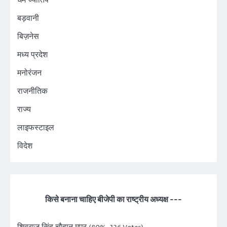
बड़वानी
बिज़नेस
मध्य प्रदेश
मनोरंजन
राजनीतिक
राज्य
लाइफस्टाइल
विदेश
किसे बनाना चाहिए बीजेपी का राष्ट्रीय अध्यक्ष ---
शिवराज सिंह चौहान मप्र