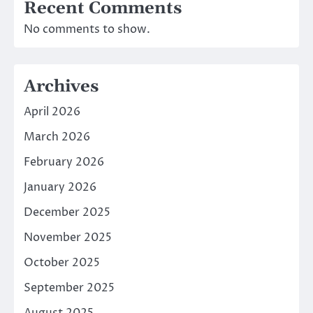
Recent Comments
No comments to show.
Archives
April 2026
March 2026
February 2026
January 2026
December 2025
November 2025
October 2025
September 2025
August 2025