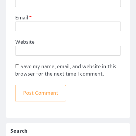
Email
*
Website
Save my name, email, and website in this
browser for the next time I comment.
Search