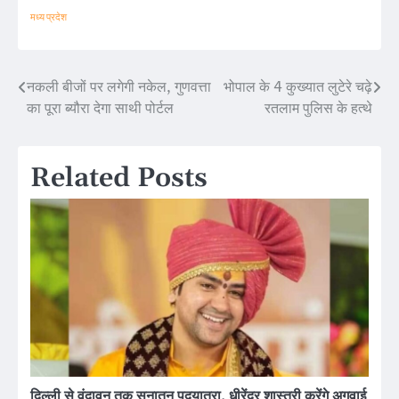
मध्य प्रदेश
नकली बीजों पर लगेगी नकेल, गुणवत्ता
भोपाल के 4 कुख्यात लुटेरे चढ़े
Post
का पूरा ब्यौरा देगा साथी पोर्टल
रतलाम पुलिस के हत्थे
navigation
Related Posts
दिल्ली से वृंदावन तक सनातन पदयात्रा, धीरेंद्र शास्त्री करेंगे अगुवाई