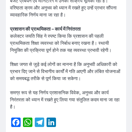
बजट प्रबंधन एवं मॉनिटरिंग में उनकी सक्रिय भूमिका रही है।
वरिष्ठता क्रम और अनुभव को ध्यान में रखते हुए उन्हें प्रभार सौंपना
व्यावहारिक निर्णय माना जा रहा है।
प्रशासन की प्राथमिकता – कार्य में निरंतरता
कलेक्टर जयति सिंह ने स्पष्ट किया कि प्रशासन की पहली
प्राथमिकता शिक्षा व्यवस्था को निर्बाध बनाए रखना है। स्थायी
नियुक्ति की प्रक्रिया पूर्ण होने तक यह व्यवस्था प्रभावी रहेगी।
शिक्षा जगत से जुड़े कई लोगों का मानना है कि अनुभवी अधिकारी को
प्रभार दिए जाने से विभागीय कार्यों में गति आएगी और लंबित योजनाओं
को समयबद्ध तरीके से पूर्ण किया जा सकेगा।
समग्र रूप से यह निर्णय प्रशासनिक विवेक, अनुभव और कार्य
निरंतरता को ध्यान में रखते हुए लिया गया संतुलित कदम माना जा रहा
है।
Facebook
WhatsApp
Telegram
LinkedIn