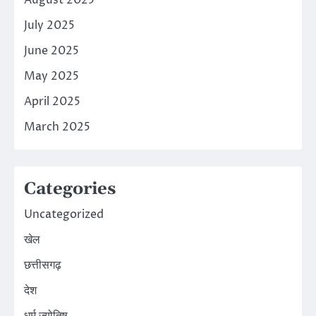
July 2025
June 2025
May 2025
April 2025
March 2025
Categories
Uncategorized
खेल
छत्तीसगढ़
देश
धर्म ज्योतिष