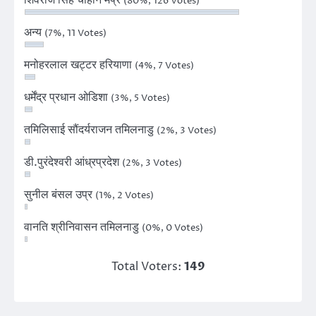
(80%, 126 Votes)
अन्य
(7%, 11 Votes)
मनोहरलाल खट्टर हरियाणा
(4%, 7 Votes)
धर्मेंद्र प्रधान ओडिशा
(3%, 5 Votes)
तमिलिसाई सौंदर्यराजन तमिलनाडु
(2%, 3 Votes)
डी.पुरंदेश्वरी आंध्रप्रदेश
(2%, 3 Votes)
सुनील बंसल उप्र
(1%, 2 Votes)
वानति श्रीनिवासन तमिलनाडु
(0%, 0 Votes)
Total Voters:
149