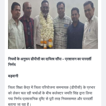
नियमों के अनुरूप डीपीसी का दायित्व सौंपा – प्रशासन का पारदर्शी
निर्णय
बड़वानी
जिला शिक्षा केंद्र में जिला परियोजना समन्वयक (डीपीसी) के प्रभार
को लेकर चल रही चर्चाओं के बीच कलेक्टर जयति सिंह द्वारा लिया
गया निर्णय प्रशासनिक दृष्टि से पूरी तरह नियमसम्मत और पारदर्शी
बताया जा रहा है।