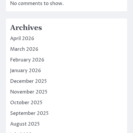
No comments to show.
Archives
April 2026
March 2026
February 2026
January 2026
December 2025
November 2025
October 2025
September 2025
August 2025