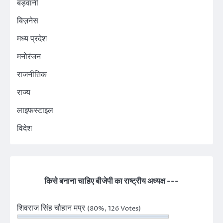
बड़वानी
बिज़नेस
मध्य प्रदेश
मनोरंजन
राजनीतिक
राज्य
लाइफस्टाइल
विदेश
किसे बनाना चाहिए बीजेपी का राष्ट्रीय अध्यक्ष ---
शिवराज सिंह चौहान मप्र
(80%, 126 Votes)