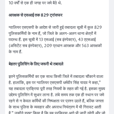
10 वर्षों से एक ही जगह पर जमे बैठे थे.
आरक्षक से एसआई तक 829 ट्रांसफर
ग्वालियर एसएसपी के आदेश से जारी हुई तबादला सूची में कुल 829
पुलिसकर्मियों के नाम हैं, जो जिले के अलग-अलग थाना क्षेत्रों में
पदस्थ हैं. इस सूची में 13 एसआई (सब इंस्पेक्टर), 43 एएसआई
(असिटेंट सब इंस्पेक्टर), 209 प्रधान आरक्षक और 563 आरक्षकों
के नाम हैं.
बेहतर पुलिसिंग के लिए जरूरी थे तबादले
इतने पुलिसकर्मियों का एक साथ किसी जिले में तबादला चौंकाने वाला
है. हालांकि, इस पर ग्वालियर एसएसपी धर्मवीर सिंह यादव ने कहा,”
यह तबादला प्रक्रिया पूरी तरह नियमों के तहत की गई है. इसका मुख्य
उद्देश्य पुलिसिंग में सुधार लाना है. लंबे समय तक एक ही स्थान पर जमे
रहने से न केवल कर्मियों की निष्पक्षता पर प्रश्न उठते हैं, बल्कि जनता
के साथ पुलिस के व्यवहार और अपराध नियंत्रण में भी गिरावट आती
है.” उन्होंने स्पष्ट किया है कि यह प्रक्रिया आगे भी जारी रहेगी और जो