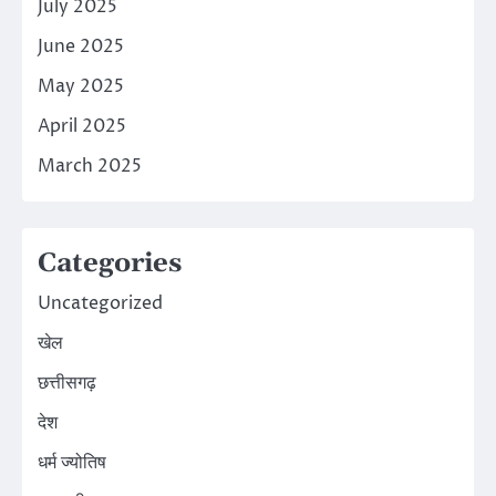
July 2025
June 2025
May 2025
April 2025
March 2025
Categories
Uncategorized
खेल
छत्तीसगढ़
देश
धर्म ज्योतिष