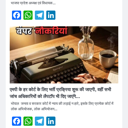
भाजपा प्रदेश अध्यक्ष एवं विधायक…
Facebook
WhatsApp
Telegram
LinkedIn
एमपी के हर कोर्ट के लिए भर्ती प्रक्रिया शुरू की जाएगी, वहीं सभी
जांच अधिकारियों को लैपटॉप भी दिए जाएंगे…
भोपाल जनता व सरकार कोर्ट में न्याय की लड़ाई न हारे, इसके लिए प्रत्येक कोर्ट में
लोक अभियोजक, लोक अभियोजन…
Facebook
WhatsApp
Telegram
LinkedIn