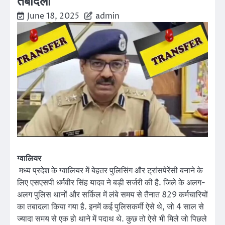
तबादला
June 18, 2025
admin
ग्वालियर
मध्य प्रदेश के ग्वालियर में बेहतर पुलिसिंग और ट्रांसपेरेंसी बनाने के
लिए एसएसपी धर्मवीर सिंह यादव ने बड़ी सर्जरी की है. जिले के अलग-
अलग पुलिस थानों और सर्किल में लंबे समय से तैनात 829 कर्मचारियों
का तबादला किया गया है. इनमें कई पुलिसकर्मी ऐसे थे, जो 4 साल से
ज्यादा समय से एक हो थाने में पदाथ थे. कुछ तो ऐसे भी मिले जो पिछले