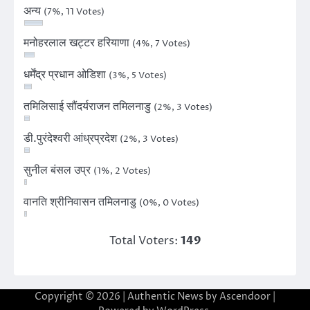
अन्य
(7%, 11 Votes)
मनोहरलाल खट्टर हरियाणा
(4%, 7 Votes)
धर्मेंद्र प्रधान ओडिशा
(3%, 5 Votes)
तमिलिसाई सौंदर्यराजन तमिलनाडु
(2%, 3 Votes)
डी.पुरंदेश्वरी आंध्रप्रदेश
(2%, 3 Votes)
सुनील बंसल उप्र
(1%, 2 Votes)
वानति श्रीनिवासन तमिलनाडु
(0%, 0 Votes)
Total Voters:
149
Copyright © 2026
| Authentic News by
Ascendoor
|