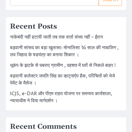
Recent Posts
नाकेबंदी नहीं हटायी जाती तब तक वार्ता संभव नहीं – ईरान
बड़वानी सांसद का बड़ा खुलासा: मोनालिसा 16 साल की नाबालिग ,
लव जिहाद के षडयंत्र का बनाया शिकार ।
भूकंप के झटके से घबराए ग्रामीण , दहशत में घरों से निकले बाहर !
बड़वानी कलेक्टर जयति सिंह का व्हाट्सऐप हैक, परिचितों को भेजे
पेमेंट के मैसेज ।
ICJS, e-DAR और पीएम राहत योजना पर समन्वय कार्यशाला,
न्यायाधीश ने दिया मार्गदर्शन ।
Recent Comments