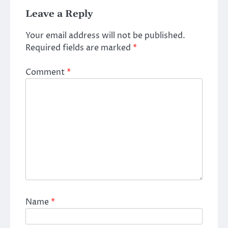
Leave a Reply
Your email address will not be published.
Required fields are marked
*
Comment
*
Name
*