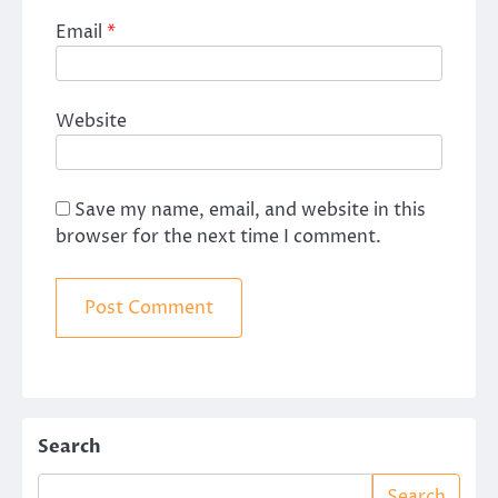
Email
*
Website
Save my name, email, and website in this
browser for the next time I comment.
Search
Search