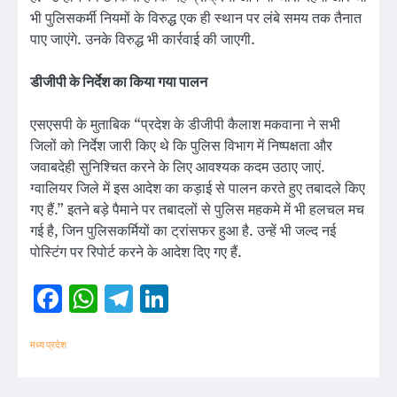
भी पुलिसकर्मी नियमों के विरुद्ध एक ही स्थान पर लंबे समय तक तैनात
पाए जाएंगे. उनके विरुद्ध भी कार्रवाई की जाएगी.
डीजीपी के निर्देश का किया गया पालन
एसएसपी के मुताबिक “प्रदेश के डीजीपी कैलाश मकवाना ने सभी
जिलों को निर्देश जारी किए थे कि पुलिस विभाग में निष्पक्षता और
जवाबदेही सुनिश्चित करने के लिए आवश्यक कदम उठाए जाएं.
ग्वालियर जिले में इस आदेश का कड़ाई से पालन करते हुए तबादले किए
गए हैं.” इतने बड़े पैमाने पर तबादलों से पुलिस महकमे में भी हलचल मच
गई है, जिन पुलिसकर्मियों का ट्रांसफर हुआ है. उन्हें भी जल्द नई
पोस्टिंग पर रिपोर्ट करने के आदेश दिए गए हैं.
Facebook
WhatsApp
Telegram
LinkedIn
मध्य प्रदेश