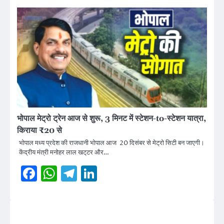
भोपाल मेट्रो ट्रेन आज से शुरू, 3 मिनट में स्टेशन-to-स्टेशन यात्रा,
किराया ₹20 से
भोपाल मध्य प्रदेश की राजधानी भोपाल आज 20 दिसंबर से मेट्रो सिटी बन जाएगी।
केंद्रीय मंत्री मनोहर लाल खट्‌टर और…
Facebook
WhatsApp
Telegram
LinkedIn