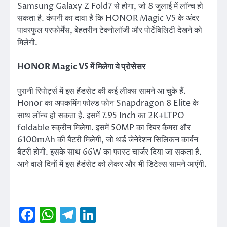
Samsung Galaxy Z Fold7 से होगा, जो 8 जुलाई में लॉन्च हो
सकता है. कंपनी का दावा है कि HONOR Magic V5 के अंदर
पावरफुल परफोर्मेंस, बेहतरीन टेक्नोलॉजी और पोर्टेबिलिटी देखने को
मिलेगी.
HONOR Magic V5 में मिलेगा ये प्रोसेसर
पुरानी रिपोर्ट्स में इस हैंडसेट की कई लीक्स सामने आ चुके हैं.
Honor का अपकमिंग फोल्ड फोन Snapdragon 8 Elite के
साथ लॉन्च हो सकता है. इसमें 7.95 Inch का 2K+LTPO
foldable स्क्रीन मिलेगा. इसमें 50MP का रियर कैमरा और
6100mAh की बैटरी मिलेगी, जो थर्ड जेनेरेशन सिलिकन कार्बन
बैटरी होगी. इसके साथ 66W का फास्ट चार्जर दिया जा सकता है.
आने वाले दिनों में इस हैडंसेट को लेकर और भी डिटेल्स सामने आएंगी.
Facebook
WhatsApp
Telegram
LinkedIn