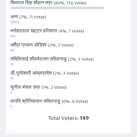
शिवराज सिंह चौहान मप्र
(80%, 126 Votes)
अन्य
(7%, 11 Votes)
मनोहरलाल खट्टर हरियाणा
(4%, 7 Votes)
धर्मेंद्र प्रधान ओडिशा
(3%, 5 Votes)
तमिलिसाई सौंदर्यराजन तमिलनाडु
(2%, 3 Votes)
डी.पुरंदेश्वरी आंध्रप्रदेश
(2%, 3 Votes)
सुनील बंसल उप्र
(1%, 2 Votes)
वानति श्रीनिवासन तमिलनाडु
(0%, 0 Votes)
Total Voters:
149