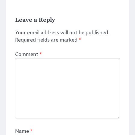
Leave a Reply
Your email address will not be published.
Required fields are marked
*
Comment
*
Name
*