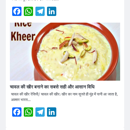
Facebook
WhatsApp
Telegram
LinkedIn
चावल की खीर बनाने का सबसे सही और आसान विधि
चावल की खीर रेसिपी/ चावल की खीर: खीर का नाम सुनते ही मुंह में पानी आ जाता है,
अक्सर भारत…
Facebook
WhatsApp
Telegram
LinkedIn