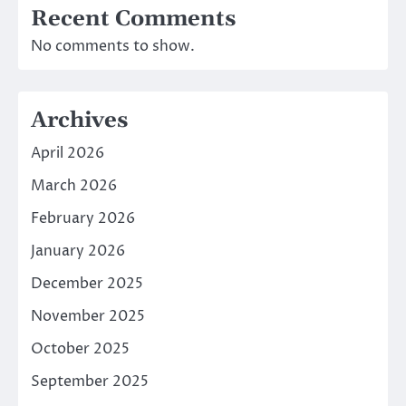
Recent Comments
No comments to show.
Archives
April 2026
March 2026
February 2026
January 2026
December 2025
November 2025
October 2025
September 2025