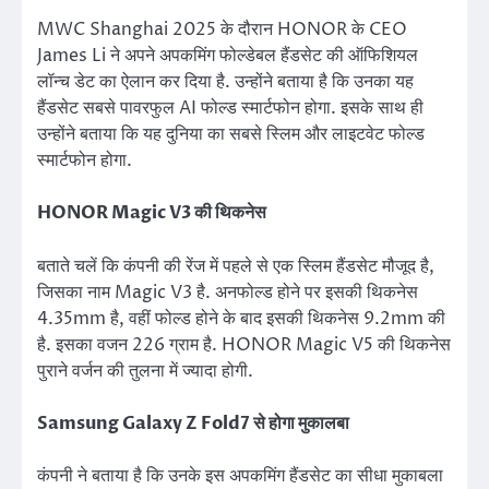
MWC Shanghai 2025 के दौरान HONOR के CEO
James Li ने अपने अपकमिंग फोल्डेबल हैंडसेट की ऑफिशियल
लॉन्च डेट का ऐलान कर दिया है. उन्होंने बताया है कि उनका यह
हैंडसेट सबसे पावरफुल AI फोल्ड स्मार्टफोन होगा. इसके साथ ही
उन्होंने बताया कि यह दुनिया का सबसे स्लिम और लाइटवेट फोल्ड
स्मार्टफोन होगा.
HONOR Magic V3 की थिकनेस
बताते चलें कि कंपनी की रेंज में पहले से एक स्लिम हैंडसेट मौजूद है,
जिसका नाम Magic V3 है. अनफोल्ड होने पर इसकी थिकनेस
4.35mm है, वहीं फोल्ड होने के बाद इसकी थिकनेस 9.2mm की
है. इसका वजन 226 ग्राम है. HONOR Magic V5 की थिकनेस
पुराने वर्जन की तुलना में ज्यादा होगी.
Samsung Galaxy Z Fold7 से होगा मुकालबा
कंपनी ने बताया है कि उनके इस अपकमिंग हैंडसेट का सीधा मुकाबला