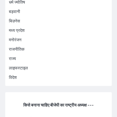
धर्म ज्योतिष
बड़वानी
बिज़नेस
मध्य प्रदेश
मनोरंजन
राजनीतिक
राज्य
लाइफस्टाइल
विदेश
किसे बनाना चाहिए बीजेपी का राष्ट्रीय अध्यक्ष ---