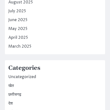
August 2025
July 2025
June 2025
May 2025
April 2025
March 2025
Categories
Uncategorized
खेल
छत्तीसगढ़
देश