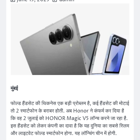
मुंबई
फोल्ड हैंडसेट की थिकनेस एक बड़ी प्रोब्लम है, कई हैंडसेट की मोटाई
तो 2 स्मार्टफोन के बराबर होती. अब Honor ने कंफर्म कर दिया है
कि वह 2 जुलाई को HONOR Magic V5 लॉन्च करने जा रहा है.
इस हैंडसेट को लेकर कंपनी का दावा है कि यह दुनिया का सबसे स्लिम
और लाइटवेट फोल्ड स्मार्टफोन होगा. यह लॉन्चिंग चीन में होगी.