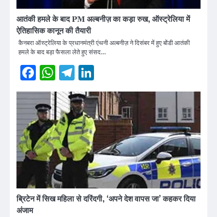
आतंकी हमले के बाद PM अल्बनीज़ का कड़ा रुख, ऑस्ट्रेलिया में
ऐतिहासिक कानून की तैयारी
कैनबरा ऑस्ट्रेलिया के प्रधानमंत्री एंथनी अल्बनीज़ ने दिसंबर में हुए बोंडी आतंकी
हमले के बाद बड़ा फैसला लेते हुए संसद…
Facebook
WhatsApp
Telegram
LinkedIn
ब्रिटेन में सिख महिला से दरिंदगी, ‘अपने देश वापस जा’ कहकर दिया
अंजाम