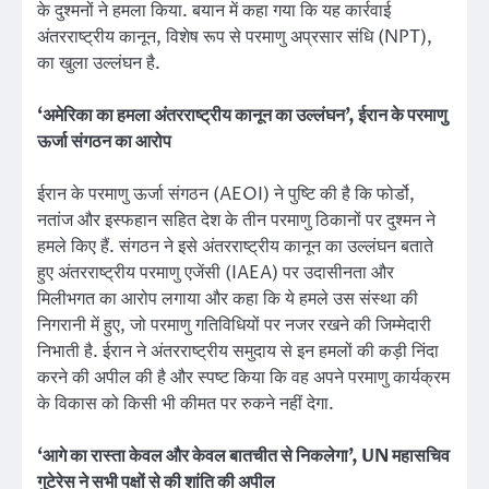
के दुश्मनों ने हमला किया. बयान में कहा गया कि यह कार्रवाई
अंतरराष्ट्रीय कानून, विशेष रूप से परमाणु अप्रसार संधि (NPT),
का खुला उल्लंघन है.
‘अमेरिका का हमला अंतरराष्ट्रीय कानून का उल्लंघन’, ईरान के परमाणु
ऊर्जा संगठन का आरोप
ईरान के परमाणु ऊर्जा संगठन (AEOI) ने पुष्टि की है कि फोर्डो,
नतांज और इस्फहान सहित देश के तीन परमाणु ठिकानों पर दुश्मन ने
हमले किए हैं. संगठन ने इसे अंतरराष्ट्रीय कानून का उल्लंघन बताते
हुए अंतरराष्ट्रीय परमाणु एजेंसी (IAEA) पर उदासीनता और
मिलीभगत का आरोप लगाया और कहा कि ये हमले उस संस्था की
निगरानी में हुए, जो परमाणु गतिविधियों पर नजर रखने की जिम्मेदारी
निभाती है. ईरान ने अंतरराष्ट्रीय समुदाय से इन हमलों की कड़ी निंदा
करने की अपील की है और स्पष्ट किया कि वह अपने परमाणु कार्यक्रम
के विकास को किसी भी कीमत पर रुकने नहीं देगा.
‘आगे का रास्ता केवल और केवल बातचीत से निकलेगा’, UN महासचिव
गुटेरेस ने सभी पक्षों से की शांति की अपील