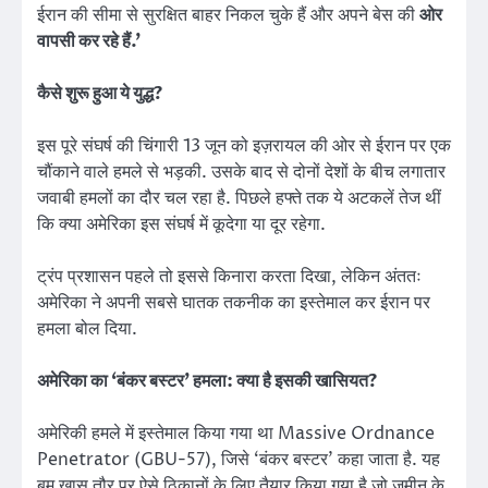
ईरान की सीमा से सुरक्षित बाहर निकल चुके हैं और अपने बेस की
ओर
वापसी कर रहे हैं.’
कैसे शुरू हुआ ये युद्ध?
इस पूरे संघर्ष की चिंगारी 13 जून को इज़रायल की ओर से ईरान पर एक
चौंकाने वाले हमले से भड़की. उसके बाद से दोनों देशों के बीच लगातार
जवाबी हमलों का दौर चल रहा है. पिछले हफ्ते तक ये अटकलें तेज थीं
कि क्या अमेरिका इस संघर्ष में कूदेगा या दूर रहेगा.
ट्रंप प्रशासन पहले तो इससे किनारा करता दिखा, लेकिन अंततः
अमेरिका ने अपनी सबसे घातक तकनीक का इस्तेमाल कर ईरान पर
हमला बोल दिया.
अमेरिका का ‘बंकर बस्टर’ हमला: क्या है इसकी खासियत?
अमेरिकी हमले में इस्तेमाल किया गया था Massive Ordnance
Penetrator (GBU-57), जिसे ‘बंकर बस्टर’ कहा जाता है. यह
बम खास तौर पर ऐसे ठिकानों के लिए तैयार किया गया है जो जमीन के