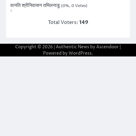
वानति श्रीनिवासन तमिलनाडु
(0%, 0 Votes)
Total Voters:
149
Copyright © 2026
| Authentic News by
Ascendoor
|
Powered by
WordPress
.