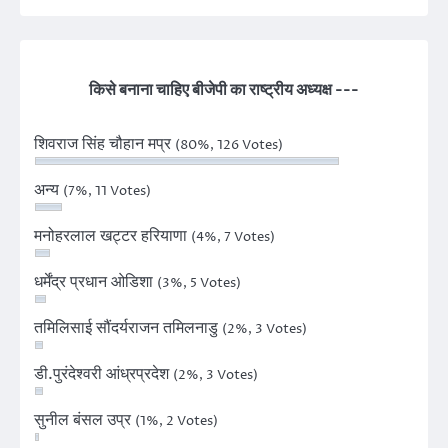
किसे बनाना चाहिए बीजेपी का राष्ट्रीय अध्यक्ष ---
शिवराज सिंह चौहान मप्र
(80%, 126 Votes)
अन्य
(7%, 11 Votes)
मनोहरलाल खट्टर हरियाणा
(4%, 7 Votes)
धर्मेंद्र प्रधान ओडिशा
(3%, 5 Votes)
तमिलिसाई सौंदर्यराजन तमिलनाडु
(2%, 3 Votes)
डी.पुरंदेश्वरी आंध्रप्रदेश
(2%, 3 Votes)
सुनील बंसल उप्र
(1%, 2 Votes)