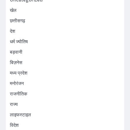
खेल
छत्तीसगढ़
देश
धर्म ज्योतिष
बड़वानी
बिज़नेस
मध्य प्रदेश
मनोरंजन
राजनीतिक
राज्य
लाइफस्टाइल
विदेश