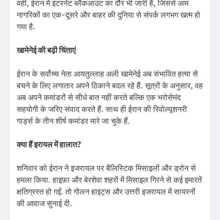
वहीं, ईरान में इंटरनेट ब्लैकआउट का दौर भी जारी है, जिससे आम
नागरिकों का एक-दूसरे और बाहर की दुनिया से संपर्क लगभग खत्म हो
गया है.
खामेनेई की बढ़ी चिंताएं
ईरान के सर्वोच्च नेता आयतुल्लाह अली खामेनेई अब संभावित हत्या से
बचने के लिए लगातार अपने ठिकाने बदल रहे हैं. सूत्रों के अनुसार, वह
अब अपने कमांडरों से सीधे बात नहीं करते बल्कि एक भरोसेमंद
सहयोगी के जरिए संवाद करते हैं. साथ ही ईरान की रिवोल्यूशनरी
गार्ड्स के तीन शीर्ष कमांडर मारे जा चुके हैं.
क्या हैं इरायल में हालात?
शनिवार को ईरान ने इजरायल पर बैलिस्टिक मिसाइलों और ड्रोन से
हमला किया. हाइफ़ा और बेरशेवा शहरों में मिसाइल गिरने से कई इमारतें
क्षतिग्रस्त हो गईं. तो गोलन हाइट्स और उत्तरी इजरायल में सायरनों
की आवाज सुनाई दी.