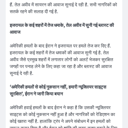
हैं. तेल अवीव में सायरन की आवाज सुनाई दे रही है. सभी नागरिकों को
सतर्क रहने की सलाह दी गई है.
इजरायल के कई शहरों में तेज धमाके, तेल अवीव में सुनी गई ब्लास्ट की
आवाज
अमेरिकी हमलों के बाद ईरान ने इजरायल पर हमले तेज कर दिए हैं.
इजरायल के कई शहरों में तेज धमाकों की आवाज सुनी गई है. तेल
अवीव जैसे प्रमुख शहरों में लगातार लोगों को अलर्ट भेजकर सुरक्षित
जगहों पर पनाह लेने के लिए कहा जा रहा है और ब्लास्ट की आवाज
सुनाई दे रही है.
‘अमेरिकी हमलों से कोई नुकसान नहीं, हमारी न्यूक्लियर साइट्स
सुरक्षित’, ईरान ने जारी किया बयान
अमेरिकी हवाई हमलों के बाद ईरान ने कहा है कि उसकी न्यूक्लियर
साइट्स को कोई नुकसान नहीं हुआ है और नागरिकों को रेडिएशन का
कोई खतरा नहीं है. हालांकि ट्रंप ने अपने संबोधन में इन हमलों को