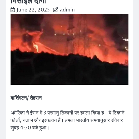
मिसाइलें दागीं
June 22, 2025
admin
वाशिंगटन/ तेहरान
अमेरिका ने ईरान में 3 परमाणु ठिकानों पर हमला किया है। ये ठिकाने
फोर्डो, नतांज और इस्फहान हैं। हमला भारतीय समयानुसार रविवार
सुबह 4:30 बजे हुआ।