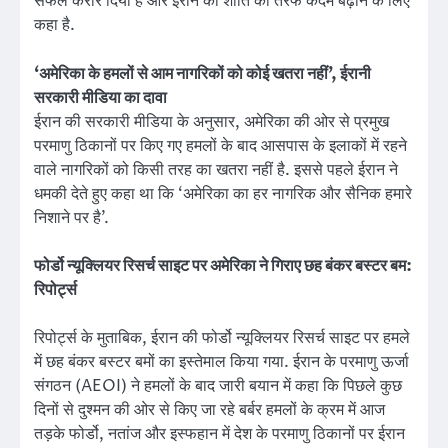
सफल करार दिया है और ईरान को शांति की तरफ कदम बढ़ाने के लिए
कहा है.
‘अमेरिका के हमलों से आम नागरिकों को कोई खतरा नहीं’, ईरानी
सरकारी मीडिया का दावा
ईरान की सरकारी मीडिया के अनुसार, अमेरिका की ओर से प्रमुख
परमाणु ठिकानों पर किए गए हमलों के बाद आसपास के इलाकों में रहने
वाले नागरिकों को किसी तरह का खतरा नहीं है. इससे पहले ईरान ने
धमकी देते हुए कहा था कि ‘अमेरिका का हर नागरिक और सैनिक हमारे
निशाने पर है’.
फोर्डो न्यूक्लियर रिसर्च साइट पर अमेरिका ने गिराए छह बंकर बस्टर बम:
रिपोर्ट्स
रिपोर्ट्स के मुताबिक, ईरान की फोर्डो न्यूक्लियर रिसर्च साइट पर हमले
में छह बंकर बस्टर बमों का इस्तेमाल किया गया. ईरान के परमाणु ऊर्जा
संगठन (AEOI) ने हमलों के बाद जारी बयान में कहा कि पिछले कुछ
दिनों से दुश्मन की ओर से किए जा रहे बर्बर हमलों के क्रम में आज
तड़के फोर्डो, नतांज और इस्फहान में देश के परमाणु ठिकानों पर ईरान