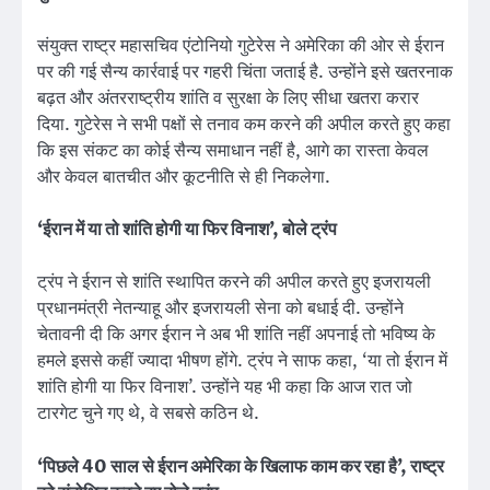
संयुक्त राष्ट्र महासचिव एंटोनियो गुटेरेस ने अमेरिका की ओर से ईरान
पर की गई सैन्य कार्रवाई पर गहरी चिंता जताई है. उन्होंने इसे खतरनाक
बढ़त और अंतरराष्ट्रीय शांति व सुरक्षा के लिए सीधा खतरा करार
दिया. गुटेरेस ने सभी पक्षों से तनाव कम करने की अपील करते हुए कहा
कि इस संकट का कोई सैन्य समाधान नहीं है, आगे का रास्ता केवल
और केवल बातचीत और कूटनीति से ही निकलेगा.
‘ईरान में या तो शांति होगी या फिर विनाश’, बोले ट्रंप
ट्रंप ने ईरान से शांति स्थापित करने की अपील करते हुए इजरायली
प्रधानमंत्री नेतन्याहू और इजरायली सेना को बधाई दी. उन्होंने
चेतावनी दी कि अगर ईरान ने अब भी शांति नहीं अपनाई तो भविष्य के
हमले इससे कहीं ज्यादा भीषण होंगे. ट्रंप ने साफ कहा, ‘या तो ईरान में
शांति होगी या फिर विनाश’. उन्होंने यह भी कहा कि आज रात जो
टारगेट चुने गए थे, वे सबसे कठिन थे.
‘पिछले 40 साल से ईरान अमेरिका के खिलाफ काम कर रहा है’, राष्ट्र