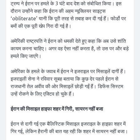
ट्रम्प ने ईरान पर हमले के 3 घंटे बाद देश को संबोधित किया। इस
दौरान उन्होंने कहा कि ईरान की अहम न्यूक्लियर साइट्स
‘obliterate’ यानी कि पूरी तरह से तबाह कर दी गई हैं। फोर्डो पर
बमों की एक पूरी खेप गिरा दी गई है।
अमेरिकी राष्ट्रपति ने ईरान को धमकी देते हुए कहा कि अब उसे शांति
कायम करना चाहिए। अगर वह ऐसा नहीं करता है, तो उस पर और बड़े
हमले किए जाएंगे।
अमेरिका के हमले के जवाब में ईरान ने इजराइल पर मिसाइलें दागीं हैं।
इजराइली सेना ने रविवार सुबह बताया कि कुछ देर पहले ईरान से
राजधानी तेल अवीव की ओर मिसाइलें छोड़ी गईं हैं। डिफेंस सिस्टम
उन्हें रोकने के लिए एक्टिव हो चुके हैं।
ईरान की मिसाइल हाइफा शहर में गिरी, सायरन नहीं बजा
ईरान से दागी गई एक बैलिस्टिक मिसाइल इजराइल के हाइफ़ा शहर में
गिर गई, लेकिन हैरानी की बात यह रही कि शहर में सायरन नहीं बजा।