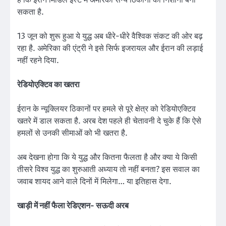
सकता है.
13 जून को शुरू हुआ ये युद्ध अब धीरे-धीरे वैश्विक संकट की ओर बढ़
रहा है. अमेरिका की एंट्री ने इसे सिर्फ इजरायल और ईरान की लड़ाई
नहीं रहने दिया.
रेडियोएक्टिव का खतरा
ईरान के न्यूक्लियर ठिकानों पर हमले से पूरे क्षेत्र को रेडियोएक्टिव
खतरे में डाल सकता है. अरब देश पहले ही चेतावनी दे चुके हैं कि ऐसे
हमलों से उनकी सीमाओं को भी खतरा है.
अब देखना होगा कि ये युद्ध और कितना फैलता है और क्या ये किसी
तीसरे विश्व युद्ध का शुरुआती अध्याय तो नहीं बनता? इस सवाल का
जवाब शायद आने वाले दिनों में मिलेगा… या इतिहास देगा.
खाड़ी में नहीं फैला रेडिएशन- सऊदी अरब