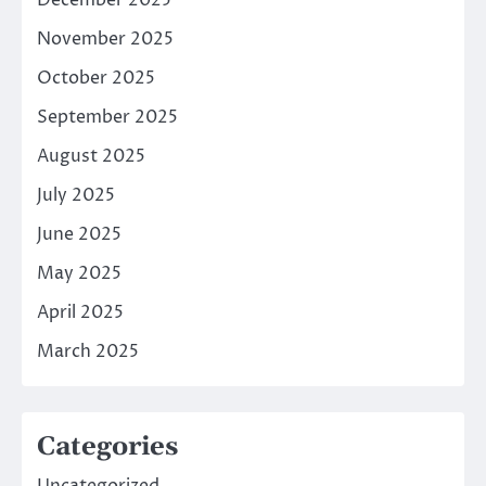
November 2025
October 2025
September 2025
August 2025
July 2025
June 2025
May 2025
April 2025
March 2025
Categories
Uncategorized