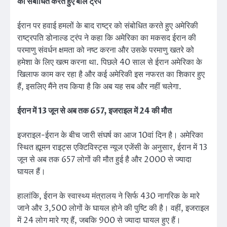
को संबोधित करते हुए बोले ट्रंप
ईरान पर हवाई हमलों के बाद राष्ट्र को संबोधित करते हुए अमेरिकी
राष्ट्रपति डोनाल्ड ट्रंप ने कहा कि अमेरिका का मकसद ईरान की
परमाणु संवर्धन क्षमता को नष्ट करना और उसके परमाणु खतरे को
हमेशा के लिए खत्म करना था. पिछले 40 साल से ईरान अमेरिका के
खिलाफ काम कर रहा है और कई अमेरिकी इस नफरत का शिकार हुए
हैं, इसलिए मैंने तय किया है कि अब यह सब और नहीं चलेगा.
ईरान में 13 जून से अब तक 657, इजराइल में 24 की मौत
इजराइल-ईरान के बीच जारी संघर्ष का आज 10वां दिन है। अमेरिका
स्थित ह्यूमन राइट्स एक्टिविस्ट्स न्यूज एजेंसी के अनुसार, ईरान में 13
जून से अब तक 657 लोगों की मौत हुई है और 2000 से ज्यादा
घायल हैं।
हालांकि, ईरान के स्वास्थ्य मंत्रालय ने सिर्फ 430 नागरिक के मारे
जाने और 3,500 लोगों के घायल होने की पुष्टि की है। वहीं, इजराइल
में 24 लोग मारे गए हैं, जबकि 900 से ज्यादा घायल हुए हैं।