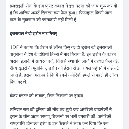
इजराइली सेना के होम फ्रंट कमांड ने इस घटना की जांच शुरू कर दी
है कि आखिर अलर्ट सिस्टम क्यों फेल हुआ। फिलहाल किसी जान-
माल के नुकसान की जानकारी नहीं मिली है।
इजरायल ने दो ड्रोन मार गिराए
IDF ने बताया कि ईरान से लॉन्च किए गए दो ड्रोन को इजरायली
वायुसेना ने देश के दक्षिणी हिस्से में मार गिराया है. इन ड्रोन के कारण
अरावा इलाके में सायरन बजे, जिससे स्थानीय लोगों में दहशत फैल गई.
सैन्य सूत्रों के मुताबिक, ड्रोन को ईरान से इजरायल पहुंचने में कई घंटे
लगते हैं, इसका मतलब है कि ये हमले अमेरिकी हमले से पहले ही लॉन्च
किए गए थे.
बंकर बस्टर की ताकत, किन ठिकानों पर हमला.
शनिवार रात की दुनिया की नींद तब टूटी जब अमेरिकी बमवर्षकों ने
ईरान के तीन अहम परमाणु ठिकानों पर भारी बमबारी की. अमेरिकी
राष्ट्रपति डोनाल्ड ट्रंप के इस फैसले ने साफ कर दिया कि अब