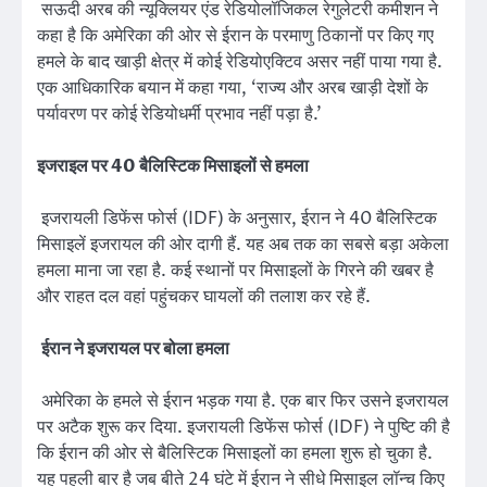
सऊदी अरब की न्यूक्लियर एंड रेडियोलॉजिकल रेगुलेटरी कमीशन ने
कहा है कि अमेरिका की ओर से ईरान के परमाणु ठिकानों पर किए गए
हमले के बाद खाड़ी क्षेत्र में कोई रेडियोएक्टिव असर नहीं पाया गया है.
एक आधिकारिक बयान में कहा गया, ‘राज्य और अरब खाड़ी देशों के
पर्यावरण पर कोई रेडियोधर्मी प्रभाव नहीं पड़ा है.’
इजराइल पर 40 बैलिस्टिक मिसाइलों से हमला
इजरायली डिफेंस फोर्स (IDF) के अनुसार, ईरान ने 40 बैलिस्टिक
मिसाइलें इजरायल की ओर दागी हैं. यह अब तक का सबसे बड़ा अकेला
हमला माना जा रहा है. कई स्थानों पर मिसाइलों के गिरने की खबर है
और राहत दल वहां पहुंचकर घायलों की तलाश कर रहे हैं.
ईरान ने इजरायल पर बोला हमला
अमेरिका के हमले से ईरान भड़क गया है. एक बार फिर उसने इजरायल
पर अटैक शुरू कर दिया. इजरायली डिफेंस फोर्स (IDF) ने पुष्टि की है
कि ईरान की ओर से बैलिस्टिक मिसाइलों का हमला शुरू हो चुका है.
यह पहली बार है जब बीते 24 घंटे में ईरान ने सीधे मिसाइल लॉन्च किए