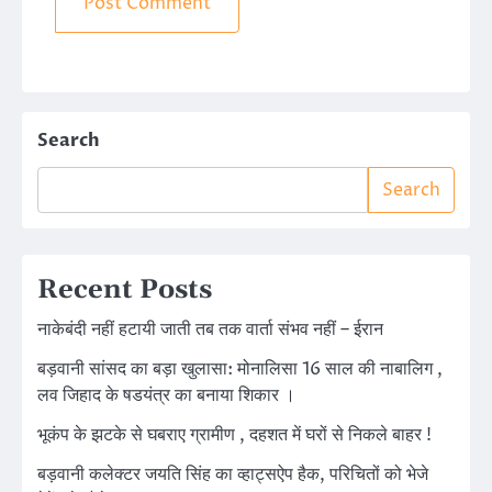
Search
Search
Recent Posts
नाकेबंदी नहीं हटायी जाती तब तक वार्ता संभव नहीं – ईरान
बड़वानी सांसद का बड़ा खुलासा: मोनालिसा 16 साल की नाबालिग ,
लव जिहाद के षडयंत्र का बनाया शिकार ।
भूकंप के झटके से घबराए ग्रामीण , दहशत में घरों से निकले बाहर !
बड़वानी कलेक्टर जयति सिंह का व्हाट्सऐप हैक, परिचितों को भेजे