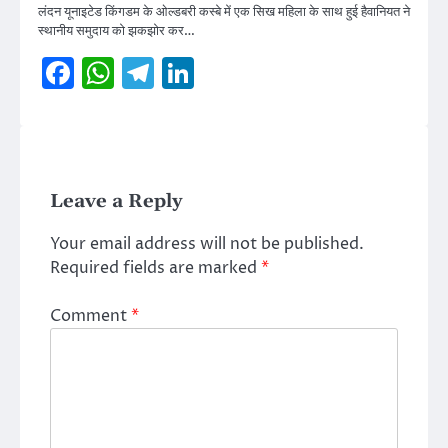
लंदन यूनाइटेड किंगडम के ओल्डबरी कस्बे में एक सिख महिला के साथ हुई हैवानियत ने
स्थानीय समुदाय को झकझोर कर…
Facebook
WhatsApp
Telegram
LinkedIn
Leave a Reply
Your email address will not be published.
Required fields are marked
*
Comment
*