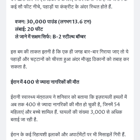
कई सौ फीट नीचे, पहाड़ों या कंक्रीट के अंदर स्थित होते हैं.
वजन: 30,000 पाउंड (लगभग 13.6 टन)
लंबाई: 20 फीट
ले जाने में सक्षम सिर्फ: B-2 स्टील्थ बॉम्बर
इस बम की ताकत इतनी है कि एक ही जगह बार-बार गिराया जाए तो ये
पहाड़ों और चट्टानों को चीरता हुआ अंदर मौजूद ठिकानों को तबाह कर
सकता है.
ईरान में 400 से ज्यादा नागरिकों की मौत
ईरानी स्वास्थ्य मंत्रालय ने शनिवार को बताया कि इज़रायली हमलों में
अब तक 400 से ज्यादा नागरिकों की मौत हो चुकी है, जिनमें 54
महिलाएं और बच्चे शामिल हैं. घायलों की संख्या 3,000 से अधिक
बताई जा रही है.
ईरान के कई रिहायशी इलाकों और अपार्टमेंटों पर भी मिसाइलें गिरी हैं.