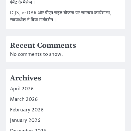
पेमेंट के मैसेज ।
ICJS, e-DAR और पीएम राहत योजना पर समन्वय कार्यशाला,
न्यायाधीश ने दिया मार्गदर्शन ।
Recent Comments
No comments to show.
Archives
April 2026
March 2026
February 2026
January 2026
December 2025