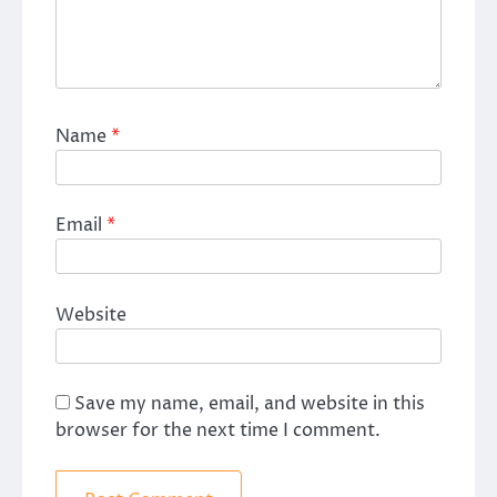
Name
*
Email
*
Website
Save my name, email, and website in this
browser for the next time I comment.