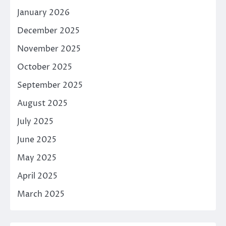
January 2026
December 2025
November 2025
October 2025
September 2025
August 2025
July 2025
June 2025
May 2025
April 2025
March 2025