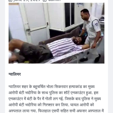
ग्वालियर
ग्वालियर शहर के बहूचर्चित भोला सिकरवार हत्याकांड का मुख्य
आरोपी बंटी भदोरिया के साथ पुलिस का शॉर्ट एनकाउंटर हुआ. इस
एनकाउंटर में बंटी के पैर में गोली लग गई. जिसके बाद पुलिस ने मुख्य
आरोपी बंटी भदोरिया को गिरफ्तार कर लिया. घायल आरोपी को
अस्पताल लाया गया. फिलहाल एसपी सहित सभी अफसर अस्पताल में