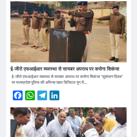
ई-जीरो एफआईआर व्यवस्था से सायबर अपराध पर कसेगा शिकंजा
ई-जीरो एफआईआर व्यवस्था से सायबर अपराध पर कसेगा शिकंजा ‘सुशासन दिवस’
पर मध्यप्रदेश पुलिस की अभिनव पहल डिजिटल युग में…
Facebook
WhatsApp
Telegram
LinkedIn