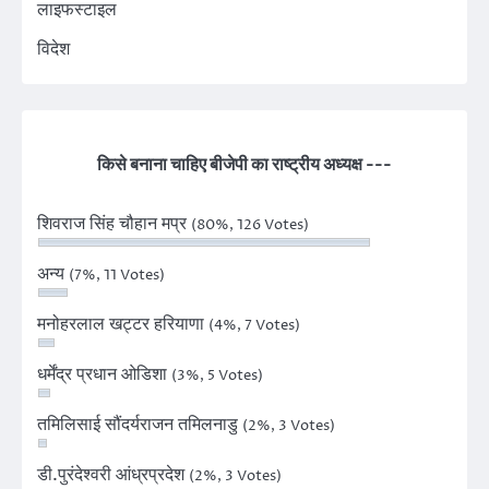
लाइफस्टाइल
विदेश
किसे बनाना चाहिए बीजेपी का राष्ट्रीय अध्यक्ष ---
शिवराज सिंह चौहान मप्र
(80%, 126 Votes)
अन्य
(7%, 11 Votes)
मनोहरलाल खट्टर हरियाणा
(4%, 7 Votes)
धर्मेंद्र प्रधान ओडिशा
(3%, 5 Votes)
तमिलिसाई सौंदर्यराजन तमिलनाडु
(2%, 3 Votes)
डी.पुरंदेश्वरी आंध्रप्रदेश
(2%, 3 Votes)