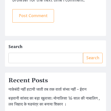
browser for the next time I comment.
Search
Search
Recent Posts
नाकेबंदी नहीं हटायी जाती तब तक वार्ता संभव नहीं – ईरान
बड़वानी सांसद का बड़ा खुलासा: मोनालिसा 16 साल की नाबालिग ,
लव जिहाद के षडयंत्र का बनाया शिकार ।