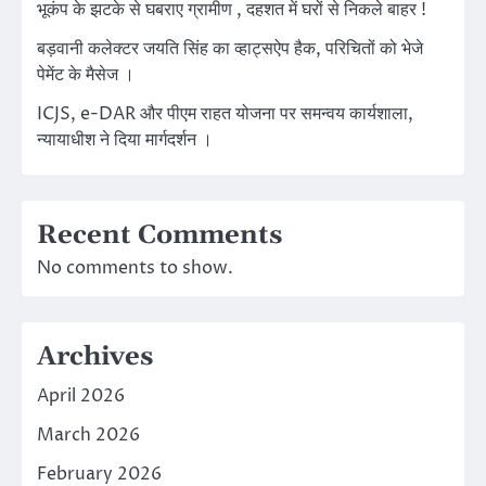
भूकंप के झटके से घबराए ग्रामीण , दहशत में घरों से निकले बाहर !
बड़वानी कलेक्टर जयति सिंह का व्हाट्सऐप हैक, परिचितों को भेजे
पेमेंट के मैसेज ।
ICJS, e-DAR और पीएम राहत योजना पर समन्वय कार्यशाला,
न्यायाधीश ने दिया मार्गदर्शन ।
Recent Comments
No comments to show.
Archives
April 2026
March 2026
February 2026