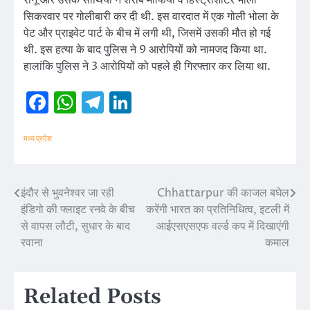
सिकरवार पर गोलीबारी कर दी थी. इस वारदात में एक गोली भोला के
पेट और प्राइवेट पार्ट के बीच में लगी थी, जिसमें उसकी मौत हो गई
थी. इस हत्या के बाद पुलिस ने 9 आरोपियों को नामजद किया था.
हालांकि पुलिस ने 3 आरोपियों को पहले ही गिरफ्तार कर लिया था.
Facebook
WhatsApp
Telegram
LinkedIn
मध्य प्रदेश
इंदौर से भुवनेश्वर जा रही
Chhattarpur की काजल बघेल
Post
इंडिगो की फ्लाइट रनवे के बीच
करेंगी भारत का प्रतिनिधित्व, इटली में
navigation
से वापस लौटी, सुधार के बाद
आईएसएसएफ वर्ल्ड कप में दिखाएंगी
रवाना
कमाल
Related Posts