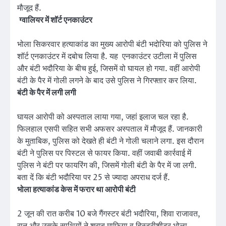
मौजूद हैं.
ग्वालियर में शॉर्ट एनकाउंटर
भोला सिकरवार हत्याकांड का मुख्य आरोपी बंटी भदोरिया को पुलिस ने
शॉर्ट एनकाउंटर में दबोच लिया है. यह एनकाउंटर उटीला में पुलिस
और बंटी भदौरिया के बीच हुई, जिसमें वो घायल हो गया. वहीं आरोपी
बंटी के पैर में गोली लगने के बाद उसे पुलिस ने गिरफ्तार कर लिया.
बंटी के पैर में लगी लगी
घायल आरोपी को अस्पताल लाया गया, जहां इलाज चल रहा है.
फिलहाल एसपी सहित सभी अफसर अस्पताल में मौजूद हैं. जानकारी
के मुताबिक, पुलिस को देखते ही बंटी ने गोली चलाने लगा. इस दौरान
बंटी ने पुलिस पर पिस्टल से फायर किया. वहीं जवाबी कार्रवाई में
पुलिस ने बंटी पर फायरिंग की, जिसमें गोली बंटी के पैर में जा लगी.
बता दें कि बंटी भदौरिया पर 25 से ज्यादा अपराध दर्ज हैं.
भोला हत्याकांड केस में फरार था आरोपी बंटी
2 जून की रात करीब 10 बजे गैंगस्टर बंटी भदौरिया, शिवा राजावत,
रानू और उसके साथियों ने शराब माफिया व हिस्ट्रीशीटर भोला