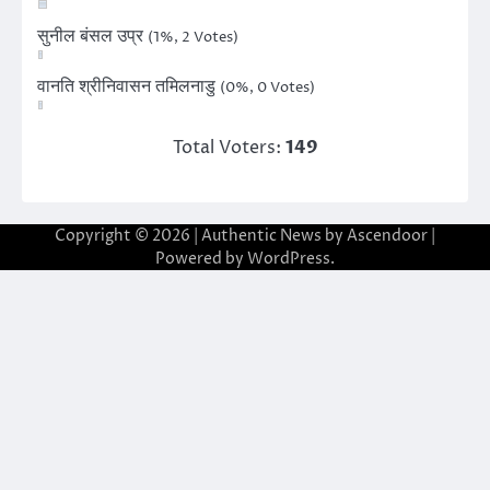
सुनील बंसल उप्र
(1%, 2 Votes)
वानति श्रीनिवासन तमिलनाडु
(0%, 0 Votes)
Total Voters:
149
Copyright © 2026
| Authentic News by
Ascendoor
|
Powered by
WordPress
.