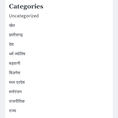
Categories
Uncategorized
खेल
छत्तीसगढ़
देश
धर्म ज्योतिष
बड़वानी
बिज़नेस
मध्य प्रदेश
मनोरंजन
राजनीतिक
राज्य