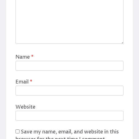
Name
*
Email
*
Website
Save my name, email, and website in this