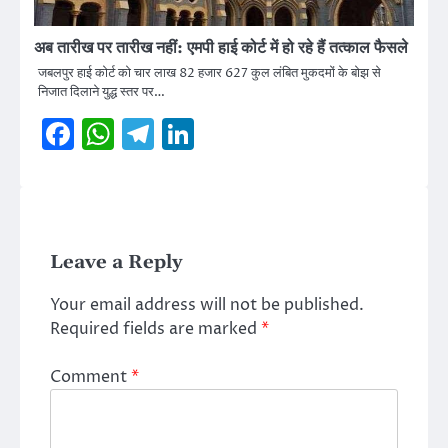
अब तारीख पर तारीख नहीं: एमपी हाई कोर्ट में हो रहे हैं तत्काल फैसले
जबलपुर हाई कोर्ट को चार लाख 82 हजार 627 कुल लंबित मुकदमों के बोझ से
निजात दिलाने युद्ध स्तर पर…
Facebook
WhatsApp
Telegram
LinkedIn
Leave a Reply
Your email address will not be published.
Required fields are marked
*
Comment
*