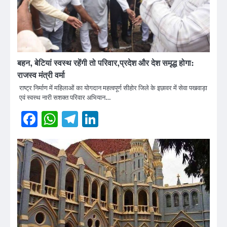
बहन, बेटियां स्वस्थ रहेंगी तो परिवार,प्रदेश और देश समृद्ध होगा:
राजस्व मंत्री वर्मा
राष्ट्र निर्माण में महिलाओं का योगदान महत्वपूर्ण सीहोर जिले के इछावर में सेवा पखवाड़ा
एवं स्वस्थ नारी सशक्त परिवार अभियान…
Facebook
WhatsApp
Telegram
LinkedIn