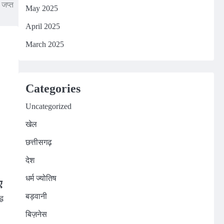
जप्त
May 2025
April 2025
March 2025
Categories
Uncategorized
खेल
छत्तीसगढ़
देश
धर्म ज्योतिष
ए
बड़वानी
्ध
बिज़नेस