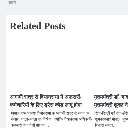
कैमरे
navigation
Related Posts
आगामी सत्र से विधानसभा में अफसरों-
मुख्यमंत्री डॉ. य
कर्मचारियों के लिए ड्रेस कोड लागू होगा
मुख्यमंत्री शुक्ल 
भोपाल मध्य प्रदेश विधानसभा के आगामी सत्र से सदन का
रीवा-दिल्ली एवं रीवा-इं
नजारा बदला-बदला सा दिखेगा, क्योंकि विधानसभा अधिकारी-
शुभकामनाएँ भोपाल मुख्यम
कर्मचारी एक जैसी पोशाक…
निवास समत्व…