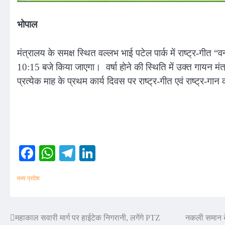
भोपाल
मंत्रालय के समक्ष स्थित वल्लभ भाई पटेल पार्क में राष्ट्र-गीत 
10:15 बजे किया जाएगा। वर्षा होने की स्थिति में उक्त गायन मं
प्रत्येक माह के प्रथम कार्य दिवस पर राष्ट्र-गीत
Facebook
WhatsApp
Telegram
LinkedIn
मध्य प्रदेश
महाकाल सवारी मार्ग पर हाईटेक निगरानी, लगेंगे PTZ
नकली समान बे
Post