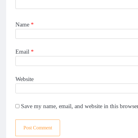
Name
*
Email
*
Website
Save my name, email, and website in this browser