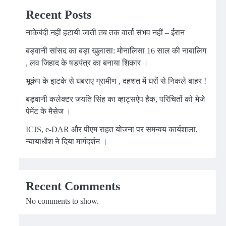
Recent Posts
नाकेबंदी नहीं हटायी जाती तब तक वार्ता संभव नहीं – ईरान
बड़वानी सांसद का बड़ा खुलासा: मोनालिसा 16 साल की नाबालिग
, लव जिहाद के षडयंत्र का बनाया शिकार ।
भूकंप के झटके से घबराए ग्रामीण , दहशत में घरों से निकले बाहर !
बड़वानी कलेक्टर जयति सिंह का व्हाट्सऐप हैक, परिचितों को भेजे
पेमेंट के मैसेज ।
ICJS, e-DAR और पीएम राहत योजना पर समन्वय कार्यशाला,
न्यायाधीश ने दिया मार्गदर्शन ।
Recent Comments
No comments to show.