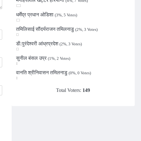
मनोहरलाल खट्टर हरियाणा
(4%, 7 Votes)
धर्मेंद्र प्रधान ओडिशा
(3%, 5 Votes)
तमिलिसाई सौंदर्यराजन तमिलनाडु
(2%, 3 Votes)
डी.पुरंदेश्वरी आंध्रप्रदेश
(2%, 3 Votes)
सुनील बंसल उप्र
(1%, 2 Votes)
वानति श्रीनिवासन तमिलनाडु
(0%, 0 Votes)
Total Voters:
149