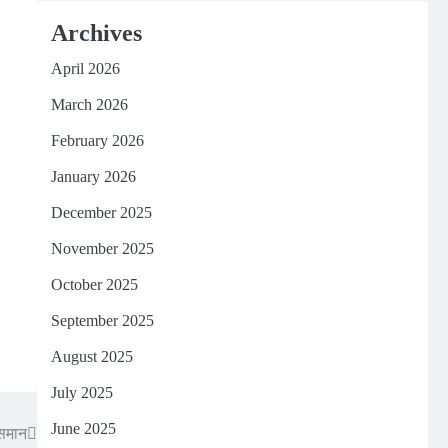
Archives
April 2026
March 2026
February 2026
ै।
January 2026
December 2025
November 2025
October 2025
September 2025
August 2025
July 2025
June 2025
 समान