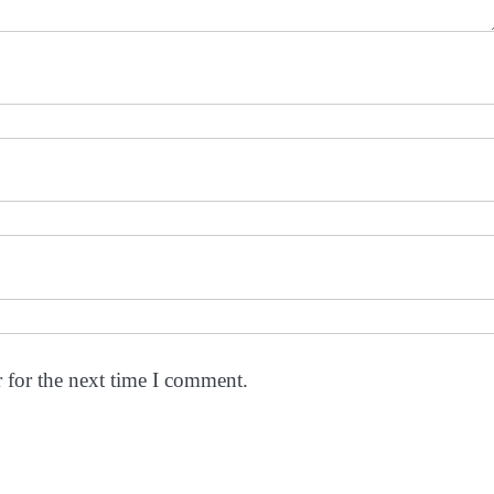
 for the next time I comment.