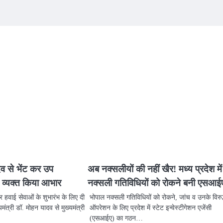
ादव से भेंट कर उप
अब नक्सलीयों की नहीं खैर! मध्य प्रदेश में
ने व्यक्त किया आभार
नक्सली गतिविधियों को रोकने बनी एसआई
दौर हवाई सेवाओं के शुभारंभ के लिए दी
भोपाल नक्सली गतिविधियों को रोकने, जांच व उनके विरुद
ंत्री डॉ. मोहन यादव से मुख्यमंत्री
ऑपरेशन के लिए प्रदेश में स्टेट इन्वेस्टीगेशन एजेंसी
(एसआईए) का गठन…