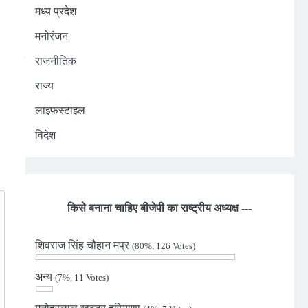
मध्य प्रदेश
n
मनोरंजन
राजनीतिक
राज्य
लाइफस्टाइल
विदेश
किसे बनाना चाहिए बीजेपी का राष्ट्रीय अध्यक्ष ---
शिवराज सिंह चौहान मप्र
(80%, 126 Votes)
अन्य
(7%, 11 Votes)