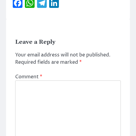
Facebook
WhatsApp
Telegram
LinkedIn
Leave a Reply
Your email address will not be published.
Required fields are marked
*
Comment
*