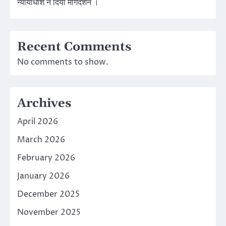
न्यायाधीश ने दिया मार्गदर्शन ।
Recent Comments
No comments to show.
Archives
April 2026
March 2026
February 2026
January 2026
December 2025
November 2025