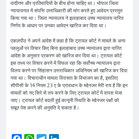
वादीगण और प्रतिवादियों के बीच होना चाहिए था। भोपाल जिला
न्यायायनल में संपत्ति उत्ताधिकारी की मांग करते हुए आवेदन प्रस्तुत
किया गया था। जिला न्यायालय ने इलाहाबाद उच्च न्यायालय पारित
निर्णय के आधार पर उनका आवेदन खारिज कर दिया था।
एकलपीठ ने अपने आदेश में कहा है कि ट्रायल कोर्ट ने मामले के अन्य
पहलुओं पर विचार किए बिना इलाहाबाद उच्च न्यायालय द्वारा पारित
आदेश के अनुसार प्रकरण को खारिज कर दिया था। ट्रायल कोर्ट
इस तथ्य पर विचार करने में विफल रहा कि सर्वोच्च न्यायालय द्वारा
विलय करने पर सिंहासन उत्तराधिकार अधिनियम को खारिज कर दिया
गया था। विचाराधीन मामला विरासत के विभाजन का है, इसलिए
सीपीसी के 14 नियम 23 ए के प्रावधान के मद्देनजर मेरी राय है कि इन
मामलों को नए सिरे से तय करने के लिए ट्रायल कोर्ट में वापस भेजा
जाए। ट्रायल कोर्ट बदली हुई कानूनी स्थिति के मद्देनजर पक्षों को
सबूत पेश करने की अनुमति दे सकता है।
Facebook
WhatsApp
Telegram
LinkedIn