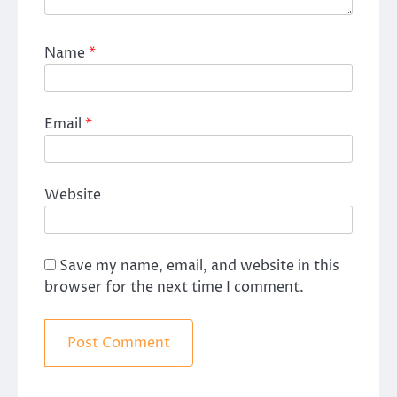
Name
*
Email
*
Website
Save my name, email, and website in this
browser for the next time I comment.