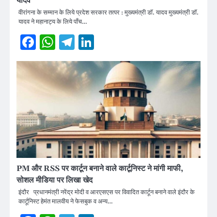
यादव
वीरांगना के सम्मान के लिये प्रदेश सरकार तत्पर : मुख्यमंत्री डॉ. यादव मुख्यमंत्री डॉ.
यादव ने महानाट्य के लिये पाँच…
Facebook
WhatsApp
Telegram
LinkedIn
PM और RSS पर कार्टून बनाने वाले कार्टूनिस्ट ने मांगी माफी,
सोशल मीडिया पर लिखा खेद
इंदौर प्रधानमंत्री नरेंद्र मोदी व आरएसएस पर विवादित कार्टून बनाने वाले इंदौर के
कार्टूनिस्ट हेमंत मालवीय ने फेसबुक व अन्य…