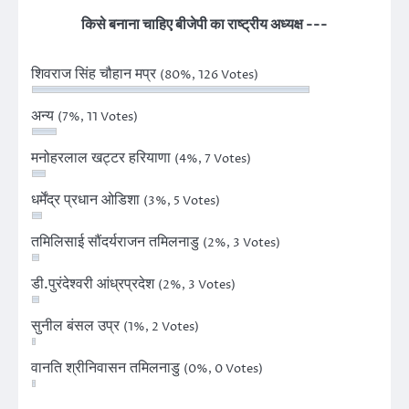
किसे बनाना चाहिए बीजेपी का राष्ट्रीय अध्यक्ष ---
शिवराज सिंह चौहान मप्र
(80%, 126 Votes)
अन्य
(7%, 11 Votes)
मनोहरलाल खट्टर हरियाणा
(4%, 7 Votes)
धर्मेंद्र प्रधान ओडिशा
(3%, 5 Votes)
तमिलिसाई सौंदर्यराजन तमिलनाडु
(2%, 3 Votes)
डी.पुरंदेश्वरी आंध्रप्रदेश
(2%, 3 Votes)
सुनील बंसल उप्र
(1%, 2 Votes)
वानति श्रीनिवासन तमिलनाडु
(0%, 0 Votes)