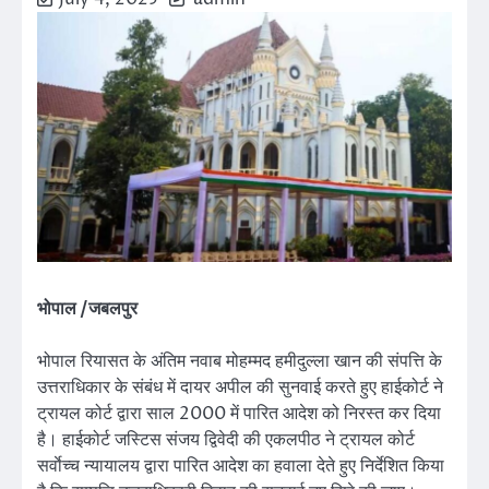
भोपाल /जबलपुर
भोपाल रियासत के अंतिम नवाब मोहम्मद हमीदुल्ला खान की संपत्ति के
उत्तराधिकार के संबंध में दायर अपील की सुनवाई करते हुए हाईकोर्ट ने
ट्रायल कोर्ट द्वारा साल 2000 में पारित आदेश को निरस्त कर दिया
है। हाईकोर्ट जस्टिस संजय द्विवेदी की एकलपीठ ने ट्रायल कोर्ट
सर्वाेच्च न्यायालय द्वारा पारित आदेश का हवाला देते हुए निर्देशित किया