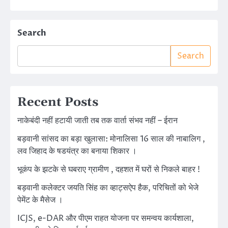
Search
Search
Recent Posts
नाकेबंदी नहीं हटायी जाती तब तक वार्ता संभव नहीं – ईरान
बड़वानी सांसद का बड़ा खुलासा: मोनालिसा 16 साल की नाबालिग ,
लव जिहाद के षडयंत्र का बनाया शिकार ।
भूकंप के झटके से घबराए ग्रामीण , दहशत में घरों से निकले बाहर !
बड़वानी कलेक्टर जयति सिंह का व्हाट्सऐप हैक, परिचितों को भेजे
पेमेंट के मैसेज ।
ICJS, e-DAR और पीएम राहत योजना पर समन्वय कार्यशाला,