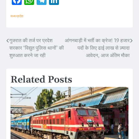
मध्य प्रदेश
गुजरात की तर्ज पर प्रदेश
आंगनबाड़ी में भर्ती का क्रेज! 19 हजार
Post
सरकार ‘विद्युत पुलिस थानों’ की
पदों के लिए ढाई लाख से ज़्यादा
navigation
शुरुआत करने जा रही
आवेदन, आज अंतिम मौका
Related Posts