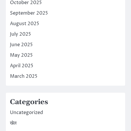
October 2025
September 2025
August 2025
July 2025
June 2025
May 2025
April 2025
March 2025
Categories
Uncategorized
खेल