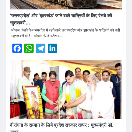
‘उत्तरप्रदेश’ और ‘झारखंड’ जाने वाले यात्रियों के लिए रेलवे की
खुशखबरी…
भोपाल रेलवे ने मध्यप्रदेश में रहने वाले उत्तरप्रदेश और झारखंड के यात्रियों को बड़ी
खुशखबरी दी है। भोपाल रेलवे स्टेशन…
Facebook
WhatsApp
Telegram
LinkedIn
वीरांगना के सम्मान के लिये प्रदेश सरकार तत्पर : मुख्यमंत्री डॉ.