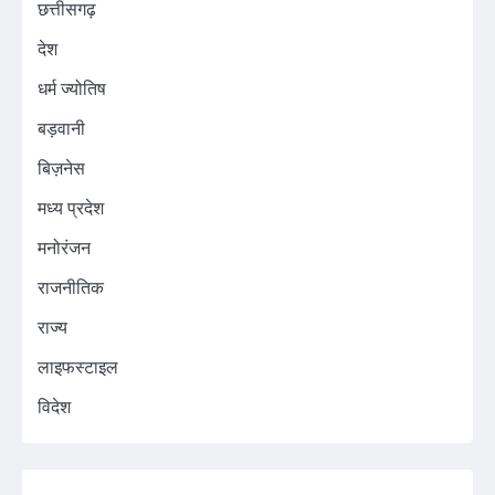
छत्तीसगढ़
देश
धर्म ज्योतिष
बड़वानी
बिज़नेस
मध्य प्रदेश
मनोरंजन
राजनीतिक
राज्य
लाइफस्टाइल
विदेश