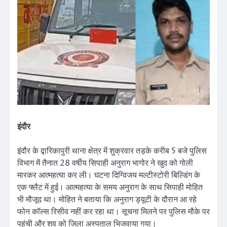
इंदौर
इंदौर के द्वारिकापुरी थाना क्षेत्र में शुक्रवार तड़के करीब 5 बजे पुलिस
विभाग में तैनात 28 वर्षीय सिपाही अनुराग भागोर ने खुद को गोली
मारकर आत्महत्या कर ली। घटना दिग्विजय मल्टीस्टोरी बिल्डिंग के
एक फ्लैट में हुई। आत्महत्या के समय अनुराग के साथ सिपाही मोहित
भी मौजूद था। मोहित ने बताया कि अनुराग ड्यूटी के दौरान आ रहे
फोन कॉल्स रिसीव नहीं कर रहा था। सूचना मिलने पर पुलिस मौके पर
पहुंची और शव को जिला अस्पताल भिजवाया गया।