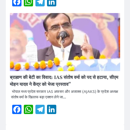
Facebook
WhatsApp
Telegram
LinkedIn
ब्राह्मण की बेटी का विवाद: IAS संतोष वर्मा को पद से हटाया, सीएम
मोहन यादव ने केंद्र को भेजा प्रस्ताव”
भोपाल मध्य प्रदेश सरकार IAS अफसर और अजाक्स (AJAKS) के प्रदेश अध्यक्ष
संतोष वर्मा के खिलाफ बड़ा एक्शन लेने जा…
Facebook
WhatsApp
Telegram
LinkedIn