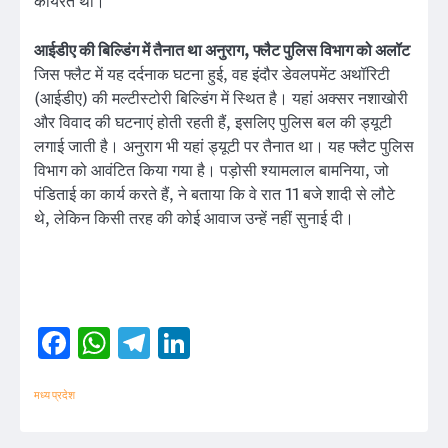
कार्यरत था।
आईडीए की बिल्डिंग में तैनात था अनुराग, फ्लैट पुलिस विभाग को अलॉट
जिस फ्लैट में यह दर्दनाक घटना हुई, वह इंदौर डेवलपमेंट अथॉरिटी
(आईडीए) की मल्टीस्टोरी बिल्डिंग में स्थित है। यहां अक्सर नशाखोरी
और विवाद की घटनाएं होती रहती हैं, इसलिए पुलिस बल की ड्यूटी
लगाई जाती है। अनुराग भी यहां ड्यूटी पर तैनात था। यह फ्लैट पुलिस
विभाग को आवंटित किया गया है। पड़ोसी श्यामलाल बामनिया, जो
पंडिताई का कार्य करते हैं, ने बताया कि वे रात 11 बजे शादी से लौटे
थे, लेकिन किसी तरह की कोई आवाज उन्हें नहीं सुनाई दी।
Facebook
WhatsApp
Telegram
LinkedIn
मध्य प्रदेश