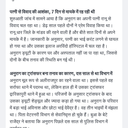
पत्नी से विवाद की आशंका, 7 दिन से मायके में रह रही थी
शुरुआती जांच में सामने आया है कि अनुराग का अपनी पत्नी रानू से
विवाद चल रहा था। डेढ़ साल पहले दोनों ने प्रेम विवाह किया था।
रानू धार जिले के मांडव की रहने वाली है और बीते सात दिनों से अपने
मायके में है। जानकारी के अनुसार, पत्नी का भाई करंट लगने से घायल
हो गया था और उसका इलाज अरविंदो हॉस्पिटल में चल रहा है।
अनुराग ड्यूटी के कारण घर और अस्पताल नहीं जा पा रहा था, जिससे
दोनों के बीच तनाव की स्थिति बन गई थी।
अनुराग का ट्रांसफर बना तनाव का कारण, दस साल से था विभाग में
अनुराग मूल रूप से अलीराजपुर का रहने वाला था। इससे पहले वह
सर्राफा थाने में पदस्थ था, लेकिन हाल ही में उसका ट्रांसफर
द्वारिकापुरी थाने में हुआ था। परिजनों के अनुसार ट्रांसफर के बाद
उसका ड्यूटी शेड्यूल और ज्यादा कड़ा हो गया था। अनुराग के परिवार
में बड़ा भाई अविनाश और छोटा भाई देवेंद्र है। वह तीन भाइयों में मंझला
था। पिता वेटरनरी विभाग से सेवानिवृत्त हो चुके हैं। बुआ के बेटे
राजेंद्र ने बताया कि अनुराग पिछले दस साल से पुलिस विभाग में