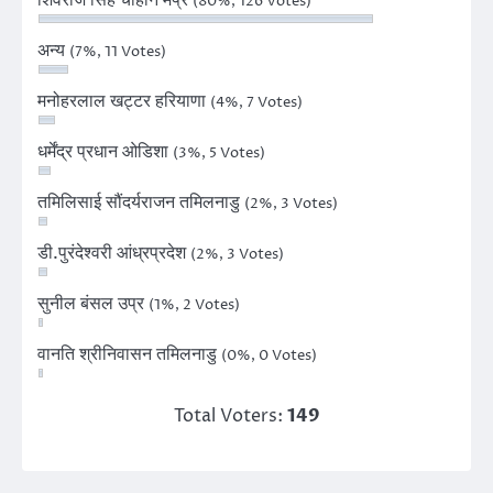
(80%, 126 Votes)
अन्य
(7%, 11 Votes)
मनोहरलाल खट्टर हरियाणा
(4%, 7 Votes)
धर्मेंद्र प्रधान ओडिशा
(3%, 5 Votes)
तमिलिसाई सौंदर्यराजन तमिलनाडु
(2%, 3 Votes)
डी.पुरंदेश्वरी आंध्रप्रदेश
(2%, 3 Votes)
सुनील बंसल उप्र
(1%, 2 Votes)
वानति श्रीनिवासन तमिलनाडु
(0%, 0 Votes)
Total Voters:
149