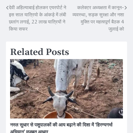
देवी अहिल्याबाई होलकर एयरपोर्ट ने
कलेक्टर अध्यक्षता में कानून-
Post
इस साल यात्रियो के आंकड़े में लंबी
व्यवस्था, सड़क सुरक्षा और नशा
navigation
छलांग लगाई, 22 लाख यात्रियों ने
मुक्ति पर महत्वपूर्ण बैठक 4
किया सफर
जुलाई को
Related Posts
नस्ल सुधार से पशुपालकों की आय बढ़ाने की दिशा में ‘हिरण्यगर्भा
अभियान’ मजबूत आधार