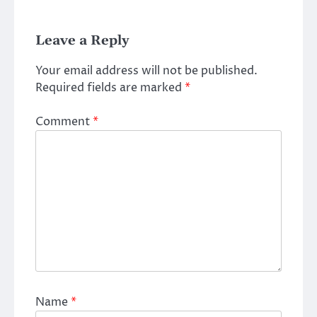
Leave a Reply
Your email address will not be published.
Required fields are marked
*
Comment
*
Name
*