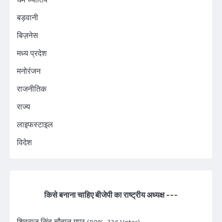
बड़वानी
बिज़नेस
मध्य प्रदेश
मनोरंजन
राजनीतिक
राज्य
लाइफस्टाइल
विदेश
किसे बनाना चाहिए बीजेपी का राष्ट्रीय अध्यक्ष ---
शिवराज सिंह चौहान मप्र