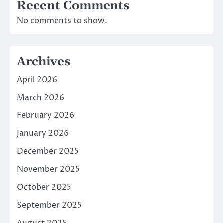
Recent Comments
No comments to show.
Archives
April 2026
March 2026
February 2026
January 2026
December 2025
November 2025
October 2025
September 2025
August 2025