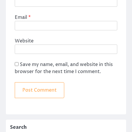
Email
*
Website
Save my name, email, and website in this
browser for the next time I comment.
Search