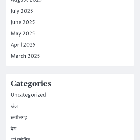
July 2025
June 2025
May 2025
April 2025
March 2025
Categories
Uncategorized
खेल
छत्तीसगढ़
देश
धर्म ज्योतिष