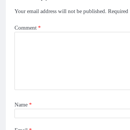
Your email address will not be published.
Required 
Comment
*
Name
*