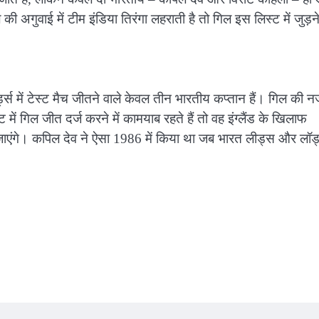
ल की अगुवाई में टीम इंडिया तिरंगा लहराती है तो गिल इस लिस्ट में जुड़न
्स में टेस्ट मैच जीतने वाले केवल तीन भारतीय कप्तान हैं। गिल की नज
में गिल जीत दर्ज करने में कामयाब रहते हैं तो वह इंग्लैंड के खिलाफ
बन जाएंगे। कपिल देव ने ऐसा 1986 में किया था जब भारत लीड्स और लॉर्