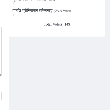
वानति श्रीनिवासन तमिलनाडु
(0%, 0 Votes)
Total Voters:
149