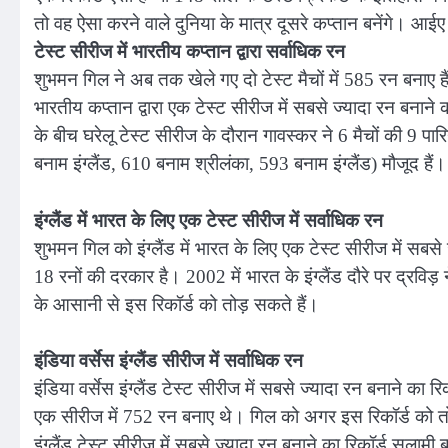
तो वह ऐसा करने वाले दुनिया के मात्र दूसरे कप्तान बनेंगे। आईए
टेस्ट सीरीज में भारतीय कप्तान द्वारा सर्वाधिक रन
शुभमन गिल ने अब तक खेले गए दो टेस्ट मैचों में 585 रन बनाए ह
भारतीय कप्तान द्वारा एक टेस्ट सीरीज में सबसे ज्यादा रन बनाने 
के बीच घरेलू टेस्ट सीरीज के दौरान गावस्कर ने 6 मैचों की 9 पार
बनाम इंग्लैंड, 610 बनाम श्रीलंका, 593 बनाम इंग्लैंड) मौजूद हैं।
इंग्लैंड में भारत के लिए एक टेस्ट सीरीज में सर्वाधिक रन
शुभमन गिल को इंग्लैंड में भारत के लिए एक टेस्ट सीरीज में सबसे 
18 रनों की दरकार है। 2002 में भारत के इंग्लैंड दौरे पर द्रविड़ 
के आसानी से इस रिकॉर्ड को तोड़ सकते हैं।
इंडिया वर्सेस इंग्लैंड सीरीज में सर्वाधिक रन
इंडिया वर्सेस इंग्लैंड टेस्ट सीरीज में सबसे ज्यादा रन बनाने का रि
एक सीरीज में 752 रन बनाए थे। गिल को अगर इस रिकॉर्ड को तोड़
इंग्लैंड टेस्ट सीरीज में सबसे ज्यादा रन बनाने का रिकॉर्ड सलाम