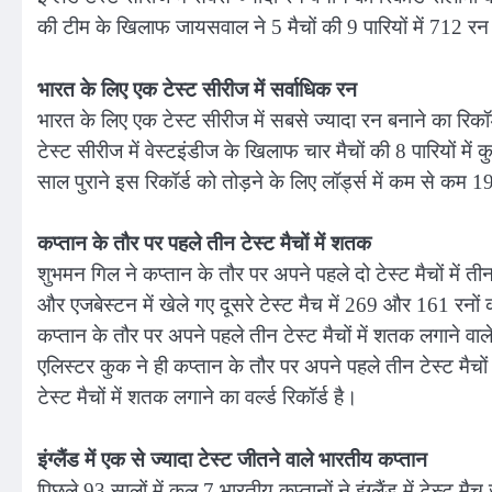
की टीम के खिलाफ जायसवाल ने 5 मैचों की 9 पारियों में 712 रन
भारत के लिए एक टेस्ट सीरीज में सर्वाधिक रन
भारत के लिए एक टेस्ट सीरीज में सबसे ज्यादा रन बनाने का रिक
टेस्ट सीरीज में वेस्टइंडीज के खिलाफ चार मैचों की 8 पारियों 
साल पुराने इस रिकॉर्ड को तोड़ने के लिए लॉर्ड्स में कम से कम 1
कप्तान के तौर पर पहले तीन टेस्ट मैचों में शतक
शुभमन गिल ने कप्तान के तौर पर अपने पहले दो टेस्ट मैचों में ती
और एजबेस्टन में खेले गए दूसरे टेस्ट मैच में 269 और 161 रनों 
कप्तान के तौर पर अपने पहले तीन टेस्ट मैचों में शतक लगाने वाले
एलिस्टर कुक ने ही कप्तान के तौर पर अपने पहले तीन टेस्ट मैचो
टेस्ट मैचों में शतक लगाने का वर्ल्ड रिकॉर्ड है।
इंग्लैंड में एक से ज्यादा टेस्ट जीतने वाले भारतीय कप्तान
पिछले 93 सालों में कुल 7 भारतीय कप्तानों ने इंग्लैंड में टेस्