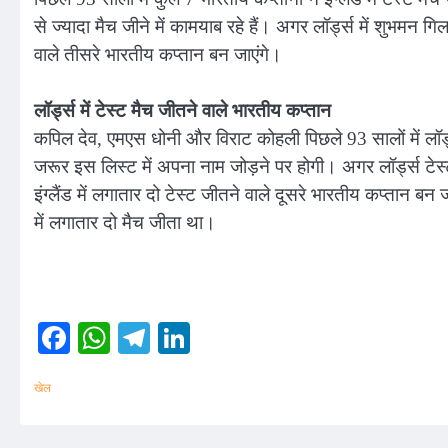
से ज्यादा मैच जीने में कामयाब रहे हैं। अगर लॉर्ड्स में शुभमन गि
वाले तीसरे भारतीय कप्तान बन जाएंगे।
लॉर्ड्स में टेस्ट मैच जीतने वाले भारतीय कप्तान
कपिल देव, एमएस धोनी और विराट कोहली पिछले 93 सालों में लॉर्ड
जरूर इस लिस्ट में अपना नाम जोड़ने पर होगी। अगर लॉर्ड्स टेस्ट 
इंग्लैंड में लगातार दो टेस्ट जीतने वाले दूसरे भारतीय कप्तान 
में लगातार दो मैच जीता था।
Facebook
WhatsApp
Telegram
LinkedIn
खेल