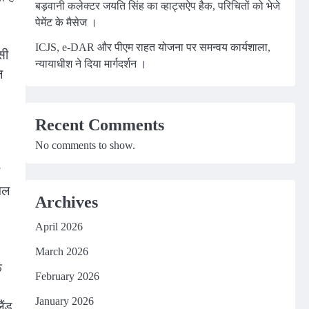
बड़वानी कलेक्टर जयति सिंह का व्हाट्सऐप हैक, परिचितों को भेजे
पेमेंट के मैसेज ।
ICJS, e-DAR और पीएम राहत योजना पर समन्वय कार्यशाला,
सी
न्यायाधीश ने दिया मार्गदर्शन ।
ज
Recent Comments
No comments to show.
गिल
Archives
April 2026
March 2026
फ
February 2026
January 2026
ैंड