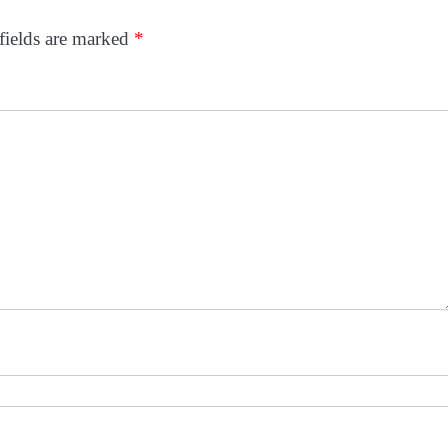
fields are marked
*