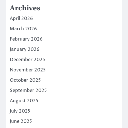
Archives
April 2026
March 2026
February 2026
January 2026
December 2025
November 2025
October 2025
September 2025
August 2025
July 2025
June 2025