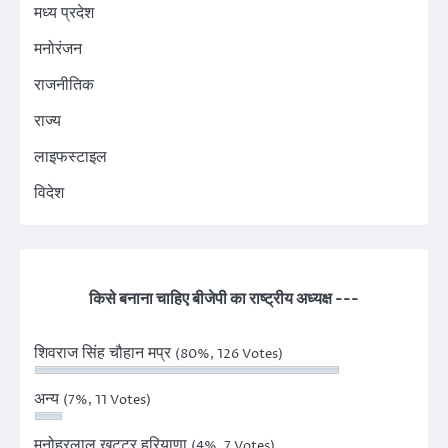
मध्य प्रदेश
मनोरंजन
राजनीतिक
राज्य
लाइफस्टाइल
विदेश
किसे बनाना चाहिए बीजेपी का राष्ट्रीय अध्यक्ष ---
शिवराज सिंह चौहान मप्र
(80%, 126 Votes)
अन्य
(7%, 11 Votes)
मनोहरलाल खट्टर हरियाणा
(4%, 7 Votes)