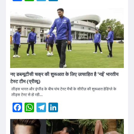
नए डब्ल्यूटीसी चक्र की शुरूआत के लिए उत्साहित है ‘नई’ भारतीय
टेस्ट टीम (प्रीव्यू)
लीड्स भारत और इंग्लैंड के बीच पांच टेस्ट मैचों के सीरीज़ की शुरूआत हेडिंग्ले के
लीड्स टेस्ट से हो रही…
Facebook
WhatsApp
Telegram
LinkedIn