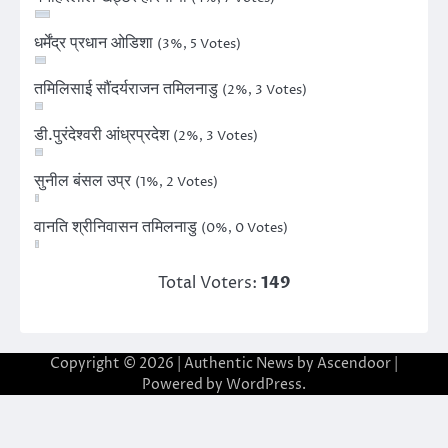
धर्मेंद्र प्रधान ओडिशा
(3%, 5 Votes)
तमिलिसाई सौंदर्यराजन तमिलनाडु
(2%, 3 Votes)
डी.पुरंदेश्वरी आंध्रप्रदेश
(2%, 3 Votes)
सुनील बंसल उप्र
(1%, 2 Votes)
वानति श्रीनिवासन तमिलनाडु
(0%, 0 Votes)
Total Voters:
149
Copyright © 2026
| Authentic News by
Ascendoor
|
Powered by
WordPress
.