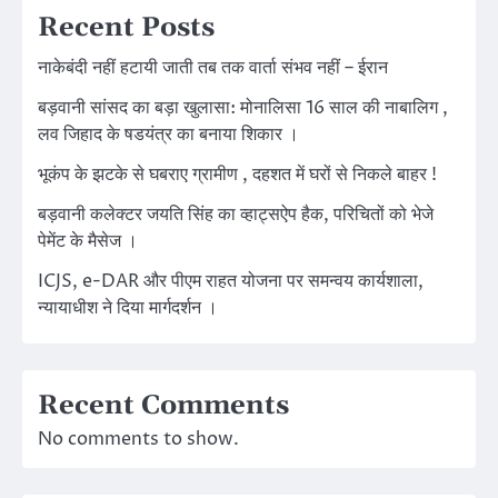
Recent Posts
नाकेबंदी नहीं हटायी जाती तब तक वार्ता संभव नहीं – ईरान
बड़वानी सांसद का बड़ा खुलासा: मोनालिसा 16 साल की नाबालिग ,
लव जिहाद के षडयंत्र का बनाया शिकार ।
भूकंप के झटके से घबराए ग्रामीण , दहशत में घरों से निकले बाहर !
बड़वानी कलेक्टर जयति सिंह का व्हाट्सऐप हैक, परिचितों को भेजे
पेमेंट के मैसेज ।
ICJS, e-DAR और पीएम राहत योजना पर समन्वय कार्यशाला,
न्यायाधीश ने दिया मार्गदर्शन ।
Recent Comments
No comments to show.