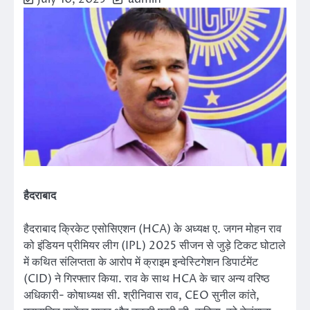
हैदराबाद
हैदराबाद क्रिकेट एसोसिएशन (HCA) के अध्यक्ष ए. जगन मोहन राव
को इंडियन प्रीमियर लीग (IPL) 2025 सीजन से जुड़े टिकट घोटाले
में कथित संलिप्तता के आरोप में क्राइम इन्वेस्टिगेशन डिपार्टमेंट
(CID) ने गिरफ्तार किया. राव के साथ HCA के चार अन्य वरिष्ठ
अधिकारी- कोषाध्यक्ष सी. श्रीनिवास राव, CEO सुनील कांते,