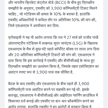
और भारतीय क्रिकेट कंट्रोल बोर्ड (BCCI) के बीच हुए त्रिपक्षीय
समझौते के अनुसार, एचसीए को 3,900 कॉम्प्लिमेंट्री टिकट मिलने
चाहिए , जो स्टेडियम की क्षमता के 10% के बराबर है. हालांकि
एचसीए अधिकारियों ने कथित तौर पर अतिरिक्त 10% की मांग की,
जिसे एसआरएच ने अस्वीकार कर दिया.
फ्रेंचाइजी ने यह भी आरोप लगाया कि राव ने 27 मार्च को राजीव गांधी
अंतरराष्ट्रीय स्टेडियम में लखनऊ सुपर जायंट्स (LSG) के खिलाफ
एसआरएच के मैच से कुछ घंटे पहले कॉर्पोरेट बॉक्स पर ताला लगा दिया
और 20 अतिरिक्त कॉम्प्लिमेंट्री टिकटों की मांग की. एसआरएच ने
दावा किया कि इस कार्रवाई ने एचसीए और बीसीसीआई के साथ हुए
त्रिपक्षीय समझौते का उल्लंघन किया है, जिसके तहत एसोसिएशन का
आवंटन स्पष्ट रूप से 3,900 पास तक सीमित है.
बैठक के बाद एचसीए और एसआरएच के बीच पहले ही 3,900
कॉम्प्लिमेंट्री पास आवंटित करने पर सहमति बन गई थी. इसके
बावजूद, एसआरएच ने बीसीसीआई और आईपीएल गवर्निंग काउंसिल में
शिकायत दर्ज कराई और एचसीए पर बार-बार ब्लैकमेलिंग करने का
आरोप लगाया. हालांकि एचसीए ने इन आरोपों से इनकार किया है.