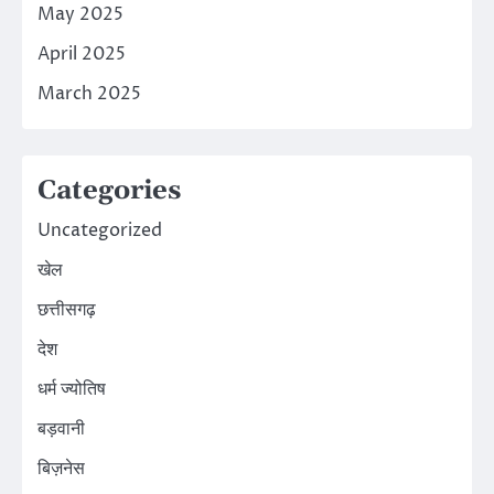
May 2025
April 2025
March 2025
Categories
Uncategorized
खेल
छत्तीसगढ़
देश
धर्म ज्योतिष
बड़वानी
बिज़नेस