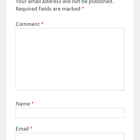
Your email address will not be published.
Required fields are marked
*
Comment
*
Name
*
Email
*