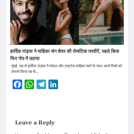
हार्दिक पांड्या ने माहिका संग शेयर की रोमांटिक तस्वीरें, पहले किस
फिर गोद में उठाया
मुंबई जब से हार्दिक पांड्या ने मॉडल और एक्ट्रेस माहिका शर्मा के साथ अपने रिश्ते को
कंफर्म किया तब से…
Facebook
WhatsApp
Telegram
LinkedIn
Leave a Reply