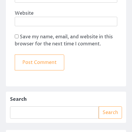
Website
Save my name, email, and website in this
browser for the next time I comment.
Search
Search