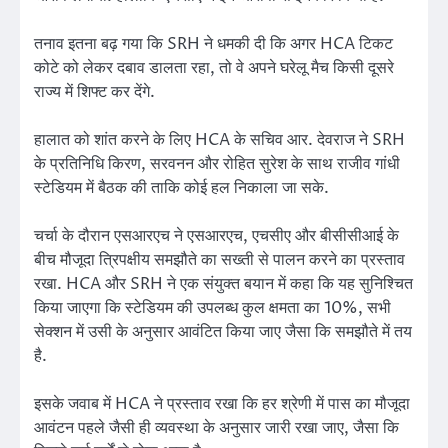
तनाव इतना बढ़ गया कि SRH ने धमकी दी कि अगर HCA टिकट
कोटे को लेकर दबाव डालता रहा, तो वे अपने घरेलू मैच किसी दूसरे
राज्य में शिफ्ट कर देंगे.
हालात को शांत करने के लिए HCA के सचिव आर. देवराज ने SRH
के प्रतिनिधि किरण, सरवनन और रोहित सुरेश के साथ राजीव गांधी
स्टेडियम में बैठक की ताकि कोई हल निकाला जा सके.
चर्चा के दौरान एसआरएच ने एसआरएच, एचसीए और बीसीसीआई के
बीच मौजूदा त्रिपक्षीय समझौते का सख्ती से पालन करने का प्रस्ताव
रखा. HCA और SRH ने एक संयुक्त बयान में कहा कि यह सुनिश्चित
किया जाएगा कि स्टेडियम की उपलब्ध कुल क्षमता का 10%, सभी
सेक्शन में उसी के अनुसार आवंटित किया जाए जैसा कि समझौते में तय
है.
इसके जवाब में HCA ने प्रस्ताव रखा कि हर श्रेणी में पास का मौजूदा
आवंटन पहले जैसी ही व्यवस्था के अनुसार जारी रखा जाए, जैसा कि