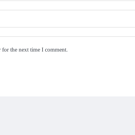
 for the next time I comment.