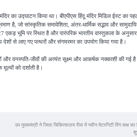
दू मंदिर का उद्घाटन किया था। बीएपीएस हिंदू मंदिर मिडिल ईस्ट का पह
्रमाण है, जो सांस्कृतिक समावेशिता, अंतर-धार्मिक सद्भाव और सामुदाय
ें 27 एकड़ भूमि पर स्थित है और पारंपरिक भारतीय वास्तुकला के अनुसार
्य देशों से लाए गए पत्थरों और संगमरमर का उपयोग किया गया है।
ओं और वनस्पति-जीवों की अत्यंत सूक्ष्म और आकर्षक नक्काशी की गई ह
 मूल्यों को दर्शाती है।
उप मुख्यमंत्री ने जिला चिकित्सालय रीवा में नवीन मेटरनिटी विंग कक्ष का
शु