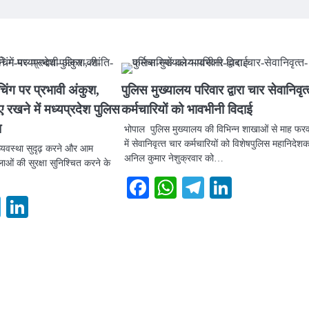
चिंग पर प्रभावी अंकुश,
पुलिस मुख्यालय परिवार द्वारा चार सेवानिवृत्
ए रखने में मध्यप्रदेश पुलिस
कर्मचारियों को भावभीनी विदाई
ा
भोपाल पुलिस मुख्‍यालय की विभिन्‍न शाखाओं से माह फर
में सेवानिवृत्‍त चार कर्मचारियों को विशेषपुलिस महानिदेश
 व्यवस्था सुदृढ़ करने और आम
अनिल कुमार नेशुक्रवार को…
ाओं की सुरक्षा सुनिश्चित करने के
Facebook
WhatsApp
Telegram
LinkedI
ook
atsApp
Telegram
LinkedIn