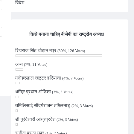
विदेश
किसे बनाना चाहिए बीजेपी का राष्ट्रीय अध्यक्ष ---
शिवराज सिंह चौहान मप्र
(80%, 126 Votes)
अन्य
(7%, 11 Votes)
मनोहरलाल खट्टर हरियाणा
(4%, 7 Votes)
धर्मेंद्र प्रधान ओडिशा
(3%, 5 Votes)
तमिलिसाई सौंदर्यराजन तमिलनाडु
(2%, 3 Votes)
डी.पुरंदेश्वरी आंध्रप्रदेश
(2%, 3 Votes)
सुनील बंसल उप्र
(1%, 2 Votes)