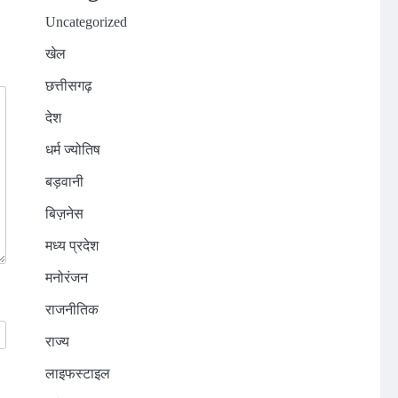
Uncategorized
खेल
छत्तीसगढ़
देश
धर्म ज्योतिष
बड़वानी
बिज़नेस
मध्य प्रदेश
मनोरंजन
राजनीतिक
राज्य
लाइफस्टाइल