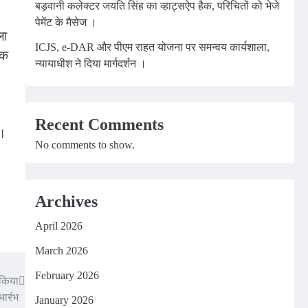
बड़वानी कलेक्टर जयति सिंह का व्हाट्सऐप हैक, परिचितों को भेजे
पेमेंट के मैसेज ।
ला
ICJS, e-DAR और पीएम राहत योजना पर समन्वय कार्यशाला,
िक
न्यायाधीश ने दिया मार्गदर्शन ।
Recent Comments
ै।
No comments to show.
Archives
April 2026
March 2026
February 2026
 किया
भारंभ
January 2026