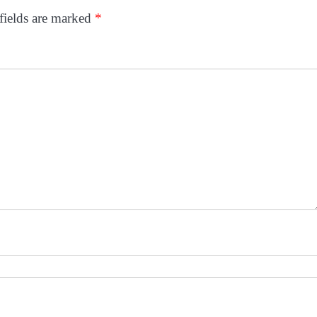
fields are marked
*