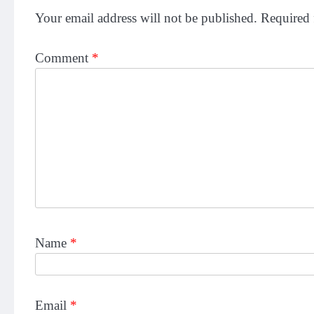
Your email address will not be published.
Required 
Comment
*
Name
*
Email
*