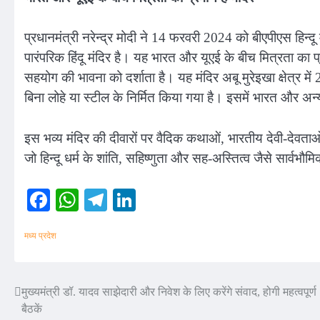
प्रधानमंत्री नरेन्द्र मोदी ने 14 फरवरी 2024 को बीएपीएस हिन्
पारंपरिक हिंदू मंदिर है। यह भारत और यूएई के बीच मित्रता का प
सहयोग की भावना को दर्शाता है। यह मंदिर अबू मुरेइखा क्षेत्र म
बिना लोहे या स्टील के निर्मित किया गया है। इसमें भारत और अन
इस भव्य मंदिर की दीवारों पर वैदिक कथाओं, भारतीय देवी-देवता
जो हिन्दू धर्म के शांति, सहिष्णुता और सह-अस्तित्व जैसे सार्वभौमिक
Facebook
WhatsApp
Telegram
LinkedIn
मध्य प्रदेश
मुख्यमंत्री डॉ. यादव साझेदारी और निवेश के लिए करेंगे संवाद, होगी महत्वपूर्ण
Post
बैठकें