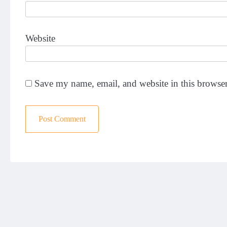
Website
Save my name, email, and website in this browser