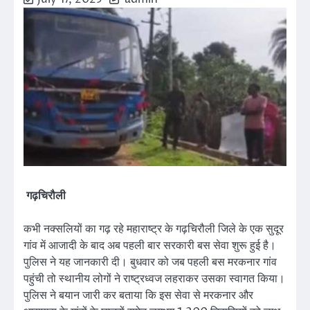
गढ़चिरौली
कभी नक्सलियों का गढ़ रहे महाराष्ट्र के गढ़चिरौली जिले के एक सुदूर
गांव में आजादी के बाद अब पहली बार सरकारी बस सेवा शुरू हुई है।
पुलिस ने यह जानकारी दी। बुधवार को जब पहली बस मरकनार गांव
पहुंची तो स्थानीय लोगों ने राष्ट्रध्वज लहराकर उसका स्वागत किया।
पुलिस ने बयान जारी कर बताया कि इस सेवा से मरकनार और