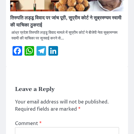
तिरुपति लड्डू विवाद पर जांच पूरी, सुप्रीम कोर्ट ने सुब्रमण्यम स्वामी
की याचिका ठुकराई
आंध्र प्रदेश तिरुपति लड्डू विवाद मामले में सुप्रीम कोर्ट ने बीजेपी नेता सुब्रमण्यम
स्वामी की याचिका पर सुनवाई करने से…
Facebook
WhatsApp
Telegram
LinkedIn
Leave a Reply
Your email address will not be published.
Required fields are marked
*
Comment
*