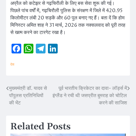
अप्रैल को कटेझर से गढ़चिरौली के लिए बस सेवा शुरू की गई।
पिछले पांच वर्षों में, गढ़चिरौली पुलिस के संरक्षण में जिले में 420.95
किलोमीटर लंबी 20 सड़कें और 60 पुल बनाए गए हैं। बता दें कि होम
मिनिस्टर अमित शाह ने 31 मार्च, 2026 तक नक्सलवाद को पूरी तरह
से खत्म करने का टारगेट रखा है।
Facebook
WhatsApp
Telegram
LinkedIn
देश
मुख्यमंत्री डॉ. यादव से
पूर्व भारतीय क्रिकेटर का दावा- लॉर्ड्स में
Post
पॉपुलस प्रतिनिधियों
इंग्लैंड ने रची थी जसप्रीत बुमराह को चोटिल
navigation
की भेंट
करने की साजिश
Related Posts