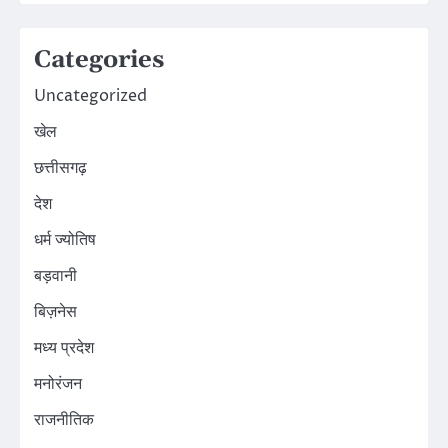
Categories
Uncategorized
खेल
छत्तीसगढ़
देश
धर्म ज्योतिष
बड़वानी
बिज़नेस
मध्य प्रदेश
मनोरंजन
राजनीतिक