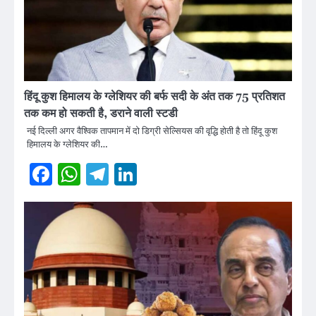
हिंदू कुश हिमालय के ग्लेशियर की बर्फ सदी के अंत तक 75 प्रतिशत
तक कम हो सकती है, डराने वाली स्टडी
नई दिल्ली अगर वैश्विक तापमान में दो डिग्री सेल्सियस की वृद्धि होती है तो हिंदू कुश
हिमालय के ग्लेशियर की…
Facebook
WhatsApp
Telegram
LinkedIn