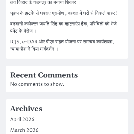
लव जिहाद के षडयंत्र का बनाया शिकार ।
भूकंप के झटके से घबराए ग्रामीण , दहशत में घरों से निकले बाहर !
बड़वानी कलेक्टर जयति सिंह का व्हाट्सऐप हैक, परिचितों को भेजे
पेमेंट के मैसेज ।
ICJS, e-DAR और पीएम राहत योजना पर समन्वय कार्यशाला,
न्यायाधीश ने दिया मार्गदर्शन ।
Recent Comments
No comments to show.
Archives
April 2026
March 2026