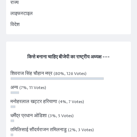
राज्य
लाइफस्टाइल
विदेश
किसे बनाना चाहिए बीजेपी का राष्ट्रीय अध्यक्ष ---
शिवराज सिंह चौहान मप्र
(80%, 126 Votes)
अन्य
(7%, 11 Votes)
मनोहरलाल खट्टर हरियाणा
(4%, 7 Votes)
धर्मेंद्र प्रधान ओडिशा
(3%, 5 Votes)
तमिलिसाई सौंदर्यराजन तमिलनाडु
(2%, 3 Votes)