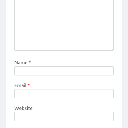
Name
*
Email
*
Website