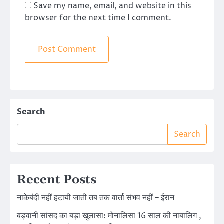
Save my name, email, and website in this
browser for the next time I comment.
Search
Search
Recent Posts
नाकेबंदी नहीं हटायी जाती तब तक वार्ता संभव नहीं – ईरान
बड़वानी सांसद का बड़ा खुलासा: मोनालिसा 16 साल की नाबालिग ,