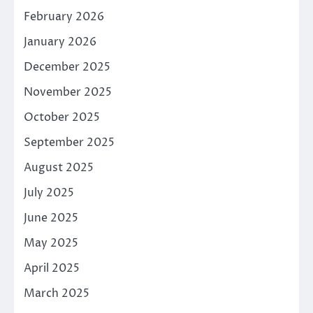
February 2026
January 2026
December 2025
November 2025
October 2025
September 2025
August 2025
July 2025
June 2025
May 2025
April 2025
March 2025