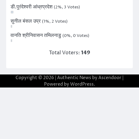
डी.पुरंदेश्वरी आंध्रप्रदेश
(2%, 3 Votes)
सुनील बंसल उप्र
(1%, 2 Votes)
वानति श्रीनिवासन तमिलनाडु
(0%, 0 Votes)
Total Voters:
149
Copyright © 2026
| Authentic News by
Ascendoor
|
Powered by
WordPress
.