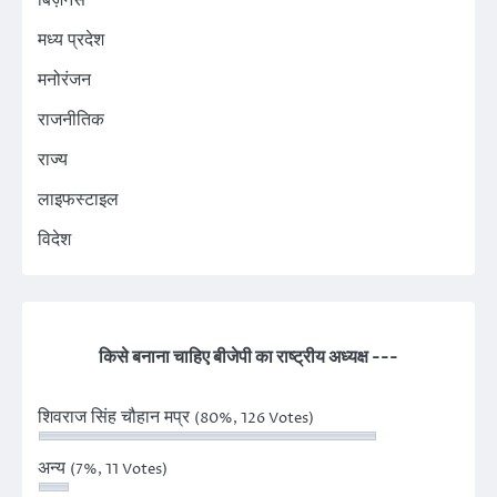
मध्य प्रदेश
मनोरंजन
राजनीतिक
राज्य
लाइफस्टाइल
विदेश
किसे बनाना चाहिए बीजेपी का राष्ट्रीय अध्यक्ष ---
शिवराज सिंह चौहान मप्र
(80%, 126 Votes)
अन्य
(7%, 11 Votes)