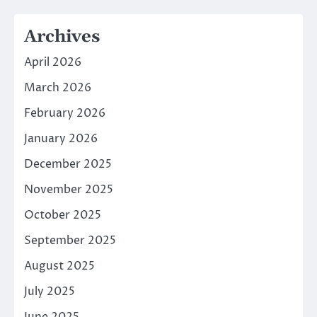
Archives
April 2026
March 2026
February 2026
January 2026
December 2025
November 2025
October 2025
September 2025
August 2025
July 2025
June 2025