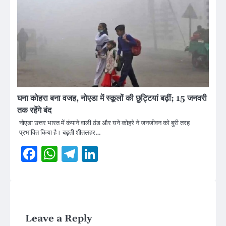
घना कोहरा बना वजह, नोएडा में स्कूलों की छुट्टियां बढ़ीं; 15 जनवरी
तक रहेंगे बंद
नोएडा उत्तर भारत में कंपाने वाली ठंड और घने कोहरे ने जनजीवन को बुरी तरह
प्रभावित किया है। बढ़ती शीतलहर…
Facebook
WhatsApp
Telegram
LinkedIn
Leave a Reply