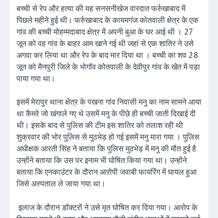
बच्ची से रेप और हत्या की यह सनसनीखेज वारदात फर्रुखाबाद में
पिछले महीने हुई थी। फर्रुखाबाद के कायमगंज कोतवाली क्षेत्र के एक
गांव की बच्ची मोहम्मदाबाद क्षेत्र में अपनी बुआ के घर आई थी । 27
जून को वह गांव के बाहर आम खाने गई थी जहां से एक शातिर ने उसे
अगवा कर लिया था और रेप के बाद मार दिया था । बच्ची का शव 28
जून को मैनपुरी जिले के भोगॉव कोतवाली के देवीपुर गांव के खेत में पड़ा
पाया गया था।
इसमें मेरापुर थाना क्षेत्र के पखना गांव निवासी मनु का नाम सामने आया
था कैमरे जो खंगाले गए थे उसमें मनु के पीछे ही बच्ची जाती दिखाई दी
थी। इसके बाद से पुलिस की टीम इस शातिर को तलाश रही थी
शुक्रवार की भोर पुलिस से मुठभेड़ हो गई इसमें मनु मारा गया । पुलिस
अधीक्षक आरती सिंह ने बताया कि पुलिस मुठभेड़ में मनु की मौत हुई है
उन्होंने बताया कि उस पर इनाम भी घोषित किया गया था। उन्होंने
बताया कि एनकाउंटर के दौरान आरोपी जवाबी फायरिंग में घायल हुआ
जिसे अस्पताल ले जाया गया था।
इलाज के दौरान डॉक्टरों ने उसे मृत घोषित कर दिया गया। आरोप के