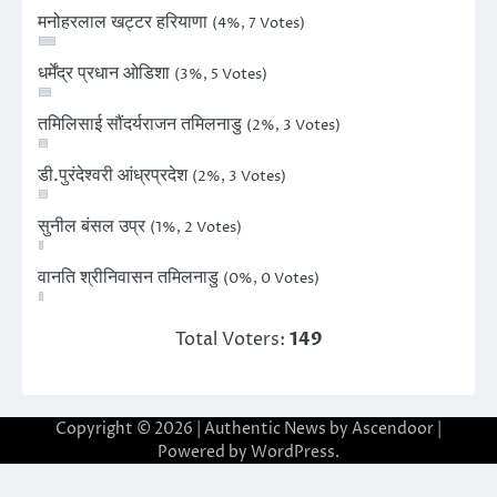
मनोहरलाल खट्टर हरियाणा
(4%, 7 Votes)
धर्मेंद्र प्रधान ओडिशा
(3%, 5 Votes)
तमिलिसाई सौंदर्यराजन तमिलनाडु
(2%, 3 Votes)
डी.पुरंदेश्वरी आंध्रप्रदेश
(2%, 3 Votes)
सुनील बंसल उप्र
(1%, 2 Votes)
वानति श्रीनिवासन तमिलनाडु
(0%, 0 Votes)
Total Voters:
149
Copyright © 2026
| Authentic News by
Ascendoor
|
Powered by
WordPress
.