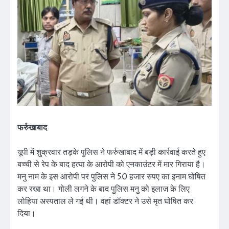
फर्रुखाबाद
यूपी में शुक्रवार तड़के पुलिस ने फर्रुखाबाद में बड़ी कार्रवाई करते हुए
बच्ची से रेप के बाद हत्या के आरोपी को एनकाउंटर में मार गिराया है।
मनु नाम के इस आरोपी पर पुलिस ने 50 हजार रुपए का इनाम घोषित
कर रखा था। गोली लगने के बाद पुलिस मनु को इलाज के लिए
लोहिया अस्पताल ले गई थी। वहां डॉक्टर ने उसे मृत घोषित कर
दिया।