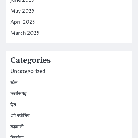
May 2025
April 2025
March 2025
Categories
Uncategorized
खेल
छत्तीसगढ़
देश
धर्म ज्योतिष
बड़वानी
बिज़नेस