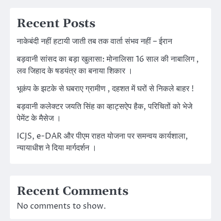
Recent Posts
नाकेबंदी नहीं हटायी जाती तब तक वार्ता संभव नहीं – ईरान
बड़वानी सांसद का बड़ा खुलासा: मोनालिसा 16 साल की नाबालिग ,
लव जिहाद के षडयंत्र का बनाया शिकार ।
भूकंप के झटके से घबराए ग्रामीण , दहशत में घरों से निकले बाहर !
बड़वानी कलेक्टर जयति सिंह का व्हाट्सऐप हैक, परिचितों को भेजे
पेमेंट के मैसेज ।
ICJS, e-DAR और पीएम राहत योजना पर समन्वय कार्यशाला,
न्यायाधीश ने दिया मार्गदर्शन ।
Recent Comments
No comments to show.