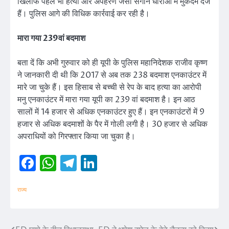
खिलाफ पहले भी हत्या और अपहरण जैसी संगीन धाराओं में मुकदमे दर्ज
हैं। पुलिस आगे की विधिक कार्रवाई कर रही है।
मारा गया 239वां बदमाश
बता दें कि अभी गुरुवार को ही यूपी के पुलिस महानिदेशक राजीव कृष्ण
ने जानकारी दी थी कि 2017 से अब तक 238 बदमाश एनकाउंटर में
मारे जा चुके हैं। इस हिसाब से बच्ची से रेप के बाद हत्या का आरोपी
मनु एनकाउंटर में मारा गया यूपी का 239 वां बदमाश है। इन आठ
सालों में 14 हजार से अधिक एनकाउंटर हुए हैं। इन एनकाउंटरों में 9
हजार से अधिक बदमाशों के पैर में गोली लगी है। 30 हजार से अधिक
अपराधियों को गिरफ्तार किया जा चुका है।
Facebook
WhatsApp
Telegram
LinkedIn
राज्य