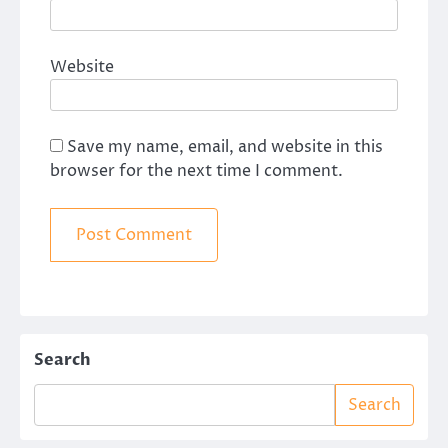
Website
Save my name, email, and website in this
browser for the next time I comment.
Search
Search