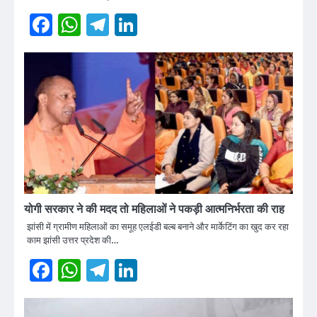
Facebook
WhatsApp
Telegram
LinkedIn
योगी सरकार ने की मदद तो महिलाओं ने पकड़ी आत्मनिर्भरता की राह
झांसी में ग्रामीण महिलाओं का समूह एलईडी बल्ब बनाने और मार्केटिंग का खुद कर रहा
काम झांसी उत्तर प्रदेश की…
Facebook
WhatsApp
Telegram
LinkedIn