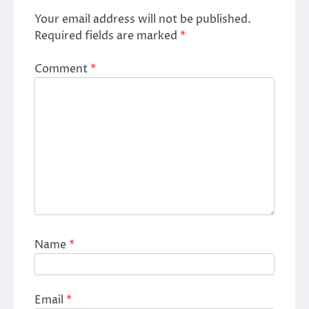
Your email address will not be published.
Required fields are marked
*
Comment
*
Name
*
Email
*