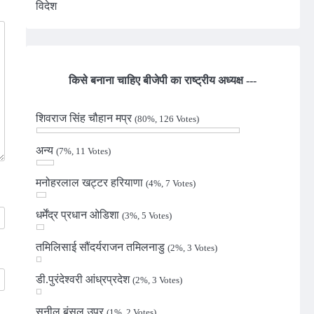
विदेश
किसे बनाना चाहिए बीजेपी का राष्ट्रीय अध्यक्ष ---
शिवराज सिंह चौहान मप्र
(80%, 126 Votes)
अन्य
(7%, 11 Votes)
मनोहरलाल खट्टर हरियाणा
(4%, 7 Votes)
धर्मेंद्र प्रधान ओडिशा
(3%, 5 Votes)
तमिलिसाई सौंदर्यराजन तमिलनाडु
(2%, 3 Votes)
डी.पुरंदेश्वरी आंध्रप्रदेश
(2%, 3 Votes)
सुनील बंसल उप्र
(1%, 2 Votes)