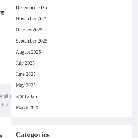
December 2025
ेश
November 2025
October 2025
September 2025
August 2025
July 2025
June 2025
May 2025
April 2025
ने की
लाकात
March 2025
Categories