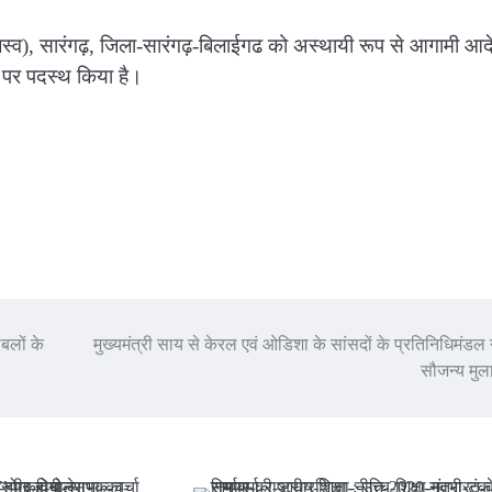
जस्व), सारंगढ़, जिला-सारंगढ़-बिलाईगढ को अस्थायी रूप से आगामी आद
द पर पदस्थ किया है।
ाबलों के
मुख्यमंत्री साय से केरल एवं ओडिशा के सांसदों के प्रतिनिधिमंडल 
सौजन्य मु