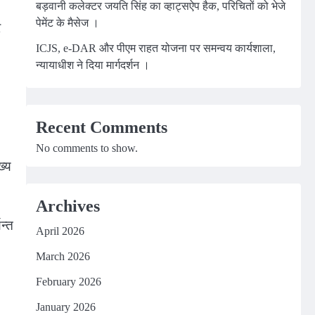
बड़वानी कलेक्टर जयति सिंह का व्हाट्सऐप हैक, परिचितों को भेजे
पेमेंट के मैसेज ।
र
ICJS, e-DAR और पीएम राहत योजना पर समन्वय कार्यशाला,
न्यायाधीश ने दिया मार्गदर्शन ।
Recent Comments
No comments to show.
ख्य
Archives
न्त
April 2026
March 2026
February 2026
January 2026