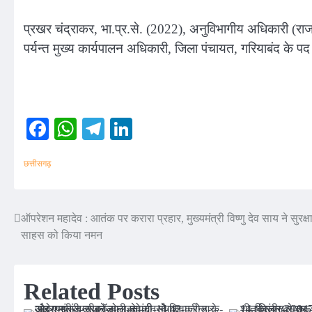
प्रखर चंद्राकर, भा.प्र.से. (2022), अनुविभागीय अधिकारी (रा
पर्यन्त मुख्य कार्यपालन अधिकारी, जिला पंचायत, गरियाबंद के प
Facebook
WhatsApp
Telegram
LinkedIn
छत्तीसगढ़
ऑपरेशन महादेव : आतंक पर करारा प्रहार, मुख्यमंत्री विष्णु देव साय ने सुरक्ष
Post
साहस को किया नमन
navigation
Related Posts