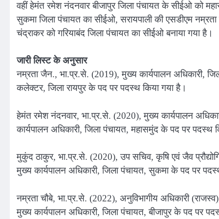
वहीं हेमंत रमेश नंदनवार बीजापुर जिला पंचायत के सीईओ को महास
सुकमा जिला पंचायत का सीईओ, सरायपाली की एसडीएम नम्रता 
चंद्राकर को गरियाबंद जिला पंचायत का सीईओ बनाया गया है।
जारी लिस्ट के अनुसार
नम्रता जैन., भा.प्र.से. (2019), मुख्य कार्यपालन अधिकारी, ज
कलेक्टर, जिला रायपुर के पद पर पदस्थ किया गया है।
हेमंत रमेश नंदनवार, भा.प्र.से. (2020), मुख्य कार्यपालन अधिक
कार्यपालन अधिकारी, जिला पंचायत, महासमुंद के पद पर पदस्थ 
मुकुंद ठाकुर, भा.प्र.से. (2020), उप सचिव, कृषि एवं जैव प्रौ
मुख्य कार्यपालन अधिकारी, जिला पंचायत, सुकमा के पद पर पदस
नम्रता चौबे, भा.प्र.से. (2022), अनुविभागीय अधिकारी (राजस्व
मुख्य कार्यपालन अधिकारी, जिला पंचायत, बीजापुर के पद पर पद