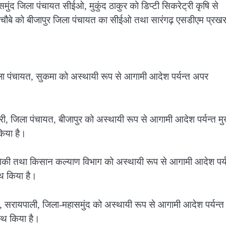
मुंद जिला पंचायत सीईओ, मुकुंद ठाकुर को डिप्टी सिकरेट्री कृषि से
चौबे को बीजापुर जिला पंचायत का सीईओ तथा सारंगढ़ एसडीएम प्रख
िला पंचायत, सुकमा को अस्थायी रूप से आगामी आदेश पर्यन्त अपर
ारी, जिला पंचायत, बीजापुर को अस्थायी रूप से आगामी आदेश पर्यन्त मु
किया है।
द्योगिकी तथा किसान कल्याण विभाग को अस्थायी रूप से आगामी आदेश पर्य
्थ किया है।
), सरायपाली, जिला-महासमुंद को अस्थायी रूप से आगामी आदेश पर्यन्त
स्थ किया है।