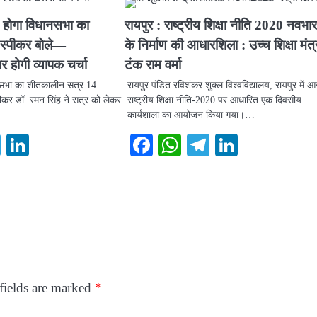
ू होगा विधानसभा का
रायपुर : राष्ट्रीय शिक्षा नीति 2020 नवभा
स्पीकर बोले—
के निर्माण की आधारशिला : उच्च शिक्षा मंत्
होगी व्यापक चर्चा
टंक राम वर्मा
ानसभा का शीतकालीन सत्र 14
रायपुर पंडित रविशंकर शुक्ल विश्वविद्यालय, रायपुर में 
्पीकर डॉ. रमन सिंह ने सत्र को लेकर
राष्ट्रीय शिक्षा नीति-2020 पर आधारित एक दिवसीय
कार्यशाला का आयोजन किया गया।…
ook
atsApp
Telegram
LinkedIn
Facebook
WhatsApp
Telegram
LinkedI
fields are marked
*