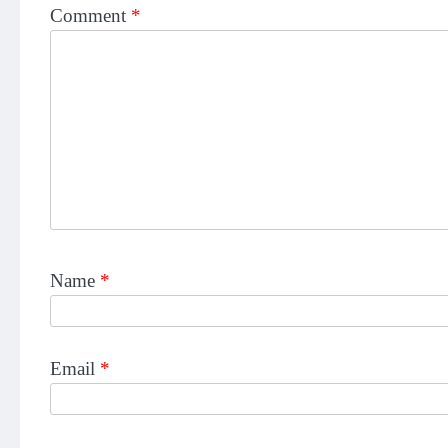
Comment
*
Name
*
Email
*