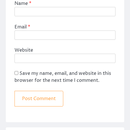
Name
*
Email
*
Website
Save my name, email, and website in this
browser for the next time I comment.