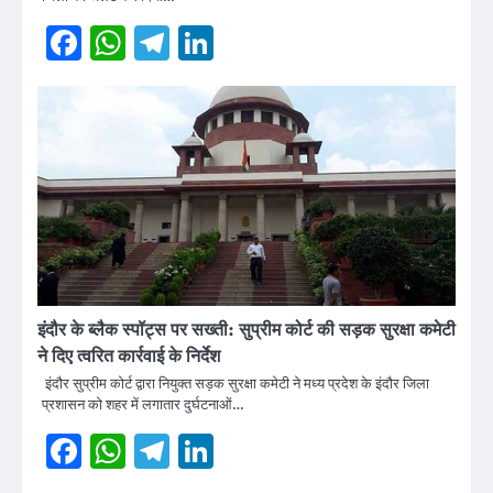
Facebook
WhatsApp
Telegram
LinkedIn
इंदौर के ब्लैक स्पॉट्स पर सख्ती: सुप्रीम कोर्ट की सड़क सुरक्षा कमेटी
ने दिए त्वरित कार्रवाई के निर्देश
इंदौर सुप्रीम कोर्ट द्वारा नियुक्त सड़क सुरक्षा कमेटी ने मध्य प्रदेश के इंदौर जिला
प्रशासन को शहर में लगातार दुर्घटनाओं…
Facebook
WhatsApp
Telegram
LinkedIn