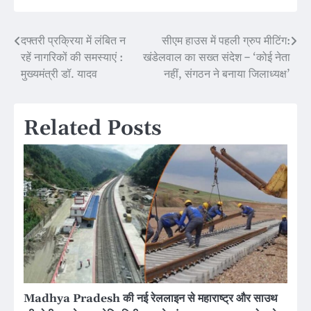
दफ्तरी प्रक्रिया में लंबित न
सीएम हाउस में पहली ग्रुप मीटिंग:
Post
रहें नागरिकों की समस्याएं :
खंडेलवाल का सख्त संदेश – ‘कोई नेता
navigation
मुख्यमंत्री डॉ. यादव
नहीं, संगठन ने बनाया जिलाध्यक्ष’
Related Posts
Madhya Pradesh की नई रेललाइन से महाराष्ट्र और साउथ