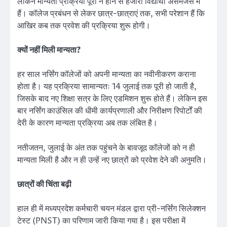
लेकिन मान्यता प्रक्रिया पूरी न होने से हजारों विद्यार्थी असमंजस में
हैं। कॉलेज प्रबंधन से लेकर छात्र-छात्राएं तक, सभी परेशान हैं कि
आखिर कब तक प्रवेश की प्रक्रिया शुरू होगी।
क्यों नहीं मिली मान्यता?
हर साल नर्सिंग कॉलेजों को अपनी मान्यता का नवीनीकरण कराना
होता है। यह प्रक्रिया सामान्यतः 14 जुलाई तक पूरी हो जाती है,
जिसके बाद नए शिक्षा सत्र के लिए एडमिशन शुरू होते हैं। लेकिन इस
बार नर्सिंग काउंसिल की धीमी कार्यप्रणाली और निरीक्षण रिपोर्टों की
देरी के कारण मान्यता प्रक्रिया अब तक लंबित है।
नतीजतन, जुलाई के अंत तक पहुंचने के बावजूद कॉलेजों को न ही
मान्यता मिली है और न ही उन्हें नए छात्रों को प्रवेश देने की अनुमति।
छात्रों की चिंता बढ़ी
हाल ही में मध्यप्रदेश कर्मचारी चयन मंडल द्वारा प्री-नर्सिंग सिलेक्शन
टेस्ट (PNST) का परिणाम जारी किया गया है। इस परीक्षा में