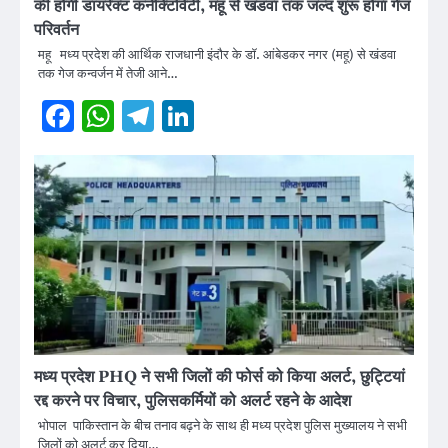
की होगी डायरेक्ट कनेक्टिविटी, महू से खंडवा तक जल्द शुरू होगा गेज
परिवर्तन
महू मध्य प्रदेश की आर्थिक राजधानी इंदौर के डॉ. आंबेडकर नगर (महू) से खंडवा
तक गेज कन्वर्जन में तेजी आने…
Facebook
WhatsApp
Telegram
LinkedIn
मध्य प्रदेश PHQ ने सभी जिलों की फोर्स को किया अलर्ट, छुट्टियां
रद्द करने पर विचार, पुलिसकर्मियों को अलर्ट रहने के आदेश
भोपाल पाकिस्तान के बीच तनाव बढ़ने के साथ ही मध्य प्रदेश पुलिस मुख्यालय ने सभी
जिलों को अलर्ट कर दिया…