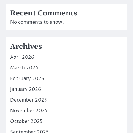
Recent Comments
No comments to show.
Archives
April 2026
March 2026
February 2026
January 2026
December 2025
November 2025
October 2025
September 2025