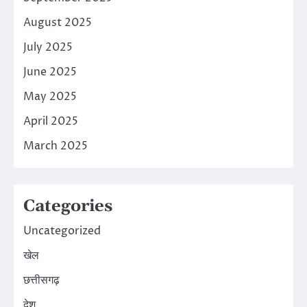
August 2025
July 2025
June 2025
May 2025
April 2025
March 2025
Categories
Uncategorized
खेल
छत्तीसगढ़
देश