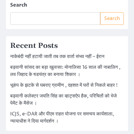
Search
Search
Recent Posts
नाकेबंदी नहीं हटायी जाती तब तक वार्ता संभव नहीं – ईरान
बड़वानी सांसद का बड़ा खुलासा: मोनालिसा 16 साल की नाबालिग ,
लव जिहाद के षडयंत्र का बनाया शिकार ।
भूकंप के झटके से घबराए ग्रामीण , दहशत में घरों से निकले बाहर !
बड़वानी कलेक्टर जयति सिंह का व्हाट्सऐप हैक, परिचितों को भेजे
पेमेंट के मैसेज ।
ICJS, e-DAR और पीएम राहत योजना पर समन्वय कार्यशाला,
न्यायाधीश ने दिया मार्गदर्शन ।