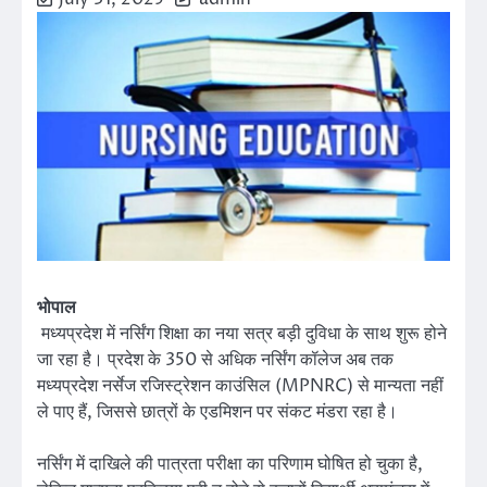
भोपाल
मध्यप्रदेश में नर्सिंग शिक्षा का नया सत्र बड़ी दुविधा के साथ शुरू होने
जा रहा है। प्रदेश के 350 से अधिक नर्सिंग कॉलेज अब तक
मध्यप्रदेश नर्सेज रजिस्ट्रेशन काउंसिल (MPNRC) से मान्यता नहीं
ले पाए हैं, जिससे छात्रों के एडमिशन पर संकट मंडरा रहा है।
नर्सिंग में दाखिले की पात्रता परीक्षा का परिणाम घोषित हो चुका है,