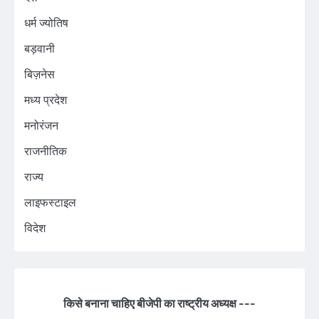
धर्म ज्योतिष
बड़वानी
बिज़नेस
मध्य प्रदेश
मनोरंजन
राजनीतिक
राज्य
लाइफस्टाइल
विदेश
किसे बनाना चाहिए बीजेपी का राष्ट्रीय अध्यक्ष ---