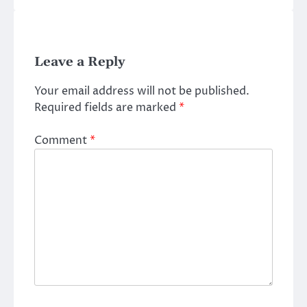
Leave a Reply
Your email address will not be published.
Required fields are marked
*
Comment
*