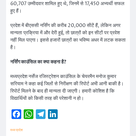
60,707 उम्मीदवार शामिल हुए थे, जिनमें से 17,450 अभ्यर्थी सफल
हुए हैं।
प्रदेश में बीएससी नर्सिंग की करीब 20,000 सीटें हैं, लेकिन अगर
मान्यता प्रक्रिया में और देरी हुई, तो छात्रों को इन सीटों पर प्रवेश
नहीं मिल पाएगा। इससे हजारों छात्रों का भविष्य अधर में लटक सकता
है।
नर्सिंग काउंसिल का क्या कहना है?
मध्यप्रदेश नर्सेज रजिस्ट्रेशन काउंसिल के चेयरमैन मनोज कुमार
सरियाम ने कहा कई जिलों से निरीक्षण की रिपोर्ट अभी आनी बाकी है।
रिपोर्ट मिलने के बाद ही मान्यता दी जाएगी। हमारी कोशिश है कि
विद्यार्थियों को किसी तरह की परेशानी न हो।
Facebook
WhatsApp
Telegram
LinkedIn
मध्य प्रदेश