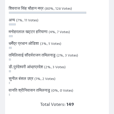
शिवराज सिंह चौहान मप्र
(80%, 126 Votes)
अन्य
(7%, 11 Votes)
मनोहरलाल खट्टर हरियाणा
(4%, 7 Votes)
धर्मेंद्र प्रधान ओडिशा
(3%, 5 Votes)
तमिलिसाई सौंदर्यराजन तमिलनाडु
(2%, 3 Votes)
डी.पुरंदेश्वरी आंध्रप्रदेश
(2%, 3 Votes)
सुनील बंसल उप्र
(1%, 2 Votes)
वानति श्रीनिवासन तमिलनाडु
(0%, 0 Votes)
Total Voters:
149