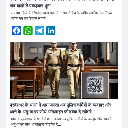
गांव वालों ने पकड़कर धुना
रतलाम जिले के रिंगनोद थाना क्षेत्र के ग्राम मोरिया के समीप रूपनिया डेम में एक
व्यक्ति का शव ठिकाने लगाने…
Facebook
WhatsApp
Telegram
LinkedIn
प्रदेशभर के थानों में आम जनता अब पुलिसकर्मियों के व्यवहार और
थाने के अनुभव पर सीधे ऑनलाइन फीडबैक दे सकेगी
भोपाल प्रदेशभर के थानों में आम जनता अब पुलिसकर्मियों के व्यवहार और थाने के
अनुभव पर सीधे ऑनलाइन फीडबैक दे…