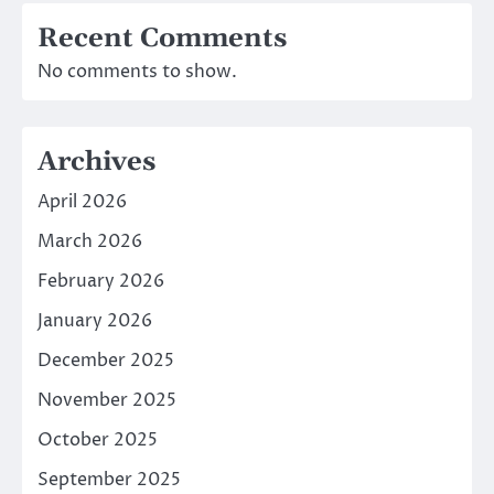
Recent Comments
No comments to show.
Archives
April 2026
March 2026
February 2026
January 2026
December 2025
November 2025
October 2025
September 2025