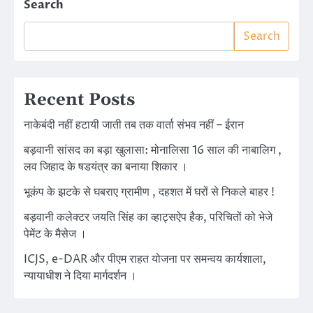
Search
Search
Recent Posts
नाकेबंदी नहीं हटायी जाती तब तक वार्ता संभव नहीं – ईरान
बड़वानी सांसद का बड़ा खुलासा: मोनालिसा 16 साल की नाबालिग ,
लव जिहाद के षडयंत्र का बनाया शिकार ।
भूकंप के झटके से घबराए ग्रामीण , दहशत में घरों से निकले बाहर !
बड़वानी कलेक्टर जयति सिंह का व्हाट्सऐप हैक, परिचितों को भेजे
पेमेंट के मैसेज ।
ICJS, e-DAR और पीएम राहत योजना पर समन्वय कार्यशाला,
न्यायाधीश ने दिया मार्गदर्शन ।