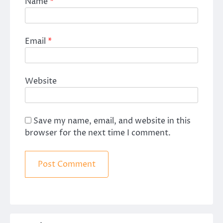
Name
*
Email
*
Website
Save my name, email, and website in this
browser for the next time I comment.