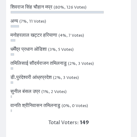
शिवराज सिंह चौहान मप्र
(80%, 126 Votes)
अन्य
(7%, 11 Votes)
मनोहरलाल खट्टर हरियाणा
(4%, 7 Votes)
धर्मेंद्र प्रधान ओडिशा
(3%, 5 Votes)
तमिलिसाई सौंदर्यराजन तमिलनाडु
(2%, 3 Votes)
डी.पुरंदेश्वरी आंध्रप्रदेश
(2%, 3 Votes)
सुनील बंसल उप्र
(1%, 2 Votes)
वानति श्रीनिवासन तमिलनाडु
(0%, 0 Votes)
Total Voters:
149