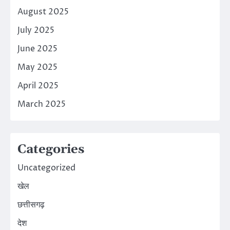
August 2025
July 2025
June 2025
May 2025
April 2025
March 2025
Categories
Uncategorized
खेल
छत्तीसगढ़
देश