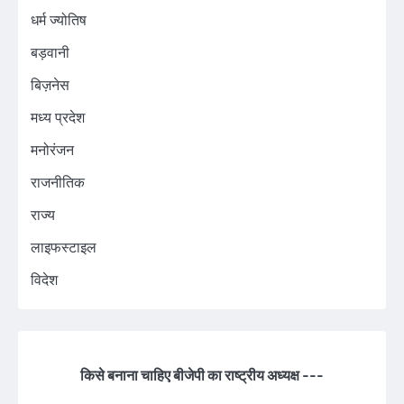
धर्म ज्योतिष
बड़वानी
बिज़नेस
मध्य प्रदेश
मनोरंजन
राजनीतिक
राज्य
लाइफस्टाइल
विदेश
किसे बनाना चाहिए बीजेपी का राष्ट्रीय अध्यक्ष ---