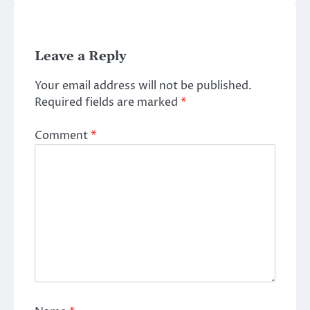
Leave a Reply
Your email address will not be published.
Required fields are marked
*
Comment
*