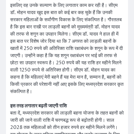
इसलिए वह उनके सल्याण के लिए लगातार काम कर रही है। सीएम
डॉ. मोहन यादव खुद इस बात को कई बार कह चुके हैं कि उनकी
सरकार महिलाओं के सर्वांगीण विकास के लिए संकल्पित है। गौरतलब
है कि इस बार राखी पर लाड़ली बहनों को मुख्यमंत्री डॉ. मोहन यादव
की तरफ से शगुन का उपहार मिलेगा। सीएम डॉ. यादव ने हाल ही में
इस बात पर विशेष जोर दिया था कि 7 अगस्त को लाड़ली बहनों के
खातों में 250 रुपये की अतिरिक्त राशि रक्षाबंधन के शगुन के रूप में दी
जाएगी। उन्होंने कहा है कि यह शगुन रक्षाबंधन पर भाई की तरफ से
छोटा सा उपहार स्वरूप है। 250 रुपये की यह राशि हर महीने मिलने
वाली 1250 रुपये से अतिरिक्त होगी। सीएम डॉ. मोहन यादव का
कहना है कि महिलाएं मेरी बहने हैं यह मेरा मान है, सम्मान है, बहनों को
किसी प्रकार की परेशानी नहीं आए इसके लिए मध्यप्रदेश सरकार कृत
संकल्पित है।
इस तरह लगातार बढ़ती जाएगी राशि
बता दें, मध्यप्रदेश सरकार की लाड़ली बहना योजना के तहत बहनों को
जारी की जाने वाली राशि में चरणबद्ध रूप से बढ़ोतरी होगी। साल
2028 तक महिलाओं को तीन हजार रुपये हर महीने मिलने लगेंगे।