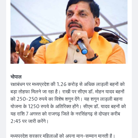
भोपाल
रक्षाबंधन पर मध्यप्रदेश की 1.26 करोड़ से अधिक लाड़ली बहनों को
बड़ा तोहफा मिलने जा रहा है। राखी पर सीएम डॉ. मोहन यादव बहनों
को 250-250 रुपये का विशेष शगुन देंगे। यह शगुन लाड़ली बहना
योजना के 1250 रुपये के अतिरिक्त होंगे। सीएम डॉ. यादव बहनों को
यह राशि 7 अगस्त को राजगढ़ जिले के नरसिंहगढ़ से दोपहर करीब
2:45 पर जारी करेंगे।
मध्यप्रदेश सरकार महिलाओं को अपना मान-सम्मान मानती है।