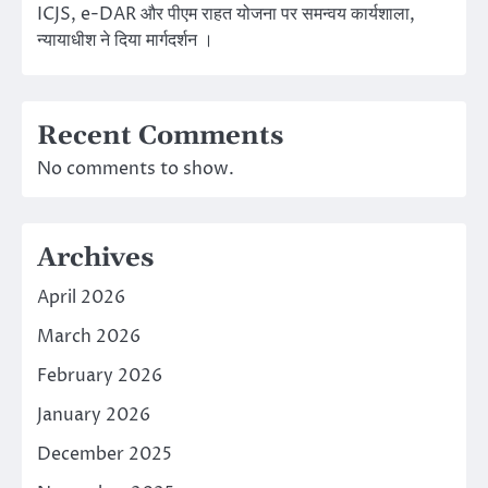
ICJS, e-DAR और पीएम राहत योजना पर समन्वय कार्यशाला,
न्यायाधीश ने दिया मार्गदर्शन ।
Recent Comments
No comments to show.
Archives
April 2026
March 2026
February 2026
January 2026
December 2025