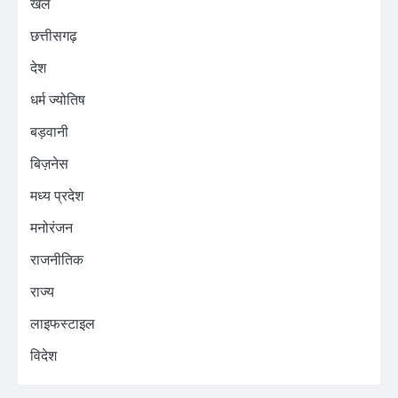
खेल
छत्तीसगढ़
देश
धर्म ज्योतिष
बड़वानी
बिज़नेस
मध्य प्रदेश
मनोरंजन
राजनीतिक
राज्य
लाइफस्टाइल
विदेश