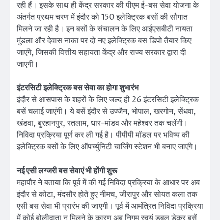
रही हैं। इसके साथ ही केंद्र सरकार की पीएम ई-बस सेवा योजना के
अंतर्गत प्रथम चरण में इंदौर को 150 इलेक्ट्रिक बसों की सौगात
मिलने जा रही है। इन बसों के संचालन के लिए आईएसबीटी नायता
मुंडला और देवास नाका पर दो नए इलेक्ट्रिक बस डिपो तैयार किए
जाएंगे, जिसकी वित्तीय सहायता केंद्र और राज्य सरकार द्वारा दी
जाएगी।
इंटरसिटी इलेक्ट्रिक बस सेवा का होगा शुभारंभ
इंदौर से आसपास के शहरों के लिए जल्द ही 26 इंटरसिटी इलेक्ट्रिक
बसें चलाई जाएंगी। ये बसें इंदौर से उज्जैन, भोपाल, खरगोन, सेंधवा,
खंडवा, बुरहानपुर, रतलाम, धार-मांडव और महेश्वर तक चलेंगी।
निविदा प्रक्रिया पूर्ण कर ली गई है। पीपीपी मॉडल पर भविष्य की
इलेक्ट्रिक बसों के लिए ऑपर्च्युनिटी चार्जिंग स्टेशन भी बनाए जाएंगे।
नई एसी लग्जरी बस सेवाएं भी होंगी शुरू
महापौर ने बताया कि पूर्व में की गई निविदा प्रक्रिया के आधार पर अब
इंदौर से कोटा, मंदसौर होते हुए नीमच, जीरापुर और सोयत कला तक
एसी बस सेवा भी प्रारंभ की जाएगी। पूर्व में आमंत्रित निविदा प्रक्रिया
में कोई बोलीदाता न मिलने के कारण अब निगम स्वयं डबल डेकर बसें