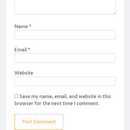
Name
*
Email
*
Website
Save my name, email, and website in this
browser for the next time I comment.