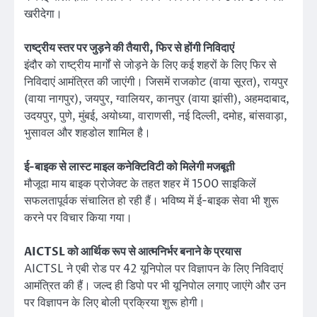
खरीदेगा।
राष्ट्रीय स्तर पर जुड़ने की तैयारी, फिर से होंगी निविदाएं
इंदौर को राष्ट्रीय मार्गों से जोड़ने के लिए कई शहरों के लिए फिर से
निविदाएं आमंत्रित की जाएंगी। जिसमें राजकोट (वाया सूरत), रायपुर
(वाया नागपुर), जयपुर, ग्वालियर, कानपुर (वाया झांसी), अहमदाबाद,
उदयपुर, पुणे, मुंबई, अयोध्या, वाराणसी, नई दिल्ली, दमोह, बांसवाड़ा,
भुसावल और शहडोल शामिल है।
ई-बाइक से लास्ट माइल कनेक्टिविटी को मिलेगी मजबूती
मौजूदा माय बाइक प्रोजेक्ट के तहत शहर में 1500 साइकिलें
सफलतापूर्वक संचालित हो रही हैं। भविष्य में ई-बाइक सेवा भी शुरू
करने पर विचार किया गया।
AICTSL को आर्थिक रूप से आत्मनिर्भर बनाने के प्रयास
AICTSL ने एबी रोड पर 42 यूनिपोल पर विज्ञापन के लिए निविदाएं
आमंत्रित की हैं। जल्द ही डिपो पर भी यूनिपोल लगाए जाएंगे और उन
पर विज्ञापन के लिए बोली प्रक्रिया शुरू होगी।