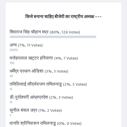
किसे बनाना चाहिए बीजेपी का राष्ट्रीय अध्यक्ष ---
शिवराज सिंह चौहान मप्र
(80%, 126 Votes)
अन्य
(7%, 11 Votes)
मनोहरलाल खट्टर हरियाणा
(4%, 7 Votes)
धर्मेंद्र प्रधान ओडिशा
(3%, 5 Votes)
तमिलिसाई सौंदर्यराजन तमिलनाडु
(2%, 3 Votes)
डी.पुरंदेश्वरी आंध्रप्रदेश
(2%, 3 Votes)
सुनील बंसल उप्र
(1%, 2 Votes)
वानति श्रीनिवासन तमिलनाडु
(0%, 0 Votes)