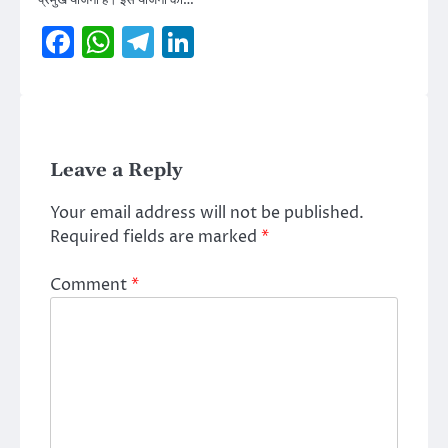
Facebook
WhatsApp
Telegram
LinkedIn
Leave a Reply
Your email address will not be published.
Required fields are marked
*
Comment
*