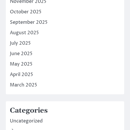
November 2025
October 2025
September 2025
August 2025
July 2025
June 2025
May 2025
April 2025
March 2025
Categories
Uncategorized