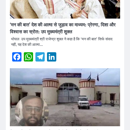
‘मन की बात’ देश की आत्मा से जुड़ाव का माध्यम: प्रेरणा, दिशा और
विश्वास का स्रोत: उप मुख्यमंत्री शुक्ल
भोपाल उप मुख्यमंत्री श्री राजेन्द्र शुक्ल ने कहा है कि ‘मन की बात’ सिर्फ संवाद
नहीं, यह देश की आत्मा…
Facebook
WhatsApp
Telegram
LinkedIn