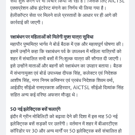
सेवा शुरू करने पर भी विचार किया जा रहा है। जिसके लिए AICTSL
एक्सप्रेशन ऑफ इंटरेस्ट मंगाने का निर्णय भी लिया गया है।
हेलीकॉप्टर सेवा पर मिलने वाले प्रस्तावों के आधार पर ही आगे की
कार्रवाई की जाएगी।
रक्षाबंधन पर महिलाओं को मिलेगी मुफ्त यात्रा सुविधा
महापौर पुष्यमित्र भार्गव ने बोर्ड बैठक में एक और महत्वपूर्ण घोषणा की।
इसमें उन्होंने कहा कि रक्षाबंधन पर्व के उपलक्ष्य में महिला यात्रियों को
शहर में संचालित सभी बसों में नि:शुल्क यात्रा की सौगात दी जाएगी।
इसे उन्होंने माताओं और बहनों को रक्षाबंधन का उपहार बताया। बैठक
में संभागायुक्त एवं बोर्ड उपाध्यक्ष दीपक सिंह, कलेक्टर एवं निदेशक
आशीष सिंह, नगर निगम कमिश्नर एवं प्रबंध निदेशक शिवम वर्मा,
आईडीए सीईओ रामप्रकाश अहिरवार, AICTSL सीईओ दिव्यांक सिंह
सहित अन्य कई वरिष्ठ अफसर मौजूद थे।
50 नई इलेक्ट्रिक बसें चलाएंगे
इंदौर में ग्रीन मोबिलिटी को बढ़ावा देने की दिशा में इस माह 50 नई
इलेक्ट्रिक बसें सड़कों पर उतरेंगी। वर्तमान में शहर में बीआरटीएस
कॉरिडोर पर 30 और अन्य मार्गों पर 50 इलेक्ट्रिक बसें संचालित हो