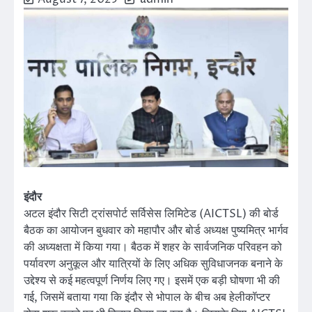
इंदौर
अटल इंदौर सिटी ट्रांसपोर्ट सर्विसेस लिमिटेड (AICTSL) की बोर्ड
बैठक का आयोजन बुधवार को महापौर और बोर्ड अध्यक्ष पुष्यमित्र भार्गव
की अध्यक्षता में किया गया। बैठक में शहर के सार्वजनिक परिवहन को
पर्यावरण अनुकूल और यात्रियों के लिए अधिक सुविधाजनक बनाने के
उद्देश्य से कई महत्वपूर्ण निर्णय लिए गए। इसमें एक बड़ी घोषणा भी की
गई, जिसमें बताया गया कि इंदौर से भोपाल के बीच अब हेलीकॉप्टर