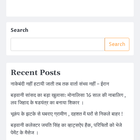
Search
Search
Recent Posts
नाकेबंदी नहीं हटायी जाती तब तक वार्ता संभव नहीं – ईरान
बड़वानी सांसद का बड़ा खुलासा: मोनालिसा 16 साल की नाबालिग ,
लव जिहाद के षडयंत्र का बनाया शिकार ।
भूकंप के झटके से घबराए ग्रामीण , दहशत में घरों से निकले बाहर !
बड़वानी कलेक्टर जयति सिंह का व्हाट्सऐप हैक, परिचितों को भेजे
पेमेंट के मैसेज ।