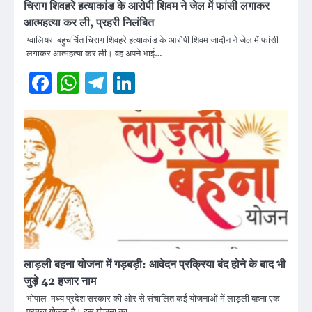
चिराग शिवहरे हत्याकांड के आरोपी शिवम ने जेल में फांसी लगाकर
आत्महत्या कर ली, प्रहरी निलंबित
ग्वालियर बहुचर्चित चिराग शिवहरे हत्याकांड के आरोपी शिवम जादौन ने जेल में फांसी
लगाकर आत्महत्या कर ली। वह अपने भाई…
Facebook
WhatsApp
Telegram
LinkedIn
लाड़ली बहना योजना में गड़बड़ी: आवेदन प्रक्रिया बंद होने के बाद भी
जुड़े 42 हजार नाम
भोपाल मध्य प्रदेश सरकार की ओर से संचालित कई योजनाओं में लाड़ली बहना एक
प्रमुख योजना है। इस योजना का…