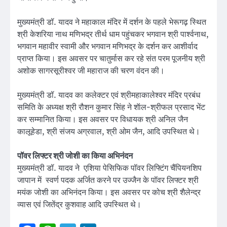
मुख्यमंत्री डॉ. यादव ने महाकाल मंदिर में दर्शन के पहले भेरूगढ़ स्थित
श्री केशरिया नाथ मणिभद्र तीर्थ धाम पहुंचकर भगवान श्री पार्श्वनाथ,
भगवान महावीर स्वामी और भगवान मणिभद्र के दर्शन कर आशीर्वाद
प्राप्त किया। इस अवसर पर चातुर्मास कर रहे संत परम पूजनीय श्री
अशोक सागरसूरीश्वर जी महाराज की चरण वंदन की।
मुख्यमंत्री डॉ. यादव का कलेक्टर एवं श्रीमहाकालेश्वर मंदिर प्रबंध
समिति के अध्यक्ष श्री रौशन कुमार सिंह ने शॅाल-श्रीफल प्रसाद भेंट
कर सम्मानित किया। इस अवसर पर विधायक श्री अनिल जैन
कालूहेडा, श्री संजय अग्रवाल, श्री ओम जैन, आदि उपस्थित थे।
पॉवर लिफ्टर श्री जोशी का किया अभिनंदन
मुख्यमंत्री डॉ. यादव ने एशिया पेसिफिक पॉवर लिफ्टिंग चैंपियनशिप
जापान में स्वर्ण पदक अर्जित करने पर उज्जैन के पॉवर लिफ्टर श्री
मयंक जोशी का अभिनंदन किया। इस अवसर पर कोच श्री शैलेन्द्र
व्यास एवं जितेंद्र कुशवाह आदि उपस्थित थे।