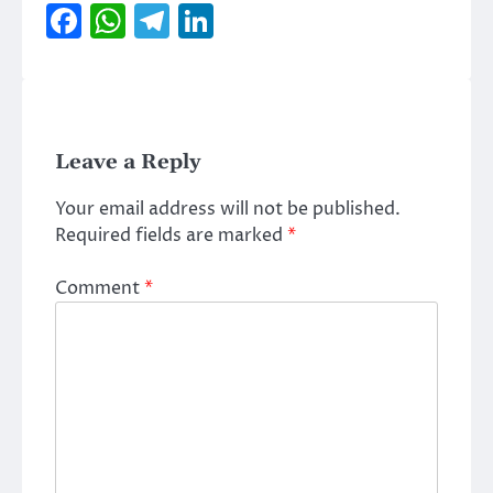
Facebook
WhatsApp
Telegram
LinkedIn
Leave a Reply
Your email address will not be published.
Required fields are marked
*
Comment
*