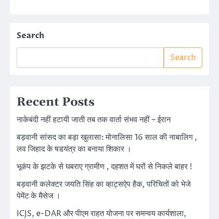
Search
Search
Recent Posts
नाकेबंदी नहीं हटायी जाती तब तक वार्ता संभव नहीं – ईरान
बड़वानी सांसद का बड़ा खुलासा: मोनालिसा 16 साल की नाबालिग ,
लव जिहाद के षडयंत्र का बनाया शिकार ।
भूकंप के झटके से घबराए ग्रामीण , दहशत में घरों से निकले बाहर !
बड़वानी कलेक्टर जयति सिंह का व्हाट्सऐप हैक, परिचितों को भेजे
पेमेंट के मैसेज ।
ICJS, e-DAR और पीएम राहत योजना पर समन्वय कार्यशाला,