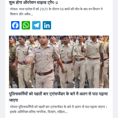
शुरू होगा ऑपरेशन वाइल्ड ट्रैप-2
भोपाल मध्य प्रदेश में वर्ष 2025 के दौरान 56 बाघों की मौत के बाद वन विभाग ने
शिकार और अवैध…
Facebook
WhatsApp
Telegram
LinkedIn
पुलिसकर्मियों को पहली बार ट्रांसजेंडर के बारे में अलग से पाठ पढ़ाया
जाएगा
भोपाल पुलिसकर्मियों को पहली बार ट्रांसजेंडर के बारे में अलग से पाठ पढ़ाया जाएगा।
इसके अतिरिक्त वरिष्ठ नागरिक, दिव्यांग, महिला…