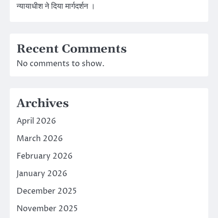
न्यायाधीश ने दिया मार्गदर्शन ।
Recent Comments
No comments to show.
Archives
April 2026
March 2026
February 2026
January 2026
December 2025
November 2025