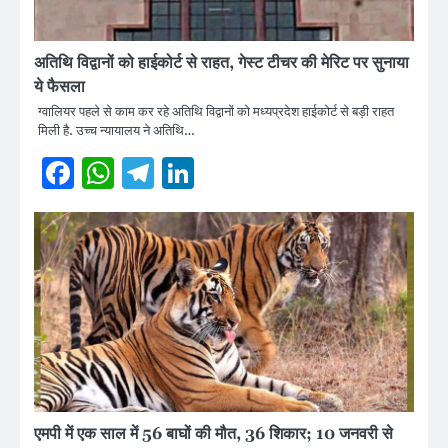
अतिथि विद्वानों को हाईकोर्ट से राहत, गेस्ट टीचर की मेरिट पर सुनाया
ये फैसला
ग्वालियर पहले से काम कर रहे अतिथि विद्वानों को मध्यप्रदेश हाईकोर्ट से बड़ी राहत
मिली है. उच्च न्यायालय ने अतिथि…
Facebook
WhatsApp
Telegram
LinkedIn
एमपी में एक साल में 56 बाघों की मौत, 36 शिकार; 10 जनवरी से