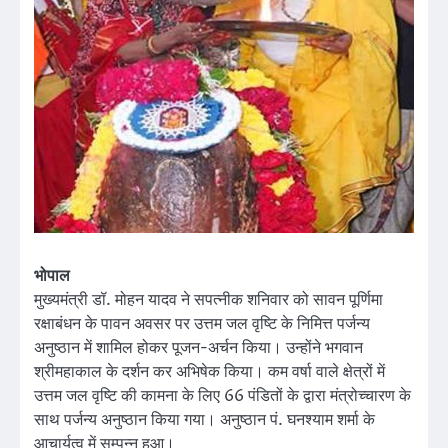
भोपाल
मुख्यमंत्री डॉ. मोहन यादव ने सपत्नीक शनिवार को सावन पूर्णिमा
रक्षाबंधन के पावन अवसर पर उत्तम जल वृष्टि के निमित्त पर्जन्य
अनुष्ठान में शामिल होकर पूजन-अर्चन किया। उन्होंने भगवान
श्रीमहाकाल के दर्शन कर अभिषेक किया। कम वर्षा वाले क्षेत्रों में
उत्तम जल वृष्टि की कामना के लिए 66 पंडितों के द्वारा मंत्रोच्चारण के
साथ पर्जन्य अनुष्ठान किया गया। अनुष्ठान पं. घनश्याम शर्मा के
आचार्यत्व में सम्पन्न हुआ।