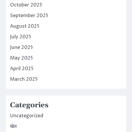
October 2025
September 2025
August 2025
July 2025
June 2025
May 2025
April 2025
March 2025
Categories
Uncategorized
खेल