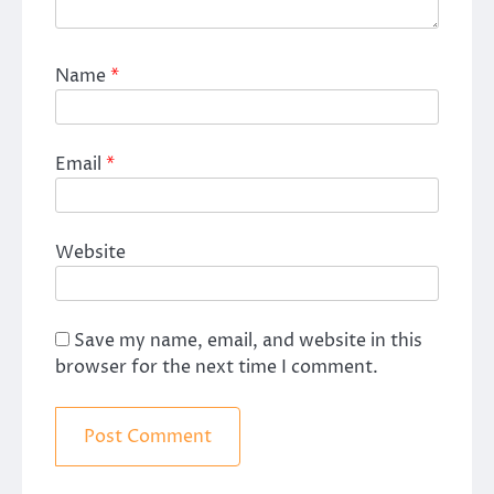
Name
*
Email
*
Website
Save my name, email, and website in this
browser for the next time I comment.