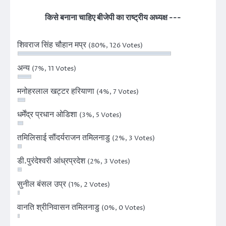
किसे बनाना चाहिए बीजेपी का राष्ट्रीय अध्यक्ष ---
शिवराज सिंह चौहान मप्र
(80%, 126 Votes)
अन्य
(7%, 11 Votes)
मनोहरलाल खट्टर हरियाणा
(4%, 7 Votes)
धर्मेंद्र प्रधान ओडिशा
(3%, 5 Votes)
तमिलिसाई सौंदर्यराजन तमिलनाडु
(2%, 3 Votes)
डी.पुरंदेश्वरी आंध्रप्रदेश
(2%, 3 Votes)
सुनील बंसल उप्र
(1%, 2 Votes)
वानति श्रीनिवासन तमिलनाडु
(0%, 0 Votes)