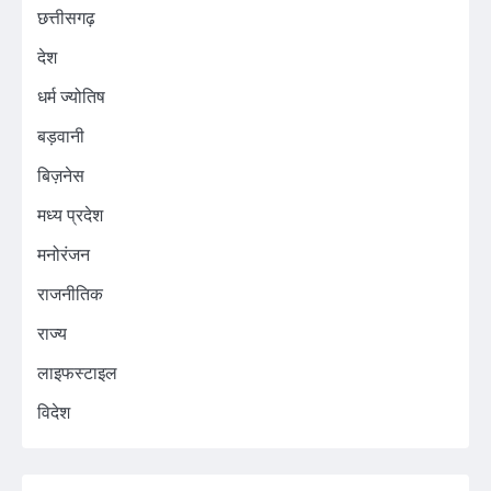
छत्तीसगढ़
देश
धर्म ज्योतिष
बड़वानी
बिज़नेस
मध्य प्रदेश
मनोरंजन
राजनीतिक
राज्य
लाइफस्टाइल
विदेश