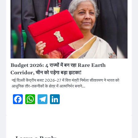
Budget 2026: 4 राज्यों में बन रहा Rare Earth
Corridor, चीन को पड़ेगा बड़ा झटका!
नई दिल्ली केंद्रीय बजट 2026-27 में वित्त मंत्री निर्मला सीतारमण ने भारत को
आधुनिक तौर-तकनीकों के क्षेत्र में आत्मनिर्भर बनाने…
Facebook
WhatsApp
Telegram
LinkedIn