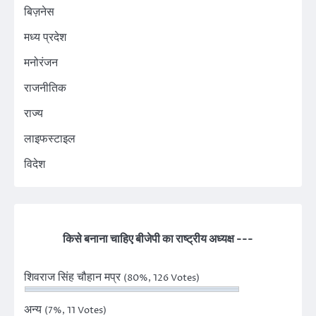
बिज़नेस
मध्य प्रदेश
मनोरंजन
राजनीतिक
राज्य
लाइफस्टाइल
विदेश
किसे बनाना चाहिए बीजेपी का राष्ट्रीय अध्यक्ष ---
शिवराज सिंह चौहान मप्र
(80%, 126 Votes)
अन्य
(7%, 11 Votes)