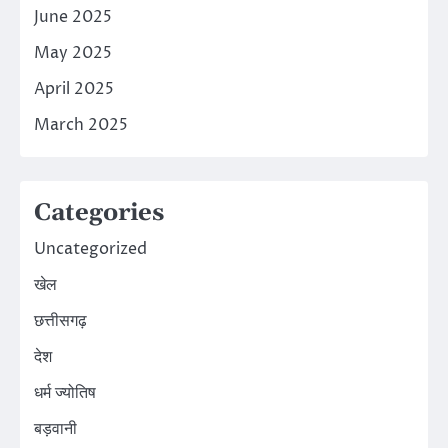
June 2025
May 2025
April 2025
March 2025
Categories
Uncategorized
खेल
छत्तीसगढ़
देश
धर्म ज्योतिष
बड़वानी