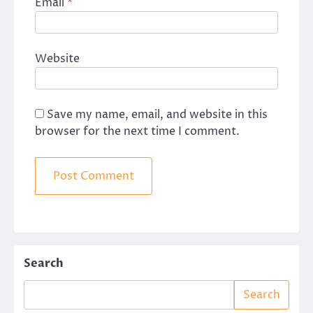
Email
*
Website
Save my name, email, and website in this
browser for the next time I comment.
Search
Search