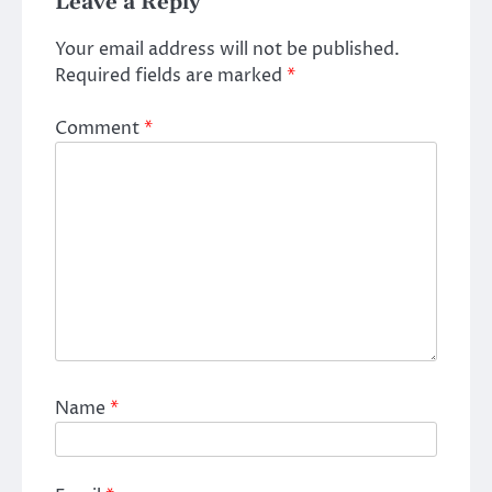
Leave a Reply
Your email address will not be published.
Required fields are marked
*
Comment
*
Name
*