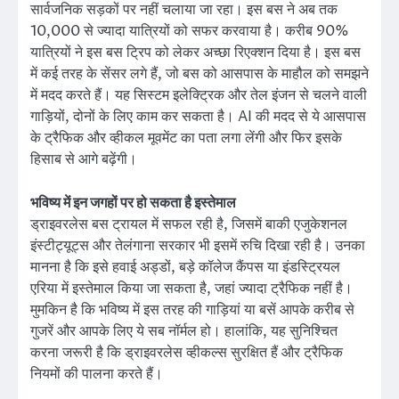
सार्वजनिक सड़कों पर नहीं चलाया जा रहा। इस बस ने अब तक
10,000 से ज्यादा यात्रियों को सफर करवाया है। करीब 90%
यात्रियों ने इस बस ट्रिप को लेकर अच्छा रिएक्शन दिया है। इस बस
में कई तरह के सेंसर लगे हैं, जो बस को आसपास के माहौल को समझने
में मदद करते हैं। यह सिस्टम इलेक्ट्रिक और तेल इंजन से चलने वाली
गाड़ियों, दोनों के लिए काम कर सकता है। AI की मदद से ये आसपास
के ट्रैफिक और व्हीकल मूवमेंट का पता लगा लेंगी और फिर इसके
हिसाब से आगे बढ़ेंगी।
भविष्य में इन जगहों पर हो सकता है इस्तेमाल
ड्राइवरलेस बस ट्रायल में सफल रही है, जिसमें बाकी एजुकेशनल
इंस्टीट्यूट्स और तेलंगाना सरकार भी इसमें रुचि दिखा रही है। उनका
मानना है कि इसे हवाई अड्डों, बड़े कॉलेज कैंपस या इंडस्ट्रियल
एरिया में इस्तेमाल किया जा सकता है, जहां ज्यादा ट्रैफिक नहीं है।
मुमकिन है कि भविष्य में इस तरह की गाड़ियां या बसें आपके करीब से
गुजरें और आपके लिए ये सब नॉर्मल हो। हालांकि, यह सुनिश्चित
करना जरूरी है कि ड्राइवरलेस व्हीकल्स सुरक्षित हैं और ट्रैफिक
नियमों की पालना करते हैं।