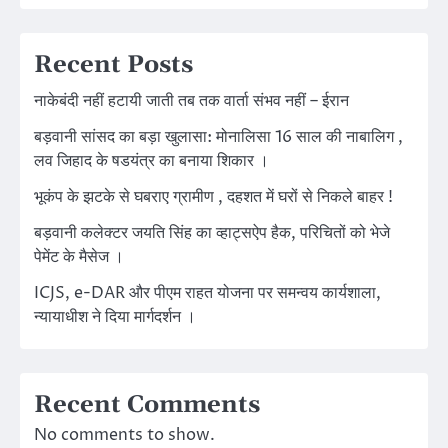
Recent Posts
नाकेबंदी नहीं हटायी जाती तब तक वार्ता संभव नहीं – ईरान
बड़वानी सांसद का बड़ा खुलासा: मोनालिसा 16 साल की नाबालिग ,
लव जिहाद के षडयंत्र का बनाया शिकार ।
भूकंप के झटके से घबराए ग्रामीण , दहशत में घरों से निकले बाहर !
बड़वानी कलेक्टर जयति सिंह का व्हाट्सऐप हैक, परिचितों को भेजे
पेमेंट के मैसेज ।
ICJS, e-DAR और पीएम राहत योजना पर समन्वय कार्यशाला,
न्यायाधीश ने दिया मार्गदर्शन ।
Recent Comments
No comments to show.