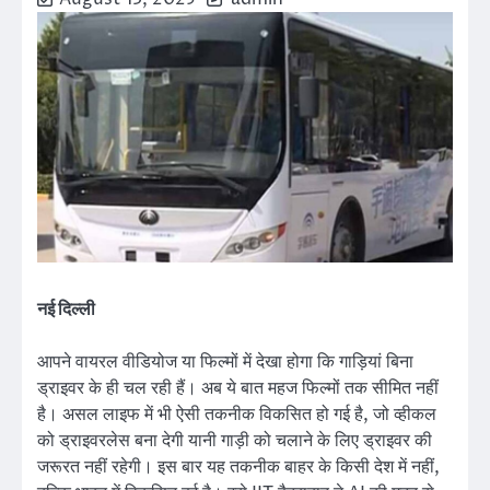
नई दिल्ली
आपने वायरल वीडियोज या फिल्मों में देखा होगा कि गाड़ियां बिना
ड्राइवर के ही चल रही हैं। अब ये बात महज फिल्मों तक सीमित नहीं
है। असल लाइफ में भी ऐसी तकनीक विकसित हो गई है, जो व्हीकल
को ड्राइवरलेस बना देगी यानी गाड़ी को चलाने के लिए ड्राइवर की
जरूरत नहीं रहेगी। इस बार यह तकनीक बाहर के किसी देश में नहीं,