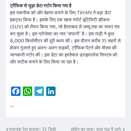
ट्रैफिक से जुड़ा डेटा स्टोर किया गया है
इस तकनीक को और बेहतर बनाने के लिए TiHAN ने बड़ा डेटा
इकट्ठा किया है। इसके लिए एक खास स्पोर्ट यूटिलिटी व्हीकल
(SUV) को तैयार किया गया, जो हैदराबाद से जम्मू तक का सफर तय
कर चुका है। इस प्रोजेक्ट का नाम ‘सफारी’ है। इस गाड़ी ने कुल
8,000 किलोमीटर की दूरी कवर की। इस दौरान करीब 35 शहरों से
होकर गुजरते हुए अलग-अलग सड़कों, ट्रैफिक पैटर्न और मौसम की
जानकारी स्टोर की। इस डेटा का इस्तेमाल ड्राइवरलेस सिस्टम को
और सटीक बनाने के लिए किया जा रहा है।
Facebook
WhatsApp
Telegram
LinkedIn
देश
भयानक रेल हादसा: 35 डिब्बे
ओर्बन का दावा: रूस युद्ध में आगे,
Post