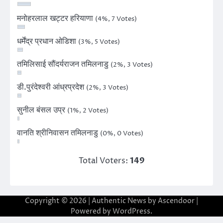
मनोहरलाल खट्टर हरियाणा
(4%, 7 Votes)
धर्मेंद्र प्रधान ओडिशा
(3%, 5 Votes)
तमिलिसाई सौंदर्यराजन तमिलनाडु
(2%, 3 Votes)
डी.पुरंदेश्वरी आंध्रप्रदेश
(2%, 3 Votes)
सुनील बंसल उप्र
(1%, 2 Votes)
वानति श्रीनिवासन तमिलनाडु
(0%, 0 Votes)
Total Voters:
149
Copyright © 2026
| Authentic News by
Ascendoor
|
Powered by
WordPress
.