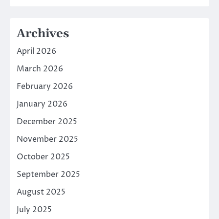
Archives
April 2026
March 2026
February 2026
January 2026
December 2025
November 2025
October 2025
September 2025
August 2025
July 2025