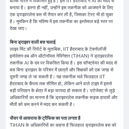
बल्कि भारत में विकसित हुई है। इसे IIT हैदराबाद ने AI की मदद से
बनाया है। इतना ही नहीं, उन्होंने इस तकनीक को आजमाने के लिए
एक ड्राइवरलेस बस भी तैयार कर ली है, जिसका टेस्ट भी हो चुका
है। मुमकिन है कि भविष्य में इस तकनीक का इस्तेमाल बड़े स्तर पर
देखा जाए।
बिना ड्राइवर वाली बस चलाई
लाइव मिंट की रिपोर्ट के मुताबिक, IIT हैदराबाद के टेक्नोलॉजी
इनोवेशन हब ऑन ऑटोनॉमस नेविगेशन (TiHAN) ने ड्राइवरलेस
तकनीक AI के दम पर विकसित किया है। इस सॉफ्टवेयर की मदद से
बस बिना ड्राइवर के परिसर में छात्रों और शिक्षकों को एक जगह से
दूसरी जगह ले जा सकती है। यह तकनीक भले फिलहाल IIT
हैदराबाद के कैंपस तक सीमित हो, लेकिन आने वाले टाइम में इससे
बड़ी परिवहन के क्षेत्र में बड़ा फायदा हो सकता है। प्रोजेक्ट से जुड़े
अधिकारियों का मानना है कि ड्राइवरलेस तकनीक सड़क हादसों और
मौतों को कम करने में मदद कर सकती है।
सेंसर से आसपास के ट्रैफिक का पता लगता है
TiHAN के अधिकारियों का कहना है फिलहाल ड्राइवरलेस बस को