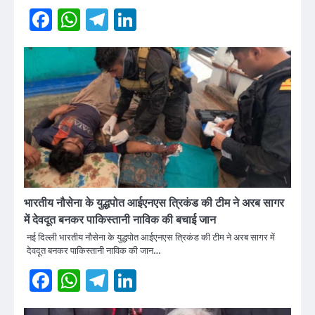
Facebook
WhatsApp
Telegram
LinkedIn
भारतीय नौसेना के युद्धपोत आईएनएस त्रिकंड की टीम ने अरब सागर
में देवदूत बनकर पाकिस्तानी नाविक की बचाई जान
नई दिल्ली भारतीय नौसेना के युद्धपोत आईएनएस त्रिकंड की टीम ने अरब सागर में
देवदूत बनकर पाकिस्तानी नाविक की जान…
Facebook
WhatsApp
Telegram
LinkedIn