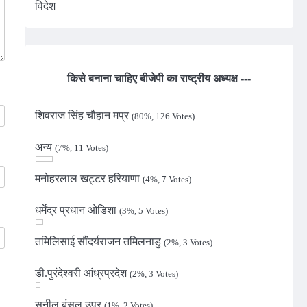
विदेश
किसे बनाना चाहिए बीजेपी का राष्ट्रीय अध्यक्ष ---
शिवराज सिंह चौहान मप्र
(80%, 126 Votes)
अन्य
(7%, 11 Votes)
मनोहरलाल खट्टर हरियाणा
(4%, 7 Votes)
धर्मेंद्र प्रधान ओडिशा
(3%, 5 Votes)
तमिलिसाई सौंदर्यराजन तमिलनाडु
(2%, 3 Votes)
डी.पुरंदेश्वरी आंध्रप्रदेश
(2%, 3 Votes)
सुनील बंसल उप्र
(1%, 2 Votes)