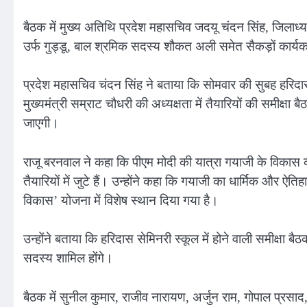
बैठक में मुख्य अतिथि प्रदेश महासचिव जदयू चंदन सिंह, जिलाध्यक
उर्फ गुड्डू, बाल श्रमिक सदस्य शौकत अली समेत सैकड़ों कार्यक
प्रदेश महासचिव चंदन सिंह ने बताया कि सोमवार की सुबह हरिदास 
मुख्यमंत्री सम्राट चौधरी की अध्यक्षता में तैयारियों की समीक्
जाएगी।
राजू बरनवाल ने कहा कि पीएम मोदी की यात्रा गयाजी के विकास
तैयारियों में जुटे हैं। उन्होंने कहा कि गयाजी का धार्मिक औ
विकास’ योजना में विशेष स्थान दिया गया है।
उन्होंने बताया कि हरिदास सेमिनरी स्कूल में होने वाली समीक्षा ब
सदस्य शामिल होंगे।
बैठक में सुनील कुमार, राजीव नारायण, अर्जुन राम, गोपाल प्रसाद, पुष्प