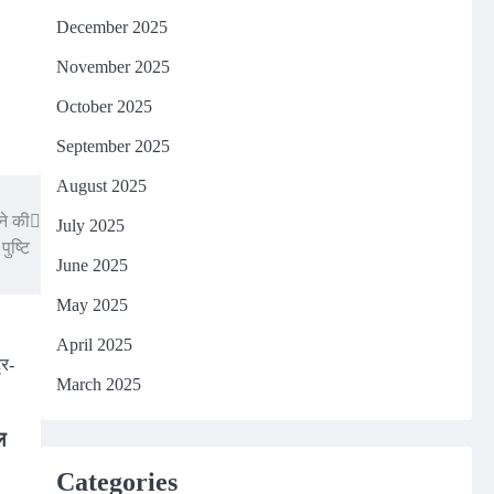
December 2025
November 2025
October 2025
September 2025
August 2025
ने की
July 2025
पुष्टि
June 2025
May 2025
April 2025
March 2025
ल
Categories