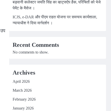
बड़वानी कलेक्टर जयति सिंह का व्हाट्सऐप हैक, परिचितों को भेजे
पेमेंट के मैसेज ।
ICJS, e-DAR और पीएम राहत योजना पर समन्वय कार्यशाला,
न्यायाधीश ने दिया मार्गदर्शन ।
 उप
Recent Comments
No comments to show.
Archives
April 2026
March 2026
February 2026
January 2026