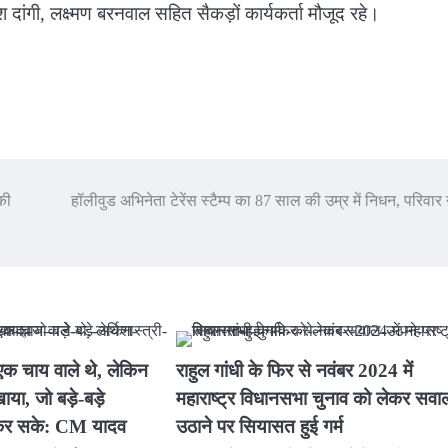
दांगी, लक्ष्मण बरनवाल सहित सैकड़ों कार्यकर्ता मौजूद रहे।
की
हॉलीवुड अभिनेता टेरेंस स्टैम्प का 87 साल की उम्र में निधन, परिवार 
 एक चाय वाले थे, लेकिन
राहुल गांधी के फिर से नवंबर 2024 में
ाया, जो बड़े-बड़े
महाराष्ट्र विधानसभा चुनाव को लेकर सवा
ं कर सके: CM यादव
उठाने पर सियासत हुई गर्म