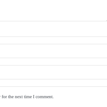
 for the next time I comment.