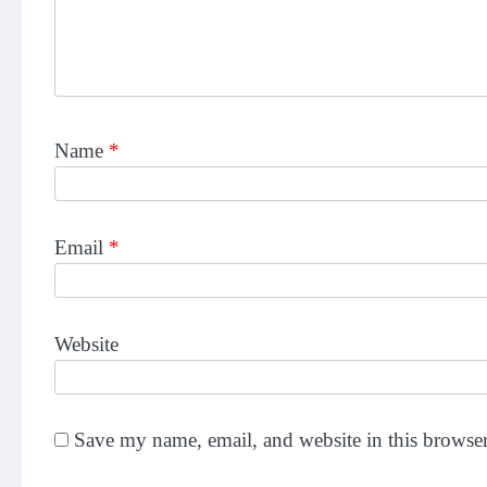
Name
*
Email
*
Website
Save my name, email, and website in this browser