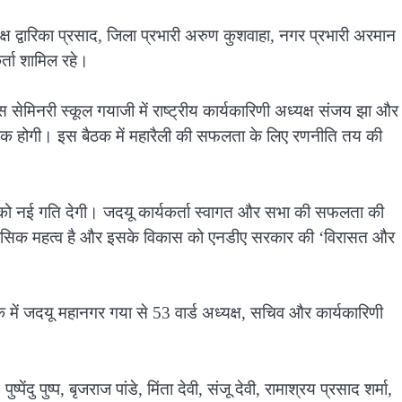
्ष द्वारिका प्रसाद, जिला प्रभारी अरुण कुशवाहा, नगर प्रभारी अरमान
र्ता शामिल रहे।
सेमिनरी स्कूल गयाजी में राष्ट्रीय कार्यकारिणी अध्यक्ष संजय झा और
षा बैठक होगी। इस बैठक में महारैली की सफलता के लिए रणनीति तय की
 को नई गति देगी। जदयू कार्यकर्ता स्वागत और सभा की सफलता की
र ऐतिहासिक महत्व है और इसके विकास को एनडीए सरकार की ‘विरासत और
ैठक में जदयू महानगर गया से 53 वार्ड अध्यक्ष, सचिव और कार्यकारिणी
ेंदु पुष्प, बृजराज पांडे, मिंता देवी, संजू देवी, रामाश्रय प्रसाद शर्मा,