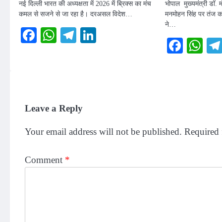
नई दिल्ली भारत की अध्यक्षता में 2026 में ब्रिक्स का मंच
भोपाल मुख्यमंत्री डॉ. मो
कमल से सजने से जा रहा है। दरअसल विदेश…
मनमोहन सिंह पर तंज कस
ने…
Facebook
WhatsApp
Telegram
LinkedIn
Faceb
Wh
Leave a Reply
Your email address will not be published.
Required 
Comment
*