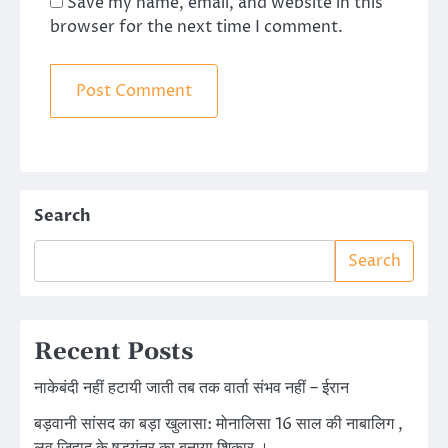
Save my name, email, and website in this
browser for the next time I comment.
Search
Search
Recent Posts
नाकेबंदी नहीं हटायी जाती तब तक वार्ता संभव नहीं – ईरान
बड़वानी सांसद का बड़ा खुलासा: मोनालिसा 16 साल की नाबालिग ,
लव जिहाद के षडयंत्र का बनाया शिकार ।