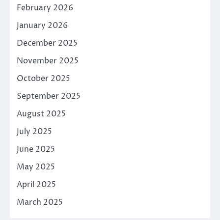
February 2026
January 2026
December 2025
November 2025
October 2025
September 2025
August 2025
July 2025
June 2025
May 2025
April 2025
March 2025