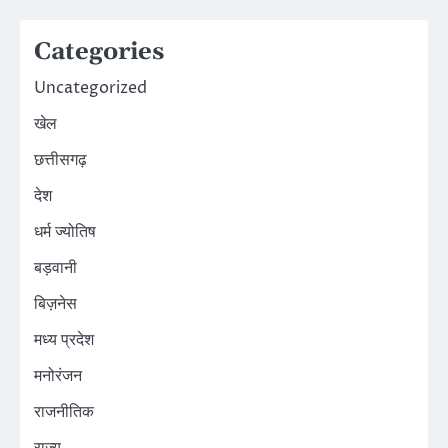
Categories
Uncategorized
खेल
छत्तीसगढ़
देश
धर्म ज्योतिष
बड़वानी
बिज़नेस
मध्य प्रदेश
मनोरंजन
राजनीतिक
राज्य