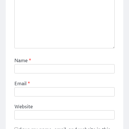
Name
*
Email
*
Website