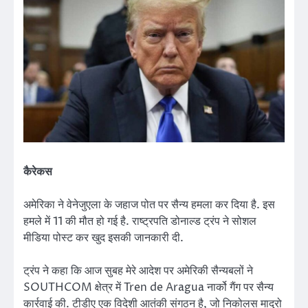
कैरेकस
अमेरिका ने वेनेजुएला के जहाज पोत पर सैन्य हमला कर दिया है. इस
हमले में 11 की मौत हो गई है. राष्ट्रपति डोनाल्ड ट्रंप ने सोशल
मीडिया पोस्ट कर खुद इसकी जानकारी दी.
ट्रंप ने कहा कि आज सुबह मेरे आदेश पर अमेरिकी सैन्यबलों ने
SOUTHCOM क्षेत्र में Tren de Aragua नार्को गैंग पर सैन्य
कार्रवाई की. टीडीए एक विदेशी आतंकी संगठन है, जो निकोलस मादुरो