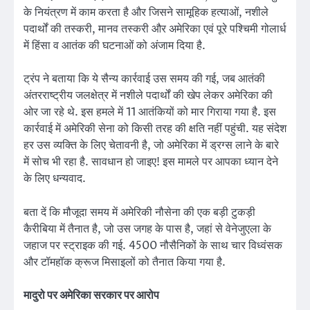
के नियंत्रण में काम करता है और जिसने सामूहिक हत्याओं, नशीले
पदार्थों की तस्करी, मानव तस्करी और अमेरिका एवं पूरे पश्चिमी गोलार्ध
में हिंसा व आतंक की घटनाओं को अंजाम दिया है.
ट्रंप ने बताया कि ये सैन्य कार्रवाई उस समय की गई, जब आतंकी
अंतरराष्ट्रीय जलक्षेत्र में नशीले पदार्थों की खेप लेकर अमेरिका की
ओर जा रहे थे. इस हमले में 11 आतंकियों को मार गिराया गया है. इस
कार्रवाई में अमेरिकी सेना को किसी तरह की क्षति नहीं पहुंची. यह संदेश
हर उस व्यक्ति के लिए चेतावनी है, जो अमेरिका में ड्रग्स लाने के बारे
में सोच भी रहा है. सावधान हो जाइए! इस मामले पर आपका ध्यान देने
के लिए धन्यवाद.
बता दें कि मौजूदा समय में अमेरिकी नौसेना की एक बड़ी टुकड़ी
कैरीबिया में तैनात है, जो उस जगह के पास है, जहां से वेनेजुएला के
जहाज पर स्ट्राइक की गई. 4500 नौसैनिकों के साथ चार विध्वंसक
और टॉमहॉक क्रूज मिसाइलों को तैनात किया गया है.
मादुरो पर अमेरिका सरकार पर आरोप