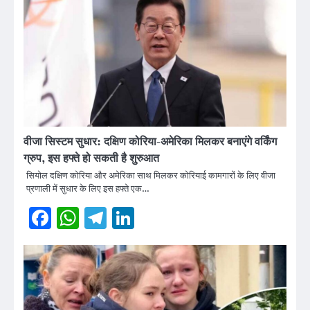
वीजा सिस्टम सुधार: दक्षिण कोरिया-अमेरिका मिलकर बनाएंगे वर्किंग
ग्रुप, इस हफ्ते हो सकती है शुरुआत
सियोल दक्षिण कोरिया और अमेरिका साथ मिलकर कोरियाई कामगारों के लिए वीजा
प्रणाली में सुधार के लिए इस हफ्ते एक…
Facebook
WhatsApp
Telegram
LinkedIn