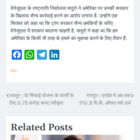
वेनेजुएला के राष्ट्रपति निकोलस मादुरो ने अमेरिका पर उनकी सरकार
के खिलाफ सैन्य कार्रवाई करने का आरोप लगाया है. उन्होंने एक
सितंबर को कहा था कि ट्रंप सरकार सैन्य धमकियों के जरिए
वेनेजुएला में सरकार बदलना चाहती है. मादुरो ने कहा था कि हम
अमेरिका के किसी भी तरह के हमले का मुकाबा करने के लिए तैयार हैं.
Facebook
WhatsApp
Telegram
LinkedIn
विदेश
रायपुर : दो सिंचाई योजना के कार्यों के
रायपुर : प्रदेश में अब तक
Post
लिए 6.78 करोड़ रूपए स्वीकृत
916.8 मि.मी. औसत वर्षा दर्ज
navigation
Related Posts