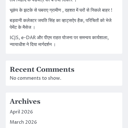
भूकंप के झटके से घबराए ग्रामीण , दहशत में घरों से निकले बाहर !
बड़वानी कलेक्टर जयति सिंह का व्हाट्सऐप हैक, परिचितों को भेजे
पेमेंट के मैसेज ।
ICJS, e-DAR और पीएम राहत योजना पर समन्वय कार्यशाला,
न्यायाधीश ने दिया मार्गदर्शन ।
Recent Comments
No comments to show.
Archives
April 2026
March 2026