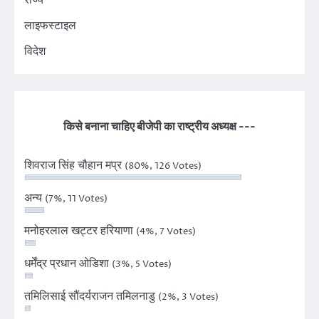
लाइफस्टाइल
विदेश
किसे बनाना चाहिए बीजेपी का राष्ट्रीय अध्यक्ष ---
शिवराज सिंह चौहान मप्र
(80%, 126 Votes)
अन्य
(7%, 11 Votes)
मनोहरलाल खट्टर हरियाणा
(4%, 7 Votes)
धर्मेंद्र प्रधान ओडिशा
(3%, 5 Votes)
तमिलिसाई सौंदर्यराजन तमिलनाडु
(2%, 3 Votes)