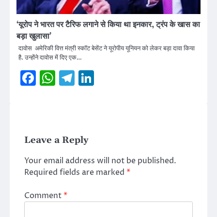
‘यूरोप ने भारत पर टैरिफ लगाने से किया था इनकार, ट्रंप के खास का
बड़ा खुलासा’
दावोस अमेरिकी वित्त मंत्री स्‍कॉट बेसेंट ने यूरोपीय यूनियन को लेकर बड़ा दावा किया
है. उन्‍होंने दावोस में दिए एक…
Facebook
WhatsApp
Telegram
LinkedIn
Leave a Reply
Your email address will not be published.
Required fields are marked
*
Comment
*