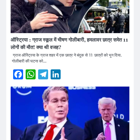
ऑस्ट्रिया : ग्राज स्कूल में भीषण गोलीबारी, हमलावर छात्र समेत 11
लोगों की मौत! क्या थी वजह?
ग्राज ऑस्ट्रिया के ग्राज शहर में एक छात्र ने बंदूक से 11 छात्रों को भून दिया.
गोलीबारी की घटना को…
Facebook
WhatsApp
Telegram
LinkedIn