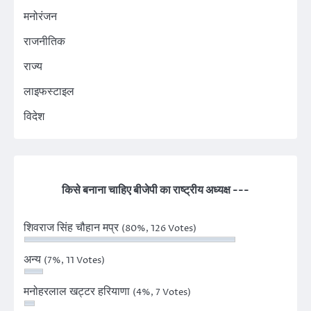
मनोरंजन
राजनीतिक
राज्य
लाइफस्टाइल
विदेश
किसे बनाना चाहिए बीजेपी का राष्ट्रीय अध्यक्ष ---
शिवराज सिंह चौहान मप्र
(80%, 126 Votes)
अन्य
(7%, 11 Votes)
मनोहरलाल खट्टर हरियाणा
(4%, 7 Votes)