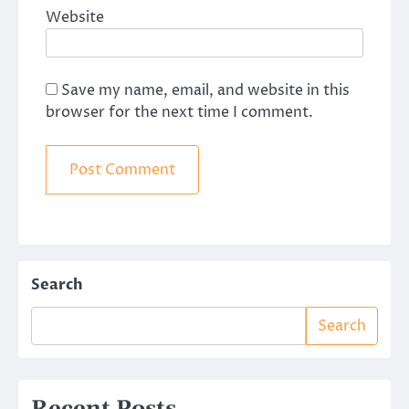
Website
Save my name, email, and website in this
browser for the next time I comment.
Search
Search
Recent Posts