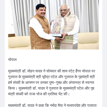
भोपाल
मुख्यमंत्री डॉ. मोहन यादव ने सोमवार की शाम स्टेट हैंगर भोपाल पर
गुजरात के मुख्यमंत्री श्री भूपेंद्र पटेल और गुजरात के गृहमंत्री श्री
हर्ष संघवी के आगमन पर उनका पुष्प-गुच्छ और अंगवस्त्र से स्वागत
किया। मुख्यमंत्री डॉ. यादव ने गुजरात के मुख्यमंत्री पटेल और गृह
मंत्री संघवी को राजा भोज की प्रतिमा भेंट की।
मुख्यमंत्री डॉ. यादव ने कहा कि नर्मदा मैया ने मध्यप्रदेश और गुजरात