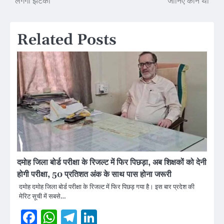
लगेगा झटका
जानिए कौन थी
Related Posts
दमोह जिला बोर्ड परीक्षा के रिजल्ट में फिर पिछड़ा, अब शिक्षकों को देनी
होगी परीक्षा, 50 प्रतिशत अंक के साथ पास होना जरूरी
दमोह दमोह जिला बोर्ड परीक्षा के रिजल्ट में फिर पिछड़ गया है। इस बार प्रदेश की
मेरिट सूची में सबसे…
Facebook
WhatsApp
Telegram
LinkedIn