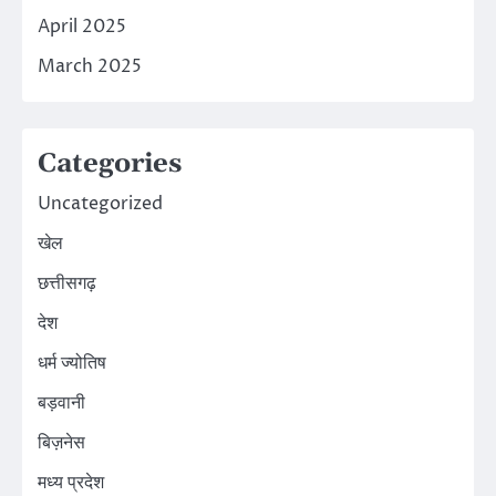
April 2025
March 2025
Categories
Uncategorized
खेल
छत्तीसगढ़
देश
धर्म ज्योतिष
बड़वानी
बिज़नेस
मध्य प्रदेश