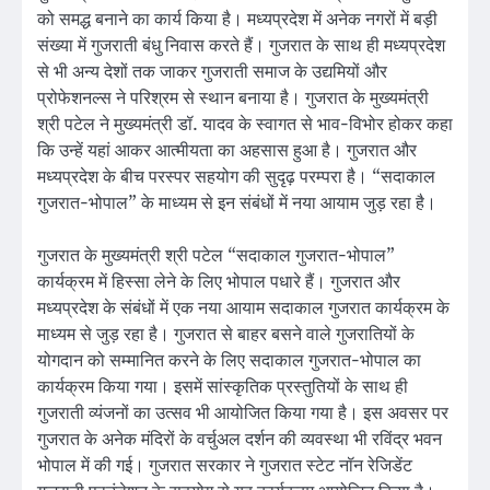
को समद्ध बनाने का कार्य किया है। मध्यप्रदेश में अनेक नगरों में बड़ी
संख्या में गुजराती बंधु निवास करते हैं। गुजरात के साथ ही मध्यप्रदेश
से भी अन्य देशों तक जाकर गुजराती समाज के उद्यमियों और
प्रोफेशनल्स ने परिश्रम से स्थान बनाया है। गुजरात के मुख्यमंत्री
श्री पटेल ने मुख्यमंत्री डॉ. यादव के स्वागत से भाव-विभोर होकर कहा
कि उन्हें यहां आकर आत्मीयता का अहसास हुआ है। गुजरात और
मध्यप्रदेश के बीच परस्पर सहयोग की सुदृढ़ परम्परा है। “सदाकाल
गुजरात-भोपाल” के माध्यम से इन संबंधों में नया आयाम जुड़ रहा है।
गुजरात के मुख्यमंत्री श्री पटेल “सदाकाल गुजरात-भोपाल”
कार्यक्रम में हिस्सा लेने के लिए भोपाल पधारे हैं। गुजरात और
मध्यप्रदेश के संबंधों में एक नया आयाम सदाकाल गुजरात कार्यक्रम के
माध्यम से जुड़ रहा है। गुजरात से बाहर बसने वाले गुजरातियों के
योगदान को सम्मानित करने के लिए सदाकाल गुजरात-भोपाल का
कार्यक्रम किया गया। इसमें सांस्कृतिक प्रस्तुतियों के साथ ही
गुजराती व्यंजनों का उत्सव भी आयोजित किया गया है। इस अवसर पर
गुजरात के अनेक मंदिरों के वर्चुअल दर्शन की व्यवस्था भी रविंद्र भवन
भोपाल में की गई। गुजरात सरकार ने गुजरात स्टेट नॉन रेजिडेंट