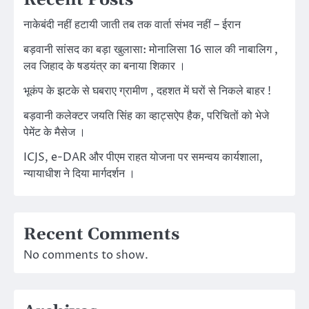
नाकेबंदी नहीं हटायी जाती तब तक वार्ता संभव नहीं – ईरान
बड़वानी सांसद का बड़ा खुलासा: मोनालिसा 16 साल की नाबालिग ,
लव जिहाद के षडयंत्र का बनाया शिकार ।
भूकंप के झटके से घबराए ग्रामीण , दहशत में घरों से निकले बाहर !
बड़वानी कलेक्टर जयति सिंह का व्हाट्सऐप हैक, परिचितों को भेजे
पेमेंट के मैसेज ।
ICJS, e-DAR और पीएम राहत योजना पर समन्वय कार्यशाला,
न्यायाधीश ने दिया मार्गदर्शन ।
Recent Comments
No comments to show.