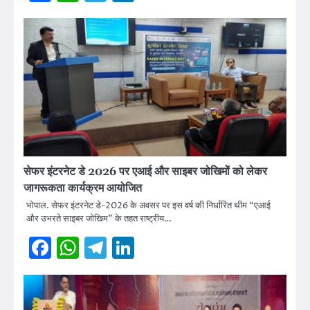
सेफर इंटरनेट डे 2026 पर एआई और साइबर जोखिमों को लेकर
जागरूकता कार्यक्रम आयोजित
भोपाल. सेफर इंटरनेट डे-2026 के अवसर पर इस वर्ष की निर्धारित थीम “एआई
और उभरते साइबर जोखिम” के तहत राष्ट्रीय…
Facebook
WhatsApp
Telegram
LinkedIn