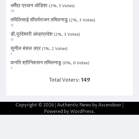
धर्मेंद्र प्रधान ओडिशा
(3%, 5 Votes)
तमिलिसाई सौंदर्यराजन तमिलनाडु
(2%, 3 Votes)
डी.पुरंदेश्वरी आंध्रप्रदेश
(2%, 3 Votes)
सुनील बंसल उप्र
(1%, 2 Votes)
वानति श्रीनिवासन तमिलनाडु
(0%, 0 Votes)
Total Voters:
149
Copyright © 2026
| Authentic News by
Ascendoor
|
Powered by
WordPress
.