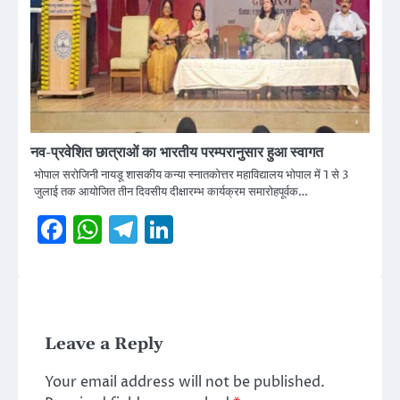
नव-प्रवेशित छात्राओं का भारतीय परम्परानुसार हुआ स्वागत
भोपाल सरोजिनी नायडू शासकीय कन्या स्नातकोत्तर महाविद्यालय भोपाल में 1 से 3
जुलाई तक आयोजित तीन दिवसीय दीक्षारम्भ कार्यक्रम समारोहपूर्वक…
Facebook
WhatsApp
Telegram
LinkedIn
Leave a Reply
Your email address will not be published.