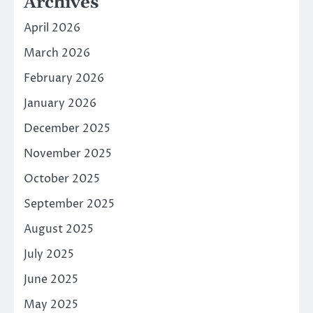
Archives
April 2026
March 2026
February 2026
January 2026
December 2025
November 2025
October 2025
September 2025
August 2025
July 2025
June 2025
May 2025