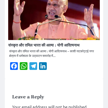
संस्कृत और तमिल भारत की आत्मा : योगी आदित्यनाथ
संस्कृत और तमिल भारत की आत्मा : योगी आदित्यनाथ – काशी नाटकोट्टई नगर
क्षेत्रम में धर्मशाला के उद्घाटन समारोह में…
Facebook
WhatsApp
Telegram
LinkedIn
Leave a Reply
Your email address will not be published.