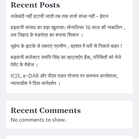
Recent Posts
नाकेबंदी नहीं हटायी जाती तब तक वार्ता संभव नहीं – ईरान
बड़वानी सांसद का बड़ा खुलासा: मोनालिसा 16 साल की नाबालिग ,
लव जिहाद के षडयंत्र का बनाया शिकार ।
भूकंप के झटके से घबराए ग्रामीण , दहशत में घरों से निकले बाहर !
बड़वानी कलेक्टर जयति सिंह का व्हाट्सऐप हैक, परिचितों को भेजे
पेमेंट के मैसेज ।
ICJS, e-DAR और पीएम राहत योजना पर समन्वय कार्यशाला,
न्यायाधीश ने दिया मार्गदर्शन ।
Recent Comments
No comments to show.