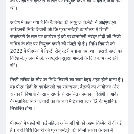
की प्राइवेट सेक्रेटरी के तौर पर नियु्क्त करने का आदेश दे दिया गया
था।
आदेश में कहा गया है कि कैबिनेट की नियुक्त किमेटी ने आईएफएस
अधिकारी निधि तिवारी जो कि प्रधानमंत्री कार्यालय में डिप्टी
सेक्रेटरी के तौर पर कार्यरत हैं को प्रधानमंत्री नरेंद्र मोदी की निजी
सचिव के तौर पर नियुक्त करने को मंजूरी दी है। निधि तिवारी को
2022 में पीएमओ में डिप्टी सेक्रेटरी बनाया गया था। इससे पहले वह
विदेश मंत्रालय में अंतरराष्ट्रीय सुरक्षा मामलों के लिए काम कर रही
थीं।
निजी सचिव के तौर पर निधि तिवारी का काम बेहद अहम होने वाला है।
वह पीएम मोदी के कार्यक्रमों का समन्वयन, बैठकों का आयोजन और
सरकारी विभागों के साथ संपर्क से संबंधित कामकाज देखेंगी। आदेश
के मुताबिक निधि तिवारी का वेतन पे मैट्रिक्स स्तर 12 के मुताबिक
निर्धारित होगा।
पीएमओ में पहले भी कई महिला अधिकारियों को अहम जिम्मेदारी दी गई
है। वहीं निधि तिवारी को प्रधानमंत्री की निजी सचिव के रूप में