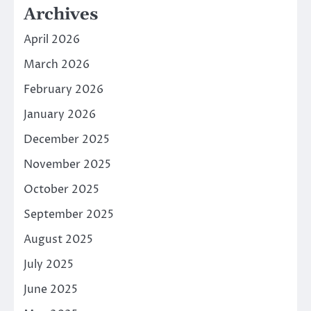
Archives
April 2026
March 2026
February 2026
January 2026
December 2025
November 2025
October 2025
September 2025
August 2025
July 2025
June 2025