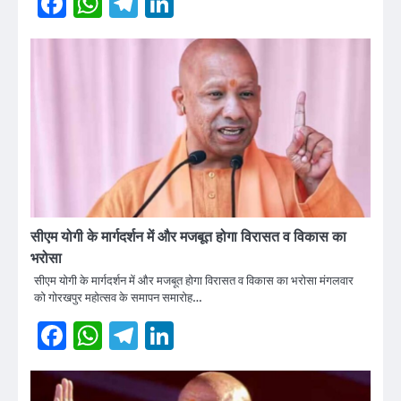
Facebook
WhatsApp
Telegram
LinkedIn
सीएम योगी के मार्गदर्शन में और मजबूत होगा विरासत व विकास का
भरोसा
सीएम योगी के मार्गदर्शन में और मजबूत होगा विरासत व विकास का भरोसा मंगलवार
को गोरखपुर महोत्सव के समापन समारोह…
Facebook
WhatsApp
Telegram
LinkedIn