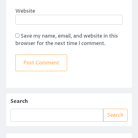
Website
Save my name, email, and website in this
browser for the next time I comment.
Search
Search