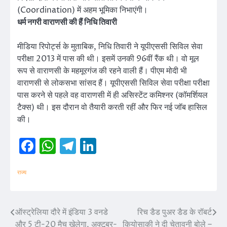
(Coordination) में अहम भूमिका निभाएंगी।
धर्म नगरी वाराणसी की हैं निधि तिवारी
मीडिया रिपोर्ट्स के मुताबिक, निधि तिवारी ने यूपीएससी सिविल सेवा
परीक्षा 2013 में पास की थी। इसमें उनकी 96वीं रैंक थी। वो मूल
रूप से वाराणसी के महमूरगंज की रहने वाली हैं। पीएम मोदी भी
वाराणसी से लोकसभा सांसद हैं। यूपीएससी सिविल सेवा परीक्षा परीक्षा
पास करने से पहले वह वाराणसी में ही असिस्टेंट कमिश्नर (कॉमर्शियल
टैक्स) थी। इस दौरान वो तैयारी करती रहीं और फिर नई जॉब हासिल
की।
Facebook
WhatsApp
Telegram
LinkedIn
राज्य
ऑस्ट्रेलिया दौरे में इंडिया 3 वनडे
रिच डैड पुअर डैड के रॉबर्ट
Post
और 5 टी-20 मैच खेलेगा, अक्टूबर-
कियोसाकी ने दी चेतावनी बोले –