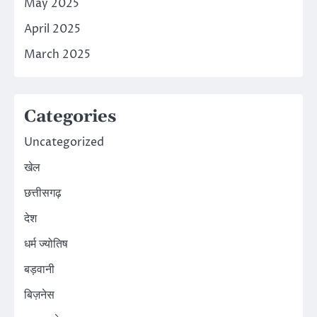
May 2025
April 2025
March 2025
Categories
Uncategorized
खेल
छत्तीसगढ़
देश
धर्म ज्योतिष
बड़वानी
बिज़नेस