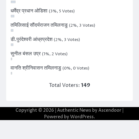
धर्मेंद्र प्रधान ओडिशा
(3%, 5 Votes)
तमिलिसाई सौंदर्यराजन तमिलनाडु
(2%, 3 Votes)
डी.पुरंदेश्वरी आंध्रप्रदेश
(2%, 3 Votes)
सुनील बंसल उप्र
(1%, 2 Votes)
वानति श्रीनिवासन तमिलनाडु
(0%, 0 Votes)
Total Voters:
149
Copyright © 2026
| Authentic News by
Ascendoor
|
Powered by
WordPress
.