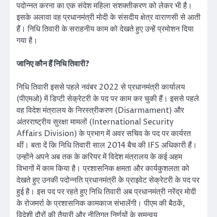
पदोन्नत करना का एक संदेश महिला सशक्तीकरण को लेकर भी है।
इसके अलावा वह प्रधानमंत्री मोदी के संसदीय क्षेत्र वाराणसी से आती
हैं। निधि तिवारी के सराहनीय काम को देखते हुए उन्हें प्रमोशन दिया
गया है।
जानिए कौन हैं निधि तिवारी?
निधि तिवारी इससे पहले नवंबर 2022 से प्रधानमंत्री कार्यालय
(पीएमओ) में डिप्टी सेक्रेटरी के पद पर काम कर चुकी हैं। इससे पहले
वह विदेश मंत्रालय के निरस्त्रीकरण (Disarmament) और
अंतरराष्ट्रीय सुरक्षा मामलों (International Security
Affairs Division) के प्रभाग में अवर सचिव के पद पर कार्यरत
थीं। बता दें कि निधि तिवारी साल 2014 बैच की IFS अधिकारी हैं।
उन्होंने अपने अब तक के करियर में विदेश मंत्रालय के कई अहम
विभागों में काम किया है। प्रशासनिक क्षमता और कार्यकुशलता को
देखते हुए उनकी पदोन्नति प्रधानमंत्री के प्राइवेट सेक्रेटरी के पद पर
हुई है। इस पद पर रहते हुए निधि तिवारी अब प्रधानमंत्री नरेंद्र मोदी
के रोजमर्रा के प्रशासनिक कामकाज संभालेंगी। पीएम की बैठकें,
विदेशी दौरों की तैयारी और नीतिगत निर्णयों के समन्वय