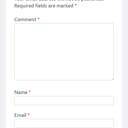
Required fields are marked
*
Comment
*
Name
*
Email
*