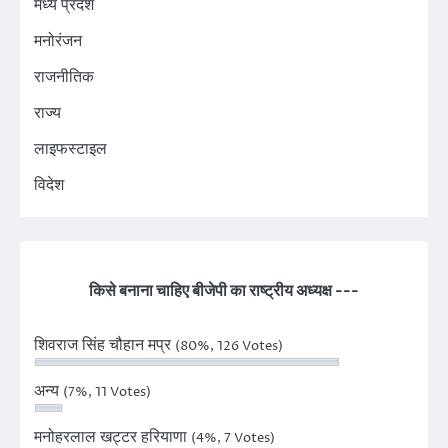
मध्य प्रदेश
मनोरंजन
राजनीतिक
राज्य
लाइफस्टाइल
विदेश
किसे बनाना चाहिए बीजेपी का राष्ट्रीय अध्यक्ष ---
शिवराज सिंह चौहान मप्र
(80%, 126 Votes)
अन्य
(7%, 11 Votes)
मनोहरलाल खट्टर हरियाणा
(4%, 7 Votes)