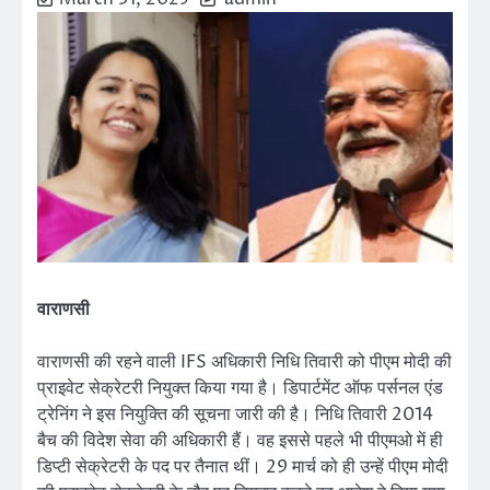
वाराणसी
वाराणसी की रहने वाली IFS अधिकारी निधि तिवारी को पीएम मोदी की
प्राइवेट सेक्रेटरी नियुक्त किया गया है। डिपार्टमेंट ऑफ पर्सनल एंड
ट्रेनिंग ने इस नियुक्ति की सूचना जारी की है। निधि तिवारी 2014
बैच की विदेश सेवा की अधिकारी हैं। वह इससे पहले भी पीएमओ में ही
डिप्टी सेक्रेटरी के पद पर तैनात थीं। 29 मार्च को ही उन्हें पीएम मोदी