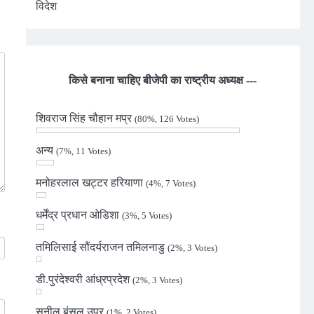
विदेश
किसे बनाना चाहिए बीजेपी का राष्ट्रीय अध्यक्ष ---
शिवराज सिंह चौहान मप्र
(80%, 126 Votes)
अन्य
(7%, 11 Votes)
मनोहरलाल खट्टर हरियाणा
(4%, 7 Votes)
धर्मेंद्र प्रधान ओडिशा
(3%, 5 Votes)
तमिलिसाई सौंदर्यराजन तमिलनाडु
(2%, 3 Votes)
डी.पुरंदेश्वरी आंध्रप्रदेश
(2%, 3 Votes)
सुनील बंसल उप्र
(1%, 2 Votes)