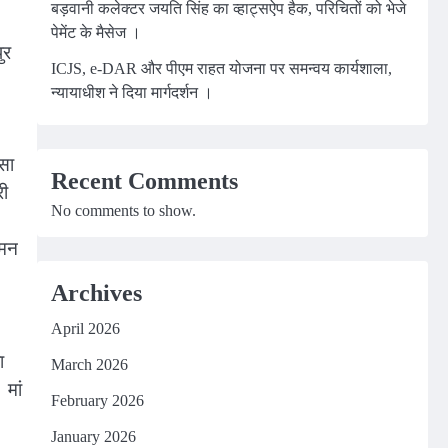
बड़वानी कलेक्टर जयति सिंह का व्हाट्सऐप हैक, परिचितों को भेजे
पेमेंट के मैसेज ।
ुर
ICJS, e-DAR और पीएम राहत योजना पर समन्वय कार्यशाला,
न्यायाधीश ने दिया मार्गदर्शन ।
ंसा
Recent Comments
री
No comments to show.
गमन
Archives
April 2026
ा
March 2026
 मां
February 2026
January 2026