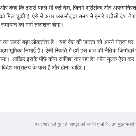
या और कहा कि इससे पहले भी कई देश, जिनमें श्रीलंका और अफगानिस्
को मिल चुकी है, ऐसे में अगर अब मौजूदा समय में हमारे पड़ोसी देश नेप
सके समाधान का मार्ग तलाशना होगा।
या का सबसे बड़ा लोकतंत्र है। यहां देश की जनता को अपने नेतृत्व पर
हम भूमिका निभाई है। ऐसी स्थिति में हमें इस बात की नैतिक जिम्मेदारी
 हो गया। आखिर इसके पीछे कौन साजिश कर रहा है? कौन मुल्क ऐसा कर 
र विदेश मंत्रालय के पास है और होनी चाहिए।
प्रतिभाशाली युवा ही राष्ट्र की सच्ची पूंजी है : उप मुख्यमंत्री