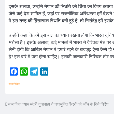
इसके अलावा, उन्होंने नेपाल की स्थिति को चिंता का विषय बता
जैसे कई देश शामिल हैं, जहां पर राजनीतिक अस्थिरता हमें देखने 
में इस तरह की हिंसात्मक स्थिति बनी हुई है, तो निसंदेह हमें इ
उन्होंने कहा कि हमें इस बात का ध्यान रखना होगा कि भारत दुनि
भरोसा है। इसके अलावा, कई मामलों में भारत ने वैश्विक मंच पर अ
लेनी होगी कि आखिर नेपाल में हमारे रहने के बावजूद ऐसा कैसे
है? इस बारे में पता होना चाहिए। इसकी जानकारी निश्चित तौर प
Facebook
WhatsApp
Telegram
LinkedIn
राजनीतिक
सामाजिक न्याय मंत्री कुशवाहा ने नशामुक्ति केंद्रों की जाँच के दिये निर्देश
Post