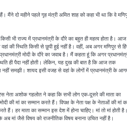
 हैं। मैंने दो महीने पहले गृह मंत्री अमित शाह को कहा भी था कि वे मणिप
ी भी राज्य में प्रधानमंत्री के दौरे का बहुत ही महत्व होता है। आज
ब वहां की स्थिति किसी से छुपी हुई नहीं है। वहीं, अब अगर मणिपुर से हि
ानमंत्री मोदी के दौरे का जवाब है। मैं कहता हूं कि अगर प्रधानमंत्
्थिति ही पैदा नहीं होती। लेकिन, यह दुख की बात है कि आज तक
त नहीं समझी। शायद इसी वजह से वहां के लोगों में प्रधानमंत्री के आ
ग्रेस नेता अशोक गहलोत ने कहा कि सभी लोग एक-दूसरे की माता का
 मोदी की मां का सम्मान करते हैं। विपक्ष के नेता पक्ष के नेताओं की मां क
रते हैं। हर माता का सम्मान इस देश में होना चाहिए। मां तो मां होती है।
 कि अब मां जैसे विषय को राजनीतिक विषय बनाना उचित नहीं है।