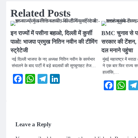
navigation
Related Posts
इन राज्यों में पसीना बहाओ, दिल्ली में कुर्सी
BMC चुनाव से पहल
पाओ! भाजपा प्रमुख नितिन नवीन की टीमिंग
सरकार की टेंशन, 
स्ट्रेटेजी
दल मनाने पहुंचा
नई दिल्ली भाजपा के नए अध्यक्ष नितिन नवीन के कार्यभार
मुंबई महाराष्ट्र में मर
संभालने के बाद पार्टी में बड़े बदलावों की सुगबुगाहट तेज…
ने एक बार फिर राज्य सरक
हालांकि,…
Facebook
WhatsApp
Telegram
LinkedIn
Faceb
Wh
Leave a Reply