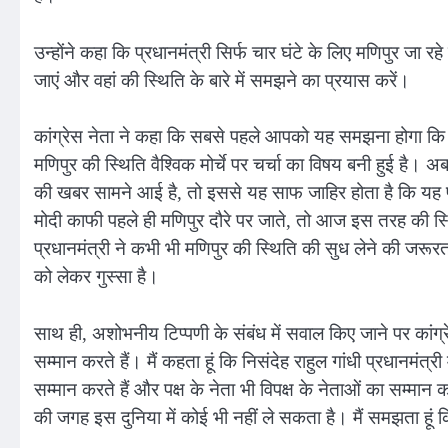
उन्होंने कहा कि प्रधानमंत्री सिर्फ चार घंटे के लिए मणिपुर जा रहे
जाएं और वहां की स्थिति के बारे में समझने का प्रयास करें।
कांग्रेस नेता ने कहा कि सबसे पहले आपको यह समझना होगा कि किस
मणिपुर की स्थिति वैश्विक मोर्चे पर चर्चा का विषय बनी हुई है। अ
की खबर सामने आई है, तो इससे यह साफ जाहिर होता है कि यह प्रध
मोदी काफी पहले ही मणिपुर दौरे पर जाते, तो आज इस तरह की स
प्रधानमंत्री ने कभी भी मणिपुर की स्थिति की सुध लेने की जरूर
को लेकर गुस्सा है।
साथ ही, अशोभनीय टिप्पणी के संबंध में सवाल किए जाने पर कां
सम्मान करते हैं। मैं कहता हूं कि निसंदेह राहुल गांधी प्रधानमंत्री
सम्मान करते हैं और पक्ष के नेता भी विपक्ष के नेताओं का सम्मान क
की जगह इस दुनिया में कोई भी नहीं ले सकता है। मैं समझता हूं