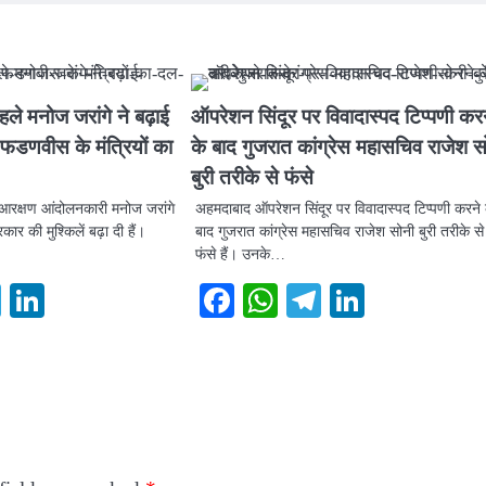
े मनोज जरांगे ने बढ़ाई
ऑपरेशन सिंदूर पर विवादास्पद टिप्पणी कर
फडणवीस के मंत्रियों का
के बाद गुजरात कांग्रेस महासचिव राजेश स
बुरी तरीके से फंसे
ाठा आरक्षण आंदोलनकारी मनोज जरांगे
अहमदाबाद ऑपरेशन सिंदूर पर विवादास्पद टिप्पणी करने 
ार की मुश्किलें बढ़ा दी हैं।
बाद गुजरात कांग्रेस महासचिव राजेश सोनी बुरी तरीके से
फंसे हैं। उनके…
ook
atsApp
Telegram
LinkedIn
Facebook
WhatsApp
Telegram
LinkedI