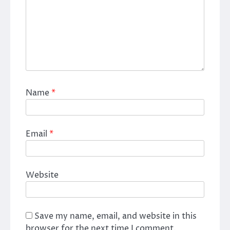
Name
*
Email
*
Website
Save my name, email, and website in this
browser for the next time I comment.