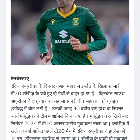
मेनचेस्टरए
दक्षिण अफ्रीका के स्पिनर केशव महाराज इंग्लैंड के खिलाफ जारी
टी20 सीरीज़ के बचे हुए दो मैचों से बाहर हो गए हैं। क्रिकेट साउथ
अफ्रीका ने शुक्रवार को यह जानकारी दी। महाराज को ग्रोइन
;जांघद्ध में चोट लगी है। उनकी जगह 30 वर्षीय बाएं हाथ के स्पिनर
ब्योर्न फोर्टुइन को टीम में शामिल किया गया है। फोर्टुइन ने आखिरी बार
सितंबर 2024 में टी20 अंतरराष्ट्रीय मुकाबला खेला था। कार्डिफ़ में
खेले गए वर्षा बाधित पहले टी20 मैच में दक्षिण अफ्रीका ने इंग्लैंड को
14 रन ;डीएलएस पद्धतिद्ध से हराया था। सीरीज़ के बाकी दो मुकाबले