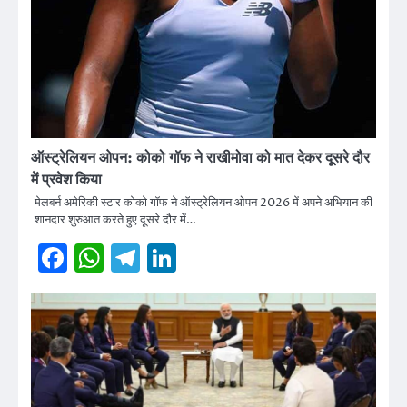
ऑस्ट्रेलियन ओपन: कोको गॉफ ने राखीमोवा को मात देकर दूसरे दौर
में प्रवेश किया
मेलबर्न अमेरिकी स्टार कोको गॉफ ने ऑस्ट्रेलियन ओपन 2026 में अपने अभियान की
शानदार शुरुआत करते हुए दूसरे दौर में…
Facebook
WhatsApp
Telegram
LinkedIn