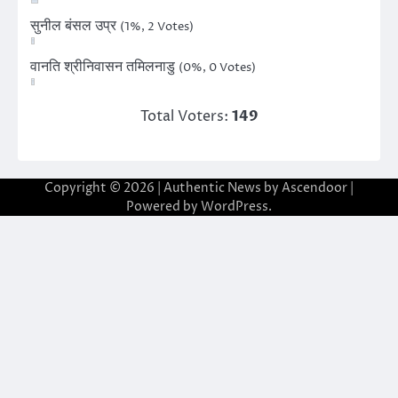
सुनील बंसल उप्र
(1%, 2 Votes)
वानति श्रीनिवासन तमिलनाडु
(0%, 0 Votes)
Total Voters:
149
Copyright © 2026
| Authentic News by
Ascendoor
|
Powered by
WordPress
.