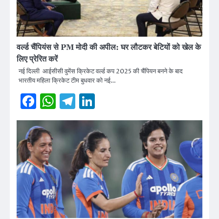
वर्ल्ड चैंपियंस से PM मोदी की अपील: घर लौटकर बेटियों को खेल के
लिए प्रेरित करें
नई दिल्ली आईसीसी वुमेंस क्रिकेट वर्ल्ड कप 2025 की चैंपियन बनने के बाद
भारतीय महिला क्रिकेट टीम बुधवार को नई…
Facebook
WhatsApp
Telegram
LinkedIn