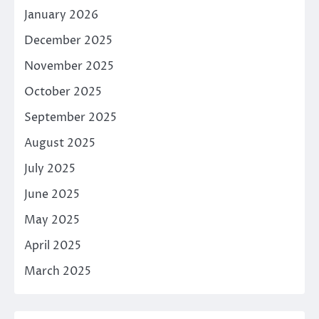
January 2026
December 2025
November 2025
October 2025
September 2025
August 2025
July 2025
June 2025
May 2025
April 2025
March 2025