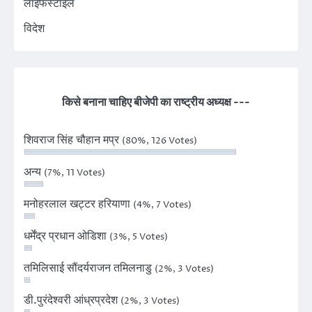
लाइफस्टाइल
विदेश
किसे बनाना चाहिए बीजेपी का राष्ट्रीय अध्यक्ष ---
शिवराज सिंह चौहान मप्र
(80%, 126 Votes)
अन्य
(7%, 11 Votes)
मनोहरलाल खट्टर हरियाणा
(4%, 7 Votes)
धर्मेंद्र प्रधान ओडिशा
(3%, 5 Votes)
तमिलिसाई सौंदर्यराजन तमिलनाडु
(2%, 3 Votes)
डी.पुरंदेश्वरी आंध्रप्रदेश
(2%, 3 Votes)