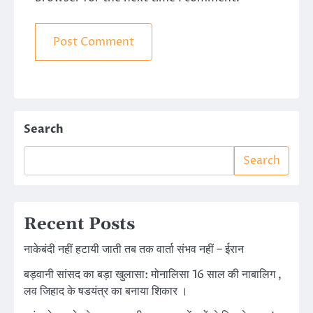
Search
Search
Recent Posts
नाकेबंदी नहीं हटायी जाती तब तक वार्ता संभव नहीं – ईरान
बड़वानी सांसद का बड़ा खुलासा: मोनालिसा 16 साल की नाबालिग ,
लव जिहाद के षडयंत्र का बनाया शिकार ।